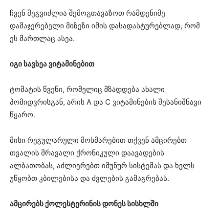
ჩვენ შეგვიძლია შემოგთავაზოთ რამდენიმე
დამაჯერებელი მიზეზი იმის დასადასტურებლად, რომ
ეს მართლაც ასეა.
იგი სავსეა ვიტამინებით
ტომატის წვენი, რომელიც მზადდება ახალი
პომიდვრისგან, არის A და C ვიტამინების შესანიშნავი
წყარო.
მისი რეგულარული მოხმარებით თქვენ ამცირებთ
თვალის მრავალი ქრონიკული დაავადების
ალბათობას, აძლიერებთ იმუნურ სისტემას და ხელს
უწყობთ კბილებისა და ძვლების გამაგრებას.
ამცირებს ქოლესტერინის დონეს სისხლში