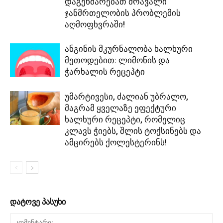
დაგეხმარებათ მრავალი
ჯანმრთელობის პრობლემის
აღმოფხვრაში!
ანგინის მკურნალობა ხალხური
მეთოდებით: ლიმონის და
ჭარხალის რეცეპტი
უმარტივესი, ძალიან უბრალო,
მაგრამ ყველაზე ეფექტური
ხალხური რეცეპტი, რომელიც
კლავს ჭიებს, შლის ტოქსინებს და
ამცირებს ქოლესტერინს!
დატოვე პასუხი