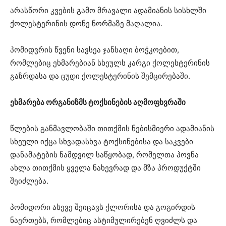
არასწორი კვების გამო მრავალი ადამიანის სისხლში
ქოლესტერინის დონე ნორმაზე მაღალია.
პომიდვრის წვენი სავსეა ჯანსაღი ბოჭკოებით,
რომლებიც ეხმარებიან სხეულს კარგი ქოლესტერინის
გაზრდასა და ცუდი ქოლესტერინის შემცირებაში.
ეხმარება ორგანიზმს ტოქსინების აღმოფხვრაში
წლების განმავლობაში თითქმის ნებისმიერი ადამიანის
სხეული იქცა სხვადასხვა ტოქსინებისა და საკვები
დანამატების ნამდვილ საწყობად, რომელთა პოვნა
ახლა თითქმის ყველა ნახევრად და მზა პროდუქტში
შეიძლება.
პომიდორი ასევე შეიცავს ქლორისა და გოგირდის
ნაერთებს, რომლებიც ასტიმულირებენ ღვიძლს და