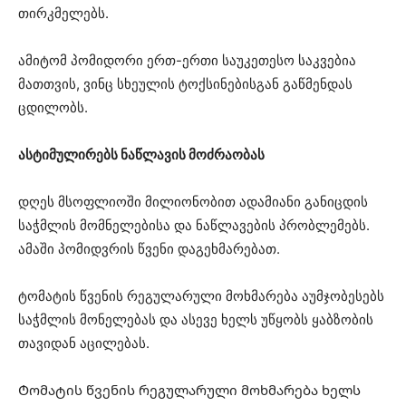
თირკმელებს.
ამიტომ პომიდორი ერთ-ერთი საუკეთესო საკვებია
მათთვის, ვინც სხეულის ტოქსინებისგან გაწმენდას
ცდილობს.
ასტიმულირებს ნაწლავის მოძრაობას
დღეს მსოფლიოში მილიონობით ადამიანი განიცდის
საჭმლის მომნელებისა და ნაწლავების პრობლემებს.
ამაში პომიდვრის წვენი დაგეხმარებათ.
ტომატის წვენის რეგულარული მოხმარება აუმჯობესებს
საჭმლის მონელებას და ასევე ხელს უწყობს ყაბზობის
თავიდან აცილებას.
Ტომატის წვენის რეგულარული მოხმარება ხელს