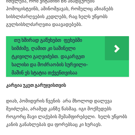
ითვლება, რომ ვიტამინი B6 ანადგურებს
ჰომოცისტეინს, ამინომჟავას, რომელიც აზიანებს
სისხლძარღვების კედლებს, რაც ხელს უწყობს
გულსისხლძარღვთა დაავადებებს.
თუ ხშირად გაწუხებთ ფეხებში
სიმძიმე, ღამით კი საშინელი
ტკივილი გაღვიძებთ. დაკარგეთ
ხალისი და მოძრაობის სურვილი-
მაშინ ეს სტატია თქვენთვისაა
კარგია უკეთ გარუჯვისთვის
დიახ, პომიდვრის წვენის არა მხოლოდ დალევა
შეიძლება, არამედ კანზე წასმაც. იგი მოქმედებს
როგორც შავი ლაქების შემამფირებელი. ხელს უწყობს
კანის განახლებას და ფორებსაც კი ხურავს.