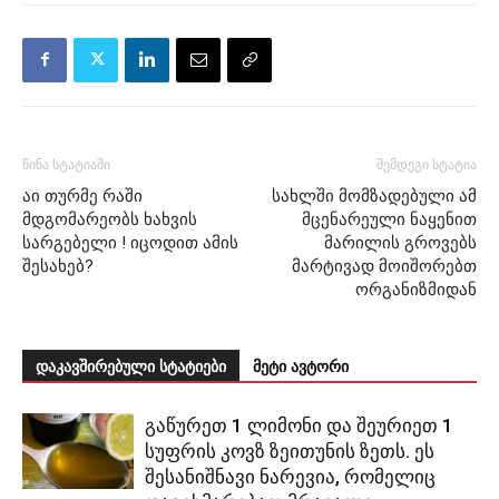
წინა სტატიაში
შემდეგი სტატია
აი თურმე რაში
სახლში მომზადებული ამ
მდგომარეობს ხახვის
მცენარეული ნაყენით
სარგებელი ! იცოდით ამის
მარილის გროვებს
შესახებ?
მარტივად მოიშორებთ
ორგანიზმიდან
დაკავშირებული სტატიები
მეტი ავტორი
გაწურეთ 1 ლიმონი და შეურიეთ 1
სუფრის კოვზ ზეითუნის ზეთს. ეს
შესანიშნავი ნარევია, რომელიც