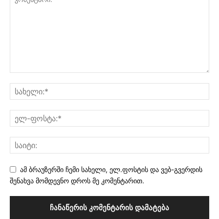
ამ ბრაუზერში ჩემი სახელი, ელ.ფოსტის და ვებ-გვერდის
შენახვა მომდევნო დროს მე კომენტარით.