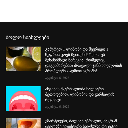
ბოლო სიახლეები
გაწურეთ 1 ლიმონი და შეურიეთ 1
სუფრის კოვზ ზეითუნის ზეთს. ეს
შესანიშნავი ნარევია, რომელიც
დაგეხმარებათ მრავალი ჯანმრთელობის
პრობლემის აღმოფხვრაში!
აგვისტო 6, 2026
ანგინის მკურნალობა ხალხური
მეთოდებით: ლიმონის და ჭარხალის
რეცეპტი
აგვისტო 6, 2026
უმარტივესი, ძალიან უბრალო, მაგრამ
ყველაზე ეფექტური ხალხური რეცეპტი,