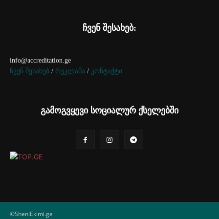
ჩვენ შესახებ:
info@accreditation.ge
ჩვენ შესახებ
/
რეკლამა
/
კონტაქტი
გამოგვყევი სოციალურ ქსელებში
©SheniEkimi.ge