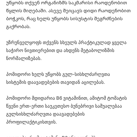
უწყობს თქვენ ორგანიზმს საკმარისი რაოდენობით
წყლის მიღებაში. ასევე შეიცავს დიდი რაოდენობით
ბოჭკოს, რაც ხელს უწყობს სისუსტის შეგრძნების
გაქრობას.
უზრუნველყოფს თქვენს სხეულს პრაქტიკულად ყველა
საჭირო ნივთიერებით და ახდენს მეტაბოლიზმის
ნორმალიზებას.
პომიდორი ხელს უწყობს გულ-სისხლძარღვთა
სისტემის დაავადებების თავიდან აცილებას.
პომიდორი მდიდარია B6 ვიტამინით, ამიტომ ტომატის
წვენი ერთ-ერთი საუკეთესო ბუნებრივი საშუალებაა
გულსისხლძარღვთა დაავადებების
პროფილაქტიკისთვის.