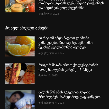
რომელიც კლავს ჭიებს, შლის ტოქსინებს
და ამცირებს ქოლესტერინს!
აგვისტო 5, 2026
პოპულარული ამბები
აი რატომ უნდა ჩადოთ ლიმონი
გამოყენების წინ საყინულეში. ამის
შესახებ ყველამ უნდა იცოდეს
თებერვალი 4, 2025
როგორ შევამციროთ ქოლესტერინის
დონე წამლების გარეშე – 5 რჩევა
მარტი 13, 2025
ძილის წინ ამის გაკეთება გულის
პრობლემებს სამუდამოდ დაგავიწყებთ
თებერვალი 4, 2025