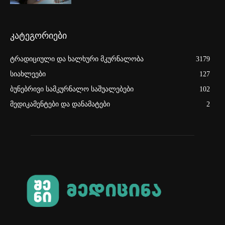
კატეგორიები
ტრადიციული და ხალხური მკურნალობა
3179
სიახლეები
127
ბუნებრივი სამკურნალო საშუალებები
102
მედიკამენტები და დანამატები
2