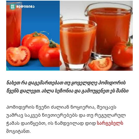
ნახეთ რა დაგემართებათ თუ ყოველდღე პომიდორის
წვენს დალევთ. ახლა სეზონია და გამოუყენეთ ეს შანსი
Პომიდვრის წვენი ძალიან ნოყიერია, შეიცავს
უამრავ საკვებ ნივთიერებებს და თუ რეგულარულ
ჭამას დაიწყებთ, ის ნამდვილად დიდ
სარგებელს
მოგიტანთ.