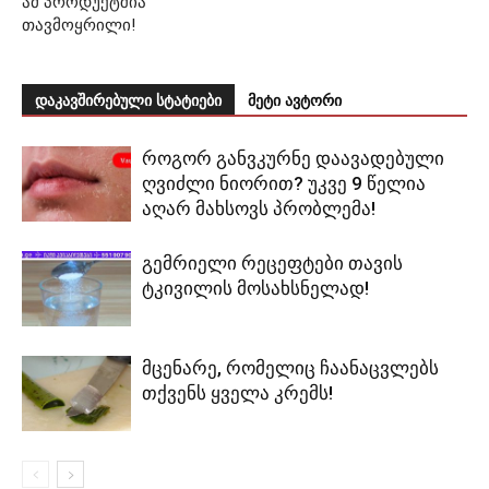
ამ პროდუქტშია
თავმოყრილი!
დაკავშირებული სტატიები
მეტი ავტორი
როგორ განვკურნე დაავადებული
ღვიძლი ნიორით? უკვე 9 წელია
აღარ მახსოვს პრობლემა!
გემრიელი რეცეფტები თავის
ტკივილის მოსახსნელად!
მცენარე, რომელიც ჩაანაცვლებს
თქვენს ყველა კრემს!