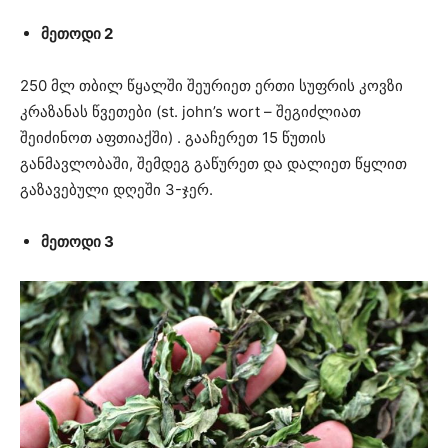
მეთოდი 2
250 მლ თბილ წყალში შეურიეთ ერთი სუფრის კოვზი
კრაზანას წვეთები (st. john’s wort – შეგიძლიათ
შეიძინოთ აფთიაქში) . გააჩერეთ 15 წუთის
განმავლობაში, შემდეგ გაწურეთ და დალიეთ წყლით
გაზავებული დღეში 3-ჯერ.
მეთოდი 3