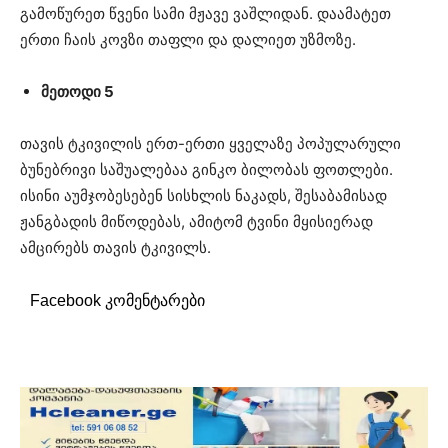
გამოწურეთ წვენი სამი მჟავე ვაშლიდან. დაამატეთ
ერთი ჩაის კოვზი თაფლი და დალიეთ უზმოზე.
მეთოდი 5
თავის ტკივილის ერთ-ერთი ყველაზე პოპულარული
ბუნებრივი საშუალებაა გინკო ბილობას ფოთლები.
ისინი აუმჯობესებენ სისხლის ნაკადს, შესაბამისად
ჟანგბადის მიწოდებას, ამიტომ ტვინი მყისიერად
ამცირებს თავის ტკივილს.
Facebook კომენტარები