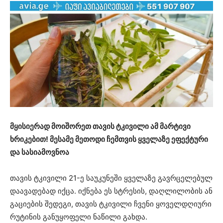
მყისიერად მოიშორეთ თავის ტკივილი ამ მარტივი
ხრიკებით! მესამე მეთოდი ჩემთვის ყველაზე ეფექტური
და სასიამოვნოა
თავის ტკივილი 21-ე საუკუნეში ყველაზე გავრცელებულ
დაავადებად იქცა. იქნება ეს სტრესის, დაღლილობის ან
გაციების შედეგი, თავის ტკივილი ჩვენი ყოველდღიური
რუტინის განუყოფელი ნაწილი გახდა.