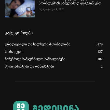
პრობლემებს სამუდამოდ დაგავიწყებთ
თებერვალი 4, 2025
კატეგორიები
ტრადიციული და ხალხური მკურნალობა
3179
სიახლეები
127
ბუნებრივი სამკურნალო საშუალებები
102
მედიკამენტები და დანამატები
2