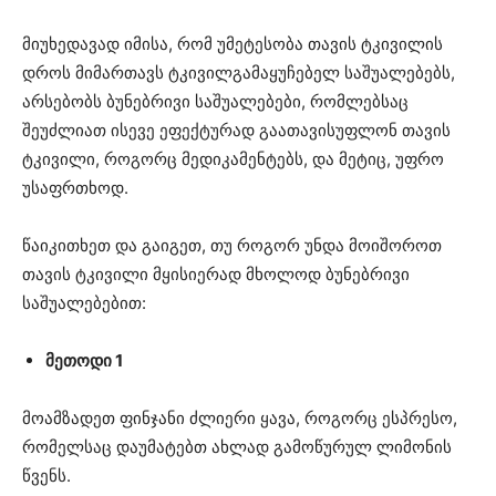
მიუხედავად იმისა, რომ უმეტესობა თავის ტკივილის
დროს მიმართავს ტკივილგამაყუჩებელ საშუალებებს,
არსებობს ბუნებრივი საშუალებები, რომლებსაც
შეუძლიათ ისევე ეფექტურად გაათავისუფლონ თავის
ტკივილი, როგორც მედიკამენტებს, და მეტიც, უფრო
უსაფრთხოდ.
წაიკითხეთ და გაიგეთ, თუ როგორ უნდა მოიშოროთ
თავის ტკივილი მყისიერად მხოლოდ ბუნებრივი
საშუალებებით:
მეთოდი 1
მოამზადეთ ფინჯანი ძლიერი ყავა, როგორც ესპრესო,
რომელსაც დაუმატებთ ახლად გამოწურულ ლიმონის
წვენს.