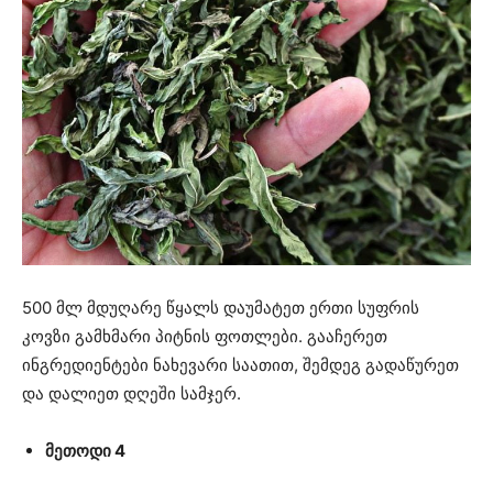
500 მლ მდუღარე წყალს დაუმატეთ ერთი სუფრის
კოვზი გამხმარი პიტნის ფოთლები. გააჩერეთ
ინგრედიენტები ნახევარი საათით, შემდეგ გადაწურეთ
და დალიეთ დღეში სამჯერ.
მეთოდი 4