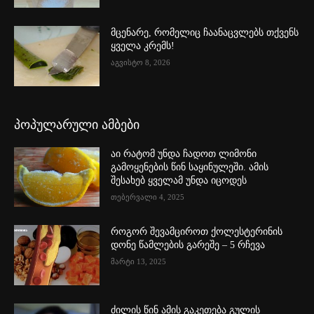
მცენარე, რომელიც ჩაანაცვლებს თქვენს
ყველა კრემს!
აგვისტო 8, 2026
პოპულარული ამბები
აი რატომ უნდა ჩადოთ ლიმონი
გამოყენების წინ საყინულეში. ამის
შესახებ ყველამ უნდა იცოდეს
თებერვალი 4, 2025
როგორ შევამციროთ ქოლესტერინის
დონე წამლების გარეშე – 5 რჩევა
მარტი 13, 2025
ძილის წინ ამის გაკეთება გულის