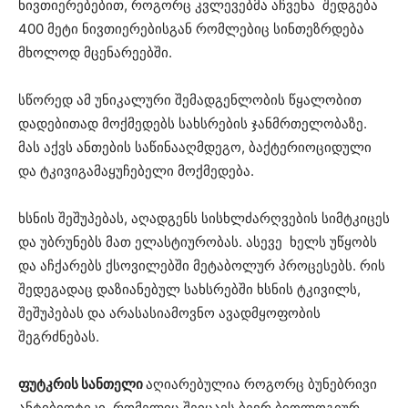
ნივთიერებებით, როგორც კვლევებმა აჩვენა შედგება
400 მეტი ნივთიერებისგან რომლებიც სინთეზრდება
მხოლოდ მცენარეებში.
სწორედ ამ უნიკალური შემადგენლობის წყალობით
დადებითად მოქმედებს სახსრების ჯანმრთელობაზე.
მას აქვს ანთების საწინააღმდეგო, ბაქტერიოციდული
და ტკივიგამაყუჩებელი მოქმედება.
ხსნის შეშუპებას, აღადგენს სისხლძარღვების სიმტკიცეს
და უბრუნებს მათ ელასტიურობას. ასევე ხელს უწყობს
და აჩქარებს ქსოვილებში მეტაბოლურ პროცესებს. რის
შედეგადაც დაზიანებულ სახსრებში ხსნის ტკივილს,
შეშუპებას და არასასიამოვნო ავადმყოფობის
შეგრძნებას.
ფუტკრის სანთელი
აღიარებულია როგორც ბუნებრივი
ანტიბიოტიკი, რომელიც შეიცავს ბევრ ბიოლოგიურ