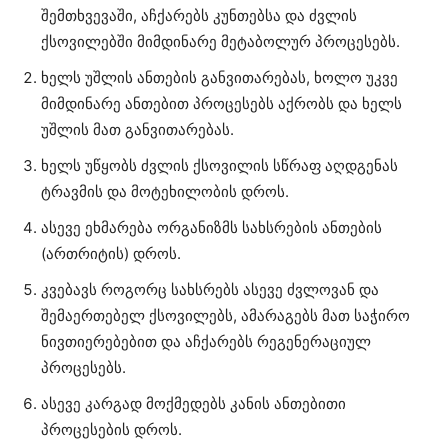
შემთხვევაში, აჩქარებს კუნთებსა და ძვლის
ქსოვილებში მიმდინარე მეტაბოლურ პროცესებს.
ხელს უშლის ანთების განვითარებას, ხოლო უკვე
მიმდინარე ანთებით პროცესებს აქრობს და ხელს
უშლის მათ განვითარებას.
ხელს უწყობს ძვლის ქსოვილის სწრაფ აღდგენას
ტრავმის და მოტეხილობის დროს.
ასევე ეხმარება ორგანიზმს სახსრების ანთების
(ართრიტის) დროს.
კვებავს როგორც სახსრებს ასევე ძვლოვან და
შემაერთებელ ქსოვილებს, ამარაგებს მათ საჭირო
ნივთიერებებით და აჩქარებს რეგენერაციულ
პროცესებს.
ასევე კარგად მოქმედებს კანის ანთებითი
პროცესების დროს.