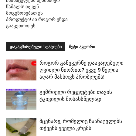
ჩაანაცვლებს ნებისმიერ
წამალს! თქვენ
მოგეწონებათ ეს
პროდუქტი! აი როგორ უნდა
გააკეთოთ ეს
დაკავშირებული სტატიები
მეტი ავტორი
როგორ განვკურნე დაავადებული
ღვიძლი ნიორით? უკვე 9 წელია
აღარ მახსოვს პრობლემა!
გემრიელი რეცეფტები თავის
ტკივილის მოსახსნელად!
მცენარე, რომელიც ჩაანაცვლებს
თქვენს ყველა კრემს!