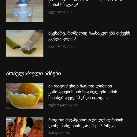
მოსახსნელად!
აგვისტო 8, 2026
მცენარე, რომელიც ჩაანაცვლებს თქვენს
ყველა კრემს!
აგვისტო 8, 2026
პოპულარული ამბები
აი რატომ უნდა ჩადოთ ლიმონი
გამოყენების წინ საყინულეში. ამის
შესახებ ყველამ უნდა იცოდეს
თებერვალი 4, 2025
როგორ შევამციროთ ქოლესტერინის
დონე წამლების გარეშე – 5 რჩევა
მარტი 13, 2025