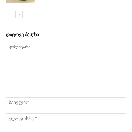
დატოვე პასუხი