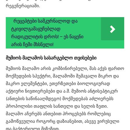
რეგენერაციაში.
რეცეპტები სამკურნალოდ და
ტკივილგამაყუჩებლად
რადიკულიტის დროს! – ეს ნაყენი
არის ჩემი მხსნელი!
მუმიოს მალამოს სასარგებლო თვისებები
მუმიოს მალამო არის კომბინირებული, მას აქვს ფართო
მოქმედების სპექტრი, მალამოში შემავალი მიკრო და
მაკრო ელემენტები, ეთერზეთები ბიოლოგიურად
აქტიური ნივთიერებები და ა.შ. მუმიოს ანტისეპტიკურ
(ანთების საწინააღმდეგო) მოქმედებას აძლიერებს
პროპოლისი თაფლის სანთელი და სელის ზეთი.
მალამო აჩერებს ანთებით პროცესებს რომლებიც
გამოწვეულია როგორც დაზიანებით, ასევე ვირუსული
და ბაქტერიული მიზეზით.