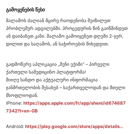
გამოყენების წესი
მალამოს ძალიან მცირე რაოდენობა შეიზილეთ
პრობლემურ ადგილებში. პროცედურის წინ გაიწმინდეთ
ან დაიბანეთ კანი. მალამო გამოიყენეთ დღეში 2-ჯერ,
დილით და საღამოს, ან საჭიროების მიხედვით.
გადმოწერე აპლიკაცია „შენი ექიმი“ – პირველი
ქართული სამედიცინო პლატფორმა!
მიიღე სანდო და აქტუალური ინფორმაცია
ჯანმრთელობის შესახებ – საქართველოდან და მთელი
მსოფლიოდან.
iPhone:
https://apps.apple.com/fr/app/sheni/id674687
7342?l=en-GB
Android:
https://play.google.com/store/apps/details…