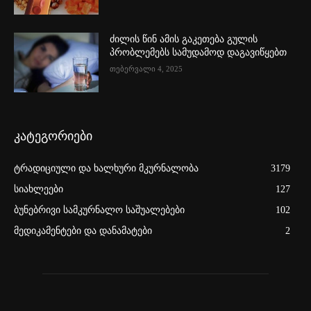
ძილის წინ ამის გაკეთება გულის
პრობლემებს სამუდამოდ დაგავიწყებთ
თებერვალი 4, 2025
კატეგორიები
ტრადიციული და ხალხური მკურნალობა
3179
სიახლეები
127
ბუნებრივი სამკურნალო საშუალებები
102
მედიკამენტები და დანამატები
2