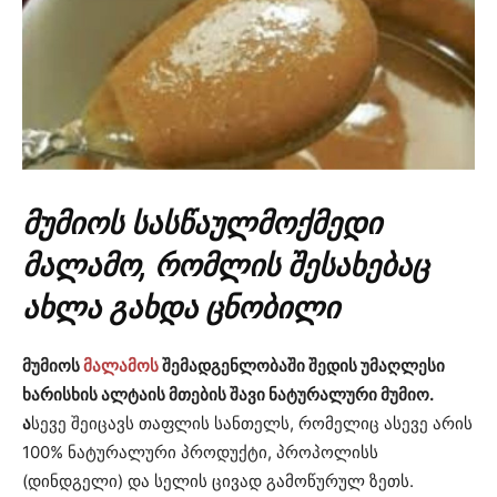
მუმიოს სასწაულმოქმედი
მალამო, რომლის შესახებაც
ახლა გახდა ცნობილი
მუმიოს
მალამოს
შემადგენლობაში შედის უმაღლესი
ხარისხის ალტაის მთების შავი ნატურალური მუმიო.
ა
სევე შეიცავს თაფლის სანთელს, რომელიც ასევე არის
100% ნატურალური პროდუქტი, პროპოლისს
(დინდგელი) და სელის ცივად გამოწურულ ზეთს.