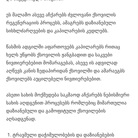
ეს მალამო ასევე აჩქარებს ძვლოვანი ქსოვილის
რეგენერაციის პროცესს, ამაგრებს დაზიანებული
სისხლძარღვების და კაპილარების კედლებს.
წასმის ადგილში აფართოვებს კაპილარებს რითაც
ხელს უწყობს ქსოვილის ჟანგბადით და საკვები
ნივთიერებებით მომარაგებას, ასევე ის ადვილად
აღწევს კანის ზედაპირიდან ქსოვილში და ამარაეგბს
ქსოვილებს აუცილებელი ნივთიერებებით.
ასეთი სახის მოქმედება საკმაოდ აჩქარებს ნებისმიერი
სახის აღდგენით პროცესებს რომლებიც მიმართულია
დაზიანებული და გამოფიტული ქსოვილების
აღსადგენად.
ტრავმული დაჭიმულობების და დაზიანებების