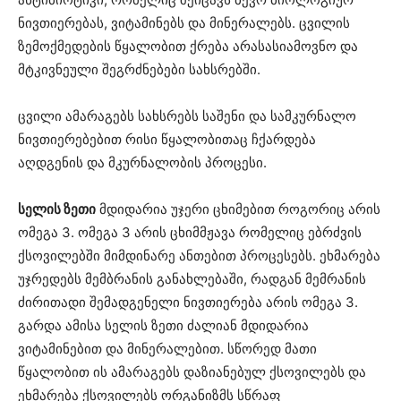
ნივთიერებას, ვიტამინებს და მინერალებს. ცვილის
ზემოქმედების წყალობით ქრება არასასიამოვნო და
მტკივნეული შეგრძნებები სახსრებში.
ცვილი ამარაგებს სახსრებს საშენი და სამკურნალო
ნივთიერებებით რისი წყალობითაც ჩქარდება
აღდგენის და მკურნალობის პროცესი.
სელის ზეთი
მდიდარია უჯერი ცხიმებით როგორიც არის
ომეგა 3. ომეგა 3 არის ცხიმმჟავა რომელიც ებრძვის
ქსოვილებში მიმდინარე ანთებით პროცესებს. ეხმარება
უჯრედებს მემბრანის განახლებაში, რადგან მემრანის
ძირითადი შემადგენელი ნივთიერება არის ომეგა 3.
გარდა ამისა სელის ზეთი ძალიან მდიდარია
ვიტამინებით და მინერალებით. სწორედ მათი
წყალობით ის ამარაგებს დაზიანებულ ქსოვილებს და
ეხმარება ქსოვილებს ორგანიზმს სწრაფ