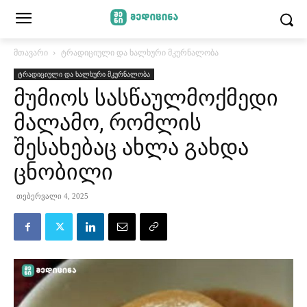
მთავარი
ტრადიციული და ხალხური მკურნალობა
ტრადიციული და ხალხური მკურნალობა
მუმიოს სასწაულმოქმედი
მალამო, რომლის
შესახებაც ახლა გახდა
ცნობილი
თებერვალი 4, 2025