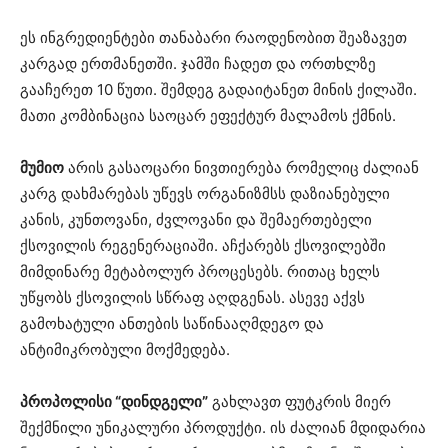
ეს ინგრედიენტები თანაბარი რაოდენობით შეაზავეთ
კარგად ერთმანეთში. ჯამში ჩადეთ და ორთხლზე
გააჩერეთ 10 წუთი. შემდეგ გადაიტანეთ მინის ქილაში.
მათი კომბინაცია საოცარ ეფექტურ მალამოს ქმნის.
მუმიო
არის გასაოცარი ნივთიერება რომელიც ძალიან
კარგ დახმარებას უწევს ორგანიზმსს დაზიანებული
კანის, კუნთოვანი, ძვლოვანი და შემაერთებელი
ქსოვილის რეგენერაციაში. აჩქარებს ქსოვილებში
მიმდინარე მეტაბოლურ პროცესებს. რითაც ხელს
უწყობს ქსოვილის სწრაფ აღდგენას. ასევე აქვს
გამოხატული ანთების საწინააღმდეგო და
ანტიმიკრობული მოქმედება.
პროპოლისი “დინდგელი”
გახლავთ ფუტკრის მიერ
შექმნილი უნიკალური პროდუქტი. ის ძალიან მდიდარია