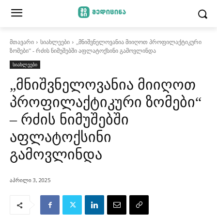
მთავარი
სიახლეები
„მნიშვნელოვანია მიიღოთ პროფილაქტიკური
ზომები“ - რძის ნიმუშებში აფლატოქსინი გამოვლინდა
სიახლეები
„მნიშვნელოვანია მიიღოთ
პროფილაქტიკური ზომები“
– რძის ნიმუშებში
აფლატოქსინი
გამოვლინდა
აპრილი 3, 2025