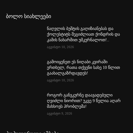
ბოლო სიახლეები
ნაღვლის ბუშტის გაღიზიანებას და
ქოლესტიტს შეგიძლიათ ქონდრის და
კამის ნახარშით უმკურნალოთ!..
აგვისტო 10, 2026
გამოიყენეთ ეს ნიღაბი კვირაში
ერთხელ, რათა თქვენი სახე 10 წლით
გაახალგაზრდავდეს!
აგვისტო 10, 2026
როგორ განვკურნე დაავადებული
ღვიძლი ნიორით? უკვე 9 წელია აღარ
მახსოვს პრობლემა!
აგვისტო 9, 2026