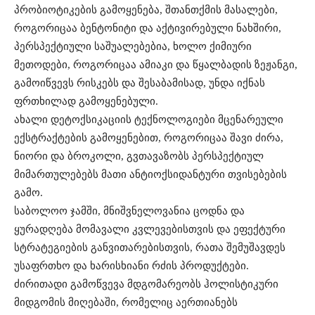
პრობიოტიკების გამოყენება, შთანთქმის მასალები,
როგორიცაა ბენტონიტი და აქტივირებული ნახშირი,
პერსპექტიული საშუალებებია, ხოლო ქიმიური
მეთოდები, როგორიცაა ამიაკი და წყალბადის ზეჟანგი,
გამოიწვევს რისკებს და შესაბამისად, უნდა იქნას
ფრთხილად გამოყენებული.
ახალი დეტოქსიკაციის ტექნოლოგიები მცენარეული
ექსტრაქტების გამოყენებით, როგორიცაა შავი ძირა,
ნიორი და ბროკოლი, გვთავაზობს პერსპექტიულ
მიმართულებებს მათი ანტიოქსიდანტური თვისებების
გამო.
საბოლოო ჯამში, მნიშვნელოვანია ცოდნა და
ყურადღება მომავალი კვლევებისთვის და ეფექტური
სტრატეგიების განვითარებისთვის, რათა შემუშავდეს
უსაფრთხო და ხარისხიანი რძის პროდუქტები.
ძირითადი გამოწვევა მდგომარეობს ჰოლისტიკური
მიდგომის მიღებაში, რომელიც აერთიანებს