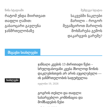
წინა სტატიაში
შემდეგი სტატია
რატომ უნდა მიირთვათ
საკვებში ნაკლები
თაფლი ღამით:
მარილი – როგორ
გასაოცარი გავლენა
შევამციროთ მარილის
ჯანმრთელობაზე
მოხმარება გემოს
დაკარგვის გარეშე?
მსგავსი სიახლეები
ჯანსაღი კვების 13 ძირითადი წესი –
სრულფასოვანი კვება მხოლოდ წონის
დაკლებისთვის არ არის აუცილებელი —
ის ჯანმრთელობის საფუძველია
სიახლეები
ივლისი 19, 2026
გოგრის თესლი და თაფლი:
სასარგებლო კომბინაცია და
მომზადების წესი