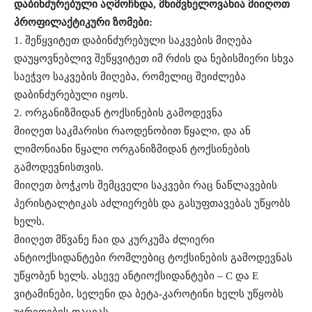
დაბინძურებული აღმოჩნდა, მნიშვნელოვანია მიიღოთ
პროფილაქტიკური ზომები:
1. შეწყვიტეთ დაბინძურებული საკვების მიღება
დაუყოვნებლივ შეწყვიტეთ იმ რძის და ნებისმიერი სხვა
საეჭვო საკვების მიღება, რომელიც შეიძლება
დაბინძურებული იყოს.
2. ორგანიზმიდან ტოქსინების გამოდევნა
მიიღეთ საკმარისი რაოდენობით წყალი, და ან
ლიმონიანი წყალი ორგანიზმიდან ტოქსინების
გამოდევნისთვის.
მიიღეთ ბოჭკოს შემცველი საკვები რაც ნაწლავების
პერისტალტიკას აძლიერებს და გასუფთავებას უწყობს
ხელს.
მიიღეთ მწვანე ჩაი და კურკუმა ძლიერი
ანტიოქსიდანტები რომლებიც ტოქსინების გამოდევნას
უწყობენ ხელს. ასევე ანტიოქსიდანტები – C და E
ვიტამინები, სელენი და ბეტა-კაროტინი ხელს უწყობს
უჯრედების დაცვას.