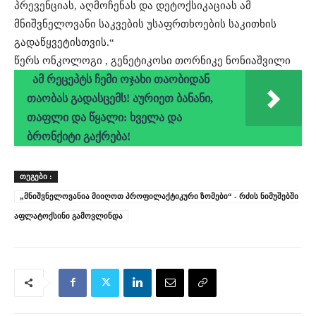
პრევენციას, აღმოჩენას და დეტოქსიკაციას ამ
მნიშვნელოვანი საკვების უსაფრთხოების საკითხის
გადაწყვეტისთვის.“
წერს ონკოლოგი , გენეტიკოსი თორნიკე ნონიაშვილი
ამ რეცეპტს ჩემი ოჯახი თაობიდან
თაობას გადასცემს! აურიეთ ბანანი,
თაფლი და წყალი: ხველა და
ბრონქიტი გაქრება!
ᲗᲔᲒᲔᲑᲘ :
„მნიშვნელოვანია მიიღოთ პროფილაქტიკური ზომები“ - რძის ნიმუშებში
აფლატოქსინი გამოვლინდა