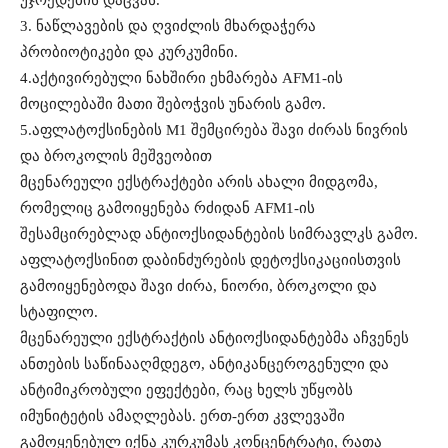
3. ნაწლავების და ღვიძლის მხარდაჭერა
პრობიოტიკები და კურკუმინი.
4.აქტივირებული ნახშირი ეხმარება AFM1-ის
მოცილებაში მათი შებოჭვის უნარის გამო.
5.აფლატოქსინების M1 შემცირება შავი ძირას ნივრის
და ბროკოლის მეშვეობით
მცენარეული ექსტრაქტები არის ახალი მიდგომა,
რომელიც გამოიყენება რძიდან AFM1-ის
შესამცირებლად ანტიოქსიდანტების სიმრავლკს გამო.
აფლატოქსინით დაბინძურების დეტოქსიკაციისთვის
გამოიყენებოდა შავი ძირა, ნიორი, ბროკოლი და
სტაფილო.
მცენარეული ექსტრაქტის ანტიოქსიდანტებმა აჩვენეს
ანთების საწინააღმდეგო, ანტიკანცეროგენული და
ანტიმიკრობული ეფექტები, რაც ხელს უწყობს
იმუნიტეტის ამაღლებას. ერთ-ერთ კვლევაში
გამოყენებულ იქნა კურკუმას კონცენტრატი, რათა