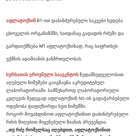
აფლატოქსინ
B1-ით დაბინძურებული საკვები ხვდება
ცხოველის ორგანიზმში, საიდანაც გადადის რძეში და
გარდაიქმნება M1 აფლატოქსინად, რაც საფრთხეს
უქმნის ადამიანის ჯანმრთელობას.
სურსათის ეროვნული სააგენტოს
ზედამხედველობით
აღებული ნიმუშები გაიგზავნა აკრედიტებულ
ლაბორატორიაში. სამწუხაროდ ლაბორატორიული
კვლევის შედეგად აფლატოქსინ M1-ის გადაჭარბებული
ოდენობა დაფიქსირდა ხუთ ნიმუშში.
როგორ მოვახდინოთ აფლატოქსინით დაბინძურებული
რძის მიღებით მიყენებული ზიანის პრევენცია.
„თუ რძე რომელსაც იღებდით, აფლატოქსინით