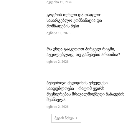
ივლისი 19, 2026
გოგრის თესლი და თაფლი:
სასარგებლო კომბინაცია და
მომზადების წესი
ივნისი 10, 2026
რა უნდა გააკეთოთ პირველ რიგში,
აუცილებლად, თუ გაწუხებთ არითმია?
ივნისი 2, 2026
ბუნებრივი მედიცინის უძველესი
საიდუმლოება – რატომ უჭირს
მეცნიერებას მრავალმოქმედი ნაზავების
შესწავლა
ივნისი 2, 2026
მეტის ნახვა