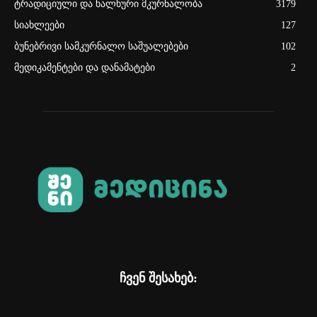
ტრადიციული და ხალხური მკურნალობა
3179
სიახლეები
127
ბუნებრივი სამკურნალო საშუალებები
102
მედიკამენტები და დანამატები
2
ჩვენ შესახებ: