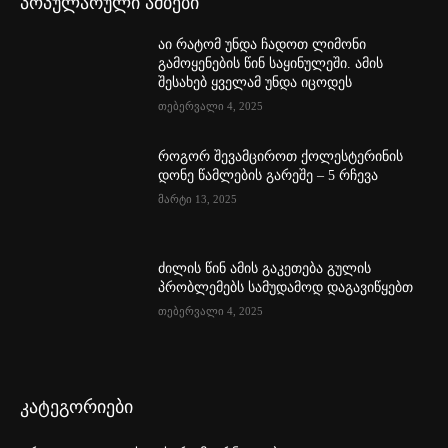
პოპულარული ამბები
აი რატომ უნდა ჩადოთ ლიმონი
გამოყენების წინ საყინულეში. ამის
შესახებ ყველამ უნდა იცოდეს
თებერვალი 4, 2025
როგორ შევამციროთ ქოლესტერინის
დონე წამლების გარეშე – 5 რჩევა
მარტი 13, 2025
ძილის წინ ამის გაკეთება გულის
პრობლემებს სამუდამოდ დაგავიწყებთ
თებერვალი 4, 2025
კატეგორიები