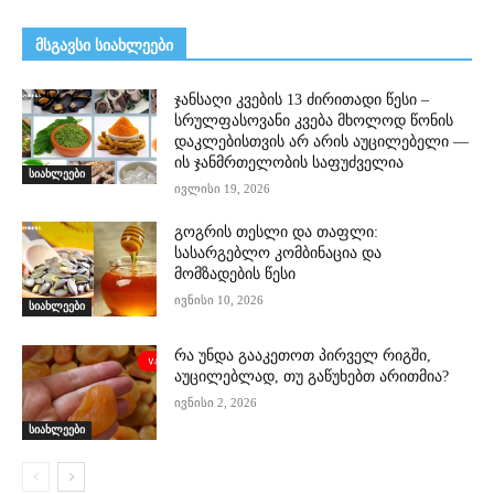
მსგავსი სიახლეები
ჯანსაღი კვების 13 ძირითადი წესი –
სრულფასოვანი კვება მხოლოდ წონის
დაკლებისთვის არ არის აუცილებელი —
ის ჯანმრთელობის საფუძველია
სიახლეები
ივლისი 19, 2026
გოგრის თესლი და თაფლი:
სასარგებლო კომბინაცია და
მომზადების წესი
ივნისი 10, 2026
სიახლეები
რა უნდა გააკეთოთ პირველ რიგში,
აუცილებლად, თუ გაწუხებთ არითმია?
ივნისი 2, 2026
სიახლეები