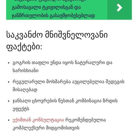
გამოსავალი ტკივილისგან და
ჯანმრთელობის გასაუმჯობესებლად
საკვანძო მნიშვნელოვანი
ფაქტები:
გოგრის თაფლი უნდა იყოს ნატურალური და
ხარისხიანი
რეგულარული მოხმარება აუცილებელია შედეგის
მისაღებად
ჯანსაღი ცხოვრების წესთან კომბინაცია ზრდის
ეფექტს
ექიმთან კონსულტაცია
რეკომენდებულია
კომპლექსური მიდგომისთვის