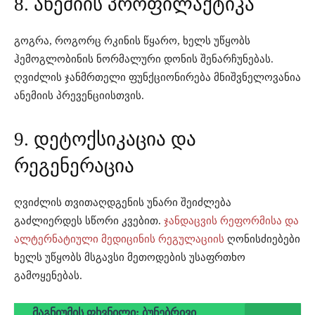
8. ანემიის პროფილაქტიკა
გოგრა, როგორც რკინის წყარო, ხელს უწყობს
ჰემოგლობინის ნორმალური დონის შენარჩუნებას.
ღვიძლის ჯანმრთელი ფუნქციონირება მნიშვნელოვანია
ანემიის პრევენციისთვის.
9. დეტოქსიკაცია და
რეგენერაცია
ღვიძლის თვითაღდგენის უნარი შეიძლება
გაძლიერდეს სწორი კვებით.
ჯანდაცვის რეფორმისა და
ალტერნატიული მედიცინის რეგულაციის
ღონისძიებები
ხელს უწყობს მსგავსი მეთოდების უსაფრთხო
გამოყენებას.
მაგნიუმის ფხვნილი: ბუნებრივი