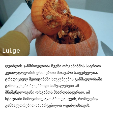
ღვიძლის ჯანმრთელობა ჩვენი ორგანიზმის საერთო
კეთილდღეობის ერთ-ერთი მთავარი საფუძველია.
ტრადიციულ მედიცინაში საუკუნეების განმავლობაში
გამოიყენება ბუნებრივი საშუალებები ამ
მნიშვნელოვანი ორგანოს მხარდასაჭერად. ამ
სტატიაში მიმოვიხილავთ პროდუქტებს, რომლებიც
განსაკუთრებით სასარგებლოა ღვიძლისთვის.