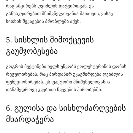
რაც ამცირებს ღვიძლის დატვირთვას. ეს
განსაკუთრებით მნიშვნელოვანია მათთვის, ვისაც
სითხის შეკავების პრობლემა აქვს.
5. სისხლის მიმოქცევის
გაუმჯობესება
გოგრის პექტინები ხელს უწყობს ქოლესტერინის დონის
რეგულირებას, რაც პირდაპირ უკავშირდება ღვიძლის
ფუნქციონირებას. ეს ფაქტორი მნიშვნელოვანია
თანამედროვე კვებითი ჩვევების პირობებში.
6. გულისა და სისხლძარღვების
მხარდაჭერა