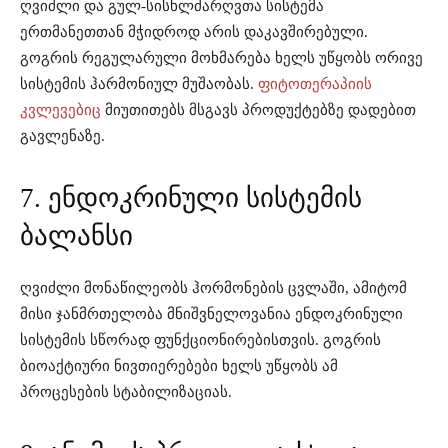
ღვიძლი და გულ-სისხლძარღვთა სისტემა
ერთმანეთთან მჭიდროდ არის დაკავშირებული.
გოგრის რეგულარული მოხმარება ხელს უწყობს ორივე
სისტემის ჰარმონიულ მუშაობას.
ფიტოთერაპიის
კვლევებიც
მიუთითებს მსგავს პროდუქტებზე დადებით
გავლენაზე.
7. ენდოკრინული სისტემის
ბალანსი
ღვიძლი მონაწილეობს ჰორმონების ცვლაში, ამიტომ
მისი ჯანმრთელობა მნიშვნელოვანია ენდოკრინული
სისტემის სწორად ფუნქციონირებისთვის. გოგრის
ბიოაქტიური ნივთიერებები ხელს უწყობს ამ
პროცესების სტაბილიზაციას.