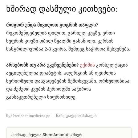
ხშირად დასმული კითხვები:
როგორ უნდა მივიღოთ გოგრის თაფლი?
რეკომენდებულია დილით, ცარიელ კუჭზე, ერთი
სუფრის კოვზი თბილ წყალში გახსნილი. კურსის
ხანგრძლივობაა 2-3 კვირა, შემდეგ საჭიროა შესვენება.
არსებობს თუ არა უკუჩვენებები?
ექიმის
კონსულტაცია
აუცილებელია დიაბეტის, ალერგიის ან ღვიძლის
სერიოზული დაავადებების შემთხვევაში. ორსულობისა
და ძუძუთი კვების პერიოდში საჭიროა
განსაკუთრებული სიფრთხილე.
წყარო: shenimedicina.ge — სარედაქციო მასალა
მომზადებულია
SheniAmbebi
-ს მიერ