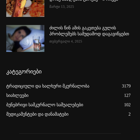
მარტი 13, 2025
ძილის წინ ამის გაკეთება გულის
პრობლემებს სამუდამოდ დაგავიწყებთ
თებერვალი 4, 2025
კატეგორიები
ტრადიციული და ხალხური მკურნალობა
3179
სიახლეები
127
ბუნებრივი სამკურნალო საშუალებები
102
მედიკამენტები და დანამატები
2