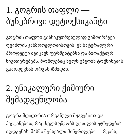
1. გოგრის თაფლი —
ბუნებრივი დეტოქსიკანტი
გოგრის თაფლი განსაკუთრებულად გამოირჩევა
ღვიძლის ჯანმრთელობისთვის. ეს ნატურალური
პროდუქტი შეიცავს ფერმენტებსა და ბიოაქტიურ
ნივთიერებებს, რომლებიც ხელს უწყობს ტოქსინების
გამოდევნას ორგანიზმიდან.
2. უნიკალური ქიმიური
შემადგენლობა
გოგრა მდიდარია ორგანული მჟავებითა და
პექტინებით, რაც ხელს უწყობს ღვიძლის უჯრედების
აღდგენას. მასში შემავალი მინერალები — რკინა,