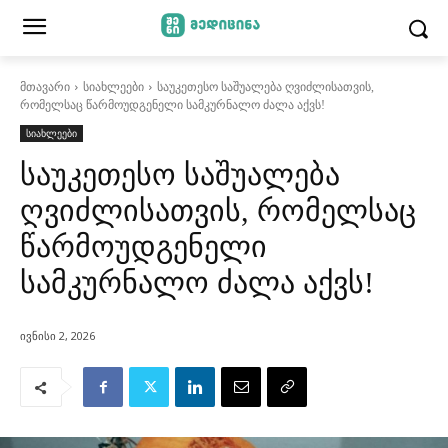
მთავარი
სიახლეები
საუკეთესო საშუალება ღვიძლისათვის,
რომელსაც წარმოუდგენელი სამკურნალო ძალა აქვს!
სიახლეები
საუკეთესო საშუალება
ღვიძლისათვის, რომელსაც
წარმოუდგენელი
სამკურნალო ძალა აქვს!
ივნისი 2, 2026