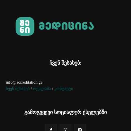
ჩვენ შესახებ:
info@accreditation.ge
ჩვენ შესახებ
/
რეკლამა
/
კონტაქტი
გამოგვყევი სოციალურ ქსელებში