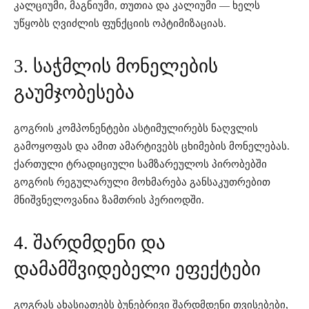
კალციუმი, მაგნიუმი, თუთია და კალიუმი — ხელს
უწყობს ღვიძლის ფუნქციის ოპტიმიზაციას.
3. საჭმლის მონელების
გაუმჯობესება
გოგრის კომპონენტები ასტიმულირებს ნაღვლის
გამოყოფას და ამით ამარტივებს ცხიმების მონელებას.
ქართული ტრადიციული სამზარეულოს პირობებში
გოგრის რეგულარული მოხმარება განსაკუთრებით
მნიშვნელოვანია ზამთრის პერიოდში.
4. შარდმდენი და
დამამშვიდებელი ეფექტები
გოგრას ახასიათებს ბუნებრივი შარდმდენი თვისებები,