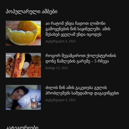
პოპულარული ამბები
აი რატომ უნდა ჩადოთ ლიმონი
გამოყენების წინ საყინულეში. ამის
შესახებ ყველამ უნდა იცოდეს
თებერვალი 4, 2025
როგორ შევამციროთ ქოლესტერინის
დონე წამლების გარეშე – 5 რჩევა
მარტი 13, 2025
ძილის წინ ამის გაკეთება გულის
პრობლემებს სამუდამოდ დაგავიწყებთ
თებერვალი 4, 2025
კატეგორიები