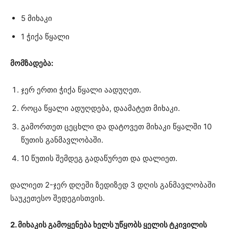
5 მიხაკი
1 ჭიქა წყალი
მომზადება:
ჯერ ერთი ჭიქა წყალი აადუღეთ.
როცა წყალი ადუღდება, დაამატეთ მიხაკი.
გამორთეთ ცეცხლი და დატოვეთ მიხაკი წყალში 10
წუთის განმავლობაში.
10 წუთის შემდეგ გადაწურეთ და დალიეთ.
დალიეთ 2-ჯერ დღეში ზედიზედ 3 დღის განმავლობაში
საუკეთესო შედეგისთვის.
2. მიხაკის გამოყენება ხელს უწყობს ყელის ტკივილის