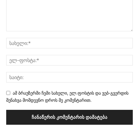
ამ ბრაუზერში ჩემი სახელი, ელ.ფოსტის და ვებ-გვერდის
შენახვა მომდევნო დროს მე კომენტარით.