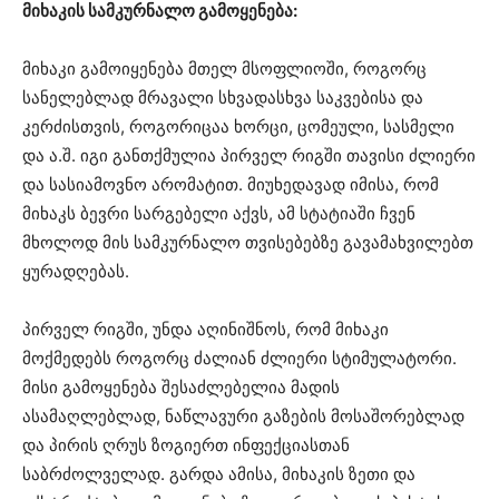
მიხაკის სამკურნალო გამოყენება:
მიხაკი გამოიყენება მთელ მსოფლიოში, როგორც
სანელებლად მრავალი სხვადასხვა საკვებისა და
კერძისთვის, როგორიცაა ხორცი, ცომეული, სასმელი
და ა.შ. იგი განთქმულია პირველ რიგში თავისი ძლიერი
და სასიამოვნო არომატით. მიუხედავად იმისა, რომ
მიხაკს ბევრი სარგებელი აქვს, ამ სტატიაში ჩვენ
მხოლოდ მის სამკურნალო თვისებებზე გავამახვილებთ
ყურადღებას.
პირველ რიგში, უნდა აღინიშნოს, რომ მიხაკი
მოქმედებს როგორც ძალიან ძლიერი სტიმულატორი.
მისი გამოყენება შესაძლებელია მადის
ასამაღლებლად, ნაწლავური გაზების მოსაშორებლად
და პირის ღრუს ზოგიერთ ინფექციასთან
საბრძოლველად. გარდა ამისა, მიხაკის ზეთი და