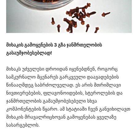
მიხაკის გამოყენების 3 გზა ჯანმრთელობის
გასაუმჯობესებლად!
მიხაკს უძველესი დროიდან იყენებდნენ, როგორც
სამკურნალო მცენარეს გარკვეული დაავადებების
წინააღმდეგ საბრძოლველად. ეს არის მთრიმლავი
ნივთიერებების, ფლავონოიდების, სტეროლების და
ჯანმრთელობის გამაუმჯობესებელი სხვა
კომპონენტების წყარო. ამ სტატიაში ჩვენ განვიხილავთ
მიხაკის მრავალრიცხოვან გამოყენებას ყველაზე
სასარგებლოს.