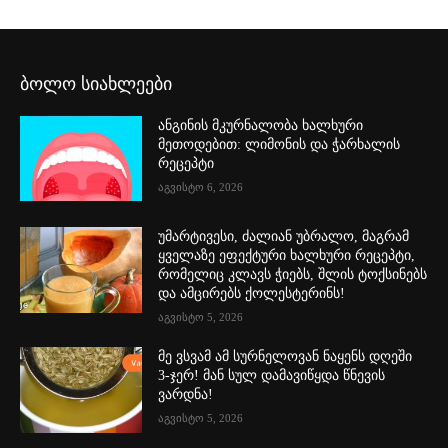
ბოლო სიახლეები
ანგინის მკურნალობა ხალხური
მეთოდებით: ლიმონის და ჭარხალის
რეცეპტი
აგვისტო 6, 2026
უმარტივესი, ძალიან უბრალო, მაგრამ
ყველაზე ეფექტური ხალხური რეცეპტი,
რომელიც კლავს ჭიებს, შლის ტოქსინებს
და ამცირებს ქოლესტერინს!
აგვისტო 5, 2026
მე ვსვამ ამ სურნელოვან ნაყენს დღეში
3-ჯერ! მან სულ დამავიწყდა წნევის
ვარდნა!
აგვისტო 5, 2026