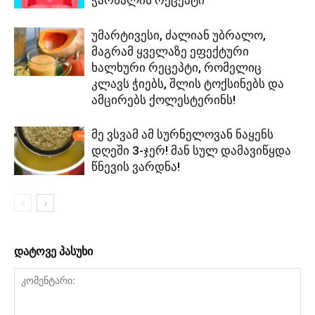
ჭარხალის რეცეპტი
უმარტივესი, ძალიან უბრალო,
მაგრამ ყველაზე ეფექტური
ხალხური რეცეპტი, რომელიც
კლავს ჭიებს, შლის ტოქსინებს და
ამცირებს ქოლესტერინს!
მე ვსვამ ამ სურნელოვან ნაყენს
დღეში 3-ჯერ! მან სულ დამავიწყდა
წნევის ვარდნა!
დატოვე პასუხი