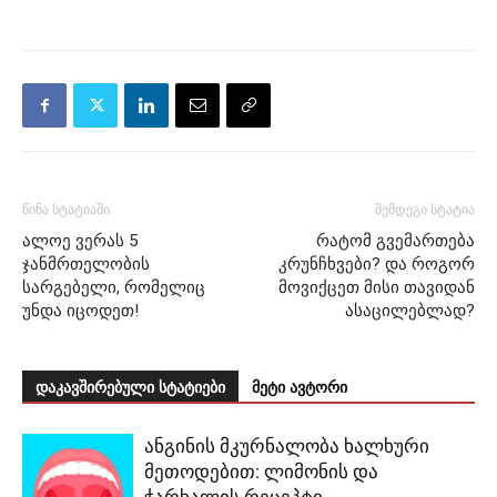
წინა სტატიაში
შემდეგი სტატია
ალოე ვერას 5
რატომ გვემართება
ჯანმრთელობის
კრუნჩხვები? და როგორ
სარგებელი, რომელიც
მოვიქცეთ მისი თავიდან
უნდა იცოდეთ!
ასაცილებლად?
დაკავშირებული სტატიები
მეტი ავტორი
ანგინის მკურნალობა ხალხური
მეთოდებით: ლიმონის და