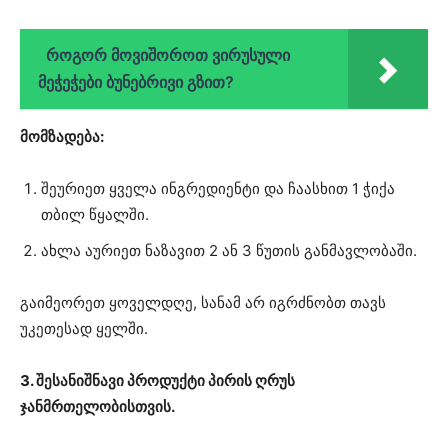
როგორ მოვიშოროთ ვირუსული
მეჭეჭები ბუნებრივი გზით?
მომზადება:
შეურიეთ ყველა ინგრედიენტი და ჩაასხით 1 ჭიქა
თბილ წყალში.
ახლა აურიეთ ნაზავით 2 ან 3 წუთის განმავლობაში.
გაიმეორეთ ყოველდღე, სანამ არ იგრძნობთ თავს
უკეთესად ყელში.
3. შესანიშნავი პროდუქტი პირის ღრუს
ჯანმრთელობისთვის.