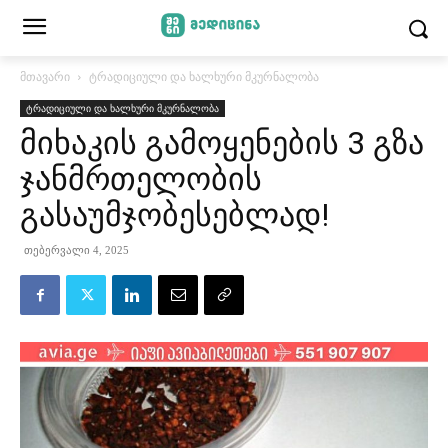
მთავარი
ტრადიციული და ხალხური მკურნალობა
ტრადიციული და ხალხური მკურნალობა
მიხაკის გამოყენების 3 გზა
ჯანმრთელობის
გასაუმჯობესებლად!
თებერვალი 4, 2025