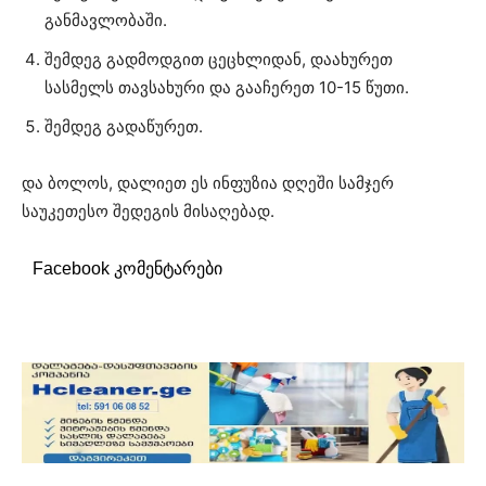
განმავლობაში.
შემდეგ გადმოდგით ცეცხლიდან, დაახურეთ
სასმელს თავსახური და გააჩერეთ 10-15 წუთი.
შემდეგ გადაწურეთ.
და ბოლოს, დალიეთ ეს ინფუზია დღეში სამჯერ
საუკეთესო შედეგის მისაღებად.
Facebook კომენტარები