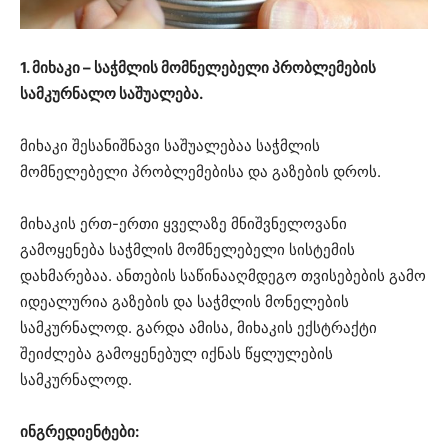
1. მიხაკი – საჭმლის მომნელებელი პრობლემების
სამკურნალო საშუალება.
მიხაკი შესანიშნავი საშუალებაა საჭმლის
მომნელებელი პრობლემებისა და გაზების დროს.
მიხაკის ერთ-ერთი ყველაზე მნიშვნელოვანი
გამოყენება საჭმლის მომნელებელი სისტემის
დახმარებაა. ანთების საწინააღმდეგო თვისებების გამო
იდეალურია გაზების და საჭმლის მონელების
სამკურნალოდ. გარდა ამისა, მიხაკის ექსტრაქტი
შეიძლება გამოყენებულ იქნას წყლულების
სამკურნალოდ.
ინგრედიენტები: