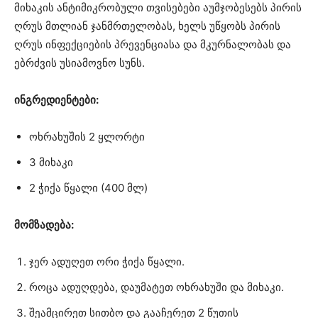
მიხაკის ანტიმიკრობული თვისებები აუმჯობესებს პირის
ღრუს მთლიან ჯანმრთელობას, ხელს უწყობს პირის
ღრუს ინფექციების პრევენციასა და მკურნალობას და
ებრძვის უსიამოვნო სუნს.
ინგრედიენტები:
ოხრახუშის 2 ყლორტი
3 მიხაკი
2 ჭიქა წყალი (400 მლ)
მომზადება:
ჯერ ადუღეთ ორი ჭიქა წყალი.
როცა ადუღდება, დაუმატეთ ოხრახუში და მიხაკი.
შეამცირეთ სითბო და გააჩერეთ 2 წუთის