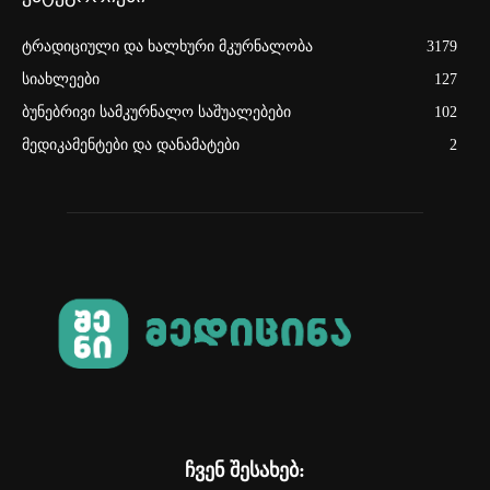
ტრადიციული და ხალხური მკურნალობა
3179
სიახლეები
127
ბუნებრივი სამკურნალო საშუალებები
102
მედიკამენტები და დანამატები
2
ჩვენ შესახებ: