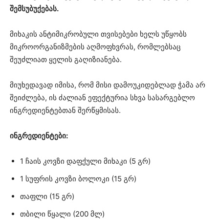
შემსუბუქებას.
მიხაკის ანტიმიკრობული თვისებები ხელს უწყობს
მიკროორგანიზმების აღმოფხვრას, რომლებსაც
შეუძლიათ ყელის გაღიზიანება.
მიუხედავად იმისა, რომ მისი დამოუკიდებლად ჭამა არ
შეიძლება, ის ძალიან ეფექტურია სხვა სასარგებლო
ინგრედიენტებთან შერწყმისას.
ინგრედიენტები:
1 ჩაის კოვზი დაფქული მიხაკი (5 გრ)
1 სუფრის კოვზი ბოლოკი (15 გრ)
თაფლი (15 გრ)
თბილი წყალი (200 მლ)