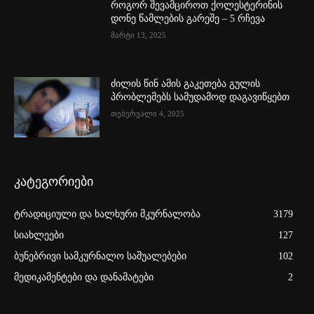
როგორ შევამციროთ ქოლესტერინის
დონე წამლების გარეშე – 5 რჩევა
მარტი 13, 2025
ძილის წინ ამის გაკეთება გულის
პრობლემებს სამუდამოდ დაგავიწყებთ
თებერვალი 4, 2025
კატეგორიები
ტრადიციული და ხალხური მკურნალობა
3179
სიახლეები
127
ბუნებრივი სამკურნალო საშუალებები
102
მედიკამენტები და დანამატები
2