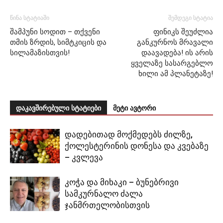
წინა სტატიაში
შემდეგი სტატია
შამპუნი სოდით – თქვენი
ფინიკს შეუძლია
თმის ზრდის, სიმტკიცის და
განკურნოს მრავალი
სილამაზისთვის!
დაავადება! ის არის
ყველაზე სასარგებლო
ხილი ამ პლანეტაზე!
დაკავშირებული სტატიები
მეტი ავტორი
დადებითად მოქმედებს ძილზე,
ქოლესტერინის დონესა და კვებაზე
– კვლევა
კოჭა და მიხაკი – ბუნებრივი
სამკურნალო ძალა
ჯანმრთელობისთვის