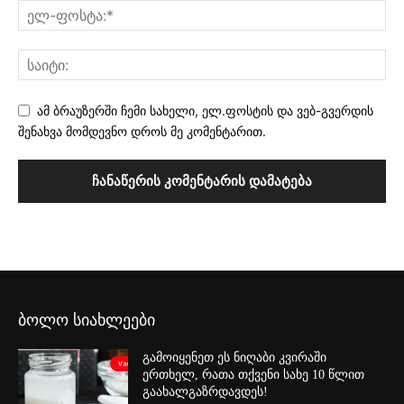
ამ ბრაუზერში ჩემი სახელი, ელ.ფოსტის და ვებ-გვერდის
შენახვა მომდევნო დროს მე კომენტარით.
ბოლო სიახლეები
გამოიყენეთ ეს ნიღაბი კვირაში
ერთხელ, რათა თქვენი სახე 10 წლით
გაახალგაზრდავდეს!