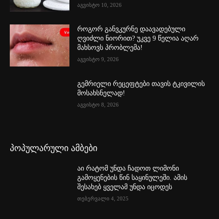
აგვისტო 10, 2026
როგორ განვკურნე დაავადებული
ღვიძლი ნიორით? უკვე 9 წელია აღარ
მახსოვს პრობლემა!
აგვისტო 9, 2026
გემრიელი რეცეფტები თავის ტკივილის
მოსახსნელად!
აგვისტო 8, 2026
პოპულარული ამბები
აი რატომ უნდა ჩადოთ ლიმონი
გამოყენების წინ საყინულეში. ამის
შესახებ ყველამ უნდა იცოდეს
თებერვალი 4, 2025