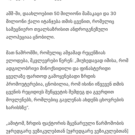
აშშ-ში, დაახლოებით 50 მილიონი მამაკაცი და 30
მილიონი ქალი იტანჯება თმის ცვენით, რომელიც
სამეცნიერო თვალსაზრისით ანდროგენეზული
ალოპეციაა ცნობილი.
მათ ნაშრომში, რომელიც ამჟამად რეცენზიას
ელოდება, მკვლევრები წერენ: „მიუხედავად იმისა, რომ
ადგილობრივი მინოქსიდილი და ფინასტერიდი
ყველაზე ფართოდ გამოყენებადი ზრდის
პრომოუტერებია, ცნობილია, რომ ისინი იწვევენ თმის
ცვენის რეციდივს შეწყვეტის შემდეგ და გვერდით
მოვლენებს, რომლებიც გავლენას ახდენს ცხოვრების
ხარისხზე“.
„ამიტომ, ზრდის ფაქტორის მცენარეული წარმოშობის
უჯრედგარე ვეზიკულებთან [უჯრედგარე ვეზიკულებთან]