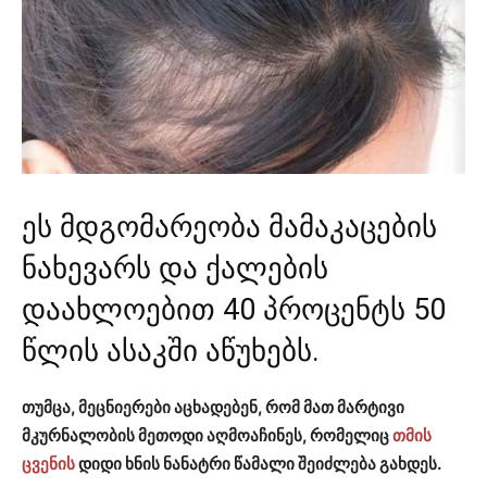
ეს მდგომარეობა მამაკაცების
ნახევარს და ქალების
დაახლოებით 40 პროცენტს 50
წლის ასაკში აწუხებს.
თუმცა, მეცნიერები აცხადებენ, რომ მათ მარტივი
მკურნალობის მეთოდი აღმოაჩინეს, რომელიც
თმის
ცვენის
დიდი ხნის ნანატრი წამალი შეიძლება გახდეს.