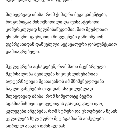
მიუხედავად იმისა, რომ ქიმიური მედიკამენტები,
როგორიცაა მინოქსიდილი და ფინასტერიდი,
კომერციულად ხელმისაწვდომია, მათ შეუძლიათ
უსიამოვნო გვერდითი მოვლენები გამოიწვიონ,
დეპრესიიდან დაწყებული სექსუალური დისფუნქციით
დამთავრებული.
მკვლევრები აცხადებენ, რომ მათი მცენარეული
მკურნალობა შეიძლება სიცოცხლისუნარიან
ალტერნატივას შესთავაზოს ამ მნიშვნელოვანი
ნაკლოვანებების თავიდან ასაცილებლად.
მიუხედავად იმისა, რომ სიმელოტე ბევრი
ადამიანისთვის ყოველთვის გარდაუვალი იყო,
კვლევები აჩვენებს, რომ სტრესი და ცხოვრების წესის
ცვლილება სულ უფრო მეტ ადამიანს აიძულებს
ადრეულ ასაკში თმის ცვენას.