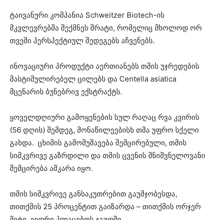
ტაივანური კომპანია Schweitzer Biotech-ის
მკვლევრებმა შექმნეს შრატი, რომელიც მხოლოდ ორ
თვეში პერსპექტიულ შედეგებს აჩვენებს.
ინოვაციური პროდუქტი აერთიანებს თმის უჯრედების
მასტიმულირებელ ცილებს და Centella asiatica
მცენარის ბუნებრივ ექსტრაქტს.
ყოველდღიური გამოყენების სულ რაღაც რვა კვირის
(56 დღის) შემდეგ, მონაწილეებისხ თმა უფრო სქელი
გახდა. ცხიმის გამომუშავება შემცირებული, თმის
სიმკვრივე გაზრდილი და თმის ცვენის მნიშვნელოვანი
შემცირება აშკარა იყო.
თმის სიმკვრივე განსაკუთრებით გაუმჯობესდა,
თითქმის 25 პროცენტით გაიზარდა – თითქმის ორჯერ
მეტი, ვიდრე პლაცებოს ჯგუფში.