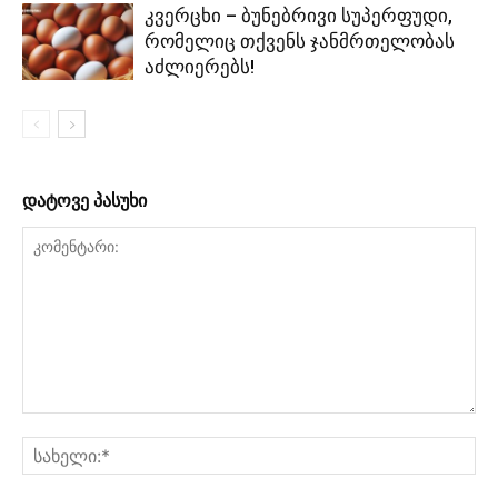
კვერცხი – ბუნებრივი სუპერფუდი,
რომელიც თქვენს ჯანმრთელობას
აძლიერებს!
დატოვე პასუხი