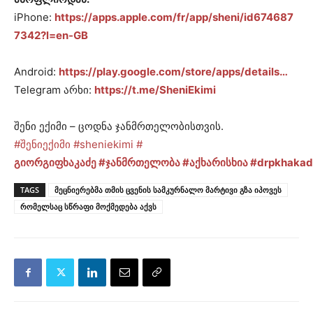
iPhone:
https://apps.apple.com/fr/app/sheni/id674687
7342?l=en-GB
Android:
https://play.google.com/store/apps/details…
Telegram არხი:
https://t.me/SheniEkimi
შენი ექიმი – ცოდნა ჯანმრთელობისთვის.
#შენიექიმი
#sheniekimi
#
გიორგიფხაკაძე
#ჯანმრთელობა
#აქხარისხია
#drpkhakad
TAGS
მეცნიერებმა თმის ცვენის სამკურნალო მარტივი გზა იპოვეს
რომელსაც სწრაფი მოქმედება აქვს