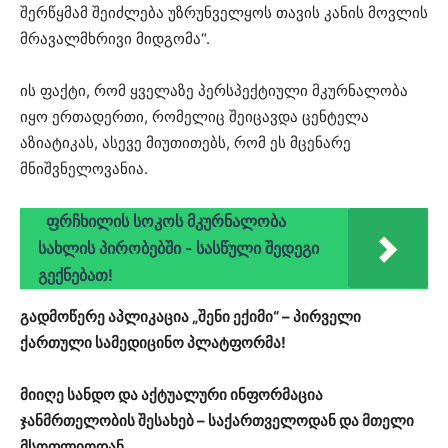
შერწყმამ შეიძლება უზრუნველყოს თავის კანის მოვლის
მრავალმხრივი მიდგომა“.
ის ფაქტი, რომ ყველაზე პერსპექტიული მკურნალობა
იყო ერთადერთი, რომელიც შეიცავდა ცენტელა
აზიატიკას, ასევე მიუთითებს, რომ ეს მცენარე
მნიშვნელოვანია.
ფრჩხილის სოკოს მკურნალობა
სახლის პირობებში - სასწული შედეგი
გექნებათ!
გადმოწერე აპლიკაცია „შენი ექიმი“ – პირველი
ქართული სამედიცინო პლატფორმა!
მიიღე სანდო და აქტუალური ინფორმაცია
ჯანმრთელობის შესახებ – საქართველოდან და მთელი
მსოფლიოდან.