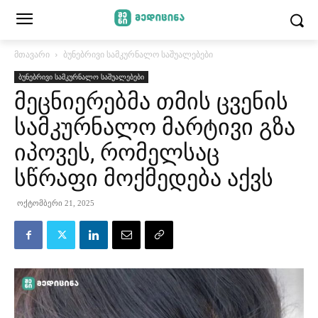
მთავარი
ბუნებრივი სამკურნალო საშუალებები
ბუნებრივი სამკურნალო საშუალებები
მეცნიერებმა თმის ცვენის
სამკურნალო მარტივი გზა
იპოვეს, რომელსაც
სწრაფი მოქმედება აქვს
ოქტომბერი 21, 2025