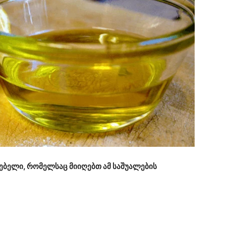
ებელი, რომელსაც მიიღებთ ამ საშუალების