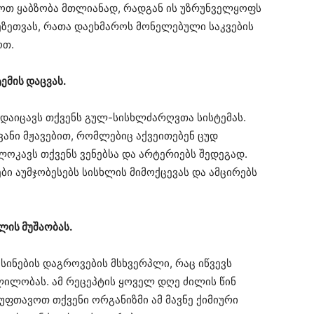
ლოთ ყაბზობა მთლიანად, რადგან ის უზრუნველყოფს
შეზეთვას, რათა დაეხმაროს მონელებული საკვების
ოთ.
ემის დაცვას.
დაიცავს თქვენს გულ-სისხლძარღვთა სისტემას.
ვანი მჟავებით, რომლებიც აქვეითებენ ცუდ
კავს თქვენს ვენებსა და არტერიებს შედეგად.
ბი აუმჯობესებს სისხლის მიმოქცევას და ამცირებს
ლის მუშაობას.
ქსინების დაგროვების მსხვერპლი, რაც იწვევს
ლილობას. ამ რეცეპტის ყოველ დღე ძილის წინ
უფთავოთ თქვენი ორგანიზმი ამ მავნე ქიმიური