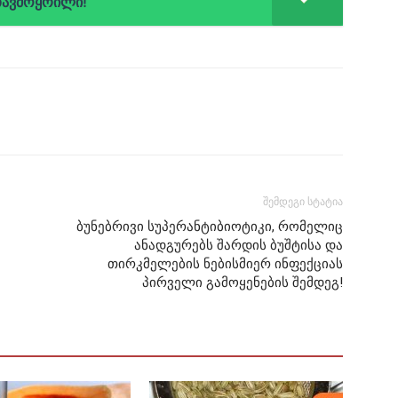
თავმოყრილი!
შემდეგი სტატია
ბუნებრივი სუპერანტიბიოტიკი, რომელიც
ანადგურებს შარდის ბუშტისა და
თირკმელების ნებისმიერ ინფექციას
პირველი გამოყენების შემდეგ!