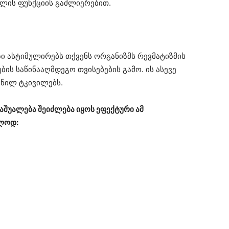
ძლის ფუნქციის გაძლიერებით.
ი ასტიმულირებს თქვენს ორგანიზმს რევმატიზმის
ის საწინააღმდეგო თვისებების გამო. ის ასევე
მნილ ტკივილებს.
საშუალება შეიძლება იყოს ეფექტური ამ
ლოდ: