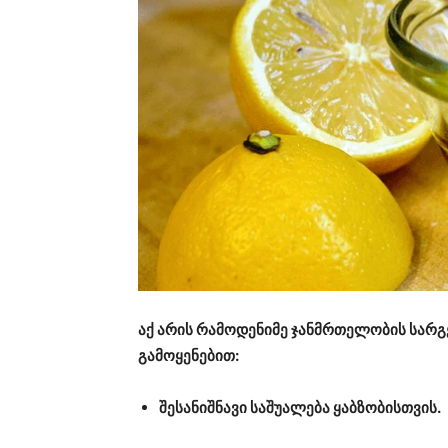
აქ არის რამოდენიმე ჯანმრთელობის სარგ
გამოყენებით:
შესანიშნავი საშუალება ყაბზობისთვის.