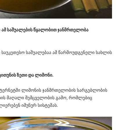
ი – ამ საშუალების წყალობით ჯანმრთელობა
 საუკეთესო საშუალებაა ამ წარმოუდგენელი სახლის
ითუნის ზეთი და ლიმონი.
ინტერნეტში ლიმონის ჯანმრთელობის სარგებლობის
ების მაღალი შემცველობის გამო, რომლებიც
იერებენ იმუნურ სისტემას.