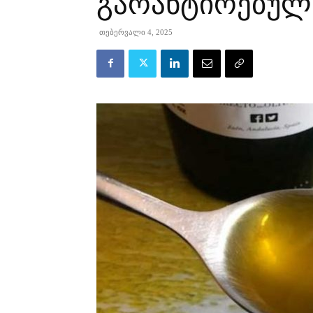
გარანტირებულ
თებერვალი 4, 2025