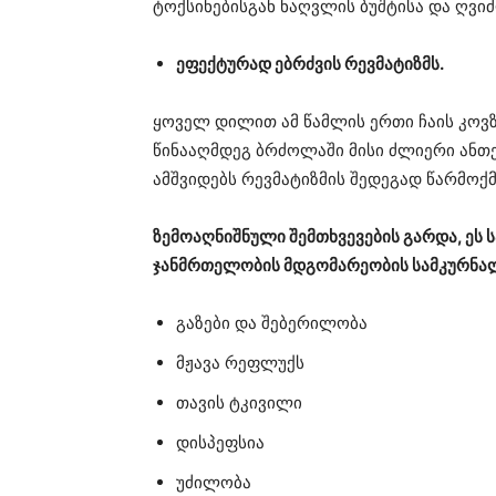
ტოქსინებისგან ნაღვლის ბუშტისა და ღვი
ეფექტურად ებრძვის რევმატიზმს.
ყოველ დილით ამ წამლის ერთი ჩაის კოვზ
წინააღმდეგ ბრძოლაში მისი ძლიერი ანთებ
ამშვიდებს რევმატიზმის შედეგად წარმოქ
ზემოაღნიშნული შემთხვევების გარდა, ეს 
ჯანმრთელობის მდგომარეობის სამკურნა
გაზები და შებერილობა
მჟავა რეფლუქს
თავის ტკივილი
დისპეფსია
უძილობა