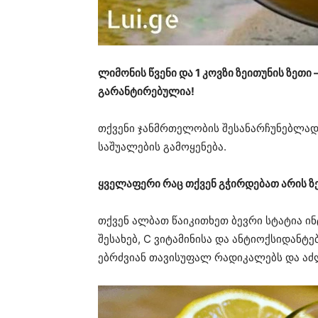
ლიმონის წვენი და 1 კოვზი ზეითუნის ზეთ
გარანტირებულია!
თქვენი ჯანმრთელობის შესანარჩუნებლად
საშუალების გამოყენება.
ყველაფერი რაც თქვენ გჭირდებათ არის ზე
თქვენ ალბათ წაიკითხეთ ბევრი სტატია 
შესახებ, C ვიტამინისა და ანტიოქსიდანტ
ებრძვიან თავისუფალ რადიკალებს და აძლ