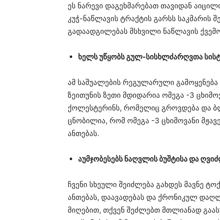
ეს ნარევი დაგეხმარებათ თავიდან აიცი
კუჭ-ნაწლავის ტრაქტის გარსს საკმარის 
გადაადგილებას მსხვილი ნაწლავის ქვემ
ხელს უწყობს გულ-სისხლძარღვთა სისტ
ამ საშუალების რეგულარული გამოყენება 
ზეითუნის ზეთი მდიდარია ომეგა -3 ცხიმო
ქოლესტერინს, რომელიც გროვდება და ბლო
ცნობილია, რომ ომეგა -3 ცხიმოვანი მჟავე
ანთებას.
აუმჯობესებს ნაღვლის ბუშტისა და ღვიძ
ჩვენი სხეული შეიძლება გახდეს მავნე ტო
ანთებას, დაავადებას და ქრონიკულ დაღ
მიღებით, თქვენ შეძლებთ მთლიანად გაას