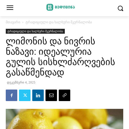
მთავარი
ტრადიციული და ხალხური მკურნალობა
ტრადიციული და ხალხური მკურნალობა
ლიმონის და ნივრის
ნაზავი: იდეალურია
გულის სისხლძარღვების
გასაწმენდად
დეკემბერი 4, 2025