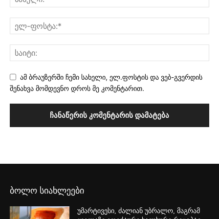
ამ ბრაუზერში ჩემი სახელი, ელ.ფოსტის და ვებ-გვერდის
შენახვა მომდევნო დროს მე კომენტარით.
ბოლო სიახლეები
უმარტივესი, ძალიან უბრალო, მაგრამ