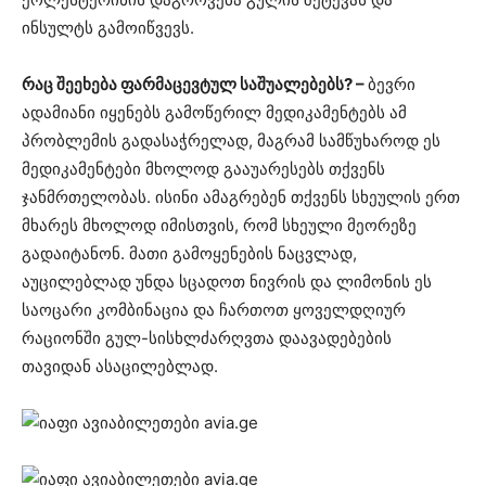
ინსულტს გამოიწვევს.
რაც შეეხება ფარმაცევტულ საშუალებებს? –
ბევრი
ადამიანი იყენებს გამოწერილ მედიკამენტებს ამ
პრობლემის გადასაჭრელად, მაგრამ სამწუხაროდ ეს
მედიკამენტები მხოლოდ გააუარესებს თქვენს
ჯანმრთელობას. ისინი ამაგრებენ თქვენს სხეულის ერთ
მხარეს მხოლოდ იმისთვის, რომ სხეული მეორეზე
გადაიტანონ. მათი გამოყენების ნაცვლად,
აუცილებლად უნდა სცადოთ ნივრის და ლიმონის ეს
საოცარი კომბინაცია და ჩართოთ ყოველდღიურ
რაციონში გულ-სისხლძარღვთა დაავადებების
თავიდან ასაცილებლად.