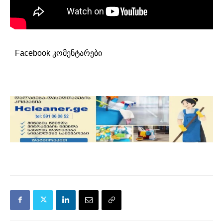
Facebook კომენტარები