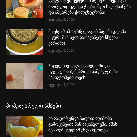
ყველაზე ეფექტური ხალხური რეცეპტი,
რომელიც კლავს ჭიებს, შლის ტოქსინებს
და ამცირებს ქოლესტერინს!
აგვისტო 5, 2026
მე ვსვამ ამ სურნელოვან ნაყენს დღეში
3-ჯერ! მან სულ დამავიწყდა წნევის
ვარდნა!
აგვისტო 5, 2026
3 ყველაზე ხელმისაწვდომი და
ეფექტური ბუნებრივი საშუალებები
პაპილომებისთვის!
აგვისტო 4, 2026
პოპულარული ამბები
აი რატომ უნდა ჩადოთ ლიმონი
გამოყენების წინ საყინულეში. ამის
შესახებ ყველამ უნდა იცოდეს