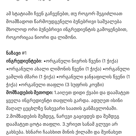
ამ სტატიაში ჩვენ გაჩვენებთ, თუ როგორ შეგიძლიათ
მოამზადოთ წარმოუდგენელი ბუნებრივი საშუალება
მხოლოდ ორი ბუნებრივი ინგრედიენტის გამოყენებით,
როგორიცაა ნიორი და ლიმონი.
ნაზავი
#1
ინგრედიენტები
: •ორგანული ნივრის წვენი (1 ჭიქა)
•ორგანული ახალი ლიმონის წვენი (1 ჭიქა) •ორგანული
ვაშლის ძმარი (1 ჭიქა) •ორგანული ჯანჯაფილის წვენი (1
ჭიქა) •ორგანული თაფლი (3 სუფრის კოვზი)
მომზადების მეთოდი:
1.აიღეთ დიდი ქვაბი და დაამატეთ
ყველა ინგრედიენტი თაფლის გარდა. ადუღეთ ისინი
მაღალ ცეცხლზე ნახევარი საათის განმავლობაში.
2.მომზადების შემდეგ, ნარევი გაცივდეს და შემდეგ
დაამატეთ ცოტა თაფლი. 3.ურიეთ სანამ გლუვი არ
გახსება. ხსნარი ჩაასხით მინის ქილაში და შეინახეთ