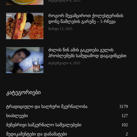
თებერვალი 4, 2025
როგორ შევამციროთ ქოლესტერინის
დონე წამლების გარეშე – 5 რჩევა
მარტი 13, 2025
ძილის წინ ამის გაკეთება გულის
პრობლემებს სამუდამოდ დაგავიწყებთ
თებერვალი 4, 2025
კატეგორიები
ტრადიციული და ხალხური მკურნალობა
3179
სიახლეები
127
ბუნებრივი სამკურნალო საშუალებები
102
მედიკამენტები და დანამატები
2