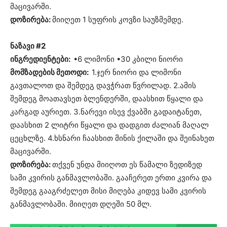
მაცივარში.
დოზირება:
მიიღეთ 1 სუფრის კოვზი საუზმემდე.
ნაზავი #2
ინგრედიენტები:
•6 ლიმონი •30 კბილი ნიორი
მომზადების მეთოდი:
1.ჯერ ნიორი და ლიმონი
გავთალოთ და შემდეგ დავჭრათ წვრილად. 2.ამის
შემდეგ მოათავსეთ ბლენდერში, დაასხით წყალი და
კარგად აურიეთ. 3.ნარევი ისევ ქვაბში გადაიტანეთ,
დაასხით 2 ლიტრი წყალი და დადგით ძალიან მაღალ
ცეცხლზე. 4.ხსნარი ჩაასხით მინის ქილაში და შეინახეთ
მაცივარში.
დოზირება:
თქვენ უნდა მიიღოთ ეს წამალი ზედიზედ
სამი კვირის განმავლობაში. გააჩერეთ ერთი კვირა და
შემდეგ გააგრძელეთ მისი მიღება კიდევ სამი კვირის
განმავლობაში. მიიღეთ დღეში 50 მლ.