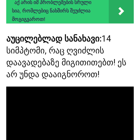
აქ არის იმ პრობლემების სრული
სია, რომლებიც ნახშირს შეუძლია
მოგიგვაროთ!
აუცილებლად სანახავი:
14
სიმპტომი, რაც ღვიძლის
დაავადებაზე მიგითითებთ! ეს
არ უნდა დააიგნოროთ!