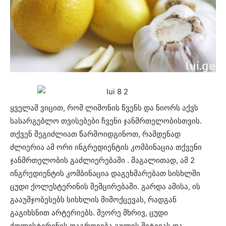
ყველამ ვიცით, რომ ლიმონის წვენს და ნიორს აქვს
სასარგებლო თვისებები ჩვენი ჯანმრთელობისთვის.
თქვენ შეგიძლიათ წარმოიდგინოთ, რამდენად
ძლიერია ამ ორი ინგრედიენტის კომბინაცია თქვენი
ჯანმრთელობის გაძლიერებაში . მაგალითად, ამ 2
ინგრედიენტის კომბინაცია დაგეხმარებათ სისხლში
ცუდი ქოლესტერინის შემცირებაში. გარდა ამისა, ის
გააუმჯობესებს სისხლის მიმოქცევას, რადგან
გაგიხსნით არტერიებს. მეორე მხრივ, ცუდი
ქოლესტერინის დაგროვება გულის შეტევას და