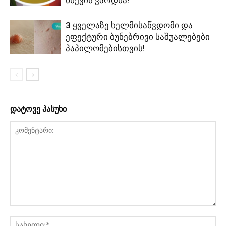
3 ყველაზე ხელმისაწვდომი და
ეფექტური ბუნებრივი საშუალებები
პაპილომებისთვის!
დატოვე პასუხი