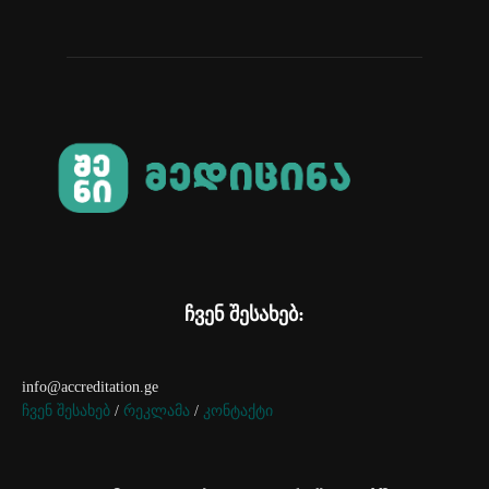
ჩვენ შესახებ:
info@accreditation.ge
ჩვენ შესახებ
/
რეკლამა
/
კონტაქტი