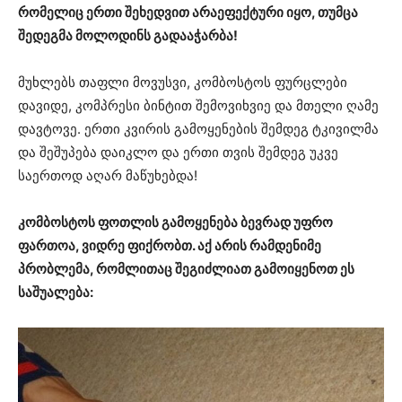
რომელიც ერთი შეხედვით არაეფექტური იყო, თუმცა
შედეგმა მოლოდინს გადააჭარბა!
მუხლებს თაფლი მოვუსვი, კომბოსტოს ფურცლები
დავიდე, კომპრესი ბინტით შემოვიხვიე და მთელი ღამე
დავტოვე. ერთი კვირის გამოყენების შემდეგ ტკივილმა
და შეშუპება დაიკლო და ერთი თვის შემდეგ უკვე
საერთოდ აღარ მაწუხებდა!
კომბოსტოს ფოთლის გამოყენება ბევრად უფრო
ფართოა, ვიდრე ფიქრობთ. აქ არის რამდენიმე
პრობლემა, რომლითაც შეგიძლიათ გამოიყენოთ ეს
საშუალება: