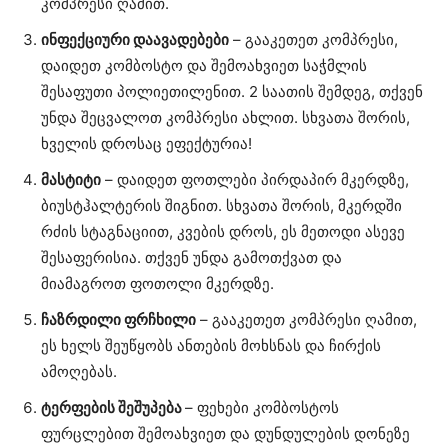
კომპრესი ღამით.
ინფექციური დაავადებები
– გააკეთეთ კომპრესი,
დაიდეთ კომბოსტო და შემოახვიეთ საჭმლის
შესაფუთი პოლიეთილენით. 2 საათის შემდეგ, თქვენ
უნდა შეცვალოთ კომპრესი ახლით. სხვათა შორის,
ხველის დროსაც ეფექტურია!
მასტიტი
– დაიდეთ ფოთლები პირდაპირ მკერდზე,
ბიუსტჰალტერის შიგნით. სხვათა შორის, მკერდში
რძის სტაგნაციით, კვების დროს, ეს მეთოდი ასევე
შესაფერისია. თქვენ უნდა გამოთქვათ და
მიამაგროთ ფოთოლი მკერდზე.
ჩაზრდილი ფრჩხილი
– გააკეთეთ კომპრესი ღამით,
ეს ხელს შეუწყობს ანთების მოხსნას და ჩირქის
ამოღებას.
ტერფების შეშუპება
– ფეხები კომბოსტოს
ფურცლებით შემოახვიეთ და დუნდულების დონეზე