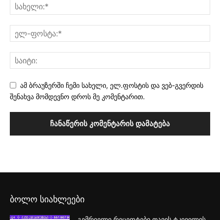
ამ ბრაუზერში ჩემი სახელი, ელ.ფოსტის და ვებ-გვერდის
შენახვა მომდევნო დროს მე კომენტარით.
ბოლო სიახლეები
გემრიელი რეცეფტები თავის ტკივილის