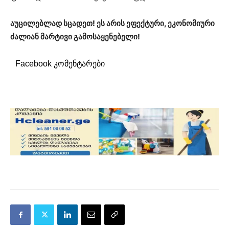
აუცილებლად სცადეთ! ეს არის ეფექტური, ეკონომიური
ძალიან მარტივი გამოსაყენებელი!
Facebook კომენტარები