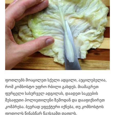
ფოთლებს მოაცილეთ სქელი ადგილი, აუცილებელია,
რომ კომბოსტო უფრო რბილი გახდეს. მიამაგრეთ
ფურცელი სასურველ ადგილას, დაადეთ საკვების
შესაფუთი პოლიეთილენი ზემოდან და დააფიქსირეთ
კომპრესა. ბევრად ეფექტური იქნება, თუ კომბოსტოს
ფოთოლს წინასწარ წაუსვამთ თაფლს.