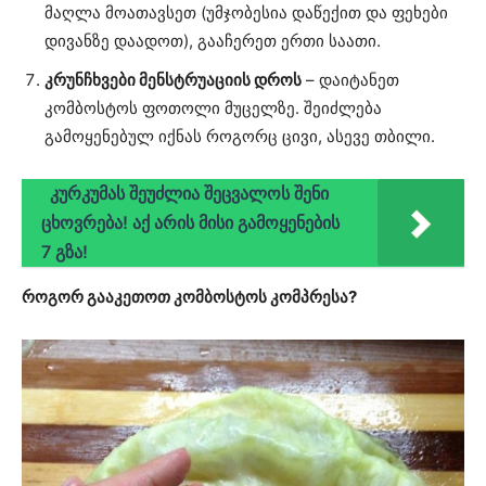
მაღლა მოათავსეთ (უმჯობესია დაწექით და ფეხები
დივანზე დაადოთ), გააჩერეთ ერთი საათი.
კრუნჩხვები მენსტრუაციის დროს
– დაიტანეთ
კომბოსტოს ფოთოლი მუცელზე. შეიძლება
გამოყენებულ იქნას როგორც ცივი, ასევე თბილი.
კურკუმას შეუძლია შეცვალოს შენი
ცხოვრება! აქ არის მისი გამოყენების
7 გზა!
როგორ გააკეთოთ კომბოსტოს კომპრესა?