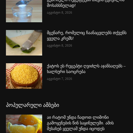
მოსახსნელად!
აგვისტო 8, 2026
მცენარე, რომელიც ჩაანაცვლებს თქვენს
ყველა კრემს!
აგვისტო 8, 2026
ქატოს ეს რეცეპტი ღვიძლს აჯანსაღებს –
ხალხური საოცრება
აგვისტო 7, 2026
პოპულარული ამბები
აი რატომ უნდა ჩადოთ ლიმონი
გამოყენების წინ საყინულეში. ამის
შესახებ ყველამ უნდა იცოდეს