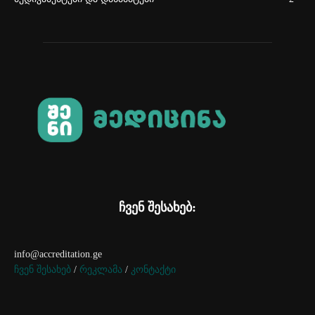
ჩვენ შესახებ:
info@accreditation.ge
ჩვენ შესახებ
/
რეკლამა
/
კონტაქტი