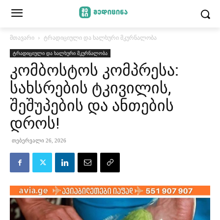
მთავარი
ტრადიციული და ხალხური მკურნალობა
ტრადიციული და ხალხური მკურნალობა
კომბოსტოს კომპრესა:
სახსრების ტკივილის,
შეშუპების და ანთების
დროს!
თებერვალი 26, 2026