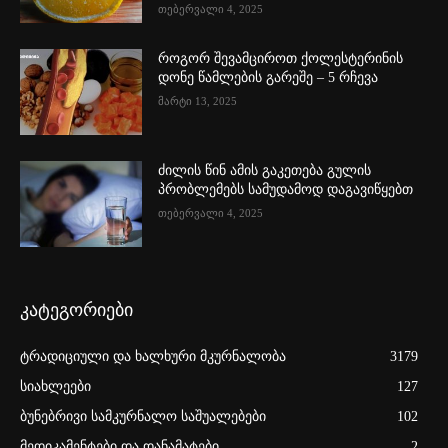
თებერვალი 4, 2025
როგორ შევამციროთ ქოლესტერინის
დონე წამლების გარეშე – 5 რჩევა
მარტი 13, 2025
ძილის წინ ამის გაკეთება გულის
პრობლემებს სამუდამოდ დაგავიწყებთ
თებერვალი 4, 2025
კატეგორიები
ტრადიციული და ხალხური მკურნალობა
3179
სიახლეები
127
ბუნებრივი სამკურნალო საშუალებები
102
მედიკამენტები და დანამატები
2