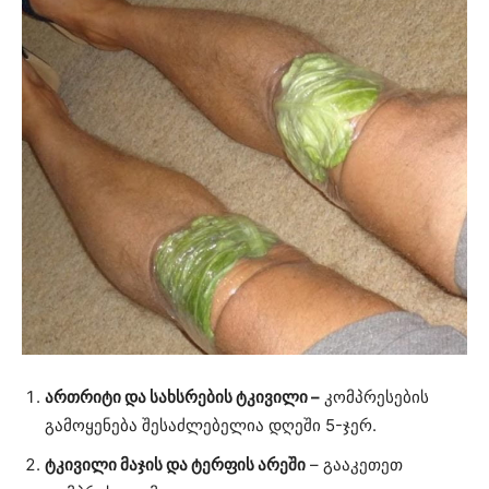
ართრიტი და სახსრების ტკივილი –
კომპრესების
გამოყენება შესაძლებელია დღეში 5-ჯერ.
ტკივილი მაჯის და ტერფის არეში
– გააკეთეთ