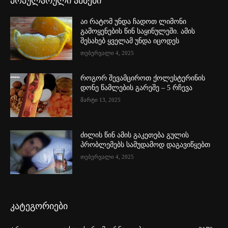
პოპულარული ამბები
აი რატომ უნდა ჩადოთ ლიმონი
გამოყენების წინ საყინულეში. ამის
შესახებ ყველამ უნდა იცოდეს
თებერვალი 4, 2025
როგორ შევამციროთ ქოლესტერინის
დონე წამლების გარეშე – 5 რჩევა
მარტი 13, 2025
ძილის წინ ამის გაკეთება გულის
პრობლემებს სამუდამოდ დაგავიწყებთ
თებერვალი 4, 2025
კატეგორიები