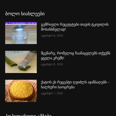
ბოლო სიახლეები
გემრიელი რეცეფტები თავის ტკივილის
მოსახსნელად!
აგვისტო 8, 2026
მცენარე, რომელიც ჩაანაცვლებს თქვენს
ყველა კრემს!
აგვისტო 8, 2026
ქატოს ეს რეცეპტი ღვიძლს აჯანსაღებს –
ხალხური საოცრება
აგვისტო 7, 2026