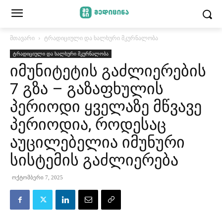
მთავარი
ტრადიციული და ხალხური მკურნალობა
ტრადიციული და ხალხური მკურნალობა
იმუნიტეტის გაძლიერების
7 გზა – გაზაფხულის
პერიოდი ყველაზე მწვავე
პერიოდია, როდესაც
აუცილებელია იმუნური
სისტემის გაძლიერება
ოქტომბერი 7, 2025