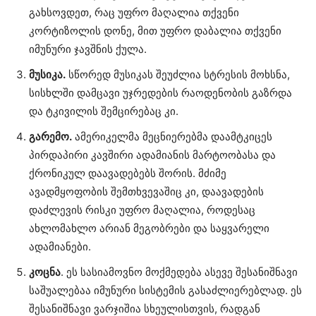
გახსოვდეთ, რაც უფრო მაღალია თქვენი
კორტიზოლის დონე, მით უფრო დაბალია თქვენი
იმუნური ჯავშნის ქულა.
მუსიკა.
სწორედ მუსიკას შეუძლია სტრესის მოხსნა,
სისხლში დამცავი უჯრედების რაოდენობის გაზრდა
და ტკივილის შემცირებაც კი.
გარემო.
ამერიკელმა მეცნიერებმა დაამტკიცეს
პირდაპირი კავშირი ადამიანის მარტოობასა და
ქრონიკულ დაავადებებს შორის. მძიმე
ავადმყოფობის შემთხვევაშიც კი, დაავადების
დაძლევის რისკი უფრო მაღალია, როდესაც
ახლომახლო არიან მეგობრები და საყვარელი
ადამიანები.
კოცნა
. ეს სასიამოვნო მოქმედება ასევე შესანიშნავი
საშუალებაა იმუნური სისტემის გასაძლიერებლად. ეს
შესანიშნავი ვარჯიშია სხეულისთვის, რადგან