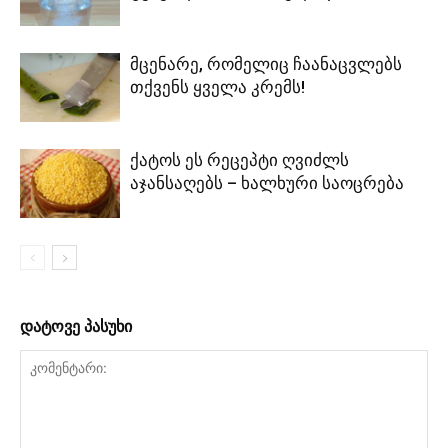
მცენარე, რომელიც ჩაანაცვლებს
თქვენს ყველა კრემს!
ქატოს ეს რეცეპტი ღვიძლს
აჯანსაღებს – ხალხური საოცრება
დატოვე პასუხი