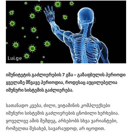
იმუნიტეტის გაძლიერების 7 გზა – გაზაფხულის პერიოდი
ყველაზე მწვავე პერიოდია, როდესაც აუცილებელია
იმუნური სისტემის გაძლიერება.
სათანადო კვება, ძილი, ვიტამინის კომპლექსები
იმუნური სისტემის გაძლიერების ცნობილი ხერხებია.
ყოველივე ამის შემდეგ, არსებობს სხვა ვარიანტები,
რომელთა შესახებ, სავარაუდოდ, არ იცოდით.