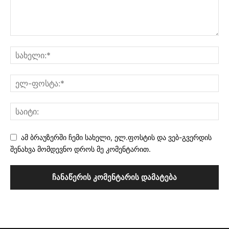
ამ ბრაუზერში ჩემი სახელი, ელ.ფოსტის და ვებ-გვერდის
შენახვა მომდევნო დროს მე კომენტარით.