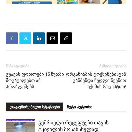
წინა სტატიაში
შემდეგი სტატია
გუავას ფოთლები 15 წუთში
ორგანიზმის ტოქსინებისგან
მოგაცილებთ ამ
გაწმენდა ნედლი წვენით
პრობლემებს
ექიმის რეცეპტით!
დაკავშირებული სტატიები
მეტი ავტორი
გემრიელი რეცეფტები თავის
ტკივილის მოსახსნელად!