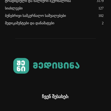
ტრადიციული და ხალხური მკურნალობა
3179
სიახლეები
127
ბუნებრივი სამკურნალო საშუალებები
102
მედიკამენტები და დანამატები
2
ჩვენ შესახებ: