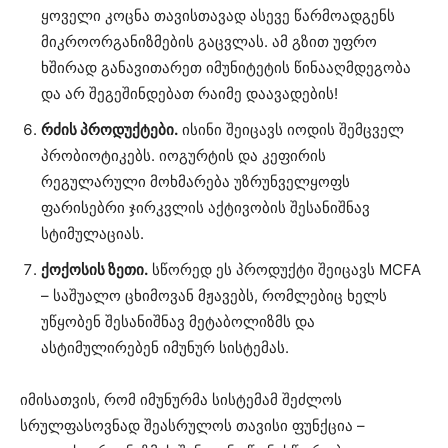
ყოველი კოცნა თავისთავად ასევე წარმოადგენს
მიკროორგანიზმების გაცვლას. ამ გზით უფრო
ხშირად განავითარეთ იმუნიტეტის წინააღმდეგობა
და არ შეგეშინდებათ რაიმე დაავადების!
რძის პროდუქტები.
ისინი შეიცავს იოდის შემცველ
პრობიოტიკებს. იოგურტის და კეფირის
რეგულარული მოხმარება უზრუნველყოფს
ფარისებრი ჯირკვლის აქტივობის შესანიშნავ
სტიმულაციას.
ქოქოსის ზეთი.
სწორედ ეს პროდუქტი შეიცავს MCFA
– საშუალო ცხიმოვან მჟავებს, რომლებიც ხელს
უწყობენ შესანიშნავ მეტაბოლიზმს და
ასტიმულირებენ იმუნურ სისტემას.
იმისათვის, რომ იმუნურმა სისტემამ შეძლოს
სრულფასოვნად შეასრულოს თავისი ფუნქცია –