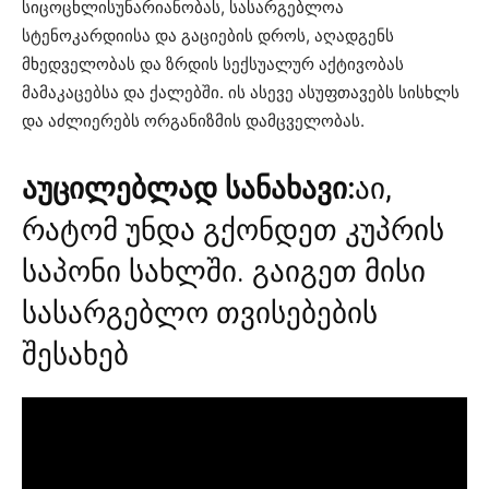
სიცოცხლისუნარიანობას, სასარგებლოა
სტენოკარდიისა და გაციების დროს, აღადგენს
მხედველობას და ზრდის სექსუალურ აქტივობას
მამაკაცებსა და ქალებში. ის ასევე ასუფთავებს სისხლს
და აძლიერებს ორგანიზმის დამცველობას.
აუცილებლად სანახავი:
აი,
რატომ უნდა გქონდეთ კუპრის
საპონი სახლში. გაიგეთ მისი
სასარგებლო თვისებების
შესახებ