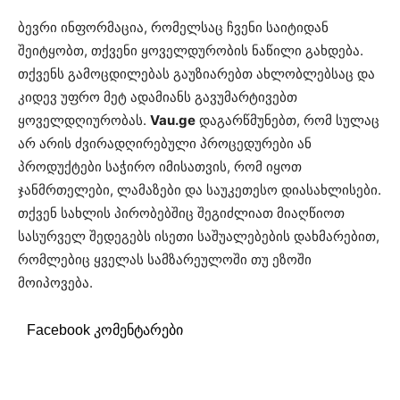
ბევრი ინფორმაცია, რომელსაც ჩვენი საიტიდან
შეიტყობთ, თქვენი ყოველდურობის ნაწილი გახდება.
თქვენს გამოცდილებას გაუზიარებთ ახლობლებსაც და
კიდევ უფრო მეტ ადამიანს გავუმარტივებთ
ყოველდღიურობას.
Vau.ge
დაგარწმუნებთ, რომ სულაც
არ არის ძვირადღირებული პროცედურები ან
პროდუქტები საჭირო იმისათვის, რომ იყოთ
ჯანმრთელები, ლამაზები და საუკეთესო დიასახლისები.
თქვენ სახლის პირობებშიც შეგიძლიათ მიაღწიოთ
სასურველ შედეგებს ისეთი საშუალებების დახმარებით,
რომლებიც ყველას სამზარეულოში თუ ეზოში
მოიპოვება.
Facebook კომენტარები