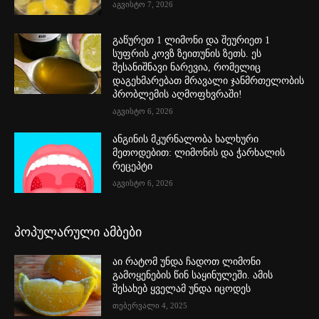
აგვისტო 7, 2026
გაწურეთ 1 ლიმონი და შეურიეთ 1
სუფრის კოვზ ზეითუნის ზეთს. ეს
შესანიშნავი ნარევია, რომელიც
დაგეხმარებათ მრავალი ჯანმრთელობის
პრობლემის აღმოფხვრაში!
აგვისტო 6, 2026
ანგინის მკურნალობა ხალხური
მეთოდებით: ლიმონის და ჭარხალის
რეცეპტი
აგვისტო 6, 2026
პოპულარული ამბები
აი რატომ უნდა ჩადოთ ლიმონი
გამოყენების წინ საყინულეში. ამის
შესახებ ყველამ უნდა იცოდეს
თებერვალი 4, 2025