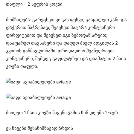
თაფლი – 2 სუფრის კოვზი
მომზადება: გარეცხეთ კოჭას ფესვი, გააცალეთ კანი და
დაჭერით ნაჭრებად; შეავსეთ პატარა კონტეინერი
ფირფიტებით და შეავსეთ იგი ზემოდან არყით;
დააფარეთ თავსახური და დადეთ ბნელ ადგილას 2
კვირის განმავლობაში; დროდადრო შეანჯღრიეთ
კონტეინერი, შემდეგ გაფილტრეთ და დაამატეთ 2 ჩაის
კოვზი თაფლი.
მიიღეთ 1 ჩაის კოვზი ნაყენი ჭამის წინ დღეში 2-ჯერ.
ეს ნაყენი შესანიშნავად ზრდის