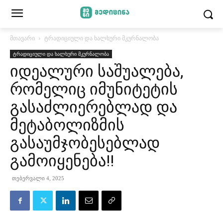
მთავარი
ტრადიციული და ხალხური მკურნალობა
ტრადიციული და ხალხური მკურნალობა
იდეალური საშუალება,
რომელიც იმუნიტეტის
გასაძლიერებლად და
მეტაბოლიზმის
გასაუმჯობესებლად
გამოიყენება!!
თებერვალი 4, 2025