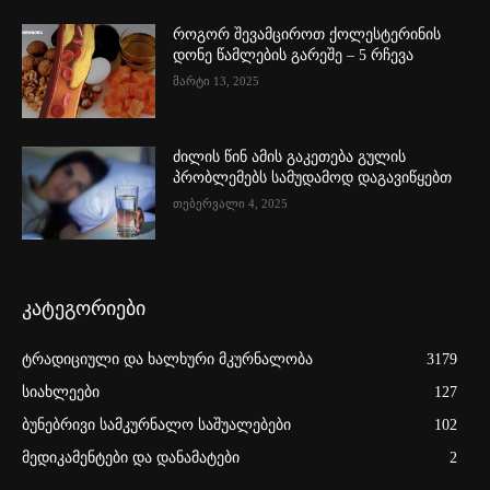
როგორ შევამციროთ ქოლესტერინის
დონე წამლების გარეშე – 5 რჩევა
მარტი 13, 2025
ძილის წინ ამის გაკეთება გულის
პრობლემებს სამუდამოდ დაგავიწყებთ
თებერვალი 4, 2025
კატეგორიები
ტრადიციული და ხალხური მკურნალობა
3179
სიახლეები
127
ბუნებრივი სამკურნალო საშუალებები
102
მედიკამენტები და დანამატები
2