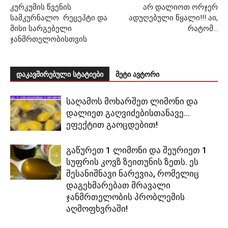
კურკუმის წვენის
არ დალიოთ ორჯერ
სამკურნალო რეცეპტი და
ადუღებული წყალი!!! აი,
მისი სარგებელი
რატომ…
ჯანმრთელობისთვის
დაკავშირებული სტატიები
მეტი ავტორი
საღამოს მოხარშეთ ლიმონი და
დალიეთ გაღვიძებისთანავე…
ეფექტით გაოცდებით!
გაწურეთ 1 ლიმონი და შეურიეთ 1
სუფრის კოვზ ზეითუნის ზეთს. ეს
შესანიშნავი ნარევია, რომელიც
დაგეხმარებათ მრავალი
ჯანმრთელობის პრობლემის
აღმოფხვრაში!