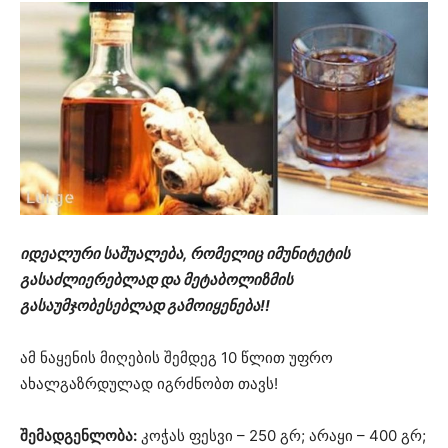
იდეალური საშუალება, რომელიც იმუნიტეტის
გასაძლიერებლად და მეტაბოლიზმის
გასაუმჯობესებლად გამოიყენება!!
ამ ნაყენის მიღების შემდეგ 10 წლით უფრო
ახალგაზრდულად იგრძნობთ თავს!
შემადგენლობა:
კოჭას ფესვი – 250 გრ; არაყი – 400 გრ;