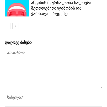
ანგინის მკურნალობა ხალხური
მეთოდებით: ლიმონის და
ჭარხალის რეცეპტი
დატოვე პასუხი