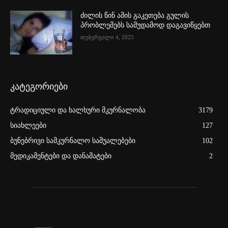
ძილის წინ ამის გაკეთება გულის
პრობლემებს სამუდამოდ დაგავიწყებთ
თებერვალი 4, 2025
კატეგორიები
ტრადიციული და ხალხური მკურნალობა
3179
სიახლეები
127
ბუნებრივი სამკურნალო საშუალებები
102
მედიკამენტები და დანამატები
2