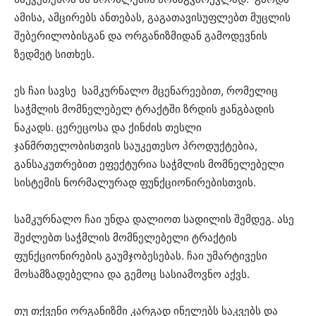
ამისა, ამცირებს ანთებას, გაგათავისუფლებთ მუცლის
შებერილობისგან და ორგანიზმიდან გამოდევნის
ზედმეტ სითხეს.
ეს ჩაი სავსე სამკურნალო მცენარეებით, რომელიც
საჭმლის მომნელებელ ტრაქტში ზრდის ჟანგბადის
ნაკადს. ცერეცოსა და ქინძის თესლი
ჯანმრთელობისთვის საუკეთესო პროდუქტებია,
განსაკუთრებით ეფექტურია საჭმლის მომნელებელი
სისტემის ნორმალურად ფუნქციონირებისთვის.
სამკურნალო ჩაი უნდა დალიოთ სადილის შემდეგ. ასე
შეძლებთ საჭმლის მომნელებელი ტრაქტის
ფუნქციონირების გაუმჯობესებას. ჩაი უმარტივესი
მოსამზადებელია და გემოც სასიამოვნო აქვს.
თუ თქვენი ორგანიზმი კარგად ინელებს საკვებს და