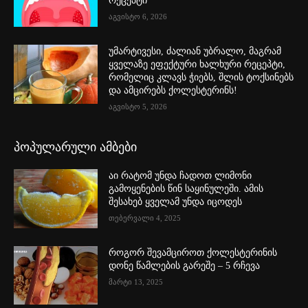
რეცეპტი
აგვისტო 6, 2026
უმარტივესი, ძალიან უბრალო, მაგრამ
ყველაზე ეფექტური ხალხური რეცეპტი,
რომელიც კლავს ჭიებს, შლის ტოქსინებს
და ამცირებს ქოლესტერინს!
აგვისტო 5, 2026
პოპულარული ამბები
აი რატომ უნდა ჩადოთ ლიმონი
გამოყენების წინ საყინულეში. ამის
შესახებ ყველამ უნდა იცოდეს
თებერვალი 4, 2025
როგორ შევამციროთ ქოლესტერინის
დონე წამლების გარეშე – 5 რჩევა
მარტი 13, 2025