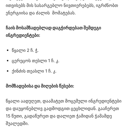
ითვისებს მის სასარგებლო ნივთიერებებს, იგრძნობთ
ენერგიისა და ძალის მომატებას.
ჩაის მოსამზადებლად დაგჭირდებათ შემდეგი
ინგრედიენტები:
წყალი 2 ჩ. ჭ.
ცერეცოს თესლი 1 ჩ. კ.
ქინძის თეასლი 1 ჩ. კ.
მომზადებისა და მიღების წესები:
წყალი აადუღეთ, დაამატეთ მოცემული ინგრედიენტები
და დაუყონებლივ გადმოდგით ცეცხლიდან. გააჩერეთ
15 წუთი, გადაწურეთ და დალიეთ ჭამიდან ჭამამდე
შუალედში.