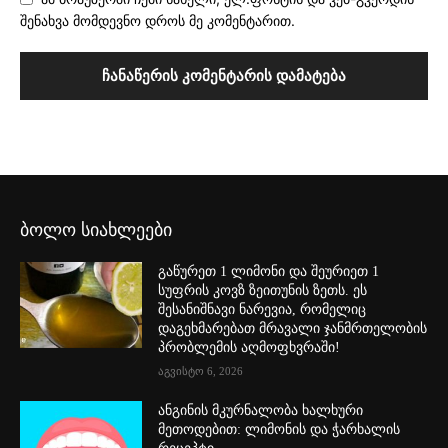
შენახვა მომდევნო დროს მე კომენტარით.
ბოლო სიახლეები
გაწურეთ 1 ლიმონი და შეურიეთ 1
სუფრის კოვზ ზეითუნის ზეთს. ეს
შესანიშნავი ნარევია, რომელიც
დაგეხმარებათ მრავალი ჯანმრთელობის
პრობლემის აღმოფხვრაში!
აგვისტო 6, 2026
ანგინის მკურნალობა ხალხური
მეთოდებით: ლიმონის და ჭარხალის