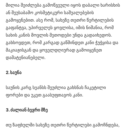
მილია შეიძლება გამოწვეული იყოს დაბალი ხარისხის
ან შეუსაბამო კოსმეტიკური საშუალებების
გამოყენებით. ასე რომ, სახეზე თეთრი წერტილების
გაფანტვა, უპირველეს ყოვლისა, იმის ნიშანია, რომ
სახის კანის მოვლის მეთოდები უნდა გადაიხედოს.
გახსოვდეთ, რომ კარგად გაწმინდეთ კანი ჭუჭყისა და
მაკიაჟისგან და ყოველდღიურად გამოიყენეთ
დამატენიანებელი.
2. საუნა
საუნის კარგ სეანსს შეუძლია გახსნას ჩაკეტილი
ფორები და უკეთ გაასუფთავოს კანი.
3. ძალიან ბევრი მზე
თუ ზაფხულში სახეზე თეთრი წერტილები გამოჩნდება,