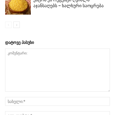
აჯანსაღებს – ხალხური საოცრება
დატოვე პასუხი