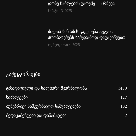
დონე წამლების გარეშე – 5 რჩევა
მარტი 13, 2025
ძილის წინ ამის გაკეთება გულის
პრობლემებს სამუდამოდ დაგავიწყებთ
თებერვალი 4, 2025
კატეგორიები
ტრადიციული და ხალხური მკურნალობა
3179
სიახლეები
127
ბუნებრივი სამკურნალო საშუალებები
102
მედიკამენტები და დანამატები
2