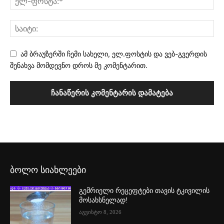
ამ ბრაუზერში ჩემი სახელი, ელ.ფოსტის და ვებ-გვერდის
შენახვა მომდევნო დროს მე კომენტარით.
ბოლო სიახლეები
გემრიელი რეცეფტები თავის ტკივილის
მოსახსნელად!
აგვისტო 8, 2026