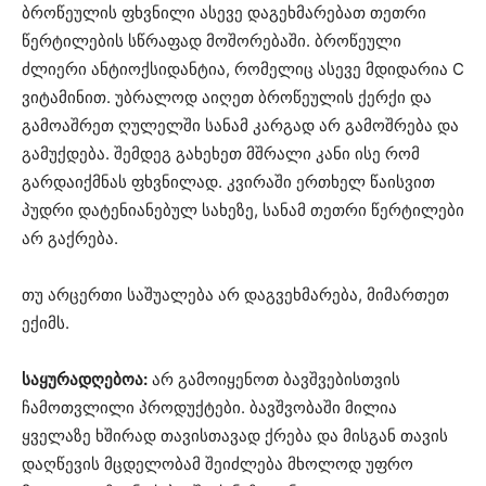
ბროწეულის ფხვნილი ასევე დაგეხმარებათ თეთრი
წერტილების სწრაფად მოშორებაში. ბროწეული
ძლიერი ანტიოქსიდანტია, რომელიც ასევე მდიდარია C
ვიტამინით. უბრალოდ აიღეთ ბროწეულის ქერქი და
გამოაშრეთ ღულელში სანამ კარგად არ გამოშრება და
გამუქდება. შემდეგ გახეხეთ მშრალი კანი ისე რომ
გარდაიქმნას ფხვნილად. კვირაში ერთხელ წაისვით
პუდრი დატენიანებულ სახეზე, სანამ თეთრი წერტილები
არ გაქრება.
თუ არცერთი საშუალება არ დაგვეხმარება, მიმართეთ
ექიმს.
საყურადღებოა:
არ გამოიყენოთ ბავშვებისთვის
ჩამოთვლილი პროდუქტები. ბავშვობაში მილია
ყველაზე ხშირად თავისთავად ქრება და მისგან თავის
დაღწევის მცდელობამ შეიძლება მხოლოდ უფრო