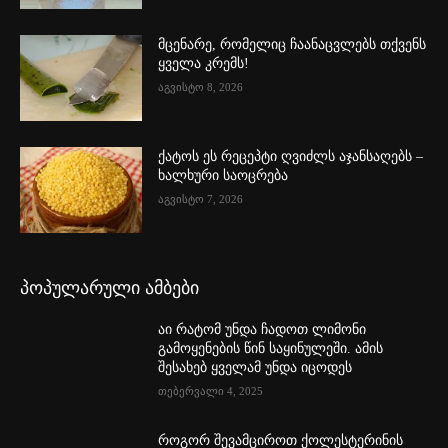
მცენარე, რომელიც ჩაანაცვლებს თქვენს
ყველა კრემს!
აგვისტო 8, 2026
ქატოს ეს რეცეპტი ღვიძლს აჯანსაღებს –
ხალხური საოცრება
აგვისტო 7, 2026
პოპულარული ამბები
აი რატომ უნდა ჩადოთ ლიმონი
გამოყენების წინ საყინულეში. ამის
შესახებ ყველამ უნდა იცოდეს
თებერვალი 4, 2025
როგორ შევამციროთ ქოლესტერინის