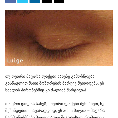
თუ თეთრი პატარა ლაქები სახეზე გამოჩნდება,
გასწავლით მათი მოშორების მარტივ მეთოდებს, ეს
სახლის პირობებშიც კი ძალიან მარტივია!
თუ ერთ დილას სახეზე თეთრი ლაქები შენიშნეთ, ნუ
შეშინდებით. სავარაუდოდ, ეს არის მილია – პატარა
წარმონაქმნები მოყვითალო შიგთავსით, რომელიც