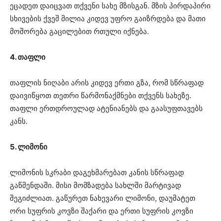
ეცადეთ დაიცვათ თქვენი სახე მზისგან. მზის პირდაპირი
სხივების ქვეშ მილია კიდევ უფრო გაიზრდება და მათი
მოშორება გაცილებით რთული იქნება.
4. თაფლი
თაფლის ნიღაბი არის კიდევ ერთი გზა, რომ სწრაფად
დაივიწყოთ თეთრი წარმონაქმნები თქვენს სახეზე.
თაფლი ერთდროულად ატენიანებს და გაასუფთავებს
კანს.
5. ლიმონი
ლიმონის სკრაბი დაგეხმარებათ კანის სწრაფად
გაწმენდაში. მისი მომზადება სახლში მარტივად
შეგიძლიათ. გაწურეთ ნახევარი ლიმონი, დაუმატეთ
ორი სუფრის კოვზი შაქარი და ერთი სუფრის კოვზი