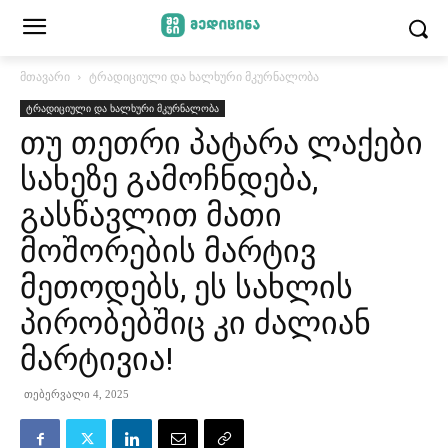
მთავარი
ტრადიციული და ხალხური მკურნალობა
ტრადიციული და ხალხური მკურნალობა
თუ თეთრი პატარა ლაქები
სახეზე გამოჩნდება,
გასწავლით მათი
მოშორების მარტივ
მეთოდებს, ეს სახლის
პირობებშიც კი ძალიან
მარტივია!
თებერვალი 4, 2025