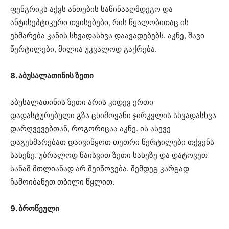
ფენგრიკს აქვს ანთების საწინააღმდეგო და
ანტისეპტიკური თვისებები, რის წყალობითაც ის
ეხმარება კანის სხვადასხვა დაავადებებს. აკნე, შავი
წერტილები, მილია უკვალოდ გაქრება.
8. აბუსალათინის ზეთი
აბუსალათინის ზეთი არის კიდევ ერთი
დადასტურებული გზა ცხიმოვანი ჯირკვლის სხვადასხვა
დარღვევებთან, როგორიცაა აკნე. ის ასევე
დაგეხმარებათ დაივიწყოთ თეთრი წერტილები თქვენს
სახეზე. უბრალოდ წაისვით ზეთი სახეზე და დატოვეთ
სანამ მთლიანად არ შეიწოვება. შემდეგ კარგად
ჩამოიბანეთ თბილი წყლით.
9. ბროწეული