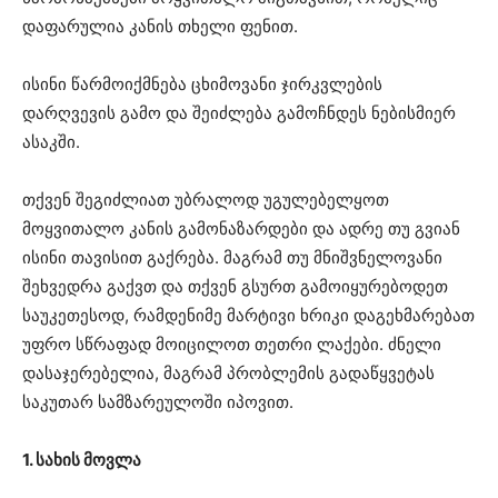
დაფარულია კანის თხელი ფენით.
ისინი წარმოიქმნება ცხიმოვანი ჯირკვლების
დარღვევის გამო და შეიძლება გამოჩნდეს ნებისმიერ
ასაკში.
თქვენ შეგიძლიათ უბრალოდ უგულებელყოთ
მოყვითალო კანის გამონაზარდები და ადრე თუ გვიან
ისინი თავისით გაქრება. მაგრამ თუ მნიშვნელოვანი
შეხვედრა გაქვთ და თქვენ გსურთ გამოიყურებოდეთ
საუკეთესოდ, რამდენიმე მარტივი ხრიკი დაგეხმარებათ
უფრო სწრაფად მოიცილოთ თეთრი ლაქები. ძნელი
დასაჯერებელია, მაგრამ პრობლემის გადაწყვეტას
საკუთარ სამზარეულოში იპოვით.
1. სახის მოვლა