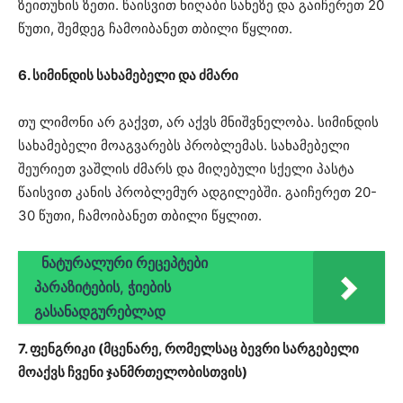
ზეითუნის ზეთი. წაისვით ნიღაბი სახეზე და გაიჩერეთ 20
წუთი, შემდეგ ჩამოიბანეთ თბილი წყლით.
6. სიმინდის სახამებელი და ძმარი
თუ ლიმონი არ გაქვთ, არ აქვს მნიშვნელობა. სიმინდის
სახამებელი მოაგვარებს პრობლემას. სახამებელი
შეურიეთ ვაშლის ძმარს და მიღებული სქელი პასტა
წაისვით კანის პრობლემურ ადგილებში. გაიჩერეთ 20-
30 წუთი, ჩამოიბანეთ თბილი წყლით.
ნატურალური რეცეპტები
პარაზიტების, ჭიების
გასანადგურებლად
7. ფენგრიკი (მცენარე, რომელსაც ბევრი სარგებელი
მოაქვს ჩვენი ჯანმრთელობისთვის)