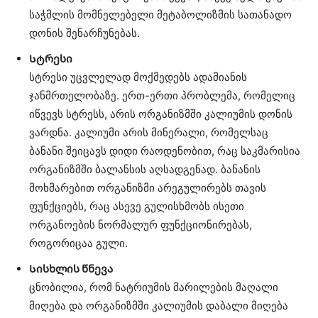
საჭმლის მომნელებელი მეტაბოლიზმის სათანადო
დონის შენარჩუნებას.
Სტრესი
სტრესი უცვლელად მოქმედებს ადამიანის
ჯანმრთელობაზე. ერთ-ერთი პრობლემა, რომელიც
იწვევს სტრესს, არის ორგანიზმში კალიუმის დონის
ვარდნა. კალიუმი არის მინერალი, რომელსაც
ბანანი შეიცავს დიდი რაოდენობით, რაც საკმარისია
ორგანიზმში ბალანსის აღსადგენად. ბანანის
მოხმარებით ორგანიზმი არეგულირებს თავის
ფუნქციებს, რაც ასევე გულისხმობს ისეთი
ორგანოების ნორმალურ ფუნქციონირებას,
როგორიცაა გული.
Სისხლის წნევა
ცნობილია, რომ ნატრიუმის მარილების მაღალი
მიღება და ორგანიზმში კალიუმის დაბალი მიღება