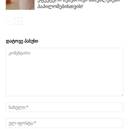
პაპილომებისთვის!
დატოვე პასუხი