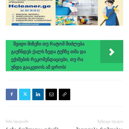
შვიდი მიზეზი თუ რატომ შიძლება
გაუჩნდეს ქალს ზედა ტუჩზე თმა და
ექიმების რეკომენდაციები, თუ რა
უნდა გააკეთოს ამ დროს!
წინა სტატიაში
შემდეგი სტატია