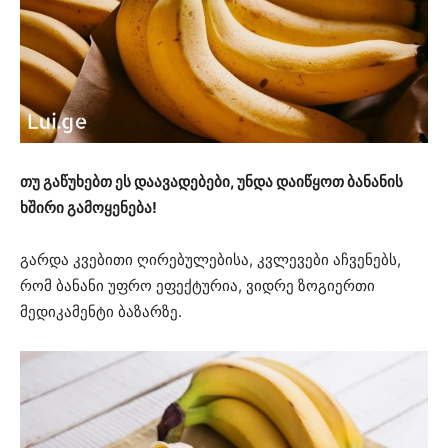
თუ გაწუხებთ ეს დაავადებები, უნდა დაიწყოთ ბანანის
ხშირი გამოყენება!
გარდა კვებითი ღირებულებისა, კვლევები აჩვენებს,
რომ ბანანი უფრო ეფექტურია, ვიდრე ზოგიერთი
მედიკამენტი ბაზარზე.