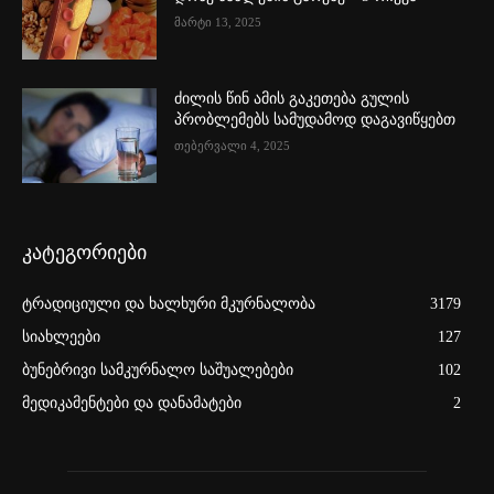
მარტი 13, 2025
ძილის წინ ამის გაკეთება გულის
პრობლემებს სამუდამოდ დაგავიწყებთ
თებერვალი 4, 2025
კატეგორიები
ტრადიციული და ხალხური მკურნალობა
3179
სიახლეები
127
ბუნებრივი სამკურნალო საშუალებები
102
მედიკამენტები და დანამატები
2