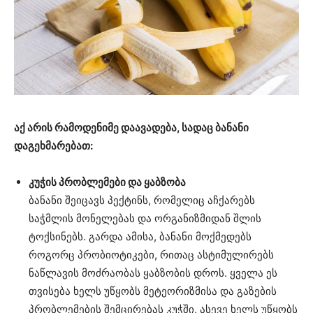
აქ არის რამოდენიმე დაავადება, სადაც ბანანი
დაგეხმარებათ:
კუჭის პრობლემები და ყაბზობა
ბანანი შეიცავს პექტინს, რომელიც აჩქარებს
საჭმლის მონელებას და ორგანიზმიდან შლის
ტოქსინებს. გარდა ამისა, ბანანი მოქმედებს
როგორც პრობიოტიკები, რითაც ასტიმულირებს
ნაწლავის მოძრაობას ყაბზობის დროს. ყველა ეს
თვისება ხელს უწყობს მეტეორიზმისა და გაზების
პრობლემების შემცირებას კუჭში, ასევე ხელს უწყობს