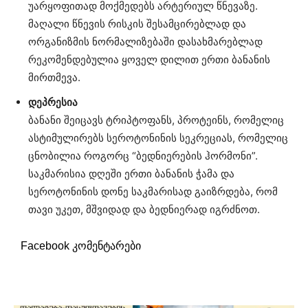
უარყოფითად მოქმედებს არტერიულ წნევაზე.
მაღალი წნევის რისკის შესამცირებლად და
ორგანიზმის ნორმალიზებაში დასახმარებლად
რეკომენდებულია ყოველ დილით ერთი ბანანის
მირთმევა.
დეპრესია
ბანანი შეიცავს ტრიპტოფანს, პროტეინს, რომელიც
ასტიმულირებს სეროტონინის სეკრეციას, რომელიც
ცნობილია როგორც “ბედნიერების ჰორმონი”.
საკმარისია დღეში ერთი ბანანის ჭამა და
სეროტონინის დონე საკმარისად გაიზრდება, რომ
თავი უკეთ, მშვიდად და ბედნიერად იგრძნოთ.
Facebook კომენტარები