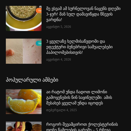
მე ვსვამ ამ სურნელოვან ნაყენს დღეში
3-ჯერ! მან სულ დამავიწყდა წნევის
ვარდნა!
აგვისტო 5, 2026
3 ყველაზე ხელმისაწვდომი და
ეფექტური ბუნებრივი საშუალებები
პაპილომებისთვის!
აგვისტო 4, 2026
პოპულარული ამბები
აი რატომ უნდა ჩადოთ ლიმონი
გამოყენების წინ საყინულეში. ამის
შესახებ ყველამ უნდა იცოდეს
თებერვალი 4, 2025
როგორ შევამციროთ ქოლესტერინის
დონე წამლების გარეშე – 5 რჩევა