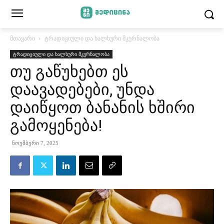
მთავარი
ტრადიციული და ხალხური მკურნალობა
ტრადიციული და ხალხური მკურნალობა
თუ გაწუხებთ ეს
დაავადებები, უნდა
დაიწყოთ ბანანის ხშირი
გამოყენება!
ნოემბერი 7, 2025