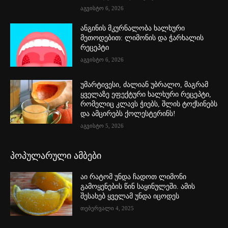
აგვისტო 6, 2026
ანგინის მკურნალობა ხალხური
მეთოდებით: ლიმონის და ჭარხალის
რეცეპტი
აგვისტო 6, 2026
უმარტივესი, ძალიან უბრალო, მაგრამ
ყველაზე ეფექტური ხალხური რეცეპტი,
რომელიც კლავს ჭიებს, შლის ტოქსინებს
და ამცირებს ქოლესტერინს!
აგვისტო 5, 2026
პოპულარული ამბები
აი რატომ უნდა ჩადოთ ლიმონი
გამოყენების წინ საყინულეში. ამის
შესახებ ყველამ უნდა იცოდეს
თებერვალი 4, 2025