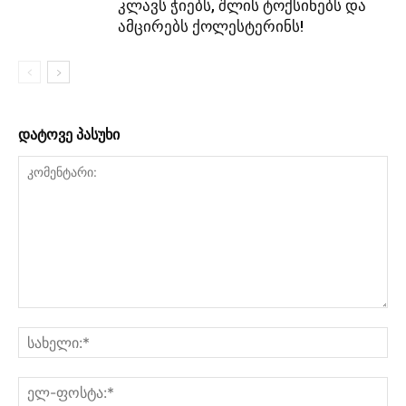
კლავს ჭიებს, შლის ტოქსინებს და
ამცირებს ქოლესტერინს!
დატოვე პასუხი