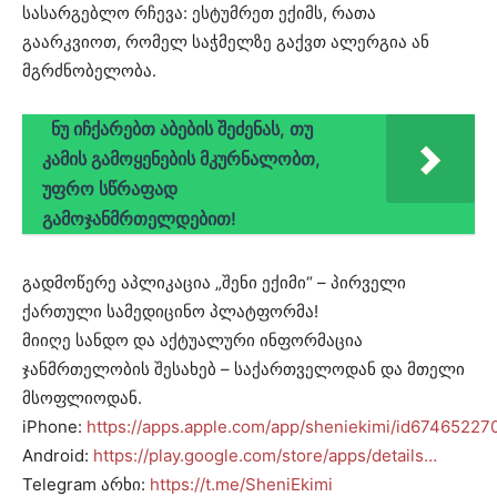
სასარგებლო რჩევა: ესტუმრეთ ექიმს, რათა
გაარკვიოთ, რომელ საჭმელზე გაქვთ ალერგია ან
მგრძნობელობა.
ნუ იჩქარებთ აბების შეძენას, თუ
კამის გამოყენების მკურნალობთ,
უფრო სწრაფად
გამოჯანმრთელდებით!
გადმოწერე აპლიკაცია „შენი ექიმი“ – პირველი
ქართული სამედიცინო პლატფორმა!
მიიღე სანდო და აქტუალური ინფორმაცია
ჯანმრთელობის შესახებ – საქართველოდან და მთელი
მსოფლიოდან.
iPhone:
https://apps.apple.com/app/sheniekimi/id67465227
Android:
https://play.google.com/store/apps/details…
Telegram არხი:
https://t.me/SheniEkimi