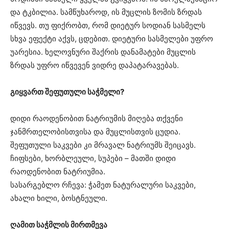
და ტკბილია. სამწუხაროდ, ის მუცლის ზომის ზრდას
იწვევს. თუ ფიქრობთ, რომ დიეტურ სოდიან სასმელს
სხვა ეფექტი აქვს, ცდებით. დიეტური სასმელები უფრო
უარესია. ხელოვნური შაქრის დანამატები მუცლის
ზრდას უფრო იწვევენ ვიდრე დაპატარავებას.
გიყვართ შეფუთული საჭმელი?
დიდი რაოდენობით ნატრიუმის მიღება თქვენი
ჯანმრთელობისთვისა და მუცლისთვის ცუდია.
შეფუთული საკვები კი მრავალ ნატრიუმს შეიცავს.
ჩიფსები, ხორბლეული, სუპები – მათში დიდი
რაოდენობით ნატრიუმია.
სასარგებლო რჩევა: ჭამეთ ნატურალური საკვები,
ახალი ხილი, ბოსტნეული.
ღამით საჭმლის მირთმევა