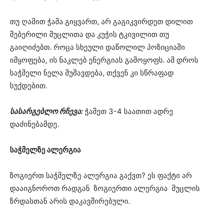
თუ ღამით ჭამა გიყვართ, არ გაგიკვირდეთ დილით
შებერილი მუცლითა და კუჭის ტკივილით თუ
გაიღიძებთ. როცა სხეული დაწოლილ პოზიციაში
იმყოფება, ის ნაკლებ ენერგიას გამოყოფს. ამ დროს
საჭმელი ნელა მუშავდება, თქვენ კი სწრაფად
სუქდებით.
სასარგებლო რჩევა:
ჭამეთ 3-4 საათით ადრე
დაძინებამდე.
საჭმელზე ალერგია
ზოგიერთ საჭმელზე ალერგია გაქვთ? ეს ფაქტი არ
დააიგნოროთ რადგან ზოგიერთი ალერგია მუცლის
ზრდასთან არის დაკავშირებული.