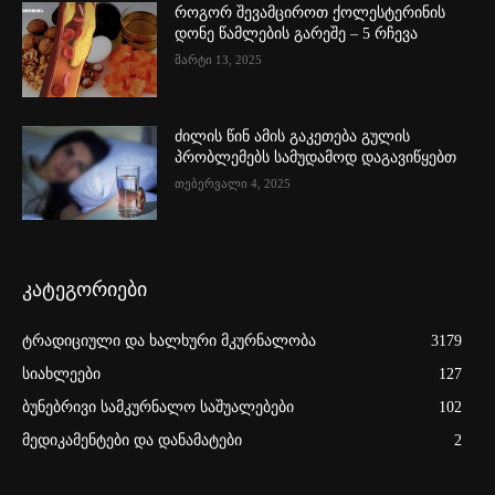
როგორ შევამციროთ ქოლესტერინის
დონე წამლების გარეშე – 5 რჩევა
მარტი 13, 2025
ძილის წინ ამის გაკეთება გულის
პრობლემებს სამუდამოდ დაგავიწყებთ
თებერვალი 4, 2025
კატეგორიები
ტრადიციული და ხალხური მკურნალობა
3179
სიახლეები
127
ბუნებრივი სამკურნალო საშუალებები
102
მედიკამენტები და დანამატები
2