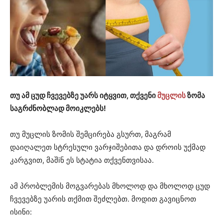
თუ ამ ცუდ ჩვევებზე უარს იტყვით, თქვენი
მუცლის
ზომა
საგრძნობლად მოიკლებს!
თუ მუცლის ზომის შემცირება გსურთ, მაგრამ
დაიღალეთ სტრესული ვარჯიშებითა და დროის უქმად
კარგვით, მაშiნ ეს სტატია თქვენთვისაა.
ამ პრობლემის მოგვარებას მხოლოდ და მხოლოდ ცუდ
ჩვევებზე უარის თქმით შეძლებთ. მოდით გავიცნოთ
ისინი: