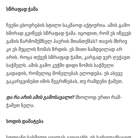
სწრაფად ჭამა
ჩვენი ცხოვრების სტილი საკმაოდ აქტიურია. ამის გამო
ხშირად გვიწევს სწრაფად ჭამა. იცოდით, რომ ეს იწვევს
გაზის წარმომქმნელ ჰაერის შთანთქმას? თავის მხრივ
კი ეს მუცლის ზომას ზრდის. ეს მითი ნამდვილად არ
არის. როცა თქვენ სწრაფად ჭამთ, კარგად ვერ ღეჭავთ
საჭმელს. ამის გამო კუჭში დიდი ზომის საჭმელი
გადადის, რომელიც მონელებას ელოდება. ეს ასევე
გაკარგვინებთ იმის შეგრძნებას, თუ რამდენი ჭამეთ.
და რა არის ამის გამოსავალი?
მხოლოდ ერთი რამ-
ჭამეთ ნელა.
სოდის დამატება
სოდიანი სასმელი ყველას გვიყვარს. ის სარელაქსაციო