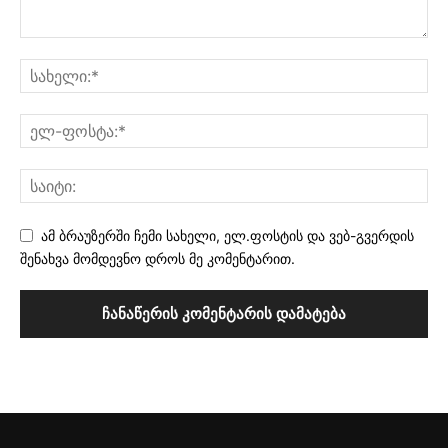
ამ ბრაუზერში ჩემი სახელი, ელ.ფოსტის და ვებ-გვერდის
შენახვა მომდევნო დროს მე კომენტარით.