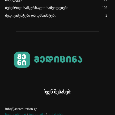
სიახლეები
127
ბუნებრივი სამკურნალო საშუალებები
102
მედიკამენტები და დანამატები
2
ჩვენ შესახებ:
info@accreditation.ge
ჩვენ შესახებ
/
რეკლამა
/
კონტაქტი