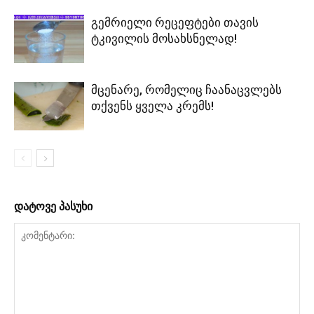
გემრიელი რეცეფტები თავის
ტკივილის მოსახსნელად!
მცენარე, რომელიც ჩაანაცვლებს
თქვენს ყველა კრემს!
დატოვე პასუხი