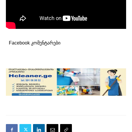
Facebook კომენტარები