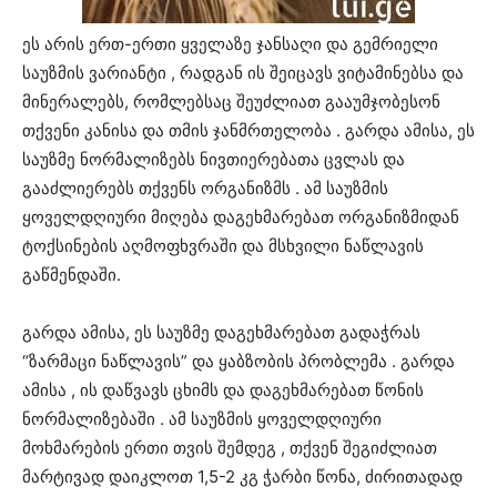
ეს არის ერთ-ერთი ყველაზე ჯანსაღი და გემრიელი
საუზმის ვარიანტი , რადგან ის შეიცავს ვიტამინებსა და
მინერალებს, რომლებსაც შეუძლიათ გააუმჯობესონ
თქვენი კანისა და თმის ჯანმრთელობა . გარდა ამისა, ეს
საუზმე ნორმალიზებს ნივთიერებათა ცვლას და
გააძლიერებს თქვენს ორგანიზმს . ამ საუზმის
ყოველდღიური მიღება დაგეხმარებათ ორგანიზმიდან
ტოქსინების აღმოფხვრაში და მსხვილი ნაწლავის
გაწმენდაში.
გარდა ამისა, ეს საუზმე დაგეხმარებათ გადაჭრას
“ზარმაცი ნაწლავის” და ყაბზობის პრობლემა . გარდა
ამისა , ის დაწვავს ცხიმს და დაგეხმარებათ წონის
ნორმალიზებაში . ამ საუზმის ყოველდღიური
მოხმარების ერთი თვის შემდეგ , თქვენ შეგიძლიათ
მარტივად დაიკლოთ 1,5-2 კგ ჭარბი წონა, ძირითადად