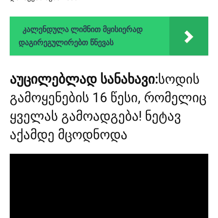
კალენდულა ლიმნით მყისიერად
დაგირეგულირებთ წნევას
აუცილებლად სანახავი:
სოდის
გამოყენების 16 წესი, რომელიც
ყველას გამოადგება! ნეტავ
აქამდე მცოდნოდა