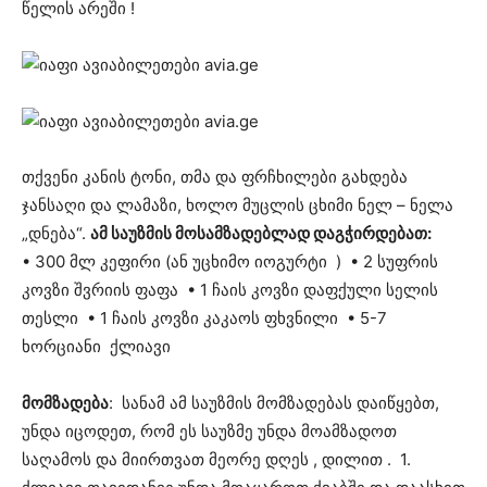
წელის არეში !
თქვენი კანის ტონი, თმა და ფრჩხილები გახდება
ჯანსაღი და ლამაზი, ხოლო მუცლის ცხიმი ნელ – ნელა
„დნება“.
ამ საუზმის მოსამზადებლად დაგჭირდებათ:
• 300 მლ კეფირი (ან უცხიმო იოგურტი ) • 2 სუფრის
კოვზი შვრიის ფაფა • 1 ჩაის კოვზი დაფქული სელის
თესლი • 1 ჩაის კოვზი კაკაოს ფხვნილი • 5-7
ხორციანი ქლიავი
მომზადება
: სანამ ამ საუზმის მომზადებას დაიწყებთ,
უნდა იცოდეთ, რომ ეს საუზმე უნდა მოამზადოთ
საღამოს და მიირთვათ მეორე დღეს , დილით . 1.