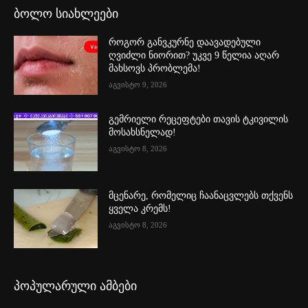
ბოლო სიახლეები
როგორ განვკურნე დაავადებული
ღვიძლი ნიორით? უკვე 9 წელია აღარ
მახსოვს პრობლემა!
აგვისტო 9, 2026
გემრიელი რეცეფტები თავის ტკივილის
მოსახსნელად!
აგვისტო 8, 2026
მცენარე, რომელიც ჩაანაცვლებს თქვენს
ყველა კრემს!
აგვისტო 8, 2026
პოპულარული ამბები