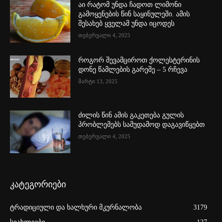
აი რატომ უნდა ჩადოთ ლიმონი
გამოყენების წინ საყინულეში. ამის
შესახებ ყველამ უნდა იცოდეს
თებერვალი 4, 2025
როგორ შევამციროთ ქოლესტერინის
დონე წამლების გარეშე – 5 რჩევა
მარტი 13, 2025
ძილის წინ ამის გაკეთება გულის
პრობლემებს სამუდამოდ დაგავიწყებთ
თებერვალი 4, 2025
კატეგორიები
ტრადიციული და ხალხური მკურნალობა
3179