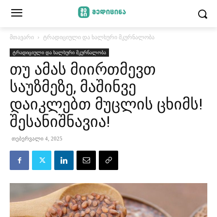
მთავარი
ტრადიციული და ხალხური მკურნალობა
ტრადიციული და ხალხური მკურნალობა
თუ ამას მიირთმევთ
საუზმეზე, მაშინვე
დაიკლებთ მუცლის ცხიმს!
შესანიშნავია!
თებერვალი 4, 2025