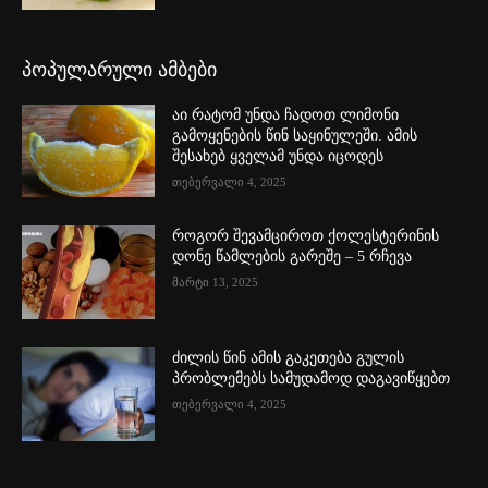
პოპულარული ამბები
აი რატომ უნდა ჩადოთ ლიმონი
გამოყენების წინ საყინულეში. ამის
შესახებ ყველამ უნდა იცოდეს
თებერვალი 4, 2025
როგორ შევამციროთ ქოლესტერინის
დონე წამლების გარეშე – 5 რჩევა
მარტი 13, 2025
ძილის წინ ამის გაკეთება გულის
პრობლემებს სამუდამოდ დაგავიწყებთ
თებერვალი 4, 2025