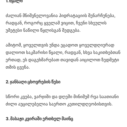
1. წყალი
ძალიან მნიშვნელოვანია ჰიდრატაციის შენარჩუნება,
რადგან, როგორც ყველამ ვიცით, ჩვენი სხეულის
უმეტესი ნაწილი წყლისგან შედგება.
ამიტომ, ყოველთვის უნდა ეცადოთ ყოველდღიურად
დალიოთ საკმარისი წყალი, რადგან, სხვა საკითხებთან
ერთად, ეს დაგეხმარებათ თავიდან აიცილოთ ზედმეტი
თმის ცვენა.
2. ჯანსაღი ცხოვრების წესი
სწორი კვება, ვარჯიში და დღეში მინიმუმ რვა საათიანი
ძილი აუცილებელია საერთო კეთილდღეობისთვის.
3. მასაჟი კვირაში ერთხელ მაინც