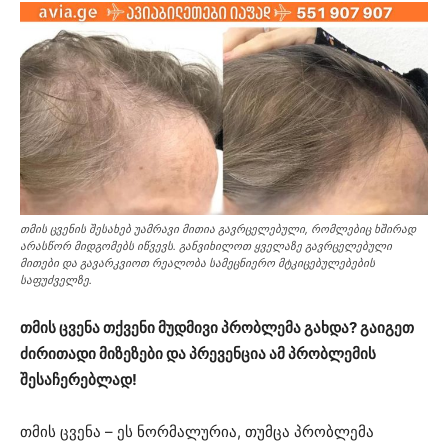
თმის ცვენის შესახებ უამრავი მითია გავრცელებული, რომლებიც ხშირად
არასწორ მიდგომებს იწვევს. განვიხილოთ ყველაზე გავრცელებული
მითები და გავარკვიოთ რეალობა სამეცნიერო მტკიცებულებების
საფუძველზე.
თმის ცვენა თქვენი მუდმივი პრობლემა გახდა? გაიგეთ
ძირითადი მიზეზები და პრევენცია ამ პრობლემის
შესაჩერებლად!
თმის ცვენა – ეს ნორმალურია, თუმცა პრობლემა