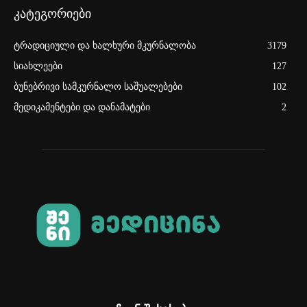
კატეგორიები
ტრადიციული და ხალხური მკურნალობა
3179
სიახლეები
127
ბუნებრივი სამკურნალო საშუალებები
102
მედიკამენტები და დანამატები
2