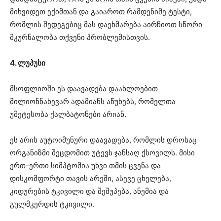
მიხვიდეთ ექიმთან და გაიაროთ რამდენიმე ტესტი,
რომლის შედეგებიც მას დაეხმარება აირჩიოთ სწორი
მკურნალობა თქვენი პრობლემისთვის.
4. ლუპუსი
მსოფლიოში ეს დაავადება დაახლოებით
მილიონნახევარ ადამიანს აწუხებს, რომელთა
უმეტესობა ქალბატონები არიან.
ეს არის აუტოიმუნური დაავადება, რომლის დროსაც
ორგანიზმი შეცდომით უტევს ჯანსაღ ქსოვილს. მისი
ერთ-ერთი სიმპტომია უხვი თმის ცვენა და
დისკომფორტი თავის არეში, ასევე ცხელება,
კიდურების ტკივილი და შეშუპება, ანემია და
გულმკერდის ტკივილი.