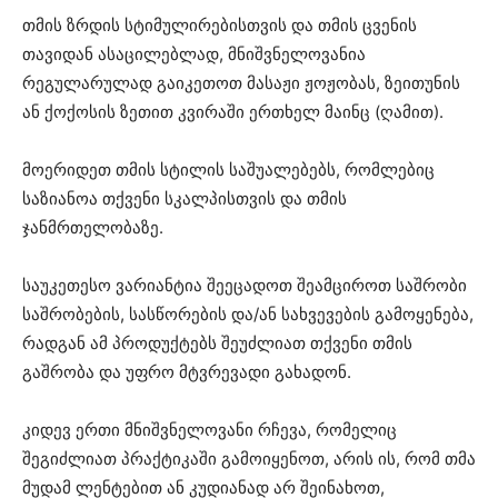
თმის ზრდის სტიმულირებისთვის და თმის ცვენის
თავიდან ასაცილებლად, მნიშვნელოვანია
რეგულარულად გაიკეთოთ მასაჟი ჟოჟობას, ზეითუნის
ან ქოქოსის ზეთით კვირაში ერთხელ მაინც (ღამით).
მოერიდეთ თმის სტილის საშუალებებს, რომლებიც
საზიანოა თქვენი სკალპისთვის და თმის
ჯანმრთელობაზე.
საუკეთესო ვარიანტია შეეცადოთ შეამციროთ საშრობი
საშრობების, სასწორების და/ან სახვევების გამოყენება,
რადგან ამ პროდუქტებს შეუძლიათ თქვენი თმის
გაშრობა და უფრო მტვრევადი გახადონ.
კიდევ ერთი მნიშვნელოვანი რჩევა, რომელიც
შეგიძლიათ პრაქტიკაში გამოიყენოთ, არის ის, რომ თმა
მუდამ ლენტებით ან კუდიანად არ შეინახოთ,