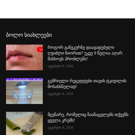
ბოლო სიახლეები
როგორ განვკურნე დაავადებული
ღვიძლი ნიორით? უკვე 9 წელია აღარ
მახსოვს პრობლემა!
აგვისტო 9, 2026
გემრიელი რეცეფტები თავის ტკივილის
მოსახსნელად!
აგვისტო 8, 2026
მცენარე, რომელიც ჩაანაცვლებს თქვენს
ყველა კრემს!
აგვისტო 8, 2026