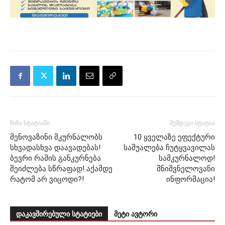
წინა სტატიაში
შემდეგი სტატია
მენოვაზინი მკურნალობს
10 ყველაზე ეფექტური
სხვადასხვა დაავადებას!
საშუალება ჩუტყვავილას
ბევრი რამის განკურნება
სამკურნალოდ!
შეიძლება სწრაფად! აქამდე
მნიშვნელოვანი
რატომ არ ვიცოდი?!
ინფორმაცია!
დაკავშირებული სტატიები
მეტი ავტორი