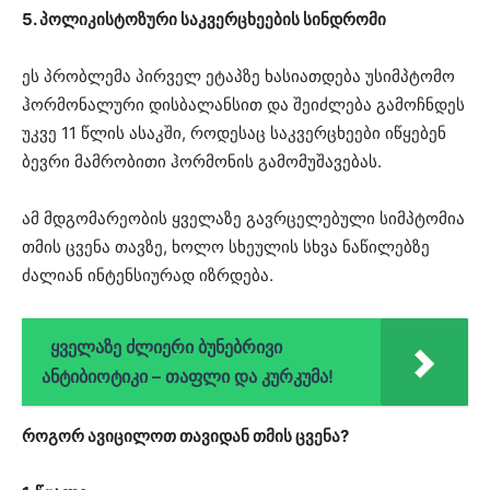
5. პოლიკისტოზური საკვერცხეების სინდრომი
ეს პრობლემა პირველ ეტაპზე ხასიათდება უსიმპტომო
ჰორმონალური დისბალანსით და შეიძლება გამოჩნდეს
უკვე 11 წლის ასაკში, როდესაც საკვერცხეები იწყებენ
ბევრი მამრობითი ჰორმონის გამომუშავებას.
ამ მდგომარეობის ყველაზე გავრცელებული სიმპტომია
თმის ცვენა თავზე, ხოლო სხეულის სხვა ნაწილებზე
ძალიან ინტენსიურად იზრდება.
ყველაზე ძლიერი ბუნებრივი
ანტიბიოტიკი – თაფლი და კურკუმა!
როგორ ავიცილოთ თავიდან თმის ცვენა?