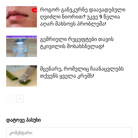
როგორ განვკურნე დაავადებული
ღვიძლი ნიორით? უკვე 9 წელია
აღარ მახსოვს პრობლემა!
გემრიელი რეცეფტები თავის
ტკივილის მოსახსნელად!
მცენარე, რომელიც ჩაანაცვლებს
თქვენს ყველა კრემს!
დატოვე პასუხი