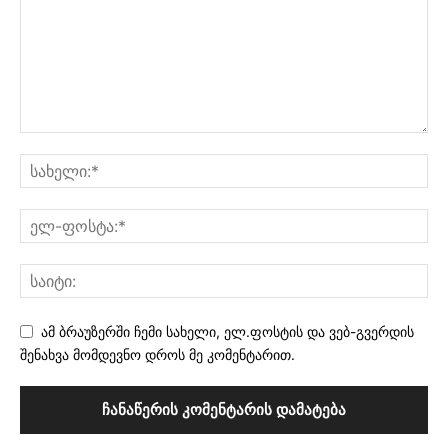
ამ ბრაუზერში ჩემი სახელი, ელ.ფოსტის და ვებ-გვერდის
შენახვა მომდევნო დროს მე კომენტარით.