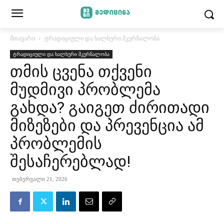
მთავარი
ტრადიციული და ხალხური მკურნალობა
ტრადიციული და ხალხური მკურნალობა
თმის ცვენა თქვენი
მუდმივი პრობლემა
გახდა? გაიგეთ ძირითადი
მიზეზები და პრევენცია ამ
პრობლემის
შესაჩერებლად!
თებერვალი 21, 2026