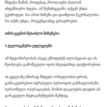
ჩნდება მაშინ, როდესაც პროლაფსი ძალიან
ინტენსიური ხდება. ამ შემთხვევაში, თქვენ უნდა
გესმოდეთ, რა არის მიზეზი და დაიწყოთ მკურნალობა.
რა თქმა უნდა, პრევენციაზეც ვისაუბრებთ.
თმის ცვენის შესაძლო მიზეზები:
1. ტელოგენური ეფლუვიუმი
ამ მდგომარეობას ასევე უწოდებენ ალოპეციას და ის
შეიძლება გამოწვეული იყოს სხვადასხვა ფაქტორებით.
ის ყველაზე ხშირად ჩნდება ორსულობის დროს,
განსაკუთრებით სტრესული პერიოდის განმავლობაში,
სერიოზული ოპერაციების, წონის დაკლების დიეტის ან
გარკვეული მედიკამენტების შემდეგ.