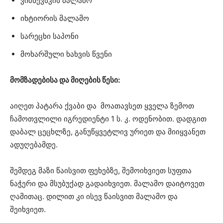
ვიშნევსკის მალამო
იხტიორის მალამო
სარეცხი საპონი
მოხარშული ხახვის წვენი
მომზადებისა და მიღების წესი:
აიღეთ პატარა ქვაბი და მოათავსეთ ყველა ზემოთ
ჩამოთვლილი იგრედიენტი 1 ს. კ. ოდენობით. დადგით
დაბალ ცეცხლზე, განუწყვეტლივ ურიეთ და მიიყვანეთ
ადუღებამდე.
შემდეგ მაზი წაისვით ფეხებზე, შემოიხვიეთ სუფთა
ნაჭერი და მსუბუქად გადაიხვიეთ. მალამო დაიტოვეთ
ღამითაც. დილით კი ისევ წაისვით მალამო და
შეიხვიეთ.