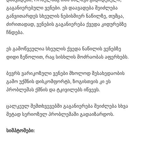
გაგანიერებული ვენები. ეს დაავადება შეიძლება
განვითარდეს სხეულის ნებისმიერ ნაწილზე, თუმცა,
ძირითადად, ვენების გაგანიერება ქვედა კიდურებზე
ჩნდება.
ეს გამოწვეულია სხეულის ქვედა ნაწილის ვენებზე
დიდი ზეწოლით, რაც სისხლის მოძრაობას აფერხებს.
ბევრს ვარიკოზული ვენები მხოლოდ შესახედაობის
გამო უქმნის დისკომფორტს, ზოგისთვის კი ეს
პრობლემას ქმნის და ტკივილებს იწვევს.
ცალკეულ შემთხვევებში გაგანიერება შეიძლება სხვა
მეტად სერიოზულ პრობლემაში გადაიზარდოს.
სიმპტომები: