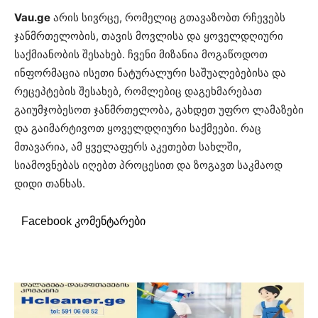
Vau.ge
არის სივრცე, რომელიც გთავაზობთ რჩევებს
ჯანმრთელობის, თავის მოვლისა და ყოველდღიური
საქმიანობის შესახებ. ჩვენი მიზანია მოგაწოდოთ
ინფორმაცია ისეთი ნატურალური საშუალებებისა და
რეცეპტების შესახებ, რომლებიც დაგეხმარებათ
გაიუმჯობესოთ ჯანმრთელობა, გახდეთ უფრო ლამაზები
და გაიმარტივოთ ყოველდღიური საქმეები. რაც
მთავარია, ამ ყველაფერს აკეთებთ სახლში,
სიამოვნებას იღებთ პროცესით და ზოგავთ საკმაოდ
დიდი თანხას.
Facebook კომენტარები