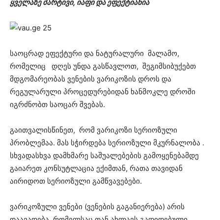
ყველაზე მარტივი, იაფი და ეფექტიანია
საოცრად ეფექტური და ნატურალური მალამო,
რომელიც დღეს უნდა გასწავლოთ, შეგიმსიბუქებთ
მდგომარეობას ვენების ვარიკოზის დროს და
რეგულარული პროცედურებიდან ხანმოკლე დროში
იგრძნობთ საოცარ შვებას.
გაითვალისწინეთ, რომ ვარიკოზი სერიოზული
პრობლემაა. მას სჭირდება სერიოზული მკურნალობა .
სხვადასხვა დამხმარე საშუალებების გამოყენებამდე
გაიარეთ კონსუტლაცია ექიმთან, რათა თავიდან
აირიდოთ სერიოზული გამწვავებები.
ვარიკოზული ვენები (ვენების გაგანიერება) არის
დაავადება, რომელსაც თან ახლავს გადიდებული,