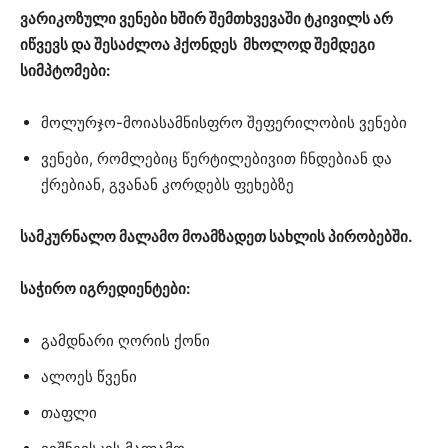
ვარიკოზული ვენები ხშირ შემთხვევაში ტკივილს არ
იწვევს და შესაძლოა ჰქონდეს მხოლოდ შემდეგი
სიმპტომები:
მოლურჯო-მოიასამნისფრო შეფერილობის ვენები
ვენები, რომლებიც წერტილებივით ჩნდებიან და
ქრებიან, გვანან კორდებს ფეხებზე
სამკურნალო მალამო მოამზადეთ სახლის პირობებში.
საჭირო იგრედიენტები:
გამდნარი ღორის ქონი
ალოეს წვენი
თაფლი