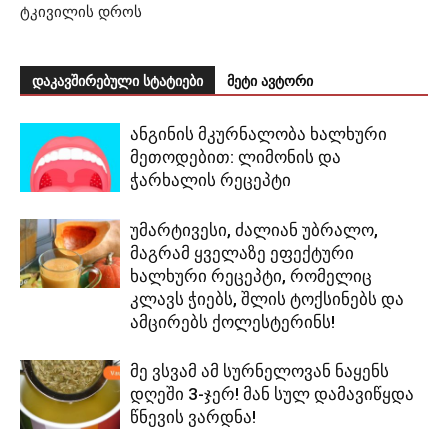
ტკივილის დროს
დაკავშირებული სტატიები
მეტი ავტორი
ანგინის მკურნალობა ხალხური
მეთოდებით: ლიმონის და
ჭარხალის რეცეპტი
უმარტივესი, ძალიან უბრალო,
მაგრამ ყველაზე ეფექტური
ხალხური რეცეპტი, რომელიც
კლავს ჭიებს, შლის ტოქსინებს და
ამცირებს ქოლესტერინს!
მე ვსვამ ამ სურნელოვან ნაყენს
დღეში 3-ჯერ! მან სულ დამავიწყდა
წნევის ვარდნა!