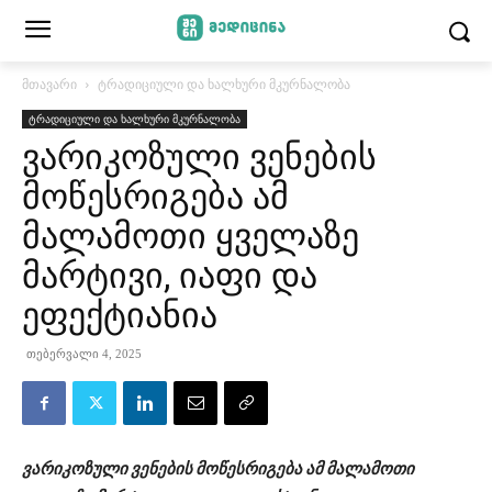
მთავარი
ტრადიციული და ხალხური მკურნალობა
ტრადიციული და ხალხური მკურნალობა
ვარიკოზული ვენების
მოწესრიგება ამ
მალამოთი ყველაზე
მარტივი, იაფი და
ეფექტიანია
თებერვალი 4, 2025
ვარიკოზული ვენების მოწესრიგება ამ მალამოთი