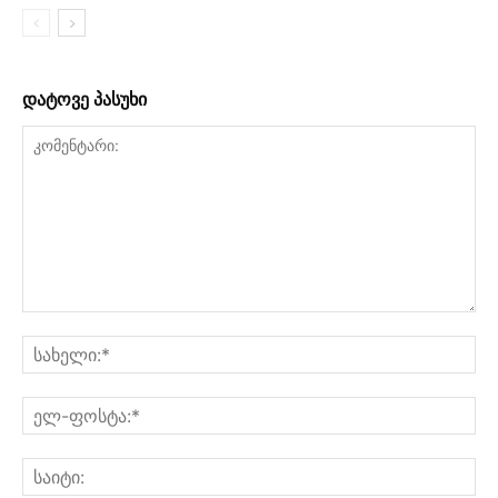
დატოვე პასუხი