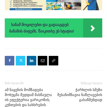
სანამ მოცილებთ და გადააგდებ
ბანანის ძაფებს, წაიკითხე ეს სტატია!
წინა სტატიაში
შემდეგი სტატია
ამ ნაყენის მომზადება
ჭარხლის სმუზი
მოხუცმა მედდამ მასწავლა.
შესანიშნავია ნაწლავების
ის ეფექტურია ვარიკოზის,
გასაწმენდად
კუნთების და სახსრების