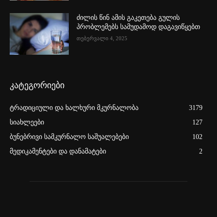
ძილის წინ ამის გაკეთება გულის
პრობლემებს სამუდამოდ დაგავიწყებთ
თებერვალი 4, 2025
კატეგორიები
ტრადიციული და ხალხური მკურნალობა
3179
სიახლეები
127
ბუნებრივი სამკურნალო საშუალებები
102
მედიკამენტები და დანამატები
2