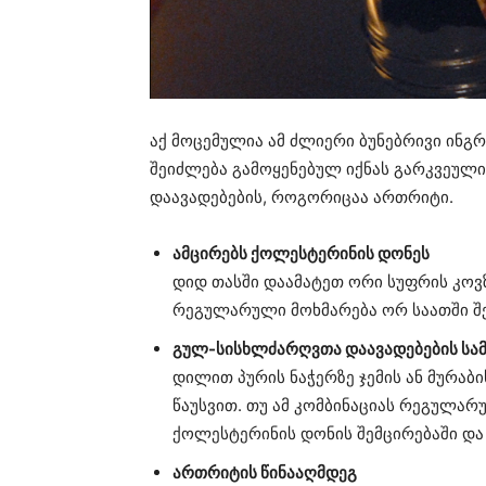
აქ მოცემულია ამ ძლიერი ბუნებრივი ინგ
შეიძლება გამოყენებულ იქნას გარკვეულ
დაავადებების, როგორიცაა ართრიტი.
ამცირებს ქოლესტერინის დონეს
დიდ თასში დაამატეთ ორი სუფრის კოვზ
რეგულარული მოხმარება ორ საათში შე
გულ-სისხლძარღვთა დაავადებების სა
დილით პურის ნაჭერზე ჯემის ან მურა
წაუსვით. თუ ამ კომბინაციას რეგულარ
ქოლესტერინის დონის შემცირებაში და 
ართრიტის წინააღმდეგ