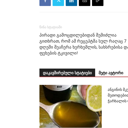
წინა სტატიაში
პირადი გამოცდილებიდან შემიძლია
გითხრათ, რომ ამ რეცეპტმა სულ რაღაც 7
დღეში შეაჩერა ხერხემლის, სახსრებისა დ
ფეხების ტკივილი!
დაკავშირებული სტატიები
მეტი ავტორი
ანგინის მ
მეთოდებით
ჭარხალის 