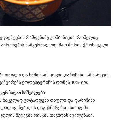
რედიენტების რამდენიმე კომბინაცია, რომელიც
ი პირობების სამკურნალოდ, მათ შორის ქრონიკული
ი თაფლი და სამი ჩაის კოვზი დარიჩინი. ამ ნარევის
ამცირებს ქოლესტერინის დონეს 10%-ით.
მკურნალო საშუალება
ბის ნაცვლად ცოტაოდენი თაფლი და დარიჩინი
ულად იყენებთ, ის დაგეხმარებათ სისხლში
გულის შეტევის რისკის თავიდან აცილებაში.