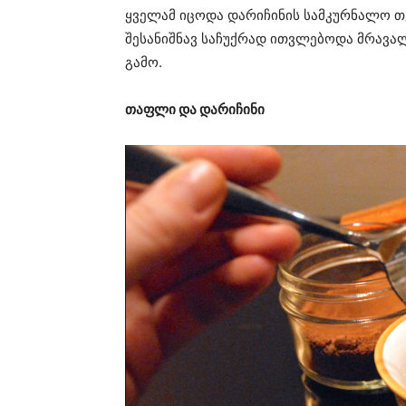
ყველამ იცოდა დარიჩინის სამკურნალო თვ
შესანიშნავ საჩუქრად ითვლებოდა მრავა
გამო.
თაფლი და დარიჩინი