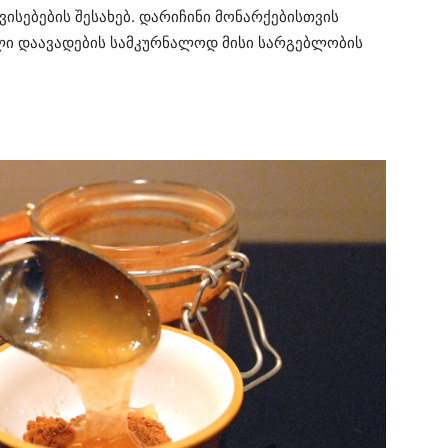
ისებების შესახებ. დარიჩინი მონარქებისთვის
ლი დაავადების სამკურნალოდ მისი სარგებლობის