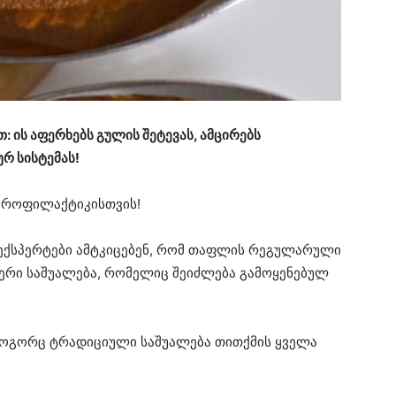
თ: ის აფერხებს გულის შეტევას, ამცირებს
რ სისტემას!
პროფილაქტიკისთვის!
ნო ექსპერტები ამტკიცებენ, რომ თაფლის რეგულარული
ერი საშუალება, რომელიც შეიძლება გამოყენებულ
როგორც ტრადიციული საშუალება თითქმის ყველა