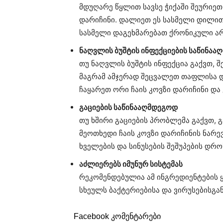
მდუღარე წყლით სავსე ჭიქაში შეურიე
დარიჩინი. დალიეთ ეს სასმელი დილით
სასმელი დაგეხმარებათ ქრონიკული ა
ნაღვლის ბუშტის ინფექციების საწინა
თუ ნაღვლის ბუშტის ინფექცია გაქვთ, 
მაგრამ ამჯერად შეცვალეთ თაფლისა დ
ჩაყარეთ ორი ჩაის კოვზი დარიჩინი და
გაციების საწინააღმდეგოდ
თუ ხშირი გაციების პრობლემა გაქვთ,
მეოთხედი ჩაის კოვზი დარიჩინის ნარე
ხველების და სინუსების შეშუპების დრო
აძლიერებს იმუნურ სისტემას
რეკომენდებულია ამ ინგრედიენტების ყ
სხეულს ბაქტერიებისა და ვირუსებისგან
Facebook კომენტარები