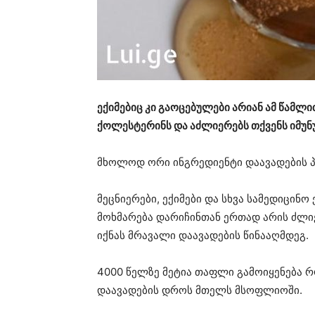
ექიმებიც კი გაოცებულები არიან ამ წამლი
ქოლესტერინს და აძლიერებს თქვენს იმუნუ
მხოლოდ ორი ინგრედიენტი დაავადების 
მეცნიერები, ექიმები და სხვა სამედიცი
მოხმარება დარიჩინთან ერთად არის ძლი
იქნას მრავალი დაავადების წინააღმდეგ.
4000 წელზე მეტია თაფლი გამოიყენება 
დაავადების დროს მთელს მსოფლიოში.