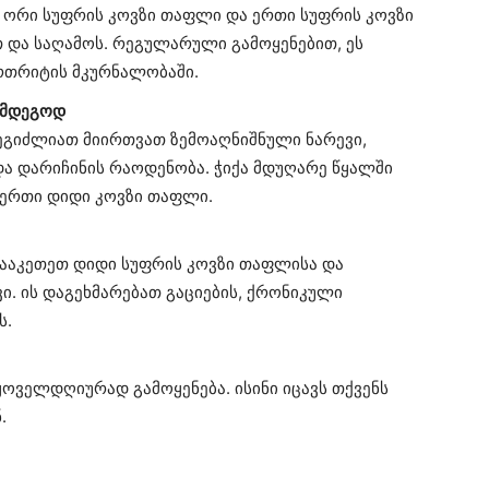
თ ორი სუფრის კოვზი თაფლი და ერთი სუფრის კოვზი
 და საღამოს. რეგულარული გამოყენებით, ეს
რთრიტის მკურნალობაში.
აღმდეგოდ
შეგიძლიათ მიირთვათ ზემოაღნიშნული ნარევი,
ა დარიჩინის რაოდენობა. ჭიქა მდუღარე წყალში
 ერთი დიდი კოვზი თაფლი.
 გააკეთეთ დიდი სუფრის კოვზი თაფლისა და
ვი. ის დაგეხმარებათ გაციების, ქრონიკული
ს.
ოველდღიურად გამოყენება. ისინი იცავს თქვენს
.