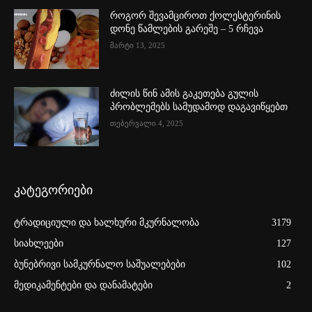
როგორ შევამციროთ ქოლესტერინის
დონე წამლების გარეშე – 5 რჩევა
მარტი 13, 2025
ძილის წინ ამის გაკეთება გულის
პრობლემებს სამუდამოდ დაგავიწყებთ
თებერვალი 4, 2025
კატეგორიები
ტრადიციული და ხალხური მკურნალობა
3179
სიახლეები
127
ბუნებრივი სამკურნალო საშუალებები
102
მედიკამენტები და დანამატები
2