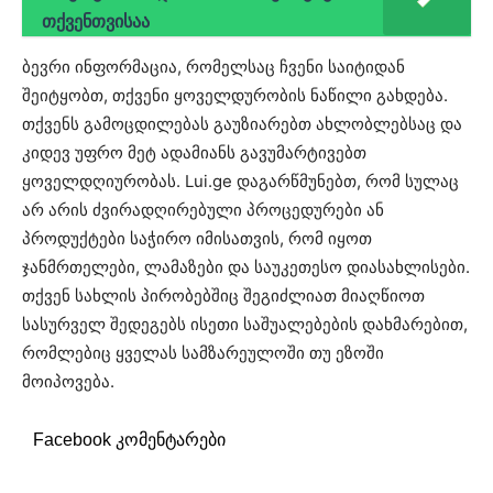
თქვენთვისაა
ბევრი ინფორმაცია, რომელსაც ჩვენი საიტიდან
შეიტყობთ, თქვენი ყოველდურობის ნაწილი გახდება.
თქვენს გამოცდილებას გაუზიარებთ ახლობლებსაც და
კიდევ უფრო მეტ ადამიანს გავუმარტივებთ
ყოველდღიურობას. Lui.ge დაგარწმუნებთ, რომ სულაც
არ არის ძვირადღირებული პროცედურები ან
პროდუქტები საჭირო იმისათვის, რომ იყოთ
ჯანმრთელები, ლამაზები და საუკეთესო დიასახლისები.
თქვენ სახლის პირობებშიც შეგიძლიათ მიაღწიოთ
სასურველ შედეგებს ისეთი საშუალებების დახმარებით,
რომლებიც ყველას სამზარეულოში თუ ეზოში
მოიპოვება.
Facebook კომენტარები