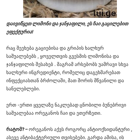
დაივიწყეთ ლიმონი და ჯანჯაფილი, ეს ჩაი გაცილებით
ეფექტურია!
რაც შეეხება გაციებისა და გრიპის ხალხურ
საშუალებებს , ყოველთვის გვესმის ლიმონისა და
ჯანჯაფილის შესახებ . მაგრამ არსებობს უამრავი სხვა
ხალხური ინგრედიენტი, რომელიც დაგეხმარებათ
ინფექციასთან ბრძოლაში, მათ შორის მწვანილი და
სანელებლები.
ერთ -ერთი ყველაზე ნაკლებად ცნობილი ბუნებრივი
საშუალებაა ორეგანოს ჩაი და ეთერზეთი.
რატომ? –
ორეგანოს აქვს როგორც ანტიოქსიდანტური ,
ასევე ანტიბაქტერიული თვისებები. გარდა ამისა, ის