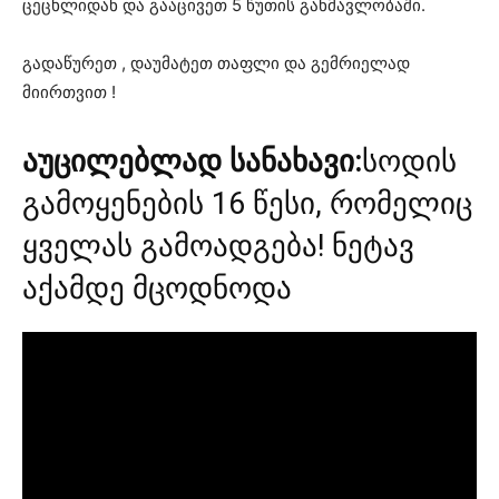
ცეცხლიდან და გააცივეთ 5 წუთის განმავლობაში.
გადაწურეთ , დაუმატეთ თაფლი და გემრიელად
მიირთვით !
აუცილებლად სანახავი:
სოდის
გამოყენების 16 წესი, რომელიც
ყველას გამოადგება! ნეტავ
აქამდე მცოდნოდა