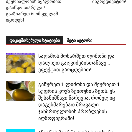
მკურნალობის წყალობით
ინგრედიენტით!
დაიწყო სიარული!
გააზიარეთ რომ ყველამ
იცოდეს!
დაკავშირებული სტატიები
მეტი ავტორი
საღამოს მოხარშეთ ლიმონი და
დალიეთ გაღვიძებისთანავე…
ეფექტით გაოცდებით!
გაწურეთ 1 ლიმონი და შეურიეთ 1
სუფრის კოვზ ზეითუნის ზეთს. ეს
შესანიშნავი ნარევია, რომელიც
დაგეხმარებათ მრავალი
ჯანმრთელობის პრობლემის
აღმოფხვრაში!