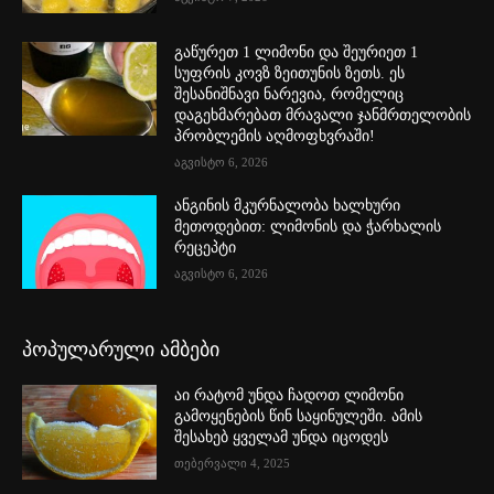
გაწურეთ 1 ლიმონი და შეურიეთ 1
სუფრის კოვზ ზეითუნის ზეთს. ეს
შესანიშნავი ნარევია, რომელიც
დაგეხმარებათ მრავალი ჯანმრთელობის
პრობლემის აღმოფხვრაში!
აგვისტო 6, 2026
ანგინის მკურნალობა ხალხური
მეთოდებით: ლიმონის და ჭარხალის
რეცეპტი
აგვისტო 6, 2026
პოპულარული ამბები
აი რატომ უნდა ჩადოთ ლიმონი
გამოყენების წინ საყინულეში. ამის
შესახებ ყველამ უნდა იცოდეს
თებერვალი 4, 2025