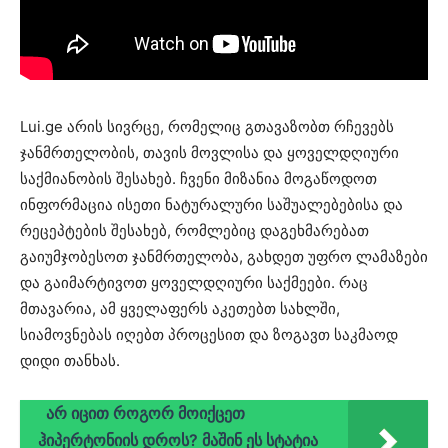
Lui.ge არის სივრცე, რომელიც გთავაზობთ რჩევებს
ჯანმრთელობის, თავის მოვლისა და ყოველდღიური
საქმიანობის შესახებ. ჩვენი მიზანია მოგაწოდოთ
ინფორმაცია ისეთი ნატურალური საშუალებებისა და
რეცეპტების შესახებ, რომლებიც დაგეხმარებათ
გაიუმჯობესოთ ჯანმრთელობა, გახდეთ უფრო ლამაზები
და გაიმარტივოთ ყოველდღიური საქმეები. რაც
მთავარია, ამ ყველაფერს აკეთებთ სახლში,
სიამოვნებას იღებთ პროცესით და ზოგავთ საკმაოდ
დიდი თანხას.
არ იცით როგორ მოიქცეთ
ჰიპერტონიის დროს? მაშინ ეს სტატია