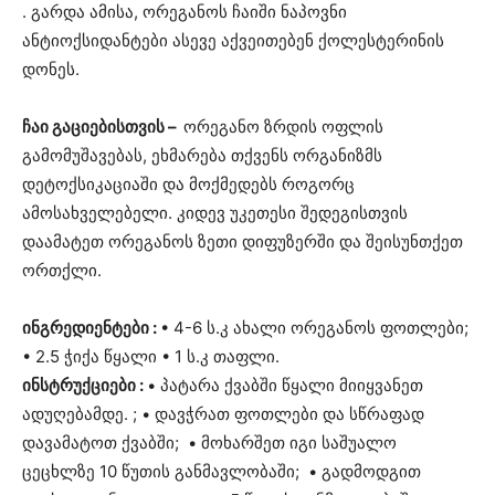
. გარდა ამისა, ორეგანოს ჩაიში ნაპოვნი
ანტიოქსიდანტები ასევე აქვეითებენ ქოლესტერინის
დონეს.
ჩაი გაციებისთვის –
ორეგანო ზრდის ოფლის
გამომუშავებას, ეხმარება თქვენს ორგანიზმს
დეტოქსიკაციაში და მოქმედებს როგორც
ამოსახველებელი. კიდევ უკეთესი შედეგისთვის
დაამატეთ ორეგანოს ზეთი დიფუზერში და შეისუნთქეთ
ორთქლი.
ინგრედიენტები :
• 4-6 ს.კ ახალი ორეგანოს ფოთლები;
• 2.5 ჭიქა წყალი • 1 ს.კ თაფლი.
ინსტრუქციები :
• პატარა ქვაბში წყალი მიიყვანეთ
ადუღებამდე. ; • დავჭრათ ფოთლები და სწრაფად
დავამატოთ ქვაბში; • მოხარშეთ იგი საშუალო
ცეცხლზე 10 წუთის განმავლობაში; • გადმოდგით