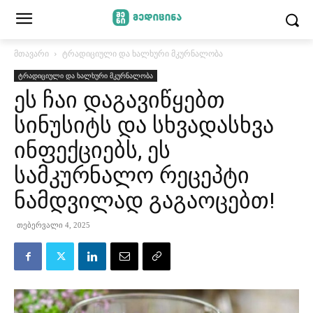
მთავარი
ტრადიციული და ხალხური მკურნალობა
ტრადიციული და ხალხური მკურნალობა
ეს ჩაი დაგავიწყებთ
სინუსიტს და სხვადასხვა
ინფექციებს, ეს
სამკურნალო რეცეპტი
ნამდვილად გაგაოცებთ!
თებერვალი 4, 2025