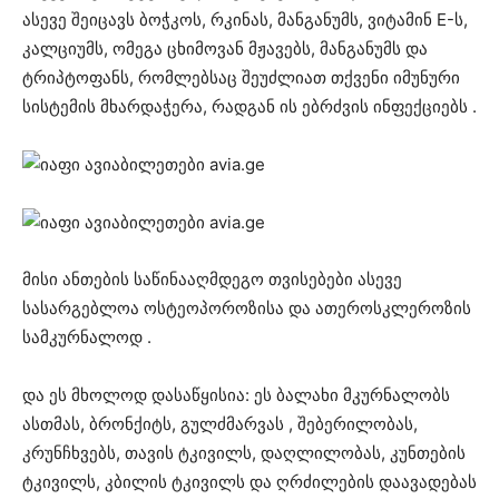
ასევე შეიცავს ბოჭკოს, რკინას, მანგანუმს, ვიტამინ E-ს,
კალციუმს, ომეგა ცხიმოვან მჟავებს, მანგანუმს და
ტრიპტოფანს, რომლებსაც შეუძლიათ თქვენი იმუნური
სისტემის მხარდაჭერა, რადგან ის ებრძვის ინფექციებს .
მისი ანთების საწინააღმდეგო თვისებები ასევე
სასარგებლოა ოსტეოპოროზისა და ათეროსკლეროზის
სამკურნალოდ .
და ეს მხოლოდ დასაწყისია: ეს ბალახი მკურნალობს
ასთმას, ბრონქიტს, გულძმარვას , შებერილობას,
კრუნჩხვებს, თავის ტკივილს, დაღლილობას, კუნთების
ტკივილს, კბილის ტკივილს და ღრძილების დაავადებას