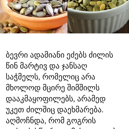
ბევრი ადამიანი ეძებს ძილის
წინ მარტივ და ჯანსაღ
საჭმელს, რომელიც არა
მხოლოდ მცირე შიმშილს
დააკმაყოფილებს, არამედ
უკეთ ძილშიც დაეხმარება.
აღმოჩნდა, რომ გოგრის