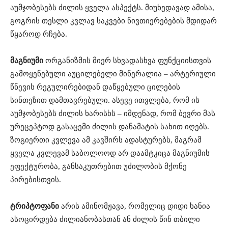
აუმჯობესებს ძილის ყველა ასპექტს. მიუხედავად ამისა,
გოგრის თესლი კვლავ საკვები ნივთიერებების მდიდარ
წყაროდ რჩება.
მაგნიუმი
ორგანიზმის მიერ სხვადასხვა ფუნქციისთვის
გამოყენებული აუცილებელი მინერალია – არტერიული
წნევის რეგულირებიდან დაწყებული ცილების
სინთეზით დამთავრებული. ასევე ითვლება, რომ ის
აუმჯობესებს ძილის ხარისხს – იმდენად, რომ ბევრი მას
ურეცეპტოდ გასაცემი ძილის დანამატის სახით იღებს.
ზოგიერთი კვლევა ამ კავშირს ადასტურებს, მაგრამ
ყველა კვლევამ საბოლოოდ არ დაამტკიცა მაგნიუმის
ეფექტურობა, განსაკუთრებით უძილობის მქონე
პირებისთვის.
ტრიპტოფანი
არის ამინომჟავა, რომელიც დიდი ხანია
ასოცირდება ძილიანობასთან ან ძილის წინ თბილი