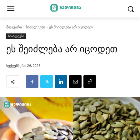
მთავარი
სიახლეები
ეს შეიძლება არ იცოდეთ
სიახლეები
ეს შეიძლება არ იცოდეთ
სექტემბერი 26, 2025