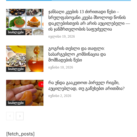
ჯანსაღი კვების 13 ძირითადი წესი –
სრულფასოვანი კვება მხოლოდ წონის
დაკლებისთვის არ არის აუცილებელი —
ის ჯანმრთელობის საფუძველია
სიახლეები
ივლისი 19, 2026
გოგრის თესლი და თაფლი:
სასარგებლო კომბინაცია და
მომზადების წესი
ივნისი 10, 2026
სიახლეები
რა უნდა გააკეთოთ პირველ რიგში,
აუცილებლად, თუ გაწუხებთ არითმია?
ივნისი 2, 2026
სიახლეები
[fetch_posts]