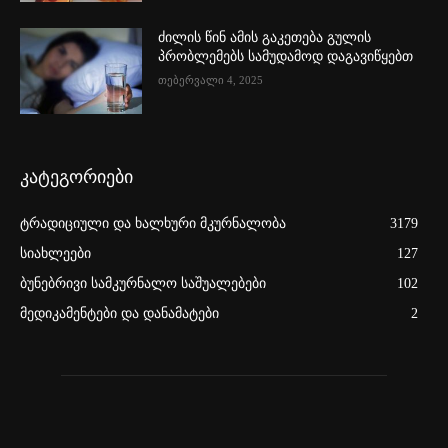
ძილის წინ ამის გაკეთება გულის
პრობლემებს სამუდამოდ დაგავიწყებთ
თებერვალი 4, 2025
კატეგორიები
ტრადიციული და ხალხური მკურნალობა
3179
სიახლეები
127
ბუნებრივი სამკურნალო საშუალებები
102
მედიკამენტები და დანამატები
2