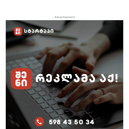
- Advertisement -