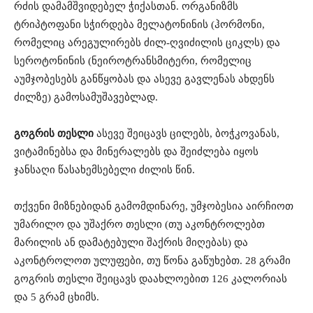
რძის დამამშვიდებელ ჭიქასთან. ორგანიზმს
ტრიპტოფანი სჭირდება მელატონინის (ჰორმონი,
რომელიც არეგულირებს ძილ-ღვიძილის ციკლს) და
სეროტონინის (ნეიროტრანსმიტერი, რომელიც
აუმჯობესებს განწყობას და ასევე გავლენას ახდენს
ძილზე) გამოსამუშავებლად.
გოგრის თესლი
ასევე შეიცავს ცილებს, ბოჭკოვანას,
ვიტამინებსა და მინერალებს და შეიძლება იყოს
ჯანსაღი წასახემსებელი ძილის წინ.
თქვენი მიზნებიდან გამომდინარე, უმჯობესია აირჩიოთ
უმარილო და უშაქრო თესლი (თუ აკონტროლებთ
მარილის ან დამატებული შაქრის მიღებას) და
აკონტროლოთ ულუფები, თუ წონა გაწუხებთ. 28 გრამი
გოგრის თესლი შეიცავს დაახლოებით 126 კალორიას
და 5 გრამ ცხიმს.