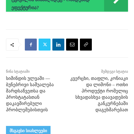
ეფექტურია?
წინა სტატიაში
შემდეგი სტატია
სიმინდის ულვაში —
კვერცხი, თაფლი, კონიაკი
ბუნებრივი საშუალება
და ლიმონი – ოთხი
შარდსაწვეთსა და
პროდუქტი რომელიც
პროსტატასთან
სხვადასხვა დაავადების
დაკავშირებული
განკურნებაში
პრობლემებისთვის
დაგეხმარებათ
მსგავსი სიახლეები