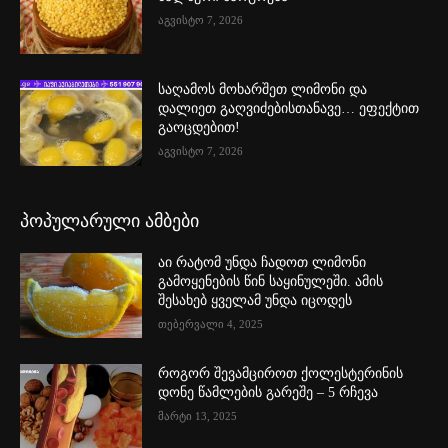
აგვისტო 7, 2026
საღამოს მოხარშეთ ლიმონი და
დალიეთ გაღვიძებისთანავე… ეფექტით
გაოცდებით!
აგვისტო 7, 2026
პოპულარული ამბები
აი რატომ უნდა ჩადოთ ლიმონი
გამოყენების წინ საყინულეში. ამის
შესახებ ყველამ უნდა იცოდეს
თებერვალი 4, 2025
როგორ შევამციროთ ქოლესტერინის
დონე წამლების გარეშე – 5 რჩევა
მარტი 13, 2025