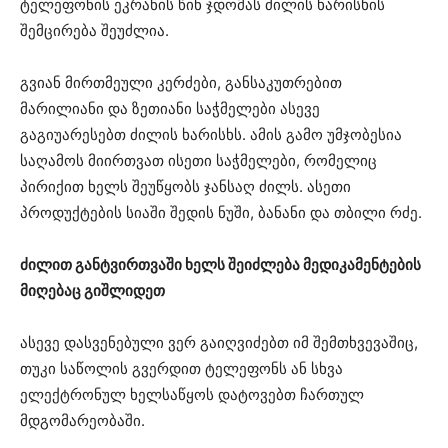
ტელეფონის ეკრანის წინ ჯდომას ძილის ხარისხის
შემცირება შეუძლია.
გვიან მირთმეული კერძები, განსაკუთრებით
მარილიანი და ზეთიანი საჭმელები ასევე
გაგიუარესებთ ძილის ხარისხს. ამის გამო უმჯობესია
საღამოს მიირთვათ ისეთი საჭმელები, რომელიც
პირიქით ხელს შეუწყობს ჯანსაღ ძილს. ასეთი
პროდუქტების სიაში შედის ნუში, ბანანი და თბილი რძე.
ძილით განტვირთვაში ხელს შეიძლება მედიკამენტების
მიღებაც გიშლიდეთ
ასევე დასვენებული ვერ გაიღვიძებთ იმ შემთხვევაშიც,
თუკი საწოლის გვერდით ტელეფონს ან სხვა
ელექტრონულ ხელსაწყოს დატოვებთ ჩართულ
მდგომარეობაში.