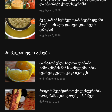
და ამცირებს ქოლესტერინს!
აგვისტო 5, 2026
მე ვსვამ ამ სურნელოვან ნაყენს დღეში
3-ჯერ! მან სულ დამავიწყდა წნევის
ვარდნა!
აგვისტო 5, 2026
პოპულარული ამბები
აი რატომ უნდა ჩადოთ ლიმონი
გამოყენების წინ საყინულეში. ამის
შესახებ ყველამ უნდა იცოდეს
თებერვალი 4, 2025
როგორ შევამციროთ ქოლესტერინის
დონე წამლების გარეშე – 5 რჩევა
მარტი 13, 2025