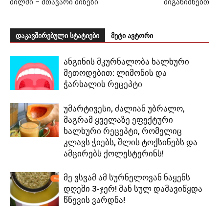
ძილში – მთავარი მიზეზი
მიგანიშნებთ
დაკავშირებული სტატიები
მეტი ავტორი
ანგინის მკურნალობა ხალხური
მეთოდებით: ლიმონის და
ჭარხალის რეცეპტი
უმარტივესი, ძალიან უბრალო,
მაგრამ ყველაზე ეფექტური
ხალხური რეცეპტი, რომელიც
კლავს ჭიებს, შლის ტოქსინებს და
ამცირებს ქოლესტერინს!
მე ვსვამ ამ სურნელოვან ნაყენს
დღეში 3-ჯერ! მან სულ დამავიწყდა
წნევის ვარდნა!