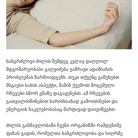
ხანგრძლივი ძილის შემდეგ კვლავ დაღლილ
მდგომარეობასი გაღვიძება უამრავი ადამიანის
პრობლემას წარმოადგენს. თუკი თქვენც გაწუხებთ
მსგავსი სახის ასპექტი, მაშინ ქვემოთ მოცემული
რჩევები სწორ გზაზე დაგაყენებთ. ამ რჩევების
გათვალისწინებით ხარისხიანად გამოიძინებთ და
ენერგიის ნაკლებობასაც მარტივად დაივიწყებთ.
ძილის განმავლობაში ჩვენი ორგანიზმი რამდენიმე
ფაზას გადის, რომელთა ხანგრძლივობა და სიღრმე