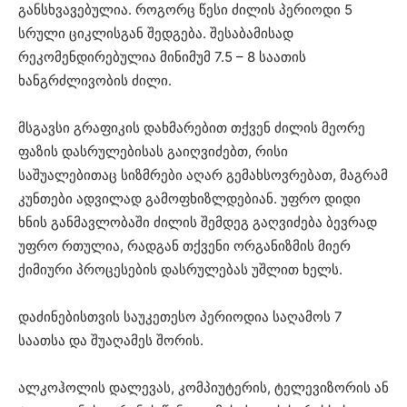
განსხვავებულია. როგორც წესი ძილის პერიოდი 5
სრული ციკლისგან შედგება. შესაბამისად
რეკომენდირებულია მინიმუმ 7.5 – 8 საათის
ხანგრძლივობის ძილი.
მსგავსი გრაფიკის დახმარებით თქვენ ძილის მეორე
ფაზის დასრულებისას გაიღვიძებთ, რისი
საშუალებითაც სიზმრები აღარ გემახსოვრებათ, მაგრამ
კუნთები ადვილად გამოფხიზლდებიან. უფრო დიდი
ხნის განმავლობაში ძილის შემდეგ გაღვიძება ბევრად
უფრო რთულია, რადგან თქვენი ორგანიზმის მიერ
ქიმიური პროცესების დასრულებას უშლით ხელს.
დაძინებისთვის საუკეთესო პერიოდია საღამოს 7
საათსა და შუაღამეს შორის.
ალკოჰოლის დალევას, კომპიუტერის, ტელევიზორის ან