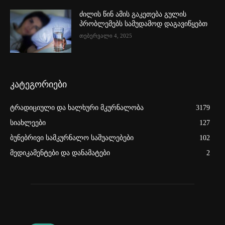
ძილის წინ ამის გაკეთება გულის
პრობლემებს სამუდამოდ დაგავიწყებთ
თებერვალი 4, 2025
კატეგორიები
ტრადიციული და ხალხური მკურნალობა
3179
სიახლეები
127
ბუნებრივი სამკურნალო საშუალებები
102
მედიკამენტები და დანამატები
2