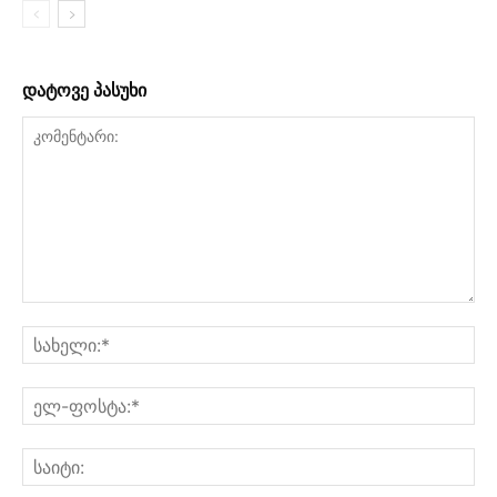
დატოვე პასუხი