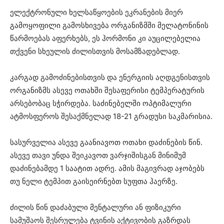
ელექტრონული ხელსაწყოების ეკრანების მიერ
გამოყოფილი გამოსხივება ორგანიზმში მელატონინის
წარმოებას აფერხებს, ეს ჰორმონი კი აუცილებელია
თქვენი სხეულის ძილისთვის მოსამზადებლად.
კარგად გამოძინებისთვის და ენერგიის აღდგენისთვის
ორგანიზმს ასევე ოთახში შესაფერისი ტემპერატურის
არსებობაც სჭირდება. საძინებელში ოპტიმალური
ატმოსფეროს შესაქმნელად 18-21 გრადუსი საკმარისია.
სასურველია ასევე გაანიავოთ ოთახი დაძინების წინ.
ასევე თავი უნდა შეიკავოთ ვარჯიშისგან მინიმუმ
დაძინებამდე 1 საატით ადრე. ამის მაგივრად აჯობებს
თუ ნელი ტემპით გაისეირნებთ სუფთა ჰაერზე.
ძილის წინ დაძაბული მენტალური ან ფიზიკური
სამუშაოს შესრულება ტვინის აქტივობის გაზრდას