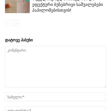
ეფექტური ბუნებრივი საშუალებები
პაპილომებისთვის!
დატოვე პასუხი