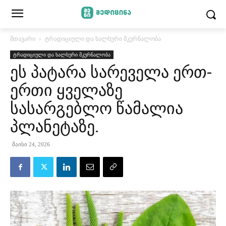
მთავარი
ტრადიციული და ხალხური მკურნალობა
ტრადიციული და ხალხური მკურნალობა
ეს პატარა სარეველა ერთ-
ერთი ყველაზე
სასარგებლო წამალია
პლანეტაზე.
მაისი 24, 2026