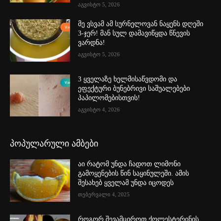
აგვისტო 5, 2026
მე ვსვამ ამ სურნელოვან ნაყენს დღეში
3-ჯერ! მან სულ დამავიწყდა წნევის
ვარდნა!
აგვისტო 5, 2026
3 ყველაზე ხელმისაწვდომი და
ეფექტური ბუნებრივი საშუალებები
პაპილომებისთვის!
აგვისტო 4, 2026
პოპულარული ამბები
აი რატომ უნდა ჩადოთ ლიმონი
გამოყენების წინ საყინულეში. ამის
შესახებ ყველამ უნდა იცოდეს
თებერვალი 4, 2025
როგორ შევამციროთ ქოლესტერინის