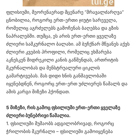
ფლისიუმი, მეორენაერად მცენარე “მრავალძარღვა”
ცნობილია, როგორც ერთ-ერთი ჯიუტი სარეველა,
რომელიც აგრძელებს გამოჩენას ბაღებსა და გზის
ნაპრალებში. თუმცა, ეს არის ერთ-ერთი ყველაზე
ძლიერი სამკურნალო ბალახი. ამ ბუჩქნარ მწვანეს აქვს
ძლიერი კვების პროფილი, რომელიც ეხმარება
აკნესკენ მიდრეკილი კანის გაწმენდას, ართრიტის
მკურნალობას და მენსტრუალური ციკლის
გამარტივებას. მას დიდი ხნის განმავლობაში
იყენებდნენ, როგორც ერთ-ერთ უძლიერეს წამალს და
ამის კარგი მიზეზი ჰქონდათ.
5 მიზეზი, რის გამოც ფსილიუმი ერთ-ერთი ყველაზე
ძლიერი ბუნებრივი წამალია.
1. ფსილიუმი მუშაობს ადგილობრივად, როგორც
ჭრილობის მკურნალი – ფსილიუმი გამოიყენება