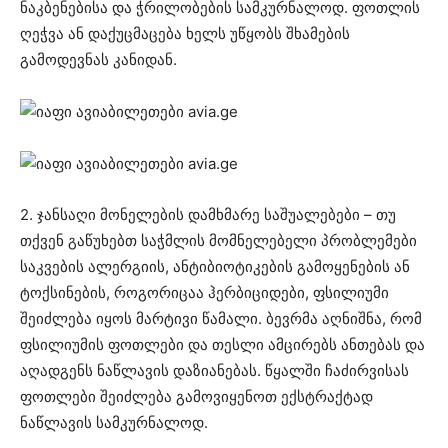
ნაკბენებისა და ჭრილობების სამკურნალოდ. ფოთლის
ღეჭვა ან დაქუცმაცება ხელს უწყობს შხამების
გამოდევნას კანიდან.
2. ჯანსაღი მონელების დამხმარე საშუალებები – თუ
თქვენ გაწუხებთ საჭმლის მომნელებელი პრობლემები
საკვების ალერგიის, ანტიბიოტიკების გამოყენების ან
ტოქსინების, როგორიცაა ჰერბიციდები, ფსილიუმი
შეიძლება იყოს მარტივი წამალი. ბევრმა აღნიშნა, რომ
ფსილიუმის ფოთლები და თესლი ამცირებს ანთებას და
აღადგენს ნაწლავის დაზიანებას. წყალში ჩაძირვისას
ფოთლები შეიძლება გამოვიყენოთ ექსტრაქტად
ნაწლავის სამკურნალოდ.