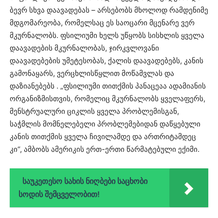
ბევრ სხვა დაავადებას – არსებობს მხოლოდ რამდენიმე
მდგომარეობა, რომელსაც ეს საოცარი მცენარე ვერ
მკურნალობს. ფსილიუმი ხელს უწყობს სისხლის ყველა
დაავადების მკურნალობას, ჯირკვლოვანი
დაავადებების უმეტესობას, ქალის დაავადებებს, კანის
გამონაყარს, ვერცხლისწყლით მოწამვლას და
დაზიანებებს . „ფსილიუმი თითქმის პანაცეაა ადამიანის
ორგანიზმისთვის, რომელიც მკურნალობს ყველაფერს,
მენსტრუალური ციკლის ყველა პრობლემისგან,
საჭმლის მომნელებელი პრობლემებიდან დაწყებული
კანის თითქმის ყველა ჩივილამდე და ართრიტამდეც
კი“, ამბობს ამერიკის ერთ-ერთი წარმატებული ექიმი.
საუკეთესო სახის ნიღბები საცხობი
სოდის შემცველობით!