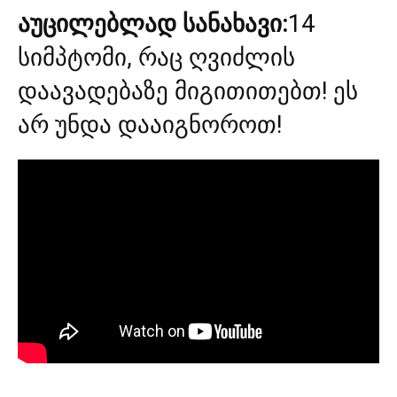
აუცილებლად სანახავი:
14
სიმპტომი, რაც ღვიძლის
დაავადებაზე მიგითითებთ! ეს
არ უნდა დააიგნოროთ!