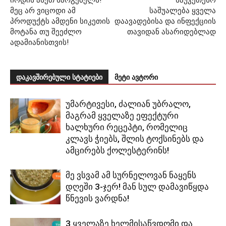
მეც არ ვიცოდი ამ
საშუალება ყველა
პროდუქტს ამდენი სიკეთის
დაავადებისა და ინფექციის
მოტანა თუ შეეძლო
თავიდან ასარიდებლად
ადამიანისთვის!
დაკავშირებული სტატიები
მეტი ავტორი
უმარტივესი, ძალიან უბრალო,
მაგრამ ყველაზე ეფექტური
ხალხური რეცეპტი, რომელიც
კლავს ჭიებს, შლის ტოქსინებს და
ამცირებს ქოლესტერინს!
მე ვსვამ ამ სურნელოვან ნაყენს
დღეში 3-ჯერ! მან სულ დამავიწყდა
წნევის ვარდნა!
3 ყველაზე ხელმისაწვდომი და