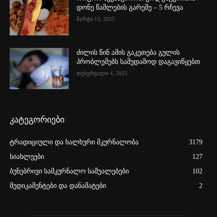
დონე წამლების გარეშე – 5 რჩევა
მარტი 13, 2025
ძილის წინ ამის გაკეთება გულის
პრობლემებს სამუდამოდ დაგავიწყებთ
თებერვალი 4, 2025
კატეგორიები
ტრადიციული და ხალხური მკურნალობა
3179
სიახლეები
127
ბუნებრივი სამკურნალო საშუალებები
102
მედიკამენტები და დანამატები
2