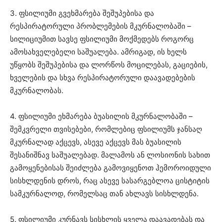
3. ფსილიუმი გვეხმარება შეშუპებისა და
რესპირატორული პრობლემების მკურნალობაში –
სილიციუმით სავსე ფსილიუმი მოქმედებს როგორც
ამოსახველებელი საშუალება. ამრიგად, ის ხელს
უწყობს შეშუპებისა და ლორწოს მოცილებას, გაციების,
ხველების და სხვა რესპირატორული დაავადებების
მკურნალობას.
4. ფსილიუმი ეხმარება ბუასილის მკურნალობაში –
შემკვრელი თვისებები, რომლებიც ფსილიუმს ჯანსაღ
მკურნალად აქცევს, ასევე აქცევს მას ბუასილის
შესანიშნავ საშუალებად. მალამოს ან ლოსიონის სახით
გამოყენებისას შეიძლება გამოვიყენოთ ჰემოროიდული
სისხლდენის დროს, რაც ასევე სასარგებლოა ცისტიტის
სამკურნალოდ, რომელსაც თან ახლავს სისხლდენა.
5. ფსილიუმი კურნავს სისხლის ყველა დაავადებას და