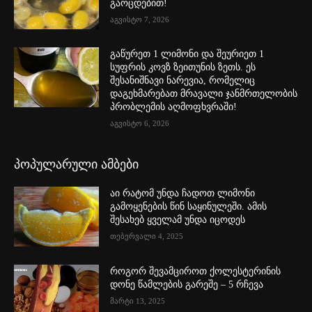
გაოცდებით!
აგვისტო 7, 2026
გაწურეთ 1 ლიმონი და შეურიეთ 1
სუფრის კოვზ ზეითუნის ზეთს. ეს
შესანიშნავი ნარევია, რომელიც
დაგეხმარებათ მრავალი ჯანმრთელობის
პრობლემის აღმოფხვრაში!
აგვისტო 6, 2026
პოპულარული ამბები
აი რატომ უნდა ჩადოთ ლიმონი
გამოყენების წინ საყინულეში. ამის
შესახებ ყველამ უნდა იცოდეს
თებერვალი 4, 2025
როგორ შევამციროთ ქოლესტერინის
დონე წამლების გარეშე – 5 რჩევა
მარტი 13, 2025