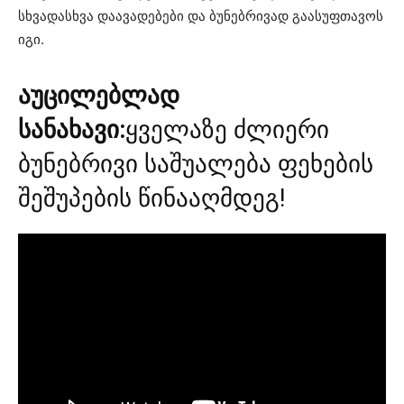
სხვადასხვა დაავადებები და ბუნებრივად გაასუფთავოს
იგი.
აუცილებლად
სანახავი:
ყველაზე ძლიერი
ბუნებრივი საშუალება ფეხების
შეშუპების წინააღმდეგ!