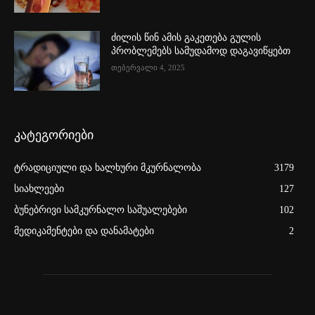
ძილის წინ ამის გაკეთება გულის
პრობლემებს სამუდამოდ დაგავიწყებთ
თებერვალი 4, 2025
კატეგორიები
ტრადიციული და ხალხური მკურნალობა
3179
სიახლეები
127
ბუნებრივი სამკურნალო საშუალებები
102
მედიკამენტები და დანამატები
2