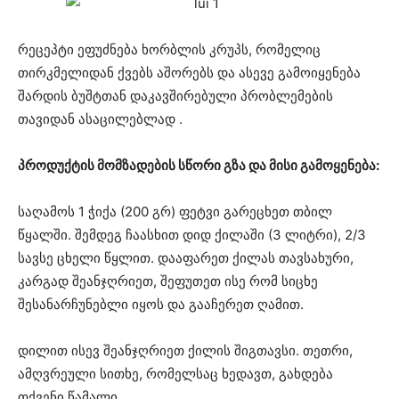
რეცეპტი ეფუძნება ხორბლის კრუპს, რომელიც
თირკმელიდან ქვებს აშორებს და ასევე გამოიყენება
შარდის ბუშტთან დაკავშირებული პრობლემების
თავიდან ასაცილებლად .
პროდუქტის მომზადების სწორი გზა და მისი გამოყენება:
საღამოს 1 ჭიქა (200 გრ) ფეტვი გარეცხეთ თბილ
წყალში. შემდეგ ჩაასხით დიდ ქილაში (3 ლიტრი), 2/3
სავსე ცხელი წყლით. დააფარეთ ქილას თავსახური,
კარგად შეანჯღრიეთ, შეფუთეთ ისე რომ სიცხე
შესანარჩუნებლი იყოს და გააჩერეთ ღამით.
დილით ისევ შეანჯღრიეთ ქილის შიგთავსი. თეთრი,
ამღვრეული სითხე, რომელსაც ხედავთ, გახდება
თქვენი წამალი .