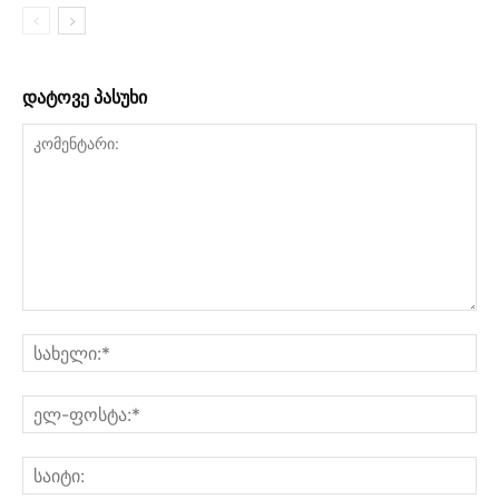
დატოვე პასუხი