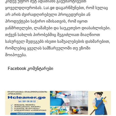
კიდევ უფრო მეტ ადამიანს გავუმარტივებთ
ყოველდღიურობას. Lui.ge დაგარწმუნებთ, რომ სულაც
არ არის ძვირადღირებული პროცედურები ან
პროდუქტები საჭირო იმისათვის, რომ იყოთ
ჯანმრთელები, ლამაზები და საუკეთესო დიასახლისები.
თქვენ სახლის პირობებშიც შეგიძლიათ მიაღწიოთ
სასურველ შედეგებს ისეთი საშუალებების დახმარებით,
რომლებიც ყველას სამზარეულოში თუ ეზოში
მოიპოვება.
Facebook კომენტარები