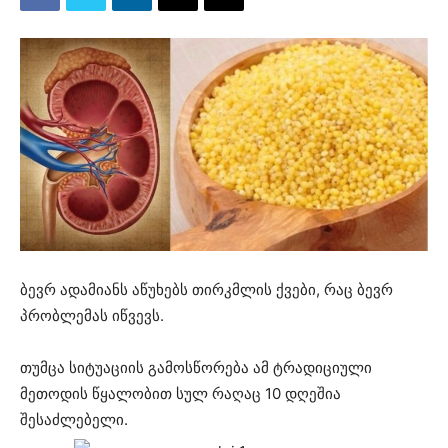
ბევრ ადამიანს აწუხებს თირკმლის ქვები, რაც ბევრ
პრობლემას იწვევს.
თუმცა სიტუაციის გამოსწორება ამ ტრადიციული
მეთოდის წყალობით სულ რაღაც 10 დღეშია
შესაძლებელი.