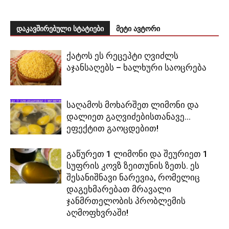
დაკავშირებული სტატიები
მეტი ავტორი
ქატოს ეს რეცეპტი ღვიძლს
აჯანსაღებს – ხალხური საოცრება
საღამოს მოხარშეთ ლიმონი და
დალიეთ გაღვიძებისთანავე…
ეფექტით გაოცდებით!
გაწურეთ 1 ლიმონი და შეურიეთ 1
სუფრის კოვზ ზეითუნის ზეთს. ეს
შესანიშნავი ნარევია, რომელიც
დაგეხმარებათ მრავალი
ჯანმრთელობის პრობლემის
აღმოფხვრაში!