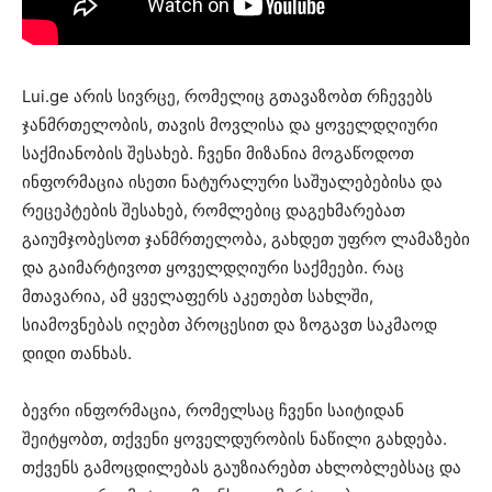
Lui.ge არის სივრცე, რომელიც გთავაზობთ რჩევებს
ჯანმრთელობის, თავის მოვლისა და ყოველდღიური
საქმიანობის შესახებ. ჩვენი მიზანია მოგაწოდოთ
ინფორმაცია ისეთი ნატურალური საშუალებებისა და
რეცეპტების შესახებ, რომლებიც დაგეხმარებათ
გაიუმჯობესოთ ჯანმრთელობა, გახდეთ უფრო ლამაზები
და გაიმარტივოთ ყოველდღიური საქმეები. რაც
მთავარია, ამ ყველაფერს აკეთებთ სახლში,
სიამოვნებას იღებთ პროცესით და ზოგავთ საკმაოდ
დიდი თანხას.
ბევრი ინფორმაცია, რომელსაც ჩვენი საიტიდან
შეიტყობთ, თქვენი ყოველდურობის ნაწილი გახდება.
თქვენს გამოცდილებას გაუზიარებთ ახლობლებსაც და