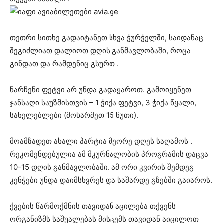
თეთრი სითხე გადაიტანეთ სხვა ჭურჭელში, საიდანაც
შეგიძლიათ დალიოთ დღის განმავლობაში, როცა
გინდათ და რამდენიც გსურთ .
ნარჩენი ფეტვი არ უნდა გადაყაროთ. გამოიყენეთ
ჯანსაღი საუზმისთვის – 1 ჭიქა ფეტვი, 3 ჭიქა წყალი,
სანელებლები (მოხარშეთ 15 წუთი).
მოამზადეთ ახალი პარტია მეორე დღეს საღამოს .
რეკომენდებულია ამ მკურნალობის პროგრამის დაცვა
10-15 დღის განმავლობაში. ამ ორი კვირის შემდეგ
კენჭები უნდა დაიმსხვრეს და საშარდე გზებში გაიაროს.
ქვების წარმოქმნის თავიდან აცილება თქვენს
ორგანიზმს საშუალებას მისცემს თავიდან აიცილოთ