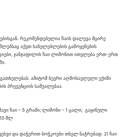
იებისგან. რეკომენდებულია ჩაის დალევა მცირე
მლებსაც აქვთ სანელებლების გამოყენების
იები, ჯანჯაფილის ჩაი ლიმონით ითვლება ერთ-ერთ
ში.
 გათხელებას. ამიტომ ბევრი აღმოსავლელი ექიმი
ის პრევენციის საშუალებაა.
შავი ჩაი – 5 გრამი; ლიმონი – 1 ცალი; გაყინული
120 მლ
ფესვი და დაჭერით ბოჭკოები თხელ ნაჭრებად. 2) ჩაი