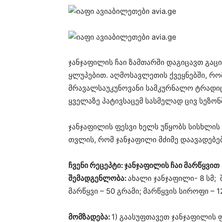
ჯანჯაფილის ჩაი ზამთარში დაგიცავთ გაც
ყლუპებით. აღმოსავლეთის ქვეყნებში, რო
მრავალსაუკუნოვანი სამკურნალო ტრადიც
ყველაზე პატივსაცემ სასმელად ცივ სეზონ
ჯანჯაფილის ფესვი ხელს უწყობს სისხლის
თვლის, რომ ჯანჯაფილი მძიმე დაავადებებ
ჩვენი რეცეპტი: ჯანჯაფილის ჩაი მარწყვით
შემადგენლობა:
ახალი ჯანჯაფილი- 8 სმ; 
მარწყვი – 50 გრამი; მარწყვის სიროფი – 
მომზადება:
1) გაასუფთავეთ ჯანჯაფილის 