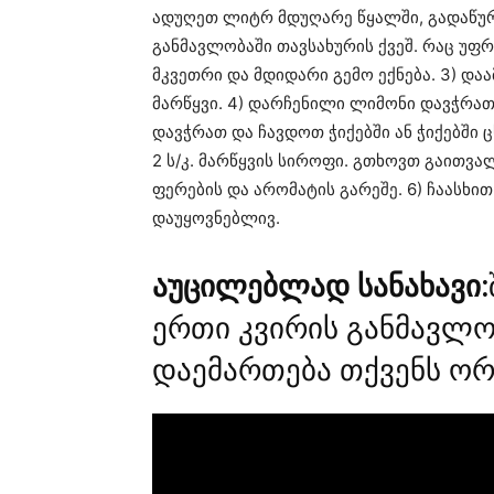
ადუღეთ ლიტრ მდუღარე წყალში, გადაწურ
განმავლობაში თავსახურის ქვეშ. რაც უფ
მკვეთრი და მდიდარი გემო ექნება. 3) და
მარწყვი. 4) დარჩენილი ლიმონი დავჭრა
დავჭრათ და ჩავდოთ ჭიქებში ან ჭიქებში 
2 ს/კ. მარწყვის სიროფი. გთხოვთ გაითვ
ფერების და არომატის გარეშე. 6) ჩაასხი
დაუყოვნებლივ.
აუცილებლად სანახავი:
ერთი კვირის განმავლო
დაემართება თქვენს ორ