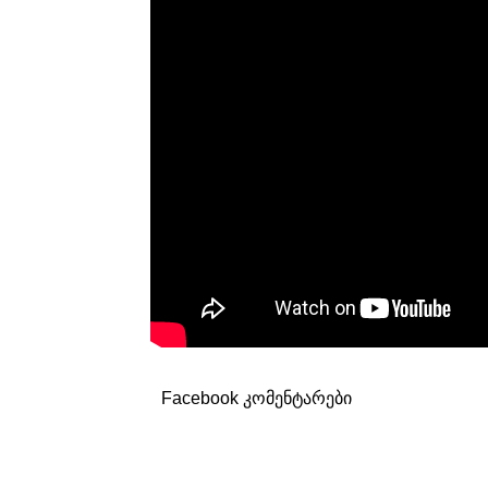
Facebook კომენტარები