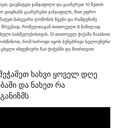
ეთ, დაუმატეთ ჯანჯაფილი და გააჩერეთ 10 წუთის
რო დიდხანს გააჩერებთ ჯანჯაფილს, მით უფრო
ამატეთ ნახევარი ლიმონის წვენი და რამდენიმე
თ წრეებად, რომელთაგან თითოეული 8 ნაწილად
ცხელი სასმელებისთვის. 5) თითოეულ ჭიქაში ჩაასხით
ალისწინოთ, რომ სიროფი იყოს ბუნებრივი ხელოვნური
თ ცხელი ინფუზიური ჩაი ჭიქებში და მიირთვით
შეჭამეთ ხახვი ყოველ დღე
ბაში და ნახეთ რა
განიზმს