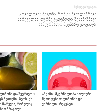
შემდეგი სტატია
ყოველთვის მეგონა, რომ ეს ჩვეულებრივი
სარეველაა! თურმე ვცდებოდი. შესანიშნავი
სამკურნალო მცენარე ყოფილა.
 ლიმონი და შეურიეთ 1
ანგინის მკურნალობა ხალხური
ზ ზეითუნის ზეთს. ეს
მეთოდებით: ლიმონის და
ვი ნარევია, რომელიც
ჭარხალის რეცეპტი
ბათ მრავალი