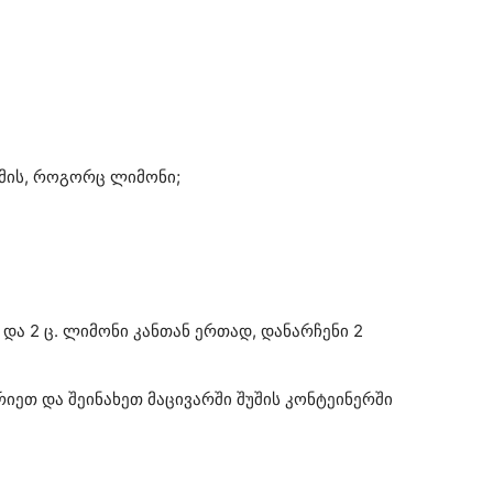
ომის, როგორც ლიმონი;
და 2 ც. ლიმონი კანთან ერთად, დანარჩენი 2
იეთ და შეინახეთ მაცივარში შუშის კონტეინერში