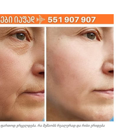
ი ფართოდ ვრცელდება. რა მუშაობს რეალურად და რისი ერიდება