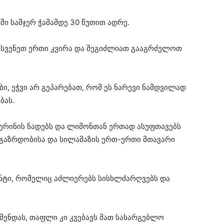
ში სამჯერ ჭამამდე 30 წუთით ადრე.
აისვენეთ ერთი კვირა და შეგიძლიათ გააგრძელოთ
ი, ეჭვი არ გეპარებათ, რომ ეს ნარევი ნამდვილად
ბას.
ერინის ნადებს და ლიმონთან ერთად ასუფთავებს
ლგაზრდობისა და სილამაზის ერთ-ერთი მთავარი
დანტი, რომელიც აძლიერებს სისხლძარღვებს და
მენდას, თაფლი კი კვებავს მათ სასარგებლო