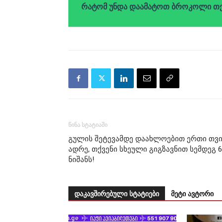
რატომ უნდა დაამატოთ ბროკოლი თქ
წინა სტატიაში
გულის შეტევამდე დაახლოებით ერთი თვ
ადრე, თქვენი სხეული გიგზავნით სემდეგ 6
ნიშანს!
დაკავშირებული სტატიები
მეტი ავტორი