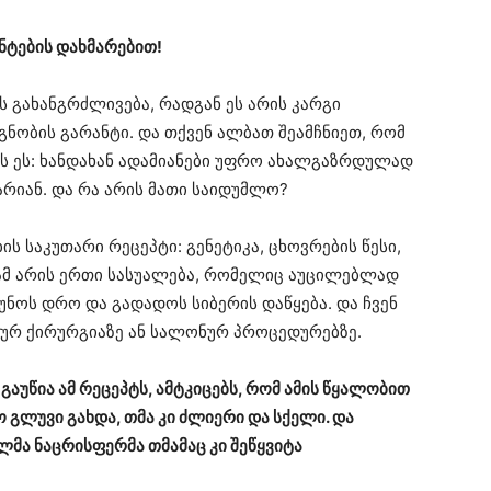
ნტების დახმარებით!
ს გახანგრძლივება, რადგან ეს არის კარგი
ობის გარანტი. და თქვენ ალბათ შეამჩნიეთ, რომ
ს ეს: ხანდახან ადამიანები უფრო ახალგაზრდულად
არიან. და რა არის მათი საიდუმლო?
ს საკუთარი რეცეპტი: გენეტიკა, ცხოვრების წესი,
ამ არის ერთი სასუალება, რომელიც აუცილებლად
უნოს დრო და გადადოს სიბერის დაწყება. და ჩვენ
ურ ქირურგიაზე ან სალონურ პროცედურებზე.
აუწია ამ რეცეპტს, ამტკიცებს, რომ ამის წყალობით
 გლუვი გახდა, თმა კი ძლიერი და სქელი. და
ლმა ნაცრისფერმა თმამაც კი შეწყვიტა