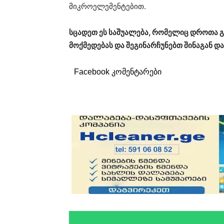
მიკროელემენტებით.
სცადეთ ეს საშუალება, რომელიც დროთა გ
მოქმედებას და შეგინარჩუნებთ შინაგან და
Facebook კომენტარები