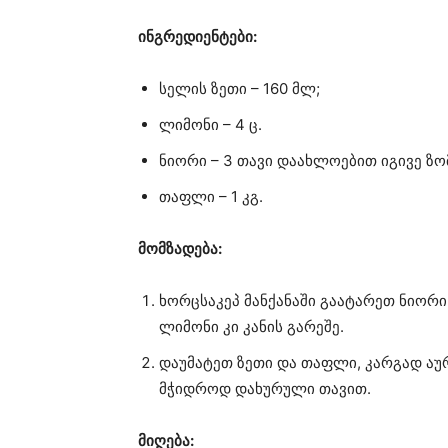
ინგრედიენტები:
სელის ზეთი – 160 მლ;
ლიმონი – 4 ც.
ნიორი – 3 თავი დაახლოებით იგივე ზ
თაფლი – 1 კგ.
მომზადება:
ხორცსაკეპ მანქანაში გაატარეთ ნიორი 
ლიმონი კი კანის გარეშე.
დაუმატეთ ზეთი და თაფლი, კარგად აურ
მჭიდროდ დახურული თავით.
მიღება: