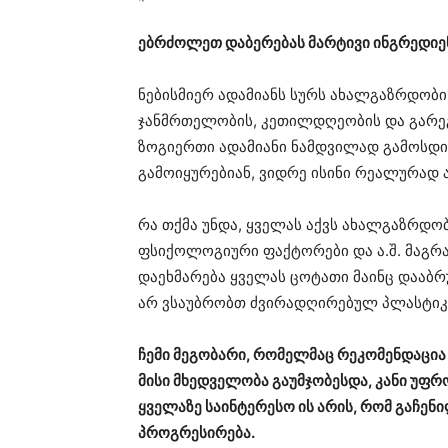
ებრძოლეთ დაბერებას მარტივი ინგრედიე
ნებისმიერ ადამიანს სურს ახალგაზრდობი
ჯანმრთელობის, კეთილდღეობის და გარეგნ
ზოგიერთი ადამიანი ნამდვილად გამოსდი
გამოიყურებიან, ვიდრე ისინი რეალურად 
რა თქმა უნდა, ყველას აქვს ახალგაზრდობი
ფსიქოლოგიური ფაქტორები და ა.შ. მაგრ
დაეხმარება ყველას ცოტათი მაინც დააბრ
არ ვსაუბრობთ ძვირადღირებულ პლასტიკ
ჩემი მეგობარი, რომელმაც რეკომენდაცია გ
მისი მხედველობა გაუმჯობესდა, კანი უფრო
ყველაზე საინტერესო ის არის, რომ გაჩენი
პროგრესირება.