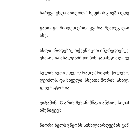
ნარევი უნდა მიიღოთ 1 სუფრის კოვზი დღე
განრიგი: მიიღეთ ერთი კვირა, შემდეგ დ
ასე.
ახლა, როდესაც თქვენ იცით ინგრედიენტებ
ეხმარება ახალგაზრდობის გახანგრძლივე
სელის ზეთი ეფექტურად ებრძვის ქოლესტ
ღვიძლს. და სხეული, სხვათა შორის, ახა
გენერატორია.
ვიტამინი C არის შესანიშნავი ანტიოქსი
იმუნიტეტს.
ნიორი ხელს უწყობს სისხლძარღვების გაწ