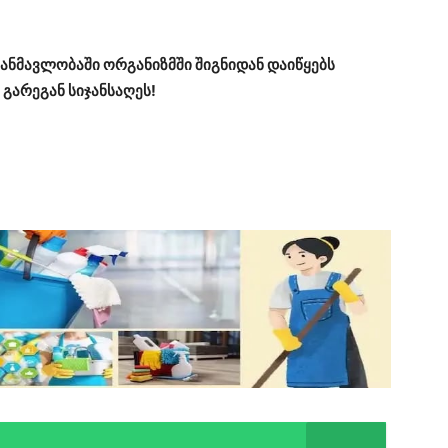
ანმავლობაში ორგანიზმში შიგნიდან დაიწყებს
 გარეგან სიჯანსაღეს!