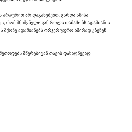
ვს არაფრით არ დაგანებებთ. გარდა ამისა,
ეს, რომ მნიშვნელოვან როლს თამაშობს ადამიანის
ის მქონე ადამიანებს ორჯერ უფრო ხშირად კბენენ,
მეთოდებს მწერებიგან თავის დასაღწევად.