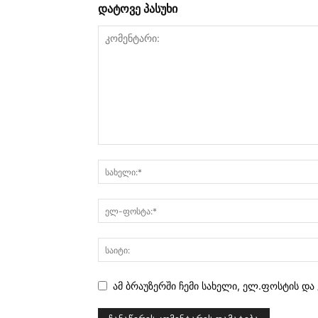
დატოვე პასუხი
ამ ბრაუზერში ჩემი სახელი, ელ.ფოსტის და