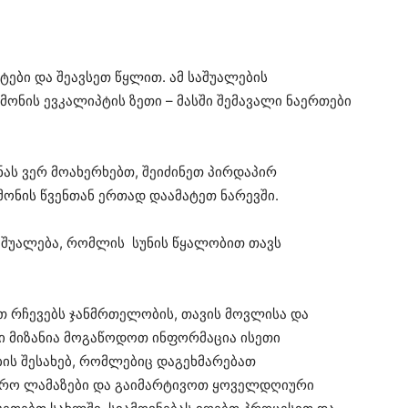
ები და შეავსეთ წყლით. ამ საშუალების
ნის ევკალიპტის ზეთი – მასში შემავალი ნაერთები
ას ვერ მოახერხებთ, შეიძინეთ პირდაპირ
მონის წვენთან ერთად დაამატეთ ნარევში.
საშუალება, რომლის სუნის წყალობით თავს
თ რჩევებს ჯანმრთელობის, თავის მოვლისა და
ნი მიზანია მოგაწოდოთ ინფორმაცია ისეთი
ის შესახებ, რომლებიც დაგეხმარებათ
ფრო ლამაზები და გაიმარტივოთ ყოველდღიური