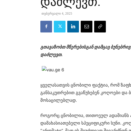
დაძლევთ.
თებერვალი 4, 2025
გთავაზობთ მწერებისგან დამცავ ბუნებრი
დაძლევთ.
ყველასათვის ცნობილი ფაქტია, რომ ზაფ
განსაკუთრებით გვაწუხებენ კოღოები და ბ
მოსაცილებლად.
როგორც ცნობილია, თითოეულ ადამიანს 
დამახასიათებელი სპეციფიკური სუნი. კო
“არომატი”. მათ ის შეუძლიათ შეიგრძნონ