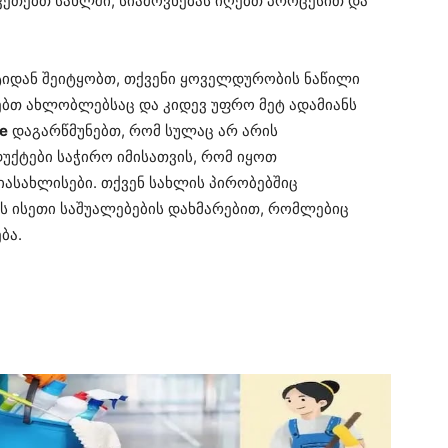
აკეთებთ სახლში, სიამოვნებას იღებთ პროცესით და
ტიდან შეიტყობთ, თქვენი ყოველდურობის ნაწილი
ებთ ახლობლებსაც და კიდევ უფრო მეტ ადამიანს
e
დაგარწმუნებთ, რომ სულაც არ არის
ქტები საჭირო იმისათვის, რომ იყოთ
იასახლისები. თქვენ სახლის პირობებშიც
ს ისეთი საშუალებების დახმარებით, რომლებიც
ბა.