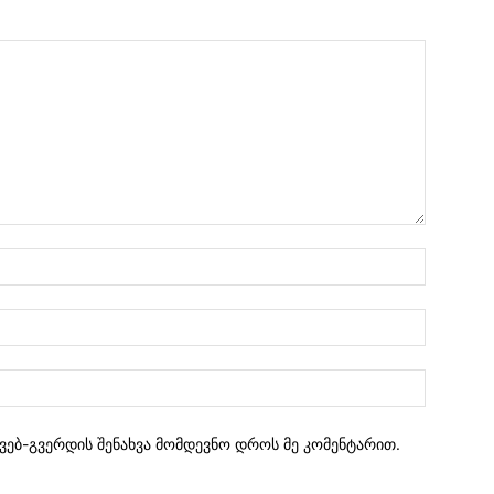
 ვებ-გვერდის შენახვა მომდევნო დროს მე კომენტარით.