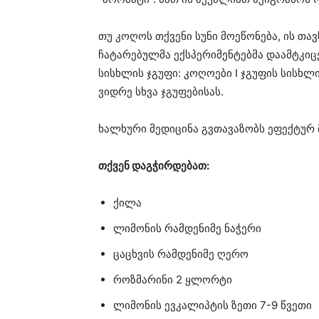
თუ კოღოს თქვენი სუნი მოეწონება, ის თა
ჩატარებულმა ექსპერიმენტებმა დაამტკიც
სისხლის ჯგუფი: კოღოები I ჯგუფის სისხლ
ვიდრე სხვა ჯგუფებისას.
ხალხური მედიცინა გვთავაზობს ეფექტურ 
თქვენ დაგჭირდებათ:
ქილა
ლიმონის რამდენიმე ნაჭერი
ცაცხვის რამდენიმე ღერო
როზმარინი 2 ყლორტი
ლიმონის ევკალიპტის ზეთი 7-9 წვეთი