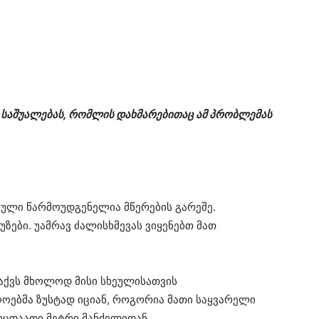
ვ საშუალებას, რომლის დახმარებითაც ამ პრობლემას
ხული წარმოუდგენელია მწერების გარეშე.
უზები. უამრავ ძალისხმევას ვიყენებთ მათ
აქვს მხოლოდ მისი სხეულისათვის
ღოებმა ზუსტად იციან, როგორია მათი საყვარელი
 ოცდაათი მეტრი მანძილიდან.