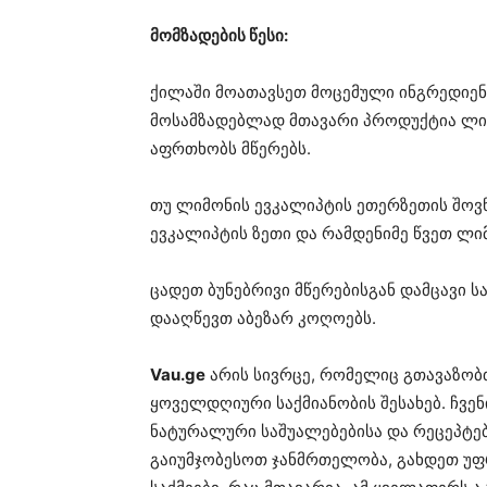
მომზადების წესი:
ქილაში მოათავსეთ მოცემული ინგრედიენტ
მოსამზადებლად მთავარი პროდუქტია ლიმო
აფრთხობს მწერებს.
თუ ლიმონის ევკალიპტის ეთერზეთის შოვნ
ევკალიპტის ზეთი და რამდენიმე წვეთ ლი
ცადეთ ბუნებრივი მწერებისგან დამცავი 
დააღწევთ აბეზარ კოღოებს.
Vau.ge
არის სივრცე, რომელიც გთავაზობ
ყოველდღიური საქმიანობის შესახებ. ჩვე
ნატურალური საშუალებებისა და რეცეპტებ
გაიუმჯობესოთ ჯანმრთელობა, გახდეთ უ