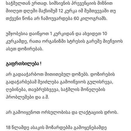
საჭმელთან ერთად. სიმსივნის პრევენციის მიზნით
მიიღეთ დღეში მაქსიმუმ 12 კურკა იმ შემთვევაში თუ
თქვენი წონა არ ჩამოუვარდება 60 კილოგრამს.
უმჯობესია დაიწყოთ 1 კურკიდან და ახვიდეთ 10
კურკამდე, რათა ორგანიზმი სტრესის გარეშე მიეჩვიოს
ასეთ დოზირებას.
გაფრთხილება !
არ გადააჭარბოთ მითითებულ დოზებს. დოზირების
გადაჭარბებამ შეიძლება გამოიწვიოს გულისრევა,
ღებინება, თავბრუსხვევა, საჭმლის მონელების
პრობლემები და ა.შ.
არ გამოიყენოთ ორსულობისა და ლაქტაციის დროს.
18 წლამდე ასაკის მოზარდებმა გამოყენებამდე