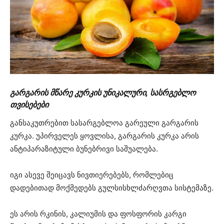
გარგარის მწარე კურკის უნიკალური, სასრგებლო
თვისებები
განსაკუთრებით სასარგებლოა გარეული გარგარის
კურკა. უპირველეს ყოვლისა, გარგარის კურკა არის
ანტიპარაზიტული ბუნებრივი საშუალება.
იგი ასევე შეიცავს ნივთიერებებს, რომლებიც
დადებითად მოქმედებს გულსისხლძარღვთა სისტემაზე.
ეს არის რკინის, კალიუმის და ფოსფორის კარგი