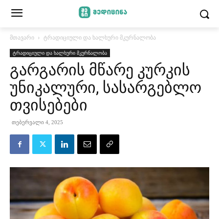
მთავარი
ტრადიციული და ხალხური მკურნალობა
ტრადიციული და ხალხური მკურნალობა
გარგარის მწარე კურკის
უნიკალური, სასარგებლო
თვისებები
თებერვალი 4, 2025