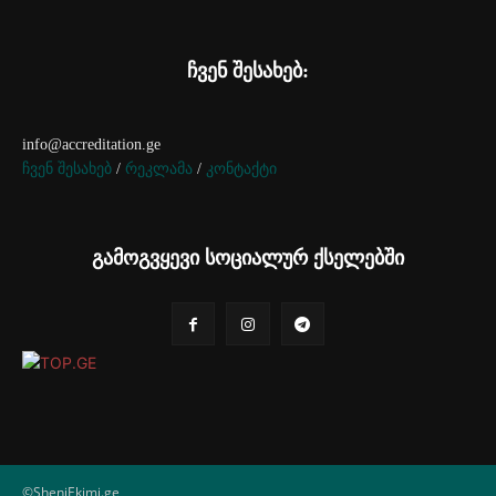
ჩვენ შესახებ:
info@accreditation.ge
ჩვენ შესახებ
/
რეკლამა
/
კონტაქტი
გამოგვყევი სოციალურ ქსელებში
©SheniEkimi.ge