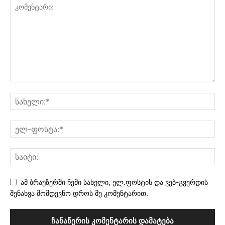
ამ ბრაუზერში ჩემი სახელი, ელ.ფოსტის და ვებ-გვერდის
შენახვა მომდევნო დროს მე კომენტარით.