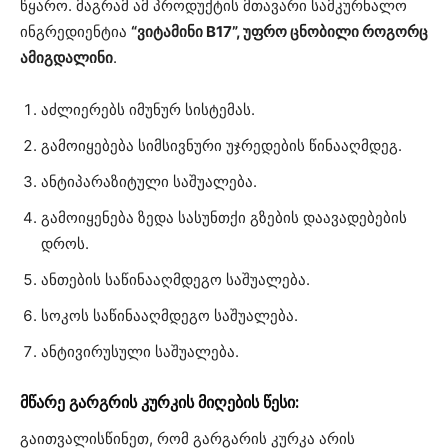
წყარო. მაგრამ ამ პროდუქტის მთავარი სამკურნალო
ინგრედიენტია
“ვიტამინი B17”, უფრო ცნობილი როგორც
ამიგდალინი
.
აძლიერებს იმუნურ სისტემას.
გამოიყებება სიმსივნური უჯრედების წინააღმდეგ.
ანტიპარაზიტული საშუალება.
გამოიყენება ზედა სასუნთქი გზების დაავადებების
დროს.
ანთების საწინააღმდეგო საშუალება.
სოკოს საწინააღმდეგო საშუალება.
ანტივირუსული საშუალება.
მწარე გარგრის კურკის მიღების წესი:
გაითვალისწინეთ, რომ გარგარის კურკა არის