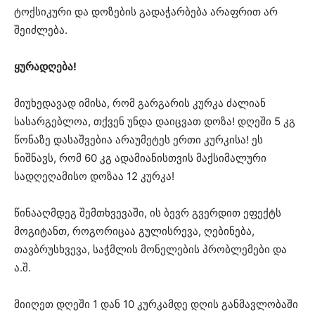
ტოქსიკური და დოზების გადაჭარბება არაფრით არ
შეიძლება.
ყურადღება!
მიუხედავად იმისა, რომ გარგარის კურკა ძალიან
სასარგებლოა, თქვენ უნდა დაიცვათ დოზა! დღეში 5 კგ
წონაზე დასაშვებია არაუმეტეს ერთი კურკისა! ეს
ნიშნავს, რომ 60 კგ ადამიანისთვის მაქსიმალური
სადღეღამისო დოზაა 12 კურკა!
წინააღმდეგ შემთხვევაში, ის ბევრ გვერდით ეფექტს
მოგიტანთ, როგორიცაა გულისრევა, ღებინება,
თავბრუსხვევა, საჭმლის მონელების პრობლემები და
ა.შ.
მიიღეთ დღეში 1 დან 10 კურკამდე დღის განმავლობაში