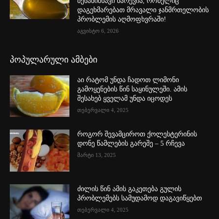
შესანიშნავი ნარევია, რომელიც
დაგეხმარებათ მრავალი ჯანმრთელობის
პრობლემის აღმოფხვრაში!
აგვისტო 6, 2026
პოპულარული ამბები
აი რატომ უნდა ჩადოთ ლიმონი
გამოყენების წინ საყინულეში. ამის
შესახებ ყველამ უნდა იცოდეს
თებერვალი 4, 2025
როგორ შევამციროთ ქოლესტერინის
დონე წამლების გარეშე – 5 რჩევა
მარტი 13, 2025
ძილის წინ ამის გაკეთება გულის
პრობლემებს სამუდამოდ დაგავიწყებთ
თებერვალი 4, 2025