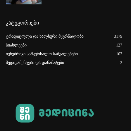
კატეგორიები
ტრადიციული და ხალხური მკურნალობა
3179
სიახლეები
127
ბუნებრივი სამკურნალო საშუალებები
102
მედიკამენტები და დანამატები
2