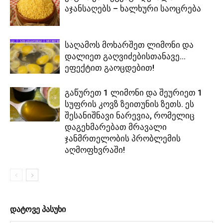
აჯანსაღებს – ხალხური საოცრება
საღამოს მოხარშეთ ლიმონი და
დალიეთ გაღვიძებისთანავე…
ეფექტით გაოცდებით!
გაწურეთ 1 ლიმონი და შეურიეთ 1
სუფრის კოვზ ზეითუნის ზეთს. ეს
შესანიშნავი ნარევია, რომელიც
დაგეხმარებათ მრავალი
ჯანმრთელობის პრობლემის
აღმოფხვრაში!
დატოვე პასუხი