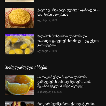
ქატოს ეს რეცეპტი ღვიძლს აჯანსაღებს –
ხალხური საოცრება
აგვისტო 7, 2026
საღამოს მოხარშეთ ლიმონი და
დალიეთ გაღვიძებისთანავე… ეფექტით
გაოცდებით!
აგვისტო 7, 2026
პოპულარული ამბები
აი რატომ უნდა ჩადოთ ლიმონი
გამოყენების წინ საყინულეში. ამის
შესახებ ყველამ უნდა იცოდეს
თებერვალი 4, 2025
როგორ შევამციროთ ქოლესტერინის