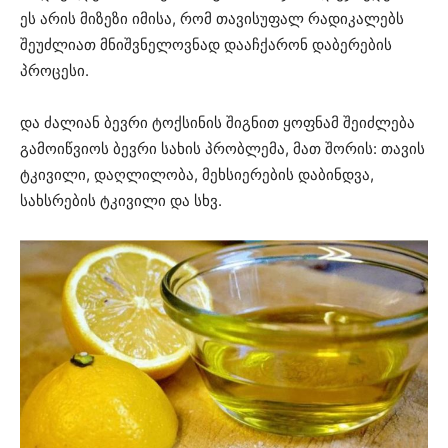
ეს არის მიზეზი იმისა, რომ თავისუფალ რადიკალებს
შეუძლიათ მნიშვნელოვნად დააჩქარონ დაბერების
პროცესი.
და ძალიან ბევრი ტოქსინის შიგნით ყოფნამ შეიძლება
გამოიწვიოს ბევრი სახის პრობლემა, მათ შორის: თავის
ტკივილი, დაღლილობა, მეხსიერების დაბინდვა,
სახსრების ტკივილი და სხვ.