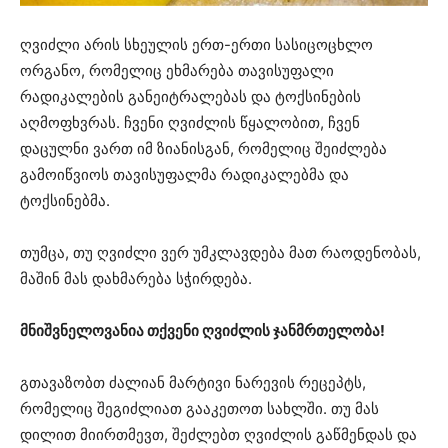
ღვიძლი არის სხეულის ერთ-ერთი სასიცოცხლო
ორგანო, რომელიც ეხმარება თავისუფალი
რადიკალების განეიტრალებას და ტოქსინების
აღმოფხვრას. ჩვენი ღვიძლის წყალობით, ჩვენ
დაცულნი ვართ იმ ზიანისგან, რომელიც შეიძლება
გამოიწვიოს თავისუფალმა რადიკალებმა და
ტოქსინებმა.
თუმცა, თუ ღვიძლი ვერ უმკლავდება მათ რაოდენობას,
მაშინ მას დახმარება სჭირდება.
მნიშვნელოვანია თქვენი ღვიძლის ჯანმრთელობა!
გთავაზობთ ძალიან მარტივი ნარევის რეცეპტს,
რომელიც შეგიძლიათ გააკეთოთ სახლში. თუ მას
დილით მიირთმევთ, შეძლებთ ღვიძლის გაწმენდას და