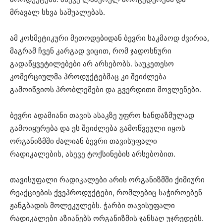
მრავალ სხვა საშუალებას.
ამ კოსმეტიკური მეთოდებიდან ბევრი საკმაოდ ძვირია,
მაგრამ ჩვენ კარგად ვიცით, რომ ჯადოსნური
გადაწყვეტილებები არ არსებობს. საუკეთესო
კომერციულმა პროდუქტებმაც კი შეიძლება
გამოიწვიოს პრობლემები და გვერდითი მოვლენები.
ბევრი ადამიანი თავის ასაკზე უფრო ხანდაზმულად
გამოიყურება და ეს შეიძლება გამოწვეული იყოს
ორგანიზმში ძალიან ბევრი თავისუფალი
რადიკალების, ასევე ტოქსინების არსებობით.
თავისუფალი რადიკალები არის ორგანიზმში ქიმიური
რეაქციების ქვეპროდუქტები, რომლებიც საჭიროებენ
ჟანგბადის მოლეკულებს. ჭარბი თავისუფალი
რადიკალები აზიანებს ორგანიზმის ჯანსაღ უჯრედებს.