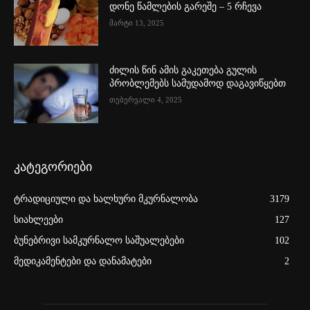
დონე წამლების გარეშე – 5 რჩევა
მარტი 13, 2025
ძილის წინ ამის გაკეთება გულის
პრობლემებს სამუდამოდ დაგავიწყებთ
თებერვალი 4, 2025
კატეგორიები
ტრადიციული და ხალხური მკურნალობა
3179
სიახლეები
127
ბუნებრივი სამკურნალო საშუალებები
102
მედიკამენტები და დანამატები
2