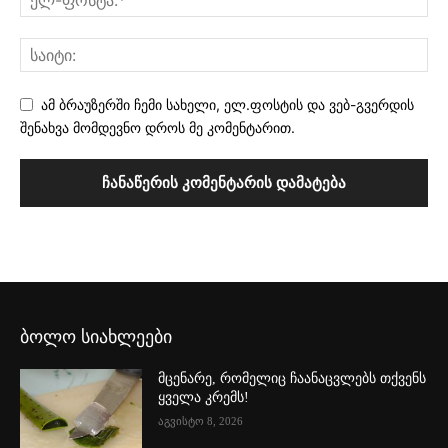
ამ ბრაუზერში ჩემი სახელი, ელ.ფოსტის და ვებ-გვერდის
შენახვა მომდევნო დროს მე კომენტარით.
ბოლო სიახლეები
მცენარე, რომელიც ჩაანაცვლებს თქვენს
ყველა კრემს!
აგვისტო 8, 2026