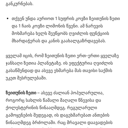
განკურნებას.
თქვენ უნდა აურიოთ 1 სუფრის კოვზი ზეითუნის ზეთი
და 1 ჩაის კოვზი ლიმონის წვენი. ამ ნარევის
მოხმარება ხელს შეუწყობს ღვიძლის ფუნქციის
მხარდაჭერას და კანის გაახალგაზრდავებას.
ყველამ იცის, რომ ზეითუნის ზეთი ერთ-ერთი ყველაზე
ჯანსაღი ზეთია პლანეტაზე. ის ეფექტურია ღვიძლის
გასაწმენდად და ასევე ეხმარება მას თავისი საქმის
უკეთ შესრულებაში.
ზეითუნის ზეთი
– ასევე ძალიან პოპულარულია,
როგორც სახლის წამალი მაღალი წნევისა და
ქოლესტერინის წინააღმდეგ. რეგულარული
გამოყენების შედეგად, ის დაგეხმარებათ ანთების
წინააღმდეგ ბრძოლაში. რაც მრავალი დაავადების