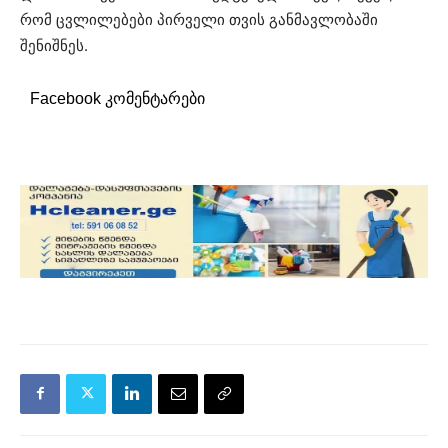
რომ ცვლილებები პირველი თვის განმავლობაში
შენიშნეს.
Facebook კომენტარები