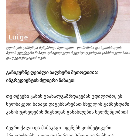
ღვიძლის გაწმენდა ბუნებრივი მეთოდით - ლიმონისა და ზეთისხილის
ზეთის ეფექტური ნაზავი. ტრადიციული რეცეპტი ღვიძლის ჯანმრთელობისა
და დეტოქსიკაციისთვის.
განიკურნე ღვიძლი ხალხური მეთოდით: 2
ინგრედიენტის ძლიერი ნაზავი!
თუ თქვენი კანის გაახალგაზრდავებას ცდილობთ, ეს
ხელნაკეთი ნაზავი დაგეხმარებათ სხეულის გაწმენდაში
კანის უჯრედების შიგნიდან განახლების ხელშეწყობით!
ბევრი ქალი და მამაკაცი იყენებს კოსმეტიკური
პროდუქტებს. ასევე ლაზერულ პროცედურებს და