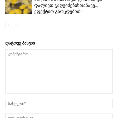
დალიეთ გაღვიძებისთანავე…
ეფექტით გაოცდებით!
დატოვე პასუხი