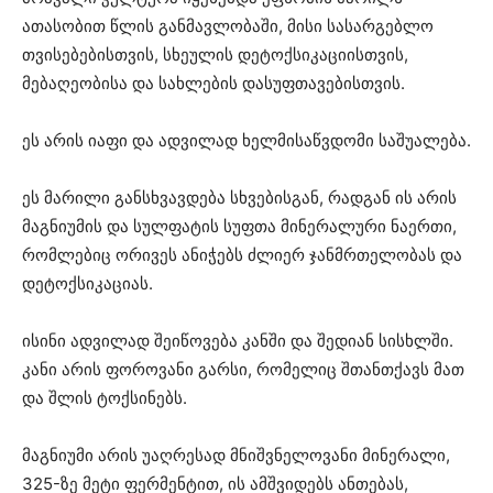
ათასობით წლის განმავლობაში, მისი სასარგებლო
თვისებებისთვის, სხეულის დეტოქსიკაციისთვის,
მებაღეობისა და სახლების დასუფთავებისთვის.
ეს არის იაფი და ადვილად ხელმისაწვდომი საშუალება.
ეს მარილი განსხვავდება სხვებისგან, რადგან ის არის
მაგნიუმის და სულფატის სუფთა მინერალური ნაერთი,
რომლებიც ორივეს ანიჭებს ძლიერ ჯანმრთელობას და
დეტოქსიკაციას.
ისინი ადვილად შეიწოვება კანში და შედიან სისხლში.
კანი არის ფოროვანი გარსი, რომელიც შთანთქავს მათ
და შლის ტოქსინებს.
მაგნიუმი არის უაღრესად მნიშვნელოვანი მინერალი,
325-ზე მეტი ფერმენტით, ის ამშვიდებს ანთებას,