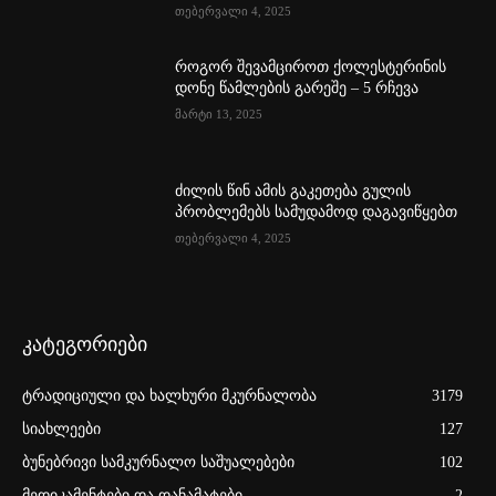
თებერვალი 4, 2025
როგორ შევამციროთ ქოლესტერინის
დონე წამლების გარეშე – 5 რჩევა
მარტი 13, 2025
ძილის წინ ამის გაკეთება გულის
პრობლემებს სამუდამოდ დაგავიწყებთ
თებერვალი 4, 2025
კატეგორიები
ტრადიციული და ხალხური მკურნალობა
3179
სიახლეები
127
ბუნებრივი სამკურნალო საშუალებები
102
მედიკამენტები და დანამატები
2