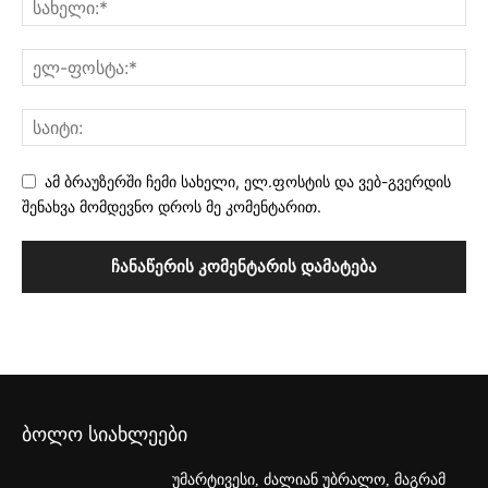
ამ ბრაუზერში ჩემი სახელი, ელ.ფოსტის და ვებ-გვერდის
შენახვა მომდევნო დროს მე კომენტარით.
ბოლო სიახლეები
უმარტივესი, ძალიან უბრალო, მაგრამ