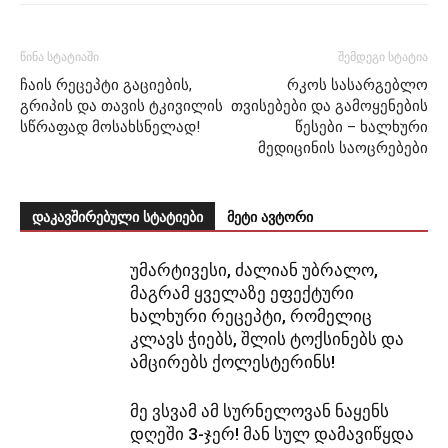
წინა სტატიაში
შემდეგი სტატია
ჩაის რეცეპტი გაციების,
რკოს სასარგებლო
გრიპის და თავის ტკივილის
თვისებები და გამოყენების
სწრაფად მოსახსნელად!
წესები – ხალხური
მედიცინის საოცრებები
დაკავშირებული სტატიები
მეტი ავტორი
უმარტივესი, ძალიან უბრალო,
მაგრამ ყველაზე ეფექტური
ხალხური რეცეპტი, რომელიც
კლავს ჭიებს, შლის ტოქსინებს და
ამცირებს ქოლესტერინს!
მე ვსვამ ამ სურნელოვან ნაყენს
დღეში 3-ჯერ! მან სულ დამავიწყდა