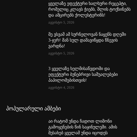
ყველაზე ეფექტური ხალხური რეცეპტი,
რომელიც კლავს ჭიებს, შლის ტოქსინებს
და ამცირებს ქოლესტერინს!
აგვისტო 5, 2026
მე ვსვამ ამ სურნელოვან ნაყენს დღეში
3-ჯერ! მან სულ დამავიწყდა წნევის
ვარდნა!
აგვისტო 5, 2026
3 ყველაზე ხელმისაწვდომი და
ეფექტური ბუნებრივი საშუალებები
პაპილომებისთვის!
აგვისტო 4, 2026
პოპულარული ამბები
აი რატომ უნდა ჩადოთ ლიმონი
გამოყენების წინ საყინულეში. ამის
შესახებ ყველამ უნდა იცოდეს