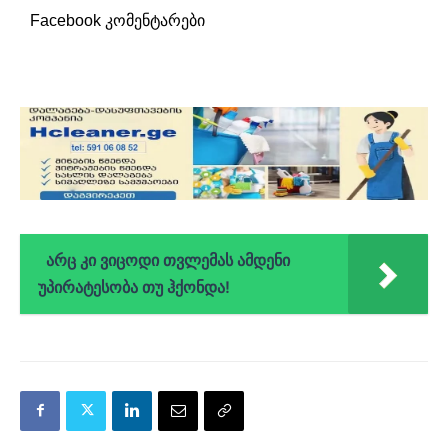
Facebook კომენტარები
არც კი ვიცოდი თვლემას ამდენი
უპირატესობა თუ ჰქონდა!