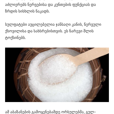
აძლიერებს ნერვებისა და კუნთების ფუნქციას და
ზრდის სისხლის ნაკადს.
სულფატები აუცილებელია ჯანსაღი კანის, ნერვული
ქსოვილისა და სახსრებისთვის. ეს ნარევი შლის
ტოქსინებს.
ამ აბაზანების გამოყენებამდე ორსულებმა, გულ-