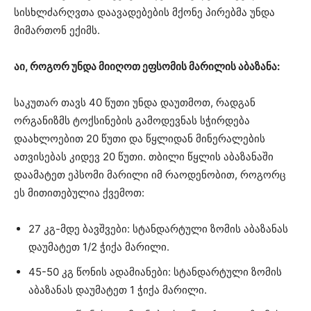
სისხლძარღვთა დაავადებების მქონე პირებმა უნდა
მიმართონ ექიმს.
აი, როგორ უნდა მიიღოთ ეფსომის მარილის აბაზანა:
საკუთარ თავს 40 წუთი უნდა დაუთმოთ, რადგან
ორგანიზმს ტოქსინების გამოდევნას სჭირდება
დაახლოებით 20 წუთი და წყლიდან მინერალების
ათვისებას კიდევ 20 წუთი. თბილი წყლის აბაზანაში
დაამატეთ ეპსომი მარილი იმ რაოდენობით, როგორც
ეს მითითებულია ქვემოთ:
27 კგ-მდე ბავშვები: სტანდარტული ზომის აბაზანას
დაუმატეთ 1/2 ჭიქა მარილი.
45-50 კგ წონის ადამიანები: სტანდარტული ზომის
აბაზანას დაუმატეთ 1 ჭიქა მარილი.