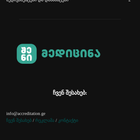
ჩვენ შესახებ:
info@accreditation.ge
ჩვენ შესახებ
/
რეკლამა
/
კონტაქტი