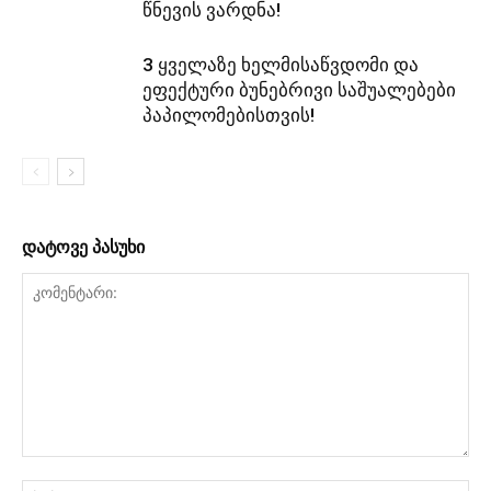
წნევის ვარდნა!
3 ყველაზე ხელმისაწვდომი და
ეფექტური ბუნებრივი საშუალებები
პაპილომებისთვის!
დატოვე პასუხი