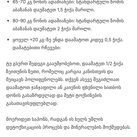
65-70 კგ წონის ადამიანები: სტანდარტული ზომის
აბაზანას დაუმატეთ 1,5 ჭიქა მარილი.
80-90 კგ წონის ადამიანები: სტანდარტული ზომის
აბაზანას დაუმატეთ 2 ჭიქა მარილი.
ყოველ +20 კგ-ზე უნდა დაამატოთ კიდევ 0,5 ჭიქა.
დამატებითი რჩევები:
ტუ გსურთ შედეგი გააუმჯობესოთ, დაამატეთ 1/2 ჭიქა
ზეითუნის ზეთი, რომელიც კარგია კანისთვის და
შეიცავს პოლიფენოლებს. თქვენ ასევე შეგიძლიათ
დაამატოთ ჯანჯაფილი ან კაიენის ფხვნილი სითბოს
დონის გასაზრდელად და მეტი ტოქსინების
გასათავისუფლებლად.
მოერიდეთ საპონს, რადგან ის ხელს უშლის
დეტოქსიკაციის პროცესს და მინერალების მოქმედებას.