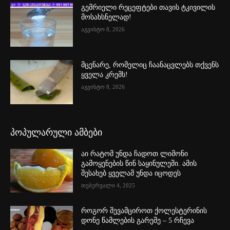
გემრიელი რეცეფტები თავის ტკივილის
მოსახსნელად!
აგვისტო 8, 2026
მცენარე, რომელიც ჩაანაცვლებს თქვენს
ყველა კრემს!
აგვისტო 8, 2026
პოპულარული ამბები
აი რატომ უნდა ჩადოთ ლიმონი
გამოყენების წინ საყინულეში. ამის
შესახებ ყველამ უნდა იცოდეს
თებერვალი 4, 2025
როგორ შევამციროთ ქოლესტერინის
დონე წამლების გარეშე – 5 რჩევა