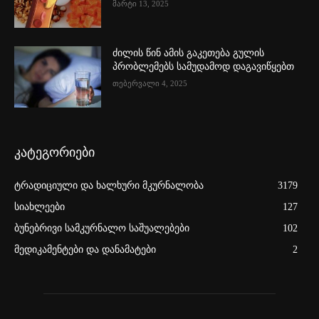
მარტი 13, 2025
ძილის წინ ამის გაკეთება გულის
პრობლემებს სამუდამოდ დაგავიწყებთ
თებერვალი 4, 2025
კატეგორიები
ტრადიციული და ხალხური მკურნალობა
3179
სიახლეები
127
ბუნებრივი სამკურნალო საშუალებები
102
მედიკამენტები და დანამატები
2