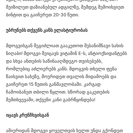
შეიზილეთ დაზიანებულ ადგილზე, შემდეგ შემოიხვიეთ
ბინტით და გაიჩერეთ 20-30 წუთი.
უბრუნებს თქვენს კანს ელასტიურობას
მდოგვისგან შეგიძლიათ გააკეთოთ შესანიშნავი სახის
ნიღაბი! მდოგვი შეიცავს ვიტამინ E-ს, ანტიოქსიდანტებს
და სხვა ანთების საწინააღმდეგო თვისებებს,
რომლებიც აძლიერებს კანს. მდოგვის თხელი ფენა
წაისვით სახეზე, მოერიდეთ თვალის მიდამოებს და
გაიჩერეთ 15 წუთის განმავლობაში. კარგად
ჩამოიბანეთ თბილი წყლით. სწორად გაკეთების
შემთხვევაში, თქვენი კანი გაბრწყინდება!
იცავს კრუნჩხვისგან
ამიერიდან მდოგვი ყოველთვის ხელთ უნდა გქონდეთ