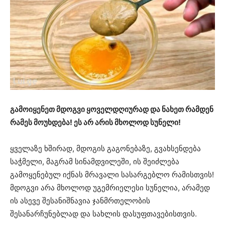
გამოიყენეთ მდოგვი ყოველდღიურად და ნახეთ რამდენ
რამეს მოუხდება! ეს არ არის მხოლოდ სუნელი!
ყველაზე ხშირად, მდოგის გაგონებაზე, გვახსენდება
საჭმელი, მაგრამ სინამდვილეში, ის შეიძლება
გამოყენებულ იქნას მრავალი სასარგებლო რამისთვის!
მდოგვი არა მხოლოდ უგემრიელესი სუნელია, არამედ
ის ასევე შესანიშნავია ჯანმრთელობის
შესანარჩუნებლად და სახლის დასუფთავებისთვის.