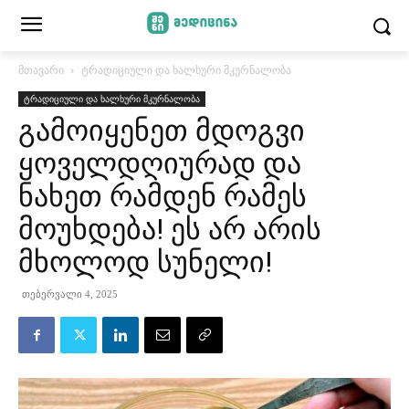
მთავარი
ტრადიციული და ხალხური მკურნალობა
ტრადიციული და ხალხური მკურნალობა
გამოიყენეთ მდოგვი
ყოველდღიურად და
ნახეთ რამდენ რამეს
მოუხდება! ეს არ არის
მხოლოდ სუნელი!
თებერვალი 4, 2025