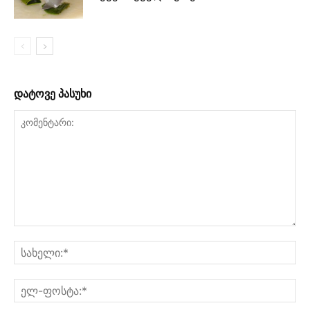
დატოვე პასუხი