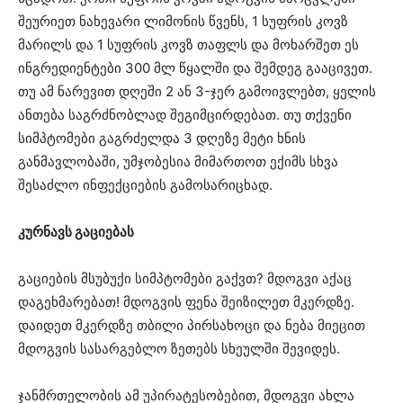
შეურიეთ ნახევარი ლიმონის წვენს, 1 სუფრის კოვზ
მარილს და 1 სუფრის კოვზ თაფლს და მოხარშეთ ეს
ინგრედიენტები 300 მლ წყალში და შემდეგ გააცივეთ.
თუ ამ ნარევით დღეში 2 ან 3-ჯერ გამოივლებთ, ყელის
ანთება საგრძნობლად შეგიმცირდებათ. თუ თქვენი
სიმპტომები გაგრძელდა 3 დღეზე მეტი ხნის
განმავლობაში, უმჯობესია მიმართოთ ექიმს სხვა
შესაძლო ინფექციების გამოსარიცხად.
კურნავს გაციებას
გაციების მსუბუქი სიმპტომები გაქვთ? მდოგვი აქაც
დაგეხმარებათ! მდოგვის ფენა შეიზილეთ მკერდზე.
დაიდეთ მკერდზე თბილი პირსახოცი და ნება მიეცით
მდოგვის სასარგებლო ზეთებს სხეულში შევიდეს.
ჯანმრთელობის ამ უპირატესობებით, მდოგვი ახლა