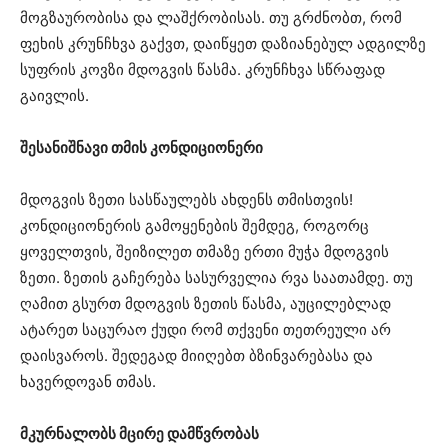
მოგზაურობისა და ლაშქრობისას. თუ გრძნობთ, რომ
ფეხის კრუნჩხვა გაქვთ, დაიწყეთ დაზიანებულ ადგილზე
სუფრის კოვზი მდოგვის წასმა. კრუნჩხვა სწრაფად
გაივლის.
შესანიშნავი თმის კონდიციონერი
მდოგვის ზეთი სასწაულებს ახდენს თმისთვის!
კონდიციონერის გამოყენების შემდეგ, როგორც
ყოველთვის, შეიზილეთ თმაზე ერთი მუჭა მდოგვის
ზეთი. ზეთის გაჩერება სასურველია რვა საათამდე. თუ
ღამით გსურთ მდოგვის ზეთის წასმა, აუცილებლად
ატარეთ საცურაო ქუდი რომ თქვენი თეთრეული არ
დაისვაროს. შედეგად მიიღებთ ბზინვარებასა და
ხავერდოვან თმას.
მკურნალობს მცირე დამწვრობას