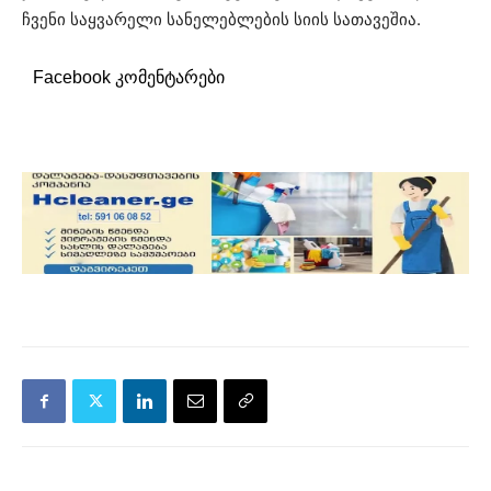
ჩვენი საყვარელი სანელებლების სიის სათავეშია.
Facebook კომენტარები