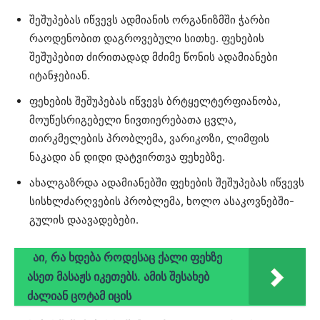
შეშუპებას იწვევს ადმიანის ორგანიზმში ჭარბი
რაოდენობით დაგროვებული სითხე. ფეხების
შეშუპებით ძირითადად მძიმე წონის ადამიანები
იტანჯებიან.
ფეხების შეშუპებას იწვევს ბრტყელტერფიანობა,
მოუწესრიგებელი ნივთიერებათა ცვლა,
თირკმელების პრობლემა, ვარიკოზი, ლიმფის
ნაკადი ან დიდი დატვირთვა ფეხებზე.
ახალგაზრდა ადამიანებში ფეხების შეშუპებას იწვევს
სისხლძარღვების პრობლემა, ხოლო ასაკოვნებში-
გულის დაავადებები.
აი, რა ხდება როდესაც ქალი ფეხზე
ასეთ მასაჟს იკეთებს. ამის შესახებ
ძალიან ცოტამ იცის