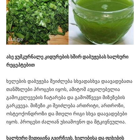
ასე ვუმკურნალე კიდურების ხშირ დაბუჟებას ხალხური
რეცეპტებით
ხელების დაბუჟება შეიძლება სხვადასხვა დაავადებათა
თანმხლები პროცესი იყოს, ამიტომ აუცილებელია
გამოკვლევების ჩატარება და გამომწვევი მიზეზების
გარკვევა. მიზეზი კი შეიძლება ართრიტი, ართროზი,
ოსტეოქონდროზი და მთელი რიგი სხვა დაავადებები
იყოს. პროცესი ძალიან უსიამოვნო და მტკივნეულია.
ხალხური მედიცინა გვირჩევს, ხელებისა და ფეხების