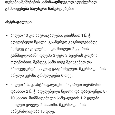
ფეხების შეშუპების საწინააღმდეგოდ ეფექტურად
გამოიყენება ხალხური საშუალებები:
ასტრაგალუსი
აიღეთ 10 გრ ასტრაგალუსი, დაასხით 1 ჩ. ჭ.
ადუღებული წყალი, გააჩერეთ გაგრილებამდე,
შემდეგ გაფილტრეთ და მიიღეთ 2 კვირის
განმავლობაში დღეში 3-ჯერ 3 სუფრის კოვზის
ოდენობით. შემდეგ სამი დღე შეისვენეთ და
პროცედურები კვლავ გააგრძელეთ. მკურნალობის
სრული კურსი გრძელდება 6 თვე.
აიღეთ 1 ს. კ. ასტრაგალიუსი, ჩაყარეთ თერმოსში,
დასხით 2 ჩ. ჭ. ადუღებული წყალი და დააყოვნეთ 8-
10 საათი. მომზადებული საშუალების 1-2 ყლუპი
მიიღეთ ყოველ 2 საათში. მკურნალობის
ხანგრძლივობა 15 დღე.