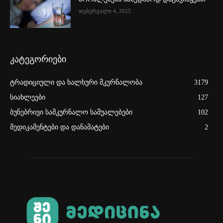
თებერვალი 4, 2025
კატეგორიები
ტრადიციული და ხალხური მკურნალობა
3179
სიახლეები
127
ბუნებრივი სამკურნალო საშუალებები
102
მედიკამენტები და დანამატები
2