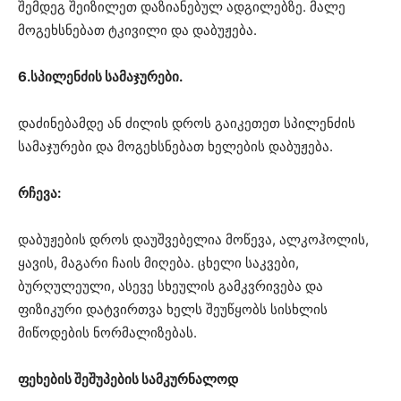
შემდეგ შეიზილეთ დაზიანებულ ადგილებზე. მალე
მოგეხსნებათ ტკივილი და დაბუჟება.
6.სპილენძის სამაჯურები.
დაძინებამდე ან ძილის დროს გაიკეთეთ სპილენძის
სამაჯურები და მოგეხსნებათ ხელების დაბუჟება.
რჩევა:
დაბუჟების დროს დაუშვებელია მოწევა, ალკოჰოლის,
ყავის, მაგარი ჩაის მიღება. ცხელი საკვები,
ბურღულეული, ასევე სხეულის გამკვრივება და
ფიზიკური დატვირთვა ხელს შეუწყობს სისხლის
მიწოდების ნორმალიზებას.
ფეხების შეშუპების სამკურნალოდ