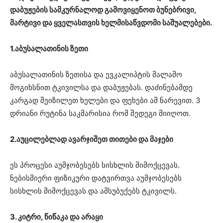
დაბუჟების სამკურნალოდ გამოვიყენოთ ბუნებრივი,
მარტივი და ყველასთვის ხელმისაწვდომი საშუალებები.
1.აბუსალათინის ზეთი
აბუსალათინის ზეთისა და ევკალიპტის მალამო
მოგიხსნით ტკივილსა და დაბუჟებას. დაძინებამდე
კარგად შეიზილეთ ხელები და ფეხები ამ ნარევით. 3
დრიანი რუტინა საკმარისია რომ შედეგი მიიღოთ.
2.აუცილებლად ავარჯიშეთ თითები და მაჯები
ეს პროცესი აუმჯობესებს სისხლის მიმოქცევას.
ნებისმიერი ფიზიკური დატვირთვა აუმჯობესებს
სისხლის მიმოქცევას და ამსუბუქებს ტკივილს.
3. კიტრი, წიწაკა და არაყი