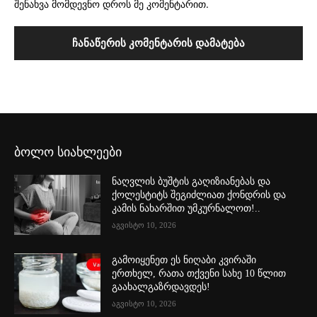
შენახვა მომდევნო დროს მე კომენტარით.
ბოლო სიახლეები
ნაღვლის ბუშტის გაღიზიანებას და
ქოლესტიტს შეგიძლიათ ქონდრის და
კამის ნახარშით უმკურნალოთ!..
აგვისტო 10, 2026
გამოიყენეთ ეს ნიღაბი კვირაში
ერთხელ, რათა თქვენი სახე 10 წლით
გაახალგაზრდავდეს!
აგვისტო 10, 2026