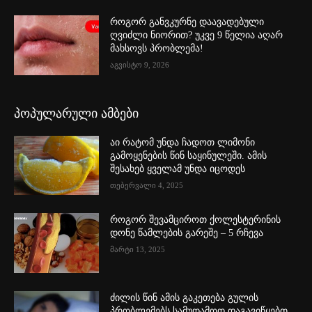
როგორ განვკურნე დაავადებული
ღვიძლი ნიორით? უკვე 9 წელია აღარ
მახსოვს პრობლემა!
აგვისტო 9, 2026
პოპულარული ამბები
აი რატომ უნდა ჩადოთ ლიმონი
გამოყენების წინ საყინულეში. ამის
შესახებ ყველამ უნდა იცოდეს
თებერვალი 4, 2025
როგორ შევამციროთ ქოლესტერინის
დონე წამლების გარეშე – 5 რჩევა
მარტი 13, 2025
ძილის წინ ამის გაკეთება გულის
პრობლემებს სამუდამოდ დაგავიწყებთ