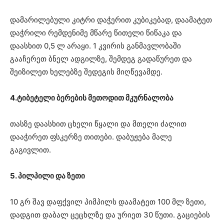
დამარილებული კიტრი დაჭერით კუბიკებად, დაამატეთ
დაჭრილი რემდენიმე მწარე წითელი წიწაკა და
დაასხით 0,5 ლ არაყი. 1 კვირის განმავლობაში
გააჩერეთ ბნელ ადგილზე, შემდეგ გადაწურეთ და
შეიზილეთ ხელებზე შედეგის მიღწევამდე.
4.ტიბეტელი ბერების მეთოდით მკურნალობა
თასზე დაასხით ცხელი წყალი და მთელი ძალით
დააჭირეთ ფსკერზე თითები. დაბუჟება მალე
გაგივლით.
5. პილპილი და ზეთი
10 გრ შავ დაფქვილ პიმპილს დაამატეთ 100 მლ ზეთი,
დადგით დაბალ ცეცხლზე და ურიეთ 30 წუთი. გაციების