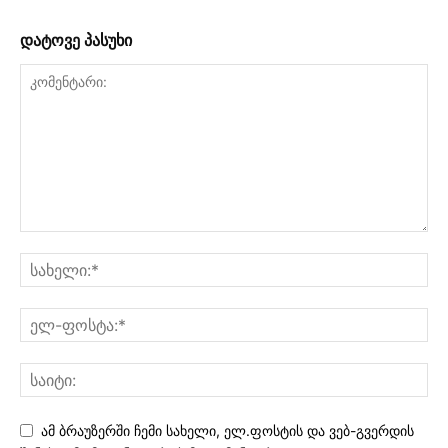
დატოვე პასუხი
ამ ბრაუზერში ჩემი სახელი, ელ.ფოსტის და ვებ-გვერდის