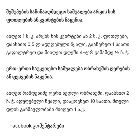
შეშუპების საწინააღმდეგო საშუალება არყის ხის
ფოთლების ან კვირტების ნაყენია.
აიღეთ 1 ს. კ. არყის ხის კვირტები ან 2 ს. კ. ფოთლები,
დაასხით 0,5 ლ ადუღებული წყალი, გააჩერეთ 1 საათი,
გაფილტრეთ და მიიღეთ დღეში 4-ჯერ ჭამამდე ½ ჩ. ჭ.
ერთ-ერთი საუკეთესო საშუალება ოხრახუშის ღერების
ან ფესვების ნაყენია.
აიღეთ რამდენიმე ღერი ნედლი ოხრახუში, დაასხით 2
ჩ. ჭ. ადუღებული წყალი, დააყოვნეთ 10 საათი. მთელი
დღის განმავლობაში მიიღეთ 1 ს.კ.
Facebook კომენტარები