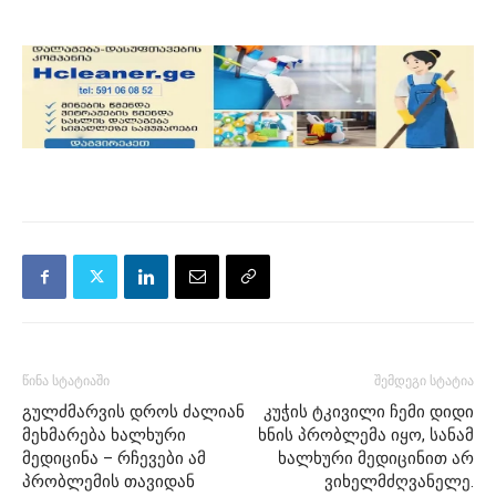
წინა სტატიაში
შემდეგი სტატია
გულძმარვის დროს ძალიან
კუჭის ტკივილი ჩემი დიდი
მეხმარება ხალხური
ხნის პრობლემა იყო, სანამ
მედიცინა – რჩევები ამ
ხალხური მედიცინით არ
პრობლემის თავიდან
ვიხელმძღვანელე.