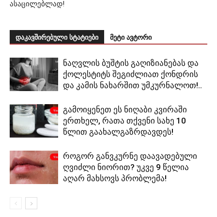
ასაცილებლად!
დაკავშირებული სტატიები
მეტი ავტორი
ნაღვლის ბუშტის გაღიზიანებას და
ქოლესტიტს შეგიძლიათ ქონდრის
და კამის ნახარშით უმკურნალოთ!..
გამოიყენეთ ეს ნიღაბი კვირაში
ერთხელ, რათა თქვენი სახე 10
წლით გაახალგაზრდავდეს!
როგორ განვკურნე დაავადებული
ღვიძლი ნიორით? უკვე 9 წელია
აღარ მახსოვს პრობლემა!