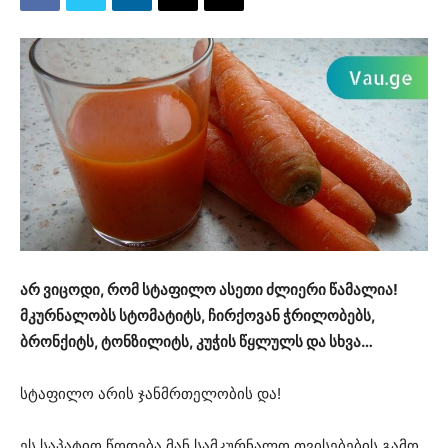
არ ვიცოდი, რომ სტაფილო ასეთი ძლიერი წამალია!
მკურნალობს სტომატიტს, ჩირქოვან ჭრილობებს,
ბრონქიტს, ტონზილიტს, კუჭის წყლულს და სხვა…
სტაფილო არის ჯანმრთელობის და!
ეს საპატიო წოდება მან სამკურნალო თვისებების გამო