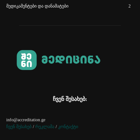
მედიკამენტები და დანამატები
2
ჩვენ შესახებ:
info@accreditation.ge
ჩვენ შესახებ
/
რეკლამა
/
კონტაქტი