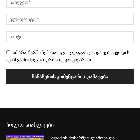
ამ ბრაუზერში ჩემი სახელი, ელ.ფოსტის და ვებ-გვერდის
შენახვა მომდევნო დროს მე კომენტარით.
ბოლო სიახლეები
საღამოს მოხარშეთ ლიმონი და