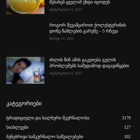
შესახებ ყველამ უნდა იცოდეს
თებერვალი 4, 2025
როგორ შევამციროთ ქოლესტერინის
დონე წამლების გარეშე – 5 რჩევა
მარტი 13, 2025
ძილის წინ ამის გაკეთება გულის
პრობლემებს სამუდამოდ დაგავიწყებთ
თებერვალი 4, 2025
კატეგორიები
ტრადიციული და ხალხური მკურნალობა
3179
სიახლეები
127
ბუნებრივი სამკურნალო საშუალებები
102