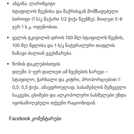
ანგინა, ლარინგიტი
სტაფილოს წვენისა და შაქრისგან მომზადებული
სიროფი (1 ს/კ შაქარი 1/2 ჭიქა წვენზე). მიიღეთ 5-6
ჯერ 1 ს.კ. ოდენობით.
ყელის ტკივილის დროს 100 მლ სტაფილოს წვენის,
100 მლ წყლისა და 1 ს/კ ნატურალური თაფლის
ნაზავი ძალიან გვეხმარება.
წონის დაკლებისთვის
დღეში 3-ჯერ დალიეთ ამ წვენების ნარევი –
სტაფილო, ჭარხალი და კიტრი, პროპორციებით 1:
0,5: 0,5 ჭიქა. ამავდროულად, სახამებლის შემცველი
საკვები, ცხიმები და ალკოჰოლური სასმელები უნდა
იყოსამოღებული თქვენი რაციონიდან.
Facebook კომენტარები