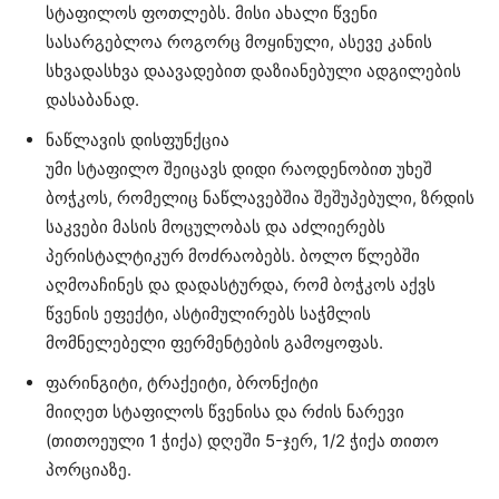
სტაფილოს ფოთლებს. მისი ახალი წვენი
სასარგებლოა როგორც მოყინული, ასევე კანის
სხვადასხვა დაავადებით დაზიანებული ადგილების
დასაბანად.
ნაწლავის დისფუნქცია
უმი სტაფილო შეიცავს დიდი რაოდენობით უხეშ
ბოჭკოს, რომელიც ნაწლავებშია შეშუპებული, ზრდის
საკვები მასის მოცულობას და აძლიერებს
პერისტალტიკურ მოძრაობებს. ბოლო წლებში
აღმოაჩინეს და დადასტურდა, რომ ბოჭკოს აქვს
წვენის ეფექტი, ასტიმულირებს საჭმლის
მომნელებელი ფერმენტების გამოყოფას.
ფარინგიტი, ტრაქეიტი, ბრონქიტი
მიიღეთ სტაფილოს წვენისა და რძის ნარევი
(თითოეული 1 ჭიქა) დღეში 5-ჯერ, 1/2 ჭიქა თითო
პორციაზე.