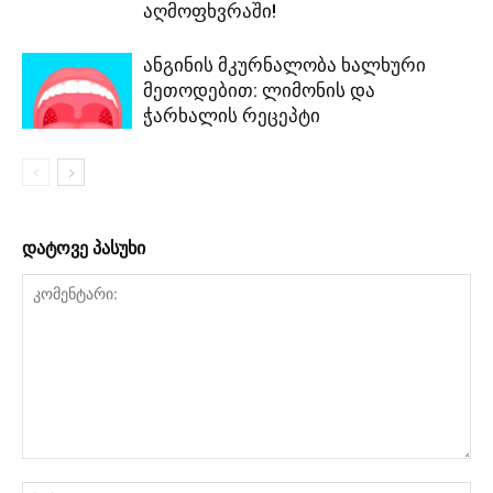
აღმოფხვრაში!
ანგინის მკურნალობა ხალხური
მეთოდებით: ლიმონის და
ჭარხალის რეცეპტი
დატოვე პასუხი