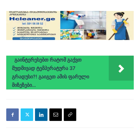
გაინტერესებთ რატომ გაქვთ
მუდმივად ტემპერატურა 37
გრადუსი?! გაიგეთ ამის ფარული
მიზეზები…