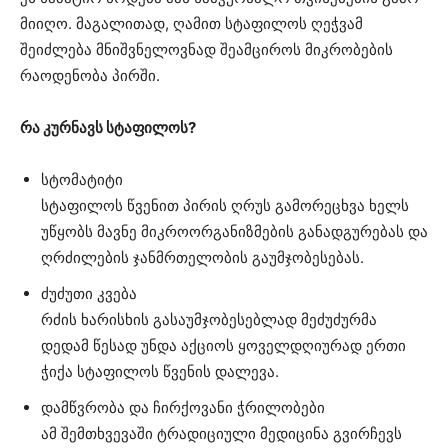
მიიღო. მაგალითად, ღამით სტაფილოს ღეჭვამ
შეიძლება მნიშვნელოვნად შეამციროს მიკრობების
რაოდენობა პირში.
რა კურნავს სტაფილოს?
სტომატიტი
სტაფილოს წვენით პირის ღრუს გამორეცხვა ხელს
უწყობს მავნე მიკროორგანიზმების განადგურებას და
ღრძილების ჯანმრთელობის გაუმჯობესებას.
ძუძუთი კვება
რძის ხარისხის გასაუმჯობესებლად მეძუძურმა
დედამ წესად უნდა აქციოს ყოველდღიურად ერთი
ჭიქა სტაფილოს წვენის დალევა.
დამწვრობა და ჩირქოვანი ჭრილობები
ამ შემთხვევაში ტრადიციული მედიცინა გვირჩევს