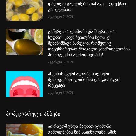
დალიეთ გაღვიძებისთანავე… ეფექტით
გაოცდებით!
აგვისტო 7, 2026
გაწურეთ 1 ლიმონი და შეურიეთ 1
სუფრის კოვზ ზეითუნის ზეთს. ეს
შესანიშნავი ნარევია, რომელიც
დაგეხმარებათ მრავალი ჯანმრთელობის
პრობლემის აღმოფხვრაში!
აგვისტო 6, 2026
ანგინის მკურნალობა ხალხური
მეთოდებით: ლიმონის და ჭარხალის
რეცეპტი
აგვისტო 6, 2026
პოპულარული ამბები
აი რატომ უნდა ჩადოთ ლიმონი
გამოყენების წინ საყინულეში. ამის