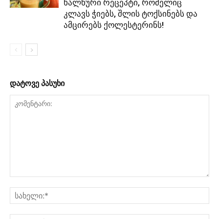
ხალხური რეცეპტი, რომელიც
კლავს ჭიებს, შლის ტოქსინებს და
ამცირებს ქოლესტერინს!
დატოვე პასუხი