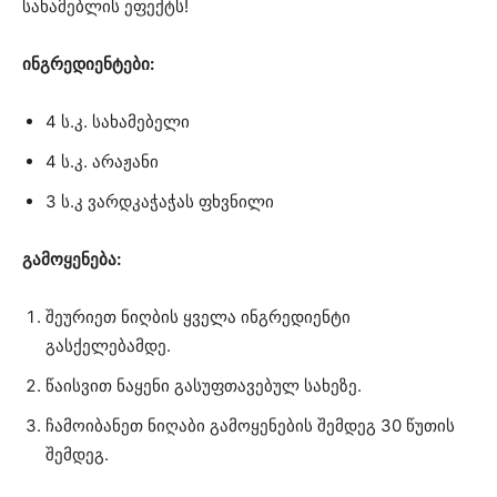
სახამებლის ეფექტს!
ინგრედიენტები:
4 ს.კ. სახამებელი
4 ს.კ. არაჟანი
3 ს.კ ვარდკაჭაჭას ფხვნილი
გამოყენება:
შეურიეთ ნიღბის ყველა ინგრედიენტი
გასქელებამდე.
წაისვით ნაყენი გასუფთავებულ სახეზე.
ჩამოიბანეთ ნიღაბი გამოყენების შემდეგ 30 წუთის
შემდეგ.