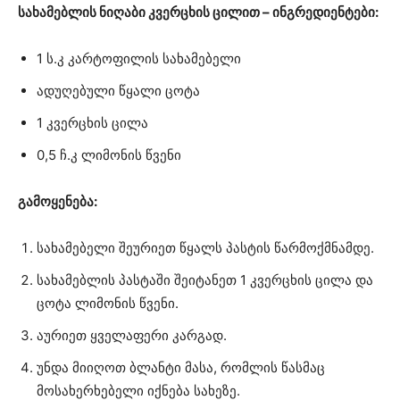
სახამებლის ნიღაბი კვერცხის ცილით – ინგრედიენტები:
1 ს.კ კარტოფილის სახამებელი
ადუღებული წყალი ცოტა
1 კვერცხის ცილა
0,5 ჩ.კ ლიმონის წვენი
გამოყენება:
სახამებელი შეურიეთ წყალს პასტის წარმოქმნამდე.
სახამებლის პასტაში შეიტანეთ 1 კვერცხის ცილა და
ცოტა ლიმონის წვენი.
აურიეთ ყველაფერი კარგად.
უნდა მიიღოთ ბლანტი მასა, რომლის წასმაც
მოსახერხებელი იქნება სახეზე.