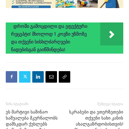
დროში გამოცდილი და ეფექტური
რეცეპტი! მხოლოდ 1 კოვზი უზმოზე
და თქვენი სისხლძარღვები
ნადებისგან გაიწმინდება!
წინა სტატიაში
შემდეგი სტატია
ეს მარტივი საშინაო
სკრაბები და ეთერზეთები
საშუალება მკურნალობს
თქვენი სახი კანის
დამსკდარ ქუსლებს
ახალგაზრდობისთვის!