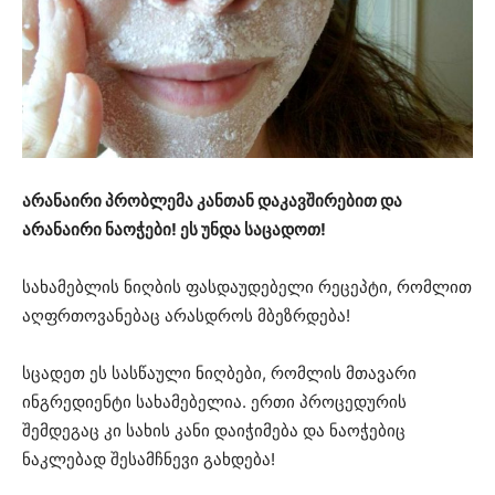
არანაირი პრობლემა კანთან დაკავშირებით და
არანაირი ნაოჭები! ეს უნდა საცადოთ!
სახამებლის ნიღბის ფასდაუდებელი რეცეპტი, რომლით
აღფრთოვანებაც არასდროს მბეზრდება!
სცადეთ ეს სასწაული ნიღბები, რომლის მთავარი
ინგრედიენტი სახამებელია. ერთი პროცედურის
შემდეგაც კი სახის კანი დაიჭიმება და ნაოჭებიც
ნაკლებად შესამჩნევი გახდება!