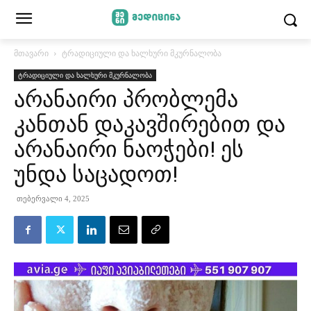
მთავარი
ტრადიციული და ხალხური მკურნალობა
ტრადიციული და ხალხური მკურნალობა
არანაირი პრობლემა
კანთან დაკავშირებით და
არანაირი ნაოჭები! ეს
უნდა საცადოთ!
თებერვალი 4, 2025