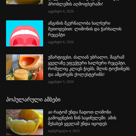
პრობლემის აღმოფხვრაში!
აგვისტო 6, 2026
ანგინის მკურნალობა ხალხური
მეთოდებით: ლიმონის და ჭარხალის
რეცეპტი
აგვისტო 6, 2026
უმარტივესი, ძალიან უბრალო, მაგრამ
ყველაზე ეფექტური ხალხური რეცეპტი,
რომელიც კლავს ჭიებს, შლის ტოქსინებს
და ამცირებს ქოლესტერინს!
აგვისტო 5, 2026
პოპულარული ამბები
აი რატომ უნდა ჩადოთ ლიმონი
გამოყენების წინ საყინულეში. ამის
შესახებ ყველამ უნდა იცოდეს
თებერვალი 4, 2025