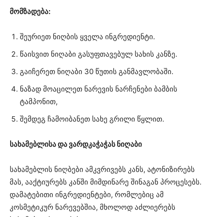
მომზადება:
შეურიეთ ნიღბის ყველა ინგრედიენტი.
წაისვით ნიღაბი გასუფთავებულ სახის კანზე.
გაიჩერეთ ნიღაბი 30 წუთის განმავლობაში.
ნაზად მოაცილეთ ნარევის ნარჩენები ბამბის
ტამპონით,
შემდეგ ჩამოიბანეთ სახე გრილი წყლით.
სახამებლისა და ვარდკაჭაჭას ნიღაბი
სახამებლის ნიღბები ამკვრივებს კანს, ატონიზირებს
მას, ააქტიურებს კანში მიმდინარე შინაგან პროცესებს.
დამატებითი ინგრედიენტები, რომლებიც ამ
კოსმეტიკურ ნარევებშია, მხოლოდ აძლიერებს