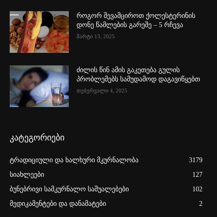
როგორ შევამციროთ ქოლესტერინის
დონე წამლების გარეშე – 5 რჩევა
მარტი 13, 2025
ძილის წინ ამის გაკეთება გულის
პრობლემებს სამუდამოდ დაგავიწყებთ
თებერვალი 4, 2025
კატეგორიები
ტრადიციული და ხალხური მკურნალობა
3179
სიახლეები
127
ბუნებრივი სამკურნალო საშუალებები
102
მედიკამენტები და დანამატები
2