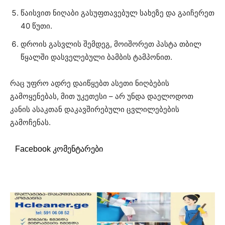
წაისვით ნიღაბი გასუფთავებულ სახეზე და გაიჩერეთ
40 წუთი.
დროის გასვლის შემდეგ, მოიშორეთ პასტა თბილ
წყალში დასველებული ბამბის ტამპონით.
რაც უფრო ადრე დაიწყებთ ასეთი ნიღბების
გამოყენებას, მით უკეთესი – არ უნდა დაელოდოთ
კანის ასაკთან დაკავშირებული ცვლილებების
გამოჩენას.
Facebook კომენტარები