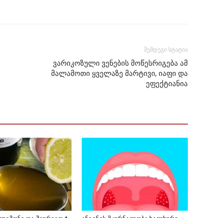
შემდეგი სტატია
ვარიკოზული ვენების მოწესრიგება ამ
მალამოთი ყველაზე მარტივი, იაფი და
ეფექტიანია