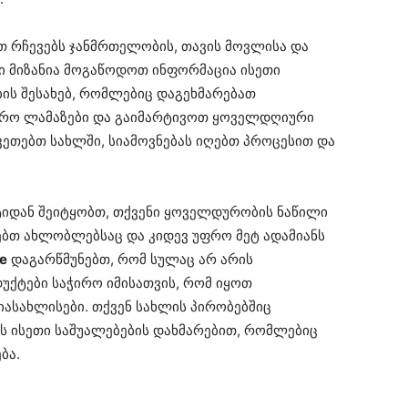
თ რჩევებს ჯანმრთელობის, თავის მოვლისა და
ნი მიზანია მოგაწოდოთ ინფორმაცია ისეთი
ის შესახებ, რომლებიც დაგეხმარებათ
ფრო ლამაზები და გაიმარტივოთ ყოველდღიური
აკეთებთ სახლში, სიამოვნებას იღებთ პროცესით და
ტიდან შეიტყობთ, თქვენი ყოველდურობის ნაწილი
ებთ ახლობლებსაც და კიდევ უფრო მეტ ადამიანს
e
დაგარწმუნებთ, რომ სულაც არ არის
ქტები საჭირო იმისათვის, რომ იყოთ
იასახლისები. თქვენ სახლის პირობებშიც
ს ისეთი საშუალებების დახმარებით, რომლებიც
ბა.