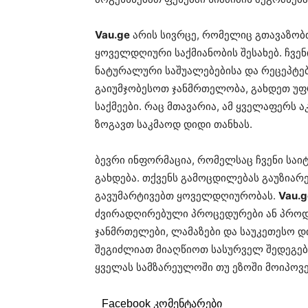
Vau.ge
არის სივრცე, რომელიც გთავაზობ
ყოველდღიური საქმიანობის შესახებ. ჩვე
ნატურალური საშუალებებისა და რეცეპტებ
გაიუმჯობესოთ ჯანმრთელობა, გახდეთ უ
საქმეები. რაც მთავარია, ამ ყველაფერს 
ზოგავთ საკმაოდ დიდი თანხას.
ბევრი ინფორმაცია, რომელსაც ჩვენი საი
გახდება. თქვენს გამოცდილებას გაუზიარ
გავუმარტივებთ ყოველდღიურობას.
Vau.g
ძვირადღირებული პროცედურები ან პროდუ
ჯანმრთელები, ლამაზები და საუკეთესო დ
შეგიძლიათ მიაღწიოთ სასურველ შედეგებ
ყველას სამზარეულოში თუ ეზოში მოიპოვე
Facebook კომენტარები