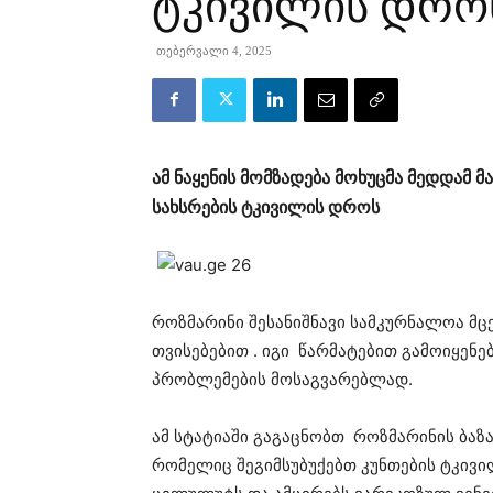
ტკივილის დრო
თებერვალი 4, 2025
ამ ნაყენის მომზადება მოხუცმა მედდამ მ
სახსრების ტკივილის დროს
როზმარინი შესანიშნავი სამკურნალოა მც
თვისებებით . იგი წარმატებით გამოიყე
პრობლემების მოსაგვარებლად.
ამ სტატიაში გაგაცნობთ როზმარინის ბაზ
რომელიც შეგიმსუბუქებთ კუნთების ტკივილ