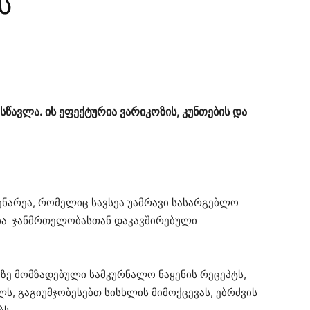
ს
ასწავლა. ის ეფექტურია ვარიკოზის, კუნთების და
ენარეა, რომელიც სავსეა უამრავი სასარგებლო
ნება ჯანმრთელობასთან დაკავშირებული
აზე მომზადებული სამკურნალო ნაყენის რეცეპტს,
ს, გაგიუმჯობესებთ სისხლის მიმოქცევას, ებრძვის