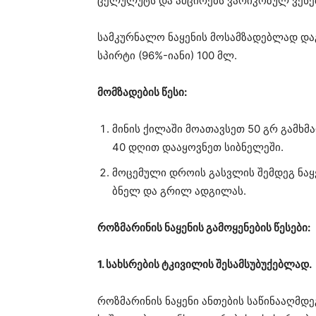
ცელულუტს და ამცირებს ვარიკოზულ ვენე
სამკურნალო ნაყენის მოსამზადებლად და
სპირტი (96%-იანი) 100 მლ.
მომზადების წესი:
მინის ქილაში მოათავსეთ 50 გრ გამხმ
40 დღით დააყოვნეთ სიბნელეში.
მოცემული დროის გასვლის შემდეგ ნაყ
ბნელ და გრილ ადგილას.
როზმარინის ნაყენის გამოყენების წესები:
1. სახსრების ტკივილის შესამსუბუქებლად.
როზმარინის ნაყენი ანთების საწინააღმდ