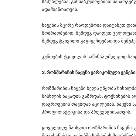
საშუალებაა. განსააკუთრებისთ სასარგ
ადამიანთათვის.
ნაყენის მცირე რაოდენობა დაიტანეთ დ
მოძრაობებით, შემდეგ დაიდეთ ცელოფანი
შემდეგ ტკივილი გაგიყუჩდებათ და შეშუპე
კუნთების ტკივილის საწინააღმდეგოდ ჩაი
2. როზმარინის ნაყენი ვარიკოზული ვენებ
როზმარინის ნაყენი ხელს უწყობს სისხლ
სისხლის ნაკადის გაზრდას, ტოქსინების 
დაგროვების თავიდან აცილებას. ნაყენი 
პროფილაქტიკისა და პრევენციისათვის.
ყოველდღე წაისვით როზმარინის ნაყენი. გ
მოგეხსნებათ ფეხებში სიმძიმის შეგრძნება