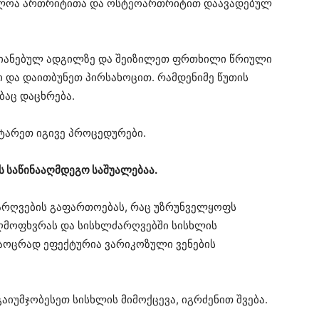
ებლოა ართრიტითა და ოსტეოართრიტით დაავადებულ
აზიანებულ ადგილზე და შეიზილეთ ფრთხილი წრიული
 და დაითბუნეთ პირსახოცით. რამდენიმე წუთის
ბაც დაცხრება.
ტარეთ იგივე პროცედურები.
ის საწინააღმდეგო საშუალებაა.
ძარღვების გაფართოებას, რაც უზრუნველყოფს
აღმოფხვრას და სისხლძარღვებში სისხლის
საოცრად ეფექტურია ვარიკოზული ვენების
აიუმჯობესეთ სისხლის მიმოქცევა, იგრძენით შვება.
.