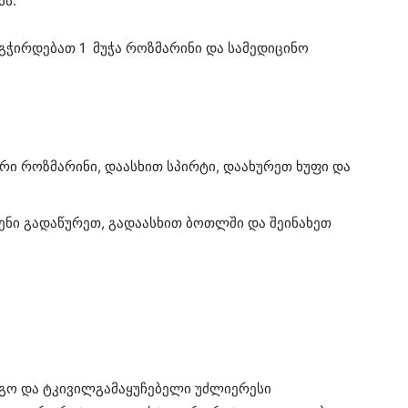
ბს.
გჭირდებათ 1 მუჭა როზმარინი და სამედიცინო
არი როზმარინი, დაასხით სპირტი, დაახურეთ ხუფი და
ენი გადაწურეთ, გადაასხით ბოთლში და შეინახეთ
ეგო და ტკივილგამაყუჩებელი უძლიერესი