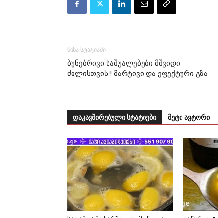
წინა სტატიაში
ბუნებრივი საშუალებები მშვიდი
ძილისთვის!! მარტივი და ეფექტური გზა
დაკავშირებული სტატიები
მეტი ავტორი