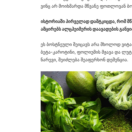
ვინც არ მოიხმარდა მწვანე ფოთლოვან ბ
ისტორიაში პირველად დამტკიცდა, რომ მ
ამცირებს ალცჰეიმერის დაავადების განვი
ეს ბოსტნეული შეიცავს არა მხოლოდ ვიტამ
ბეტა-კაროტინი, ფოლიუმის მჟავა და ლუტ
ნარევი, შეიძლება შეაფერხონ დემენცია.