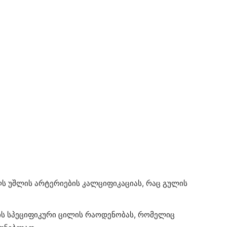
ს უშლის არტერიების კალციფიკაციას, რაც გულის
დის სპეციფიკური ცილის რაოდენობას, რომელიც