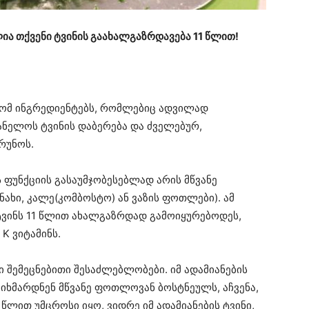
ია თქვენი ტვინის გაახალგაზრდავება 11 წლით!
ომ ინგრედიენტებს, რომლებიც ადვილად
ანელოს ტვინის დაბერება და ძველებურ,
რუნოს.
 ფუნქციის გასაუმჯობესებლად არის მწვანე
ახი, კალე(კომბოსტო) ან ვაზის ფოთლები). ამ
ტვინს 11 წლით ახალგაზრდად გამოიყურებოდეს,
K ვიტამინს.
ი შემეცნებითი შესაძლებლობები. იმ ადამიანების
ხმარდნენ მწვანე ფოთლოვან ბოსტნეულს, აჩვენა,
 წლით უმცროსი იყო, ვიდრე იმ ადამიანების ტვინი,