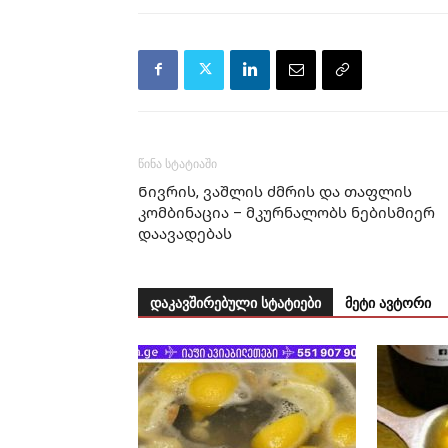
წინა სტატიაში
Ნივრის, ვაშლის ძმრის და თაფლის
კომბინაცია – მკურნალობს ნებისმიერ
დაავადებას
დაკავშირებული სტატიები
მეტი ავტორი