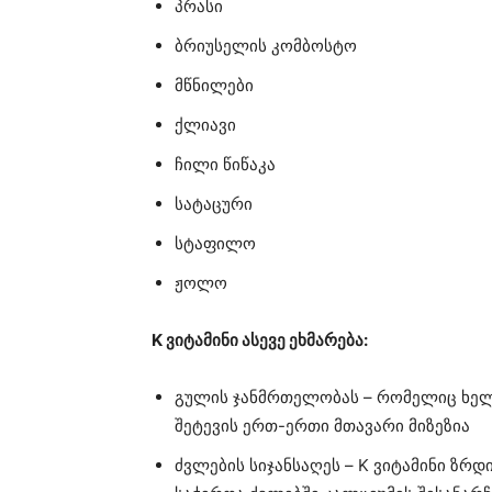
პრასი
ბრიუსელის კომბოსტო
მწნილები
ქლიავი
ჩილი წიწაკა
სატაცური
სტაფილო
ჟოლო
K ვიტამინი ასევე ეხმარება:
გულის ჯანმრთელობას – რომელიც ხელ
შეტევის ერთ-ერთი მთავარი მიზეზია
ძვლების სიჯანსაღეს – K ვიტამინი ზრ