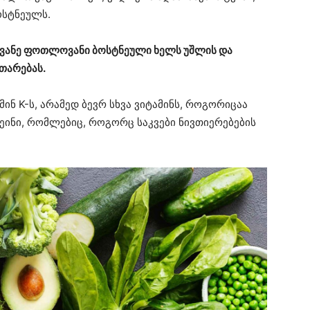
ოსტნეულს.
წვანე ფოთლოვანი ბოსტნეული ხელს უშლის და
თარებას.
ინ K-ს, არამედ ბევრ სხვა ვიტამინს, როგორიცაა
ეინი, რომლებიც, როგორც საკვები ნივთიერებების