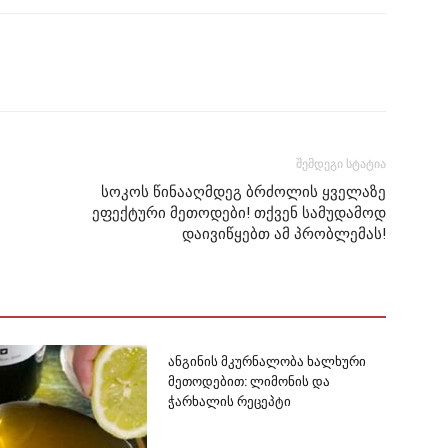
შემდეგი სტატია
სოკოს წინააღმდეგ ბრძოლის ყველაზე
ეფექტური მეთოდები! თქვენ სამუდამოდ
დაივიწყებთ ამ პრობლემას!
ანგინის მკურნალობა ხალხური
მეთოდებით: ლიმონის და
ჭარხალის რეცეპტი