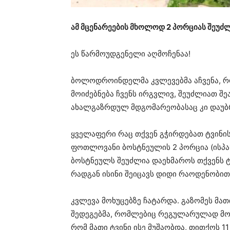
ამ მცენარეების მხოლოდ 2 პორციას შეუძლ
ეს წარმოუდგენელი აღმოჩენაა!
ბოლოდროინდელმა კვლევებმა აჩვენა, რ
მოიძებნება ჩვენს ირგვლივ, შეუძლიათ შე
ახალგაზრდულ მდგომარეობასაც კი დაუბ
ყველაფერი რაც თქვენ გჭირდებათ ტვინის
ფოთლოვანი ბოსტნეულის 2 პორცია (ისპან
ბოსტნეულს შეუძლია დაეხმაროს თქვენს 
რადგან ისინი შეიცავს დიდი რაოდენობით 
კვლევა მოხუცებზე ჩატარდა. გაზომეს მათ
შედეგებმა, რომლებიც რეგულარულად მოი
რომ მათი ტვინი ისე მუშაობდა, თითქოს 11