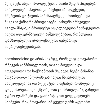
შეიცავენ. ასეთი პროდუქტების სიაში შედის ჰიგიენური
საშუალებები, ჰაერის გამწმენდი პროდუქტები,
მწერების და ჭიების საწინააღმდეგო სითხეები და
მსგავსი ქიმიური პროდუქტები. სახლში არსებული
ყველა მსგავსი პროდუქტი აუცილებელია ჩაანაცვლოთ
ისეთი ალტერნატიული საშუალებებით, რომლებიც
დამზადებულია არატოქსიკური ბუნებრივი
ინგრედიენტებისგან.
shenimedicina.ge არის სივრცე, რომელიც გთავაზობთ
რჩევებს ჯანმრთელობის, თავის მოვლისა და
ყოველდღიური საქმიანობის შესახებ. ჩვენი მიზანია
მოგაწოდოთ ინფორმაცია ისეთი ნატურალური
საშუალებებისა და რეცეპტების შესახებ, რომლებიც
დაგეხმარებათ გაიუმჯობესოთ ჯანმრთელობა, გახდეთ
უფრო ლამაზები და გაიმარტივოთ ყოველდღიური
საქმეები. რაც მთავარია, ამ ყველაფერს აკეთებთ