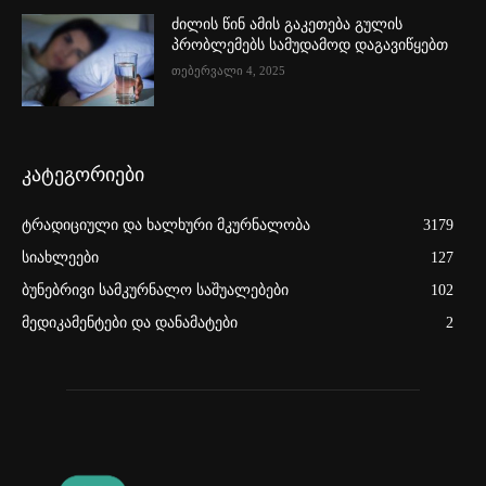
ძილის წინ ამის გაკეთება გულის
პრობლემებს სამუდამოდ დაგავიწყებთ
თებერვალი 4, 2025
კატეგორიები
ტრადიციული და ხალხური მკურნალობა
3179
სიახლეები
127
ბუნებრივი სამკურნალო საშუალებები
102
მედიკამენტები და დანამატები
2