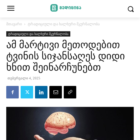
მთავარი
ტრადიციული და ხალხური მკურნალობა
ტრადიციული და ხალხური მკურნალობა
ამ მარტივი მეთოდებით
ტვინის სიჯანსაღეს დიდი
ხნით შეინარჩუნებთ
თებერვალი 4, 2025