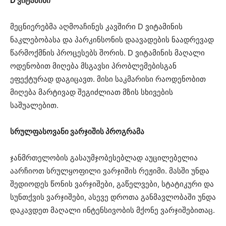
D ვიტამინი
მეცნიერებმა აღმოაჩინეს კავშირი D ვიტამინის
ნაკლებობასა და პარკინსონის დაავადების ნაადრევად
წარმოქმნის პროცესებს შორის. D ვიტამინის მაღალი
ოდენობით მიღება მსგავსი პრობლემებისგან
ეფექტურად დაგიცავთ. მისი საკმარისი რაოდენობით
მიღება მარტივად შეგიძლიათ მზის სხივების
საშუალებით.
სრულფასოვანი ვარჯიშის პროგრამა
ჯანმრთელობის გასაუმჯობესებლად აუცილებელია
აარჩიოთ სრულყოფილი ვარჯიშის რეჟიმი. მასში უნდა
შედიოდეს წონის ვარჯიშები, გაწელვები, სტატიკური და
სუნთქვის ვარჯიშები, ასევე დროთა განმავლობაში უნდა
დაკავდეთ მაღალი ინტენსივობის მქონე ვარჯიშებითაც.