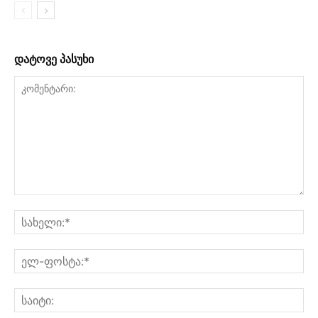
დატოვე პასუხი