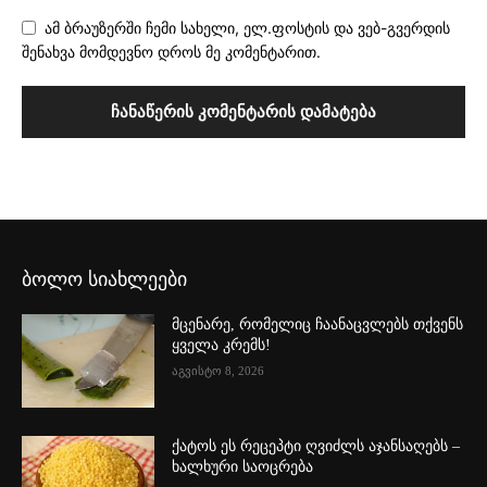
ამ ბრაუზერში ჩემი სახელი, ელ.ფოსტის და ვებ-გვერდის
შენახვა მომდევნო დროს მე კომენტარით.
ბოლო სიახლეები
მცენარე, რომელიც ჩაანაცვლებს თქვენს
ყველა კრემს!
აგვისტო 8, 2026
ქატოს ეს რეცეპტი ღვიძლს აჯანსაღებს –
ხალხური საოცრება