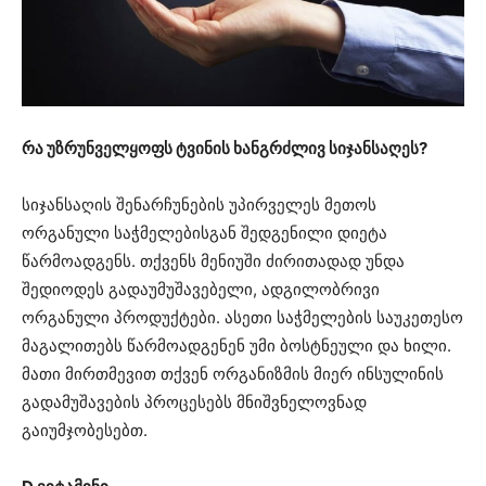
რა უზრუნველყოფს ტვინის ხანგრძლივ სიჯანსაღეს?
სიჯანსაღის შენარჩუნების უპირველეს მეთოს
ორგანული საჭმელებისგან შედგენილი დიეტა
წარმოადგენს. თქვენს მენიუში ძირითადად უნდა
შედიოდეს გადაუმუშავებელი, ადგილობრივი
ორგანული პროდუქტები. ასეთი საჭმელების საუკეთესო
მაგალითებს წარმოადგენენ უმი ბოსტნეული და ხილი.
მათი მირთმევით თქვენ ორგანიზმის მიერ ინსულინის
გადამუშავების პროცესებს მნიშვნელოვნად
გაიუმჯობესებთ.