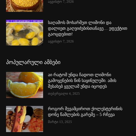
აგვისტო 7, 2026
საღამოს მოხარშეთ ლიმონი და
დალიეთ გაღვიძებისთანავე… ეფექტით
გაოცდებით!
აგვისტო 7, 2026
პოპულარული ამბები
აი რატომ უნდა ჩადოთ ლიმონი
გამოყენების წინ საყინულეში. ამის
შესახებ ყველამ უნდა იცოდეს
თებერვალი 4, 2025
როგორ შევამციროთ ქოლესტერინის
დონე წამლების გარეშე – 5 რჩევა
მარტი 13, 2025