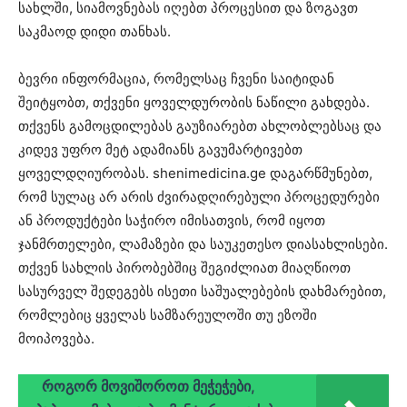
სახლში, სიამოვნებას იღებთ პროცესით და ზოგავთ
საკმაოდ დიდი თანხას.
ბევრი ინფორმაცია, რომელსაც ჩვენი საიტიდან
შეიტყობთ, თქვენი ყოველდურობის ნაწილი გახდება.
თქვენს გამოცდილებას გაუზიარებთ ახლობლებსაც და
კიდევ უფრო მეტ ადამიანს გავუმარტივებთ
ყოველდღიურობას. shenimedicina.ge დაგარწმუნებთ,
რომ სულაც არ არის ძვირადღირებული პროცედურები
ან პროდუქტები საჭირო იმისათვის, რომ იყოთ
ჯანმრთელები, ლამაზები და საუკეთესო დიასახლისები.
თქვენ სახლის პირობებშიც შეგიძლიათ მიაღწიოთ
სასურველ შედეგებს ისეთი საშუალებების დახმარებით,
რომლებიც ყველას სამზარეულოში თუ ეზოში
მოიპოვება.
როგორ მოვიშოროთ მეჭეჭები,