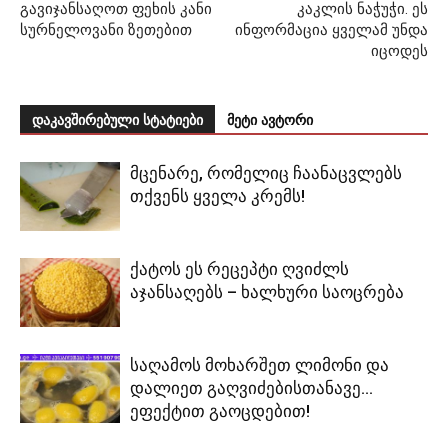
გავიჯანსაღოთ ფეხის კანი
კაკლის ნაჭუჭი. ეს
სურნელოვანი ზეთებით
ინფორმაცია ყველამ უნდა
იცოდეს
დაკავშირებული სტატიები
მეტი ავტორი
მცენარე, რომელიც ჩაანაცვლებს
თქვენს ყველა კრემს!
ქატოს ეს რეცეპტი ღვიძლს
აჯანსაღებს – ხალხური საოცრება
საღამოს მოხარშეთ ლიმონი და
დალიეთ გაღვიძებისთანავე…
ეფექტით გაოცდებით!