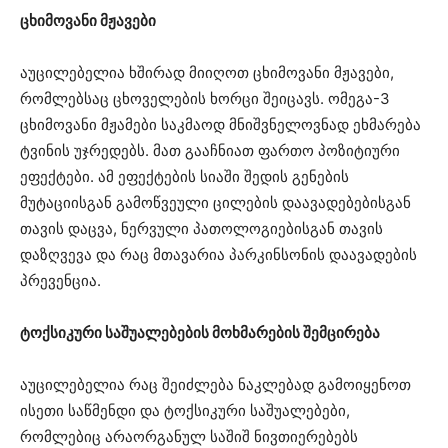
ცხიმოვანი მჟავები
აუცილებელია ხშირად მიიღოთ ცხიმოვანი მჟავები,
რომლებსაც ცხოველების ხორცი შეიცავს. ომეგა-3
ცხიმოვანი მჟამები საკმაოდ მნიშვნელოვნად ეხმარება
ტვინის უჯრედებს. მათ გააჩნიათ ფართო პოზიტიური
ეფექტები. ამ ეფექტების სიაში შედის გენების
მუტაციისგან გამოწვეული ცილების დაავადებებისგან
თავის დაცვა, ნერვული პათოლოგიებისგან თავის
დაზღვევა და რაც მთავარია პარკინსონის დაავადების
პრევენცია.
ტოქსიკური საშუალებების მოხმარების შემცირება
აუცილებელია რაც შეიძლება ნაკლებად გამოიყენოთ
ისეთი საწმენდი და ტოქსიკური საშუალებები,
რომლებიც არაორგანულ საშიშ ნივთიერებებს