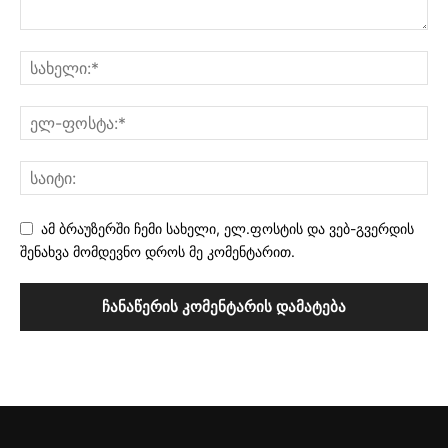
ამ ბრაუზერში ჩემი სახელი, ელ.ფოსტის და ვებ-გვერდის
შენახვა მომდევნო დროს მე კომენტარით.