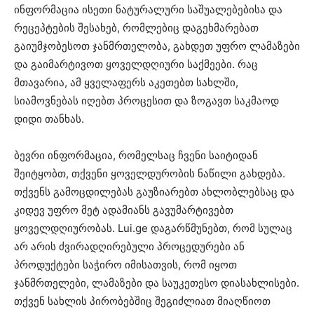
ინფორმაცია ისეთი ნატურალური საშუალებებისა და
რეცეპტების შესახებ, რომლებიც დაგეხმარებათ
გაიუმჯობესოთ ჯანმრთელობა, გახდეთ უფრო ლამაზები
და გაიმარტივოთ ყოველდღიური საქმეები. რაც
მთავარია, ამ ყველაფერს აკეთებთ სახლში,
სიამოვნებას იღებთ პროცესით და ზოგავთ საკმაოდ
დიდი თანხას.
ბევრი ინფორმაცია, რომელსაც ჩვენი საიტიდან
შეიტყობთ, თქვენი ყოველდურობის ნაწილი გახდება.
თქვენს გამოცდილებას გაუზიარებთ ახლობლებსაც და
კიდევ უფრო მეტ ადამიანს გავუმარტივებთ
ყოველდღიურობას. Lui.ge დაგარწმუნებთ, რომ სულაც
არ არის ძვირადღირებული პროცედურები ან
პროდუქტები საჭირო იმისათვის, რომ იყოთ
ჯანმრთელები, ლამაზები და საუკეთესო დიასახლისები.
თქვენ სახლის პირობებშიც შეგიძლიათ მიაღწიოთ