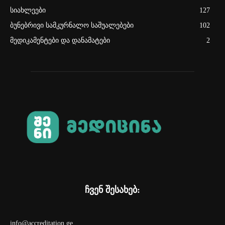
სიახლეები
127
ბუნებრივი სამკურნალო საშუალებები
102
მედიკამენტები და დანამატები
2
ჩვენ შესახებ:
info@accreditation.ge