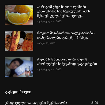
აი რატომ უნდა ჩადოთ ლიმონი
გამოყენების წინ საყინულეში. ამის
შესახებ ყველამ უნდა იცოდეს
თებერვალი 4, 2025
როგორ შევამციროთ ქოლესტერინის
დონე წამლების გარეშე – 5 რჩევა
მარტი 13, 2025
ძილის წინ ამის გაკეთება გულის
პრობლემებს სამუდამოდ დაგავიწყებთ
თებერვალი 4, 2025
კატეგორიები
ტრადიციული და ხალხური მკურნალობა
3179