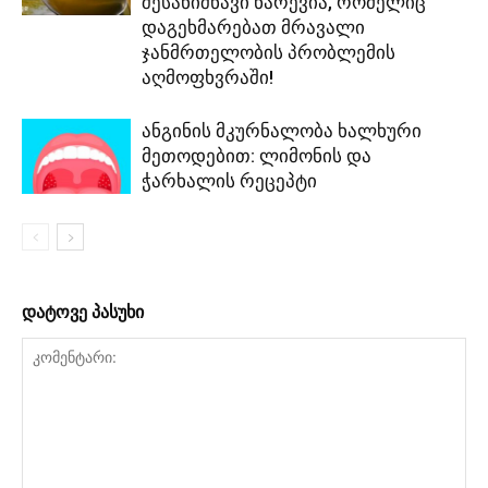
შესანიშნავი ნარევია, რომელიც
დაგეხმარებათ მრავალი
ჯანმრთელობის პრობლემის
აღმოფხვრაში!
ანგინის მკურნალობა ხალხური
მეთოდებით: ლიმონის და
ჭარხალის რეცეპტი
დატოვე პასუხი