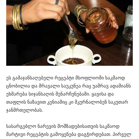
ეს გამაჯანსაღებელი რეცეპტი მსოფლიოში საკმაოდ
ცნობილია და მრავალი საუკუნეა რაც უამრავ ადამიანს
ეხმარება სიჯანსაღის შენარჩუნებაში. ყავისა და
თაფლის ნაზავით კენიაშიც კი მკურნალობენ საკუთარ
ჯანმრთელობას.
სასარგებლო ნარევის მომზადებისათვის საკმაოდ
მარტივი რეცეპტის გამოყენება დაგჭირდებათ. პირველ