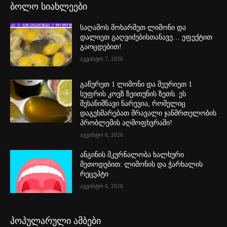
ბოლო სიახლეები
საღამოს მოხარშეთ ლიმონი და
დალიეთ გაღვიძებისთანავე… ეფექტით
გაოცდებით!
აგვისტო 7, 2026
გაწურეთ 1 ლიმონი და შეურიეთ 1
სუფრის კოვზ ზეითუნის ზეთს. ეს
შესანიშნავი ნარევია, რომელიც
დაგეხმარებათ მრავალი ჯანმრთელობის
პრობლემის აღმოფხვრაში!
აგვისტო 6, 2026
ანგინის მკურნალობა ხალხური
მეთოდებით: ლიმონის და ჭარხალის
რეცეპტი
აგვისტო 6, 2026
პოპულარული ამბები