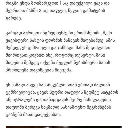
რიგში უნდა მოიმარჯვოთ 1 ს/კ დაფქვილი ყავა და
შეურიოთ მასში 2 ს/კ თაფლი, წყლის დამატების
გარეშე.
კარგად აურიეთ ინგრედიენტები ერთმანეთში, მუქი
ყავისფერი პასტის ფორმის ნაზავის მიღებამდე. ამის
შემდეგ ეს გემრიელი და ჯანსაღი მასა შეგიძლიათ
მიირთვათ კოვზით ისე, როგორც დესერტი. მისი
მიღების შემდეგ თქვენი მუცლის ნებისმიერი სახის
პრობლემა დავიწყებას მიეცემა.
ეს ნაზავი ასევე სასარგებლოსთან ერთად ძალიან
გემრიელიცაა. ყავის პუდრი თაფლის ზედმეტ სიტკბოს
ანეიტრალებს და თანაც ყავის მცირე ნაწილაკების
თაფლში შერევა საკმაოდ სასიამოვნო შეგრძნებას
გააჩენს მათი დაღეჭვისას.