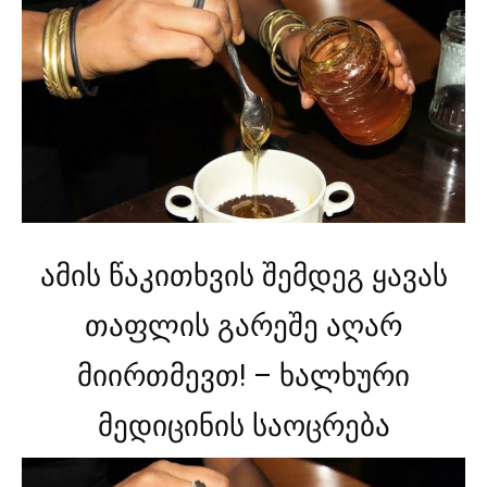
ამის წაკითხვის შემდეგ ყავას
თაფლის გარეშე აღარ
მიირთმევთ! – ხალხური
მედიცინის საოცრება