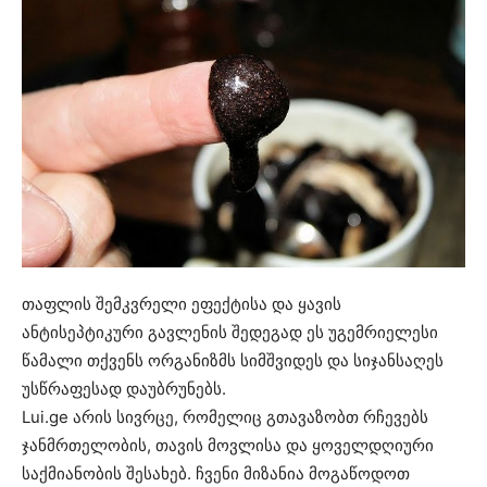
თაფლის შემკვრელი ეფექტისა და ყავის
ანტისეპტიკური გავლენის შედეგად ეს უგემრიელესი
წამალი თქვენს ორგანიზმს სიმშვიდეს და სიჯანსაღეს
უსწრაფესად დაუბრუნებს.
Lui.ge არის სივრცე, რომელიც გთავაზობთ რჩევებს
ჯანმრთელობის, თავის მოვლისა და ყოველდღიური
საქმიანობის შესახებ. ჩვენი მიზანია მოგაწოდოთ