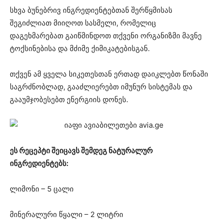
სხვა ბუნებრივ ინგრედიენტებთან შერწყმისას
შეგიძლიათ მიიღოთ სასმელი, რომელიც
დაგეხმარებათ გაიწმინდოთ თქვენი ორგანიზმი მავნე
ტოქსინებისა და მძიმე ქიმიკატებისგან.
თქვენ ამ ყველა სიკეთესთან ერთად დაიკლებთ წონაში
საგრძნობლად, გააძლიერებთ იმუნურ სისტემას და
გააუმჯობესებთ ენერგიის დონეს.
ეს რეცეპტი შეიცავს შემდეგ ნატურალურ
ინგრედიენტებს:
ლიმონი – 5 ცალი
მინერალური წყალი – 2 ლიტრი