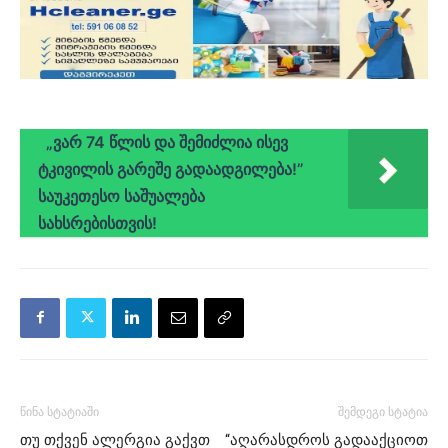
„ვარ 74 წლის და შემიძლია ისევ
ტკივილის გარეშე გადაადგილება!”
საუკეთესო საშუალება
სახსრებისთვის!
წინა სტატიაში
შემდეგი სტატია
თუ თქვენ ალერგია გაქვთ
“აღარასდროს გადააქციოთ