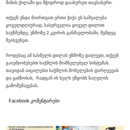
მინის ქილაში და მჭიდროდ დაახურეთ თავსახური.
თქვენ უნდა მიირთვათ ერთი ჭიქა ეს საშუალება
ყოველდღიურად, სასურველია ყოველ დილით
საუზმემდე, უზმოზე 2 კვირის განმავლობაში, შემდეგ
შეისვენეთ.
როდესაც ამ სასმელს დილას უზმოზე დალევთ, თქვენ
გაიუმჯობესებთ საჭმლის მომნელებელ სისტემას.
თავიდან აიცილებთ საჭმლის მონელების დარღვევას
და ყაბზობას, რადგან ის ხელს უწყობს ნაღვლის
გამომუშავებას.
Facebook კომენტარები