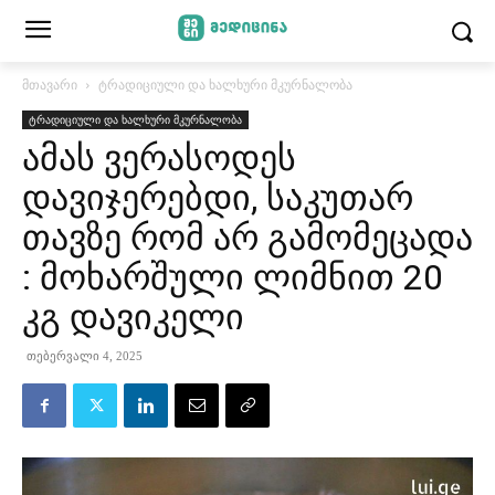
მთავარი
ტრადიციული და ხალხური მკურნალობა
ტრადიციული და ხალხური მკურნალობა
ამას ვერასოდეს
დავიჯერებდი, საკუთარ
თავზე რომ არ გამომეცადა
: მოხარშული ლიმნით 20
კგ დავიკელი
თებერვალი 4, 2025