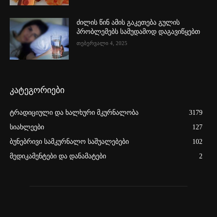
ძილის წინ ამის გაკეთება გულის
პრობლემებს სამუდამოდ დაგავიწყებთ
თებერვალი 4, 2025
კატეგორიები
ტრადიციული და ხალხური მკურნალობა
3179
სიახლეები
127
ბუნებრივი სამკურნალო საშუალებები
102
მედიკამენტები და დანამატები
2