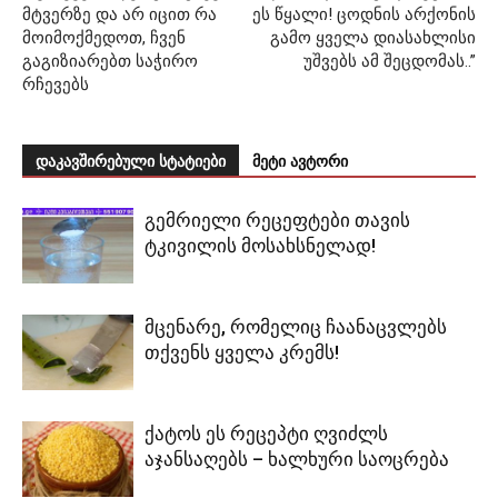
მტვერზე და არ იცით რა
ეს წყალი! ცოდნის არქონის
მოიმოქმედოთ, ჩვენ
გამო ყველა დიასახლისი
გაგიზიარებთ საჭირო
უშვებს ამ შეცდომას..”
რჩევებს
დაკავშირებული სტატიები
მეტი ავტორი
გემრიელი რეცეფტები თავის
ტკივილის მოსახსნელად!
მცენარე, რომელიც ჩაანაცვლებს
თქვენს ყველა კრემს!
ქატოს ეს რეცეპტი ღვიძლს
აჯანსაღებს – ხალხური საოცრება