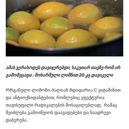
ამას ვერასოდეს დავიჯერებდი, საკუთარ თავზე რომ არ
გამომეცადა : მოხარშული ლიმნით 20 კგ დავიკელი
Ორგანული ლიმონი ძალიან მდიდარია C ვიტამინით
და ანტიოქსიდანტებით, რომლებიც ეფექტურია
თავისუფალი რადიკალების მოსაცილებლად, რამაც
შეიძლება გამოიწვიოს დაავადებები და ნაადრევი
დაბერება.