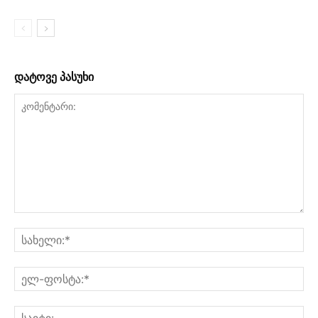
დატოვე პასუხი