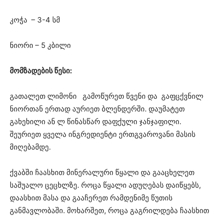
კოჭა – 3-4 სმ
ნიორი – 5 კბილი
მომზადების წესი:
გათალეთ ლიმონი გამოწურეთ წვენი და გაფცქვნილ
ნიორთან ერთად აურიეთ ბლენდერში. დაუმატეთ
გახეხილი ან ლ წინასწარ დაფქული ჯანჯაფილი.
შეურიეთ ყველა ინგრედიენტი ერთგვაროვანი მასის
მიღებამდე.
ქვაბში ჩაასხით მინერალური წყალი და გააცხელეთ
საშუალო ცეცხლზე. როცა წყალი ადუღებას დაიწყებს,
დაასხით მასა და გააჩერეთ რამდენიმე წუთის
განმავლობაში. მოხარშეთ, როცა გაგრილდება ჩაასხით