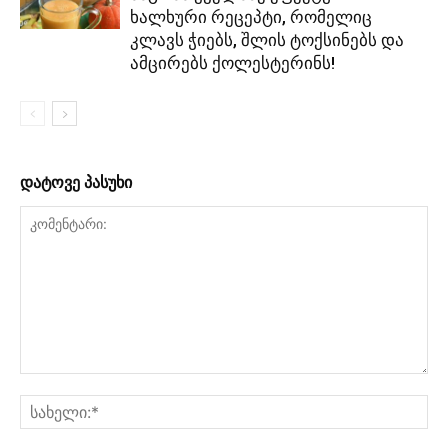
ხალხური რეცეპტი, რომელიც
კლავს ჭიებს, შლის ტოქსინებს და
ამცირებს ქოლესტერინს!
დატოვე პასუხი