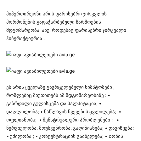
ჰიპერთირეოზი არის ფარისებრი ჯირკვლის
ჰორმონების გადაჭარბებული წარმოების
მდგომარეობა, ანუ, როდესაც ფარისებრი ჯირკვალი
ჰიპერაქტიურია .
ეს არის ყველაზე გავრცელებული სიმპტომები ,
რომლებიც მიუთითებს ამ მდგომარეობაზე : •
გაზრდილი გულისცემა და პალპიტაცია; •
დაღლილობა; • ნაწლავის ჩვევების ცვლილება; •
ოფლიანობა; • მენსტრუალური პრობლემები ; •
ნერვიულობა, მოუსვენრობა, გაღიზიანება; • დავიწყება;
• უძილობა ; • კონცენტრაციის გაძნელება; • Წონის