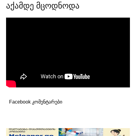
აქამდე მცოდნოდა
Facebook კომენტარები