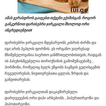
ამას ვერასდროს გაიგებთ თქვენი ექიმისგან: როგორ
განკურნოთ ფარისებრი ჯირკვალი მხოლოდ ორი
ინგრედიენტით!
ფარისებრი ჯირკვალი მდებარეობს კისრის ძირში და
იგი არის პეპლის ფორმის. ეს ორგანო უაღრესად
მნიშვნელოვანია საერთო ჯანმრთელობისთვის, რადგან
ის პასუხისმგებელია თიროქსინის გამომუშავებაზე ,
ჰორმონი, რომელიც ხელს უწყობს ბავშვის გულისცემის
რეგულირებას, ნივთიერებათა ცვლას, ზრდას და
განვითარებას.
ფარისებრი ჯირკვალთან დაკავშირებული
დარღვევების ორი ტიპი არსებობს , ჰიპერთირეოზი და
ჰიპოთირეოზი.