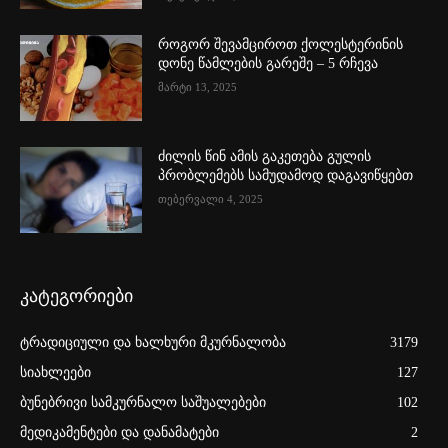
როგორ შევამციროთ ქოლესტერინის
დონე წამლების გარეშე – 5 რჩევა
მარტი 13, 2025
ძილის წინ ამის გაკეთება გულის
პრობლემებს სამუდამოდ დაგავიწყებთ
თებერვალი 4, 2025
კატეგორიები
ტრადიციული და ხალხური მკურნალობა
3179
სიახლეები
127
ბუნებრივი სამკურნალო საშუალებები
102
მედიკამენტები და დანამატები
2