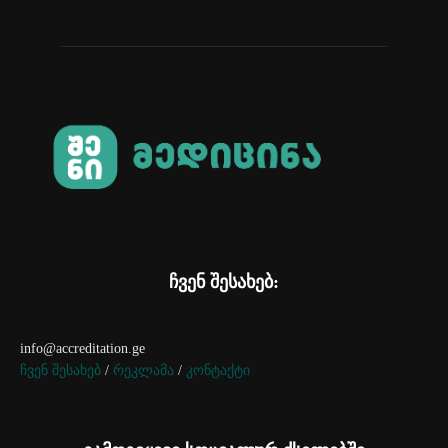
ჩვენ შესახებ:
info@accreditation.ge
ჩვენ შესახებ
/
რეკლამა
/
კონტაქტი