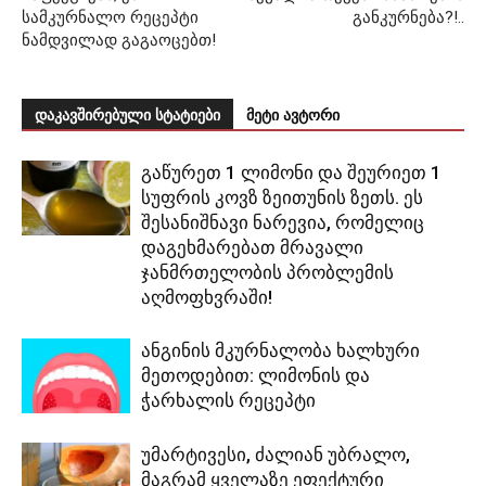
სამკურნალო რეცეპტი
განკურნება?!..
ნამდვილად გაგაოცებთ!
დაკავშირებული სტატიები
მეტი ავტორი
გაწურეთ 1 ლიმონი და შეურიეთ 1
სუფრის კოვზ ზეითუნის ზეთს. ეს
შესანიშნავი ნარევია, რომელიც
დაგეხმარებათ მრავალი
ჯანმრთელობის პრობლემის
აღმოფხვრაში!
ანგინის მკურნალობა ხალხური
მეთოდებით: ლიმონის და
ჭარხალის რეცეპტი
უმარტივესი, ძალიან უბრალო,
მაგრამ ყველაზე ეფექტური