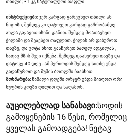
თხილი; • 1 კგ ნატურალური თაფლი;
ინსტრუქციები
: ჯერ კარგად გარეცხეთ თხილი ან
ნიგოზი, შემდეგ კი დატოვეთ კარგად გაშრობამდე .
ახლა გაყავით ისინი დანით. შემდეგ მოათავსეთ
ქილაში და შეავსეთ თაფლით. ქილას არ დახუროთ
თავზე, და ცოტა ხნით გააჩერეთ ნათელ ადგილას ,
სადაც მზის შუქი იქნება. შემდეგ დაახურეთ თავზე და
დატოვე 40 დღე . ამ პერიოდის შემდეგ სითხე უნდა
გადაწუროთ და შუშის ბოთლში ჩაასხით.
მოხმარება:
წამალი დღეში ორჯერ უნდა მიიღოთ ორი
სუფრის კოვზი დილით და საღამოს.
აუცილებლად სანახავი:
სოდის
გამოყენების 16 წესი, რომელიც
ყველას გამოადგება! ნეტავ