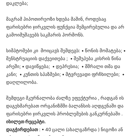
დაკლება;
მაგრამ ჰიპოთირეოზი ხდება მაშინ, როდესაც
ფარისებრი ჯირკვლის ფუნქცია შემცირებულია და არ
გამოიმუშავებს საკმარის ჰორმონს.
სიმპტომები კი მოიცავს შემდეგს: • წონის მომატება; •
მენსტრუაციის დაქვეითება ; • შეშუპება კისრის წინა
არეში; • დავიწყება; • დეპრესია; • მშრალი თმა და
კანი; • კუნთის სპაზმები; • მტვრევადი ფრჩხილები; •
დაღლილობა.
შემდეგი მკურნალობა ძალზე ეფექტურია , რადგან ის
დაგეხმარებათ ორგანიზმში ბალანსის აღდგენაში და
ფარისებრი ჯირკვლის პრობლემების განკურნებაში .
იხილეთ რეცეპტი.
დაგჭირდებათ
: • 40 ცალი (ახალგაზრდა ) ნიგოზი ან