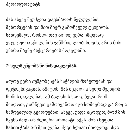
პერიოდონტიტს.
მას ასევე შეუძლია დაეხმაროს წყლულების
შეხორცებას და მათ მიერ გამოწვეულ ტკივილს.
საიდუმლო, რომლითაც ალოე ვერა იმდენად
ეფექტურია კბილების ჯანმრთელობისთვის, არის მისი
უნარი მავნე ბაქტერიების მოკვლაში.
2. ხელს უწყობს წონის დაკლებას.
ალოე ვერა აუმჯობესებს საჭმლის მონელებას და
დეტოქსიკაციას. ამიტომ, მას შეუძლია ხელი შეუწყოს
წონის დაკლებას. ამ ბალახის სარგებელი რომ
მიიღოთ, გირჩევთ გამოიყენოთ იგი ზომიერად და როცა
ნამდვილად გჭირდებათ. ასევე, უნდა იცოდეთ, რომ მის
წვენს ძალიან ძლიერი არომატი აქვს. მისი სუფთა
სახით ჭამა არ შეიძლება: შეგიძლიათ მხოლოდ სხვა