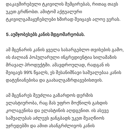
დაკავშირებული ტკივილის შემცირებას, რითაც თავს
უკეთ გრძნობთ. ამიტომ აქტუალური
ტკივილგამაყუჩებლები ხშირად შეიცავს ალოე ვერას.
5. აუმჯობესებს კანის მდგომარეობას.
ამ მცენარის კანის ყველა სასარგებლო თვისების გამო,
ის ძალიან პოპულარული ინგრედიენტია სილამაზის
მრავალ პროდუქტში. ამავდროულად, რადგან ის
შეიცავს 99% წყალს, ეს შესანიშნავი საშუალებაა კანის
დატენიანებისა და გაახალგაზრდავებისთვის.
ამ მცენარეს შეუძლია გაზარდოს დერმის
ელასტიურობა, რაც მას უფრო მოქნილს გახდის
კოლაგენისა და ელასტინის აღდგენით. ის ასევე
საშუალებას აძლევს ჟანგბადს უკეთ შეაღწიოს
უჯრედებში და ამით ახანგრძლივოს კანის