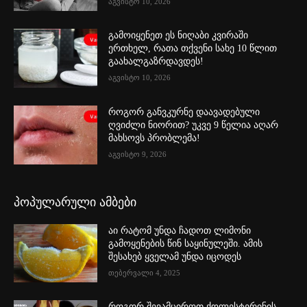
აგვისტო 10, 2026
გამოიყენეთ ეს ნიღაბი კვირაში
ერთხელ, რათა თქვენი სახე 10 წლით
გაახალგაზრდავდეს!
აგვისტო 10, 2026
როგორ განვკურნე დაავადებული
ღვიძლი ნიორით? უკვე 9 წელია აღარ
მახსოვს პრობლემა!
აგვისტო 9, 2026
პოპულარული ამბები
აი რატომ უნდა ჩადოთ ლიმონი
გამოყენების წინ საყინულეში. ამის
შესახებ ყველამ უნდა იცოდეს
თებერვალი 4, 2025
როგორ შევამციროთ ქოლესტერინის