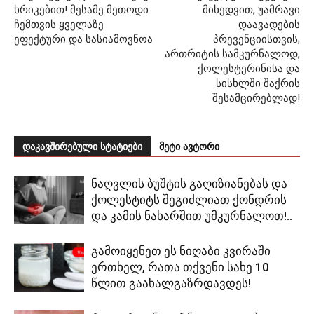
ხრიკებით! მესამე მეთოდი
მიხედვით, უამრავი
ჩემთვის ყველაზე
დაავადების
ეფექტური და სასიამოვნოა
პრევენციისთვის,
ართრიტის სამკურნალოდ,
ქოლესტერინისა და
სისხლში შაქრის
შესამცირებლად!
დაკავშირებული სტატიები
მეტი ავტორი
ნაღვლის ბუშტის გაღიზიანებას და
ქოლესტიტს შეგიძლიათ ქონდრის
და კამის ნახარშით უმკურნალოთ!..
გამოიყენეთ ეს ნიღაბი კვირაში
ერთხელ, რათა თქვენი სახე 10
წლით გაახალგაზრდავდეს!