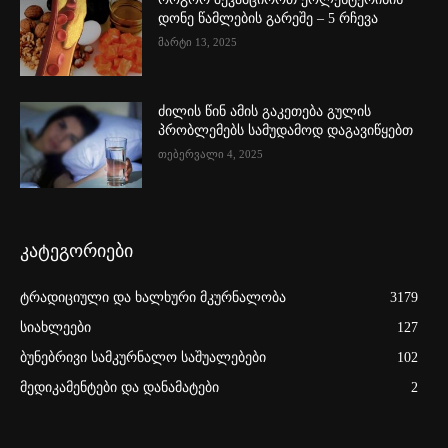
დონე წამლების გარეშე – 5 რჩევა
მარტი 13, 2025
ძილის წინ ამის გაკეთება გულის
პრობლემებს სამუდამოდ დაგავიწყებთ
თებერვალი 4, 2025
კატეგორიები
ტრადიციული და ხალხური მკურნალობა
3179
სიახლეები
127
ბუნებრივი სამკურნალო საშუალებები
102
მედიკამენტები და დანამატები
2