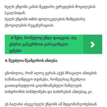
ხელს უწყობს კანის მკვდარი უჯრედების მოცილებას
სკალპიდან.
ხელს უწყობს თმის ფოლიკულების მიმდებარე
ქსოვილების რეგენერაციას.
8 წესი, რომელიც უნდა დაიცვათ, თუ
გსურთ განკურნოთ ვარიკოზული
ვენები!
4. შეუძლია შეამციროს ანთება.
ცნობილია, რომ ალოე ვერას აქვს მრავალი ანთების
საწინააღმდეგო თვისება, რომელსაც შეუძლია
გაათავისუფლოს გაღიზიანებული ნაწლავის
სინდრომის სიმპტომები და სახსრების ანთებაც კი.
ეს ბალახი ასევე ხელს უწყობს ამ მდგომარეობებთან