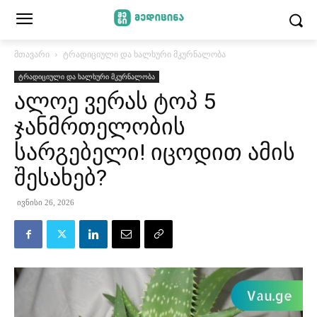
მთავარი
ტრადიციული და ხალხური მკურნალობა
ტრადიციული და ხალხური მკურნალობა
ალოე ვერას ტოპ 5
ჯანმრთელობის
სარგებელი! იცოდით ამის
შესახებ?
ივნისი 26, 2026