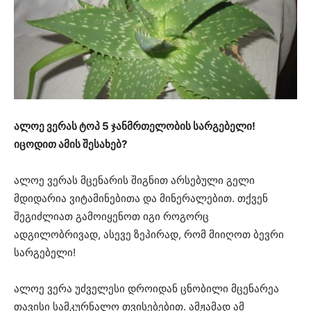
ალოე ვერას ტოპ 5 ჯანმრთელობის სარგებელი!
იცოდით ამის შესახებ?
ალოე ვერას მცენარის შიგნით არსებული გელი
მდიდარია ვიტამინებითა და მინერალებით. თქვენ
შეგიძლიათ გამოიყენოთ იგი როგორც
ადგილობრივად, ასევე ზეპირად, რომ მიიღოთ ბევრი
სარგებელი!
ალოე ვერა უძველესი დროიდან ცნობილი მცენარეა
თავისი სამკურნალო თვისებებით. ამჟამად ამ