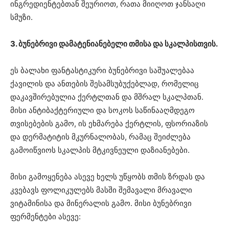
ინგრედიენტებთან შეურიოთ, რათა მიიღოთ ჯანსაღი
სმუზი.
3. ბუნებრივი დამატენიანებელი თმისა და სკალპისთვის.
ეს ბალახი ფანტასტიკური ბუნებრივი საშუალებაა
ქავილის და ანთების შესამსუბუქებლად, რომელიც
დაკავშირებულია ქერტლთან და მშრალ სკალპთან.
მისი ანტიბაქტერიული და სოკოს საწინააღმდეგო
თვისებების გამო, ის ეხმარება ქერტლის, ფსორიაზის
და დერმატიტის მკურნალობას, რამაც შეიძლება
გამოიწვიოს სკალპის მტკივნეული დაზიანებები.
მისი გამოყენება ასევე ხელს უწყობს თმის ზრდას და
კვებავს ფოლიკულებს მასში შემავალი მრავალი
ვიტამინისა და მინერალის გამო. მისი ბუნებრივი
ფერმენტები ასევე: