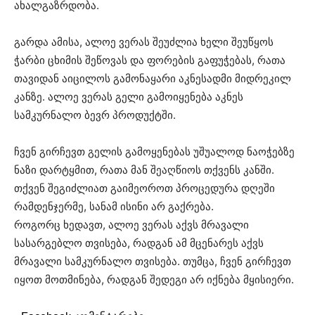
ახალგაზრდობა.
გარდა ამისა, ალოე ვერას შეუძლია ხელი შეუწყოს
ჭარბი ცხიმის შეწოვას და ფორების გაფუჭებას, რათა
თავიდან აიცილოს გამონაყარი აკნესადმი მიდრეკილ
კანზე. ალოე ვერას გელი გამოიყენება აკნეს
სამკურნალო ბევრ პროდუქტში.
ჩვენ გირჩევთ გელის გამოყენებას უშუალოდ ნაოჭებზე
ნაზი დარტყმით, რათა მან შეაღწიოს თქვენს კანში.
თქვენ შეგიძლიათ გაიმეოროთ პროცედურა დღეში
რამდენჯერმე, სანამ ისინი არ გაქრება.
როგორც ხედავთ, ალოე ვერას აქვს მრავალი
სასარგებლო თვისება, რადგან ამ მცენარეს აქვს
მრავალი სამკურნალო თვისება. თუმცა, ჩვენ გირჩევთ
იყოთ მოთმინება, რადგან შედეგი არ იქნება მყისიერი.