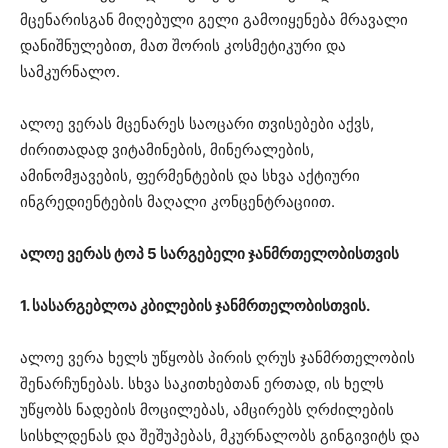
მცენარისგან მიღებული გელი გამოიყენება მრავალი
დანიშნულებით, მათ შორის კოსმეტიკური და
სამკურნალო.
ალოე ვერას მცენარეს საოცარი თვისებები აქვს,
ძირითადად ვიტამინების, მინერალების,
ამინომჟავების, ფერმენტების და სხვა აქტიური
ინგრედიენტების მაღალი კონცენტრაციით.
ალოე ვერას ტოპ 5 სარგებელი ჯანმრთელობისთვის
1. სასარგებლოა კბილების ჯანმრთელობისთვის.
ალოე ვერა ხელს უწყობს პირის ღრუს ჯანმრთელობის
შენარჩუნებას. სხვა საკითხებთან ერთად, ის ხელს
უწყობს ნადების მოცილებას, ამცირებს ღრძილების
სისხლდენას და შეშუპებას, მკურნალობს გინგივიტს და