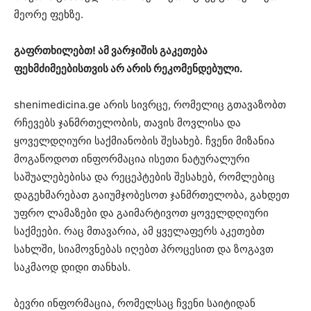
მეორე ფეხზე.
გაფრთხილებთ! ამ ვარჯიშის გაკეთება
ფეხმძიმეებისთვის არ არის რეკომენდებული.
shenimedicina.ge არის სივრცე, რომელიც გთავაზობთ
რჩევებს ჯანმრთელობის, თავის მოვლისა და
ყოველდღიური საქმიანობის შესახებ. ჩვენი მიზანია
მოგაწოდოთ ინფორმაცია ისეთი ნატურალური
საშუალებებისა და რეცეპტების შესახებ, რომლებიც
დაგეხმარებათ გაიუმჯობესოთ ჯანმრთელობა, გახდეთ
უფრო ლამაზები და გაიმარტივოთ ყოველდღიური
საქმეები. რაც მთავარია, ამ ყველაფერს აკეთებთ
სახლში, სიამოვნებას იღებთ პროცესით და ზოგავთ
საკმაოდ დიდი თანხას.
ბევრი ინფორმაცია, რომელსაც ჩვენი საიტიდან