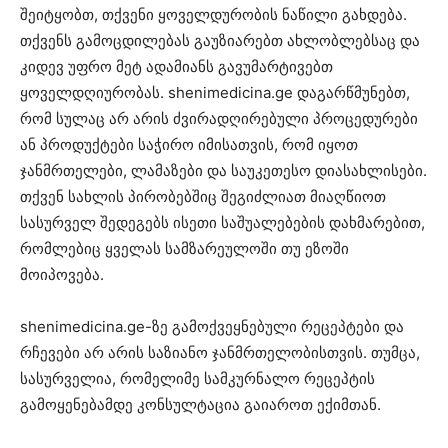
შეიტყობთ, თქვენი ყოველდურობის ნაწილი გახდება.
თქვენს გამოცდილებას გაუზიარებთ ახლობლებსაც და
კიდევ უფრო მეტ ადამიანს გავუმარტივებთ
ყოველდღიურობას. shenimedicina.ge დაგარწმუნებთ,
რომ სულაც არ არის ძვირადღირებული პროცედურები
ან პროდუქტები საჭირო იმისათვის, რომ იყოთ
ჯანმრთელები, ლამაზები და საუკეთესო დიასახლისები.
თქვენ სახლის პირობებშიც შეგიძლიათ მიაღწიოთ
სასურველ შედეგებს ისეთი საშუალებების დახმარებით,
რომლებიც ყველას სამზარეულოში თუ ეზოში
მოიპოვება.
shenimedicina.ge-ზე გამოქვეყნებული რეცეპტები და
რჩევები არ არის საზიანო ჯანმრთელობისთვის. თუმცა,
სასურველია, რომელიმე სამკურნალო რეცეპტის
გამოყენებამდე კონსულტაცია გაიაროთ ექიმთან.