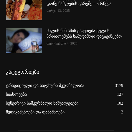
დონე წამლების გარეშე – 5 რჩევა
მარტი 13, 2025
ძილის წინ ამის გაკეთება გულის
პრობლემებს სამუდამოდ დაგავიწყებთ
თებერვალი 4, 2025
კატეგორიები
ტრადიციული და ხალხური მკურნალობა
3179
სიახლეები
127
ბუნებრივი სამკურნალო საშუალებები
102
მედიკამენტები და დანამატები
2