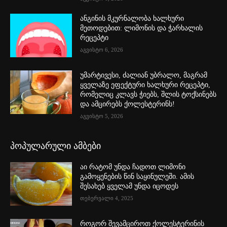
ანგინის მკურნალობა ხალხური
მეთოდებით: ლიმონის და ჭარხალის
რეცეპტი
აგვისტო 6, 2026
უმარტივესი, ძალიან უბრალო, მაგრამ
ყველაზე ეფექტური ხალხური რეცეპტი,
რომელიც კლავს ჭიებს, შლის ტოქსინებს
და ამცირებს ქოლესტერინს!
აგვისტო 5, 2026
პოპულარული ამბები
აი რატომ უნდა ჩადოთ ლიმონი
გამოყენების წინ საყინულეში. ამის
შესახებ ყველამ უნდა იცოდეს
თებერვალი 4, 2025
როგორ შევამციროთ ქოლესტერინის