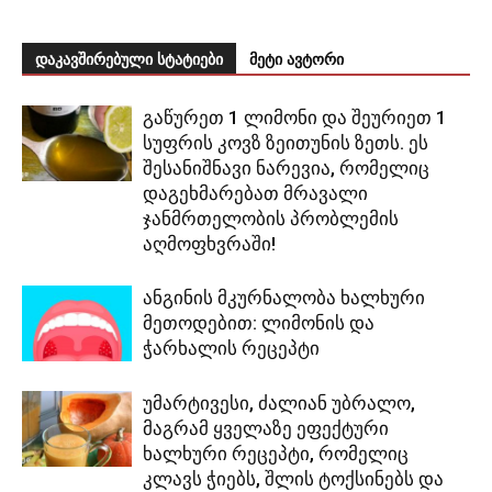
დაკავშირებული სტატიები
მეტი ავტორი
გაწურეთ 1 ლიმონი და შეურიეთ 1
სუფრის კოვზ ზეითუნის ზეთს. ეს
შესანიშნავი ნარევია, რომელიც
დაგეხმარებათ მრავალი
ჯანმრთელობის პრობლემის
აღმოფხვრაში!
ანგინის მკურნალობა ხალხური
მეთოდებით: ლიმონის და
ჭარხალის რეცეპტი
უმარტივესი, ძალიან უბრალო,
მაგრამ ყველაზე ეფექტური
ხალხური რეცეპტი, რომელიც
კლავს ჭიებს, შლის ტოქსინებს და