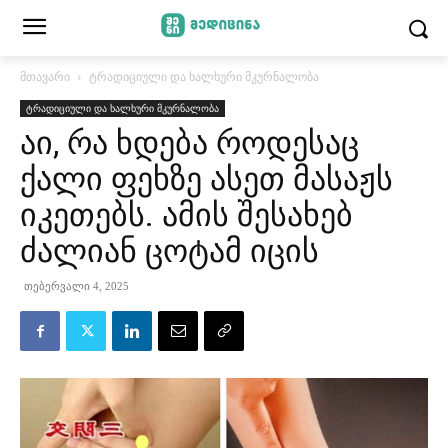
მთავარი
ტრადიციული და ხალხური მკურნალობა
ტრადიციული და ხალხური მკურნალობა
აი, რა ხდება როდესაც
ქალი ფეხზე ასეთ მასაჟს
იკეთებს. ამის შესახებ
ძალიან ცოტამ იცის
თებერვალი 4, 2025