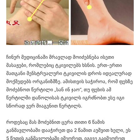
ჩინურ მედიცინაში მრავლად მოიძებნება ისეთი
მასაჟები, რომლებიც ტკივილებს ხსნის. ერთ-ერთი
მათგანი მენსტრუალური ტკივილის დროს იდეალურად
მოქმედებს ორგანიზმზე. ამისთვის საჭიროა, რომ ფეხზე
მოძებნოთ წერტილი „სან ინ ჯაო“, თუ ფეხის ამ
წერტილში დაწოლისას ტკივილს იგრძნობთ ესე იგი
სწორად ვერ მიაგენით წერტილს.
როდესაც მას მოძებნით ცერა თითი 6 წამის
განმავლობაში დააჭირეთ და 2 წამით აუშვით ხელი, ეს
5 წუთის განმავლობაში იმეორეთ. იგივე გაიმეორეთ