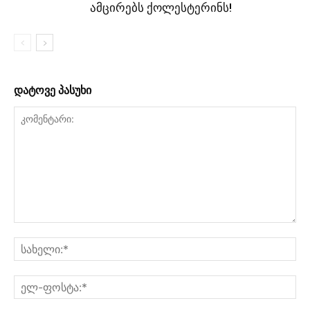
ამცირებს ქოლესტერინს!
დატოვე პასუხი