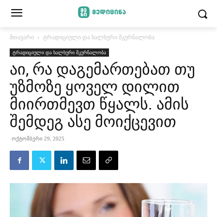
მთავარი
ტრადიციული და ხალხური მკურნალობა
ტრადიციული და ხალხური მკურნალობა
აი, რა დაგემართებათ თუ
უზმოზე ყოველ დილით
მიირთმევთ წყალს. ამის
შემდეგ ასე მოიქცევით
ოქტომბერი 29, 2025