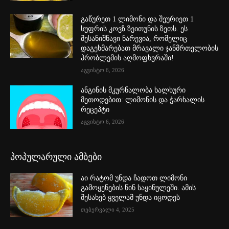
გაწურეთ 1 ლიმონი და შეურიეთ 1
სუფრის კოვზ ზეითუნის ზეთს. ეს
შესანიშნავი ნარევია, რომელიც
დაგეხმარებათ მრავალი ჯანმრთელობის
პრობლემის აღმოფხვრაში!
აგვისტო 6, 2026
ანგინის მკურნალობა ხალხური
მეთოდებით: ლიმონის და ჭარხალის
რეცეპტი
აგვისტო 6, 2026
პოპულარული ამბები
აი რატომ უნდა ჩადოთ ლიმონი
გამოყენების წინ საყინულეში. ამის
შესახებ ყველამ უნდა იცოდეს
თებერვალი 4, 2025