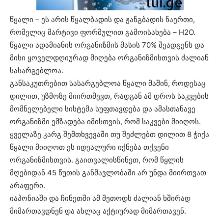
წყალი – ეს არის წყალბადის და ჟანგბადის ნაერთი,
რომელიც მარტივი ფორმულით გამოისახება – H2O.
წყალი ადამიანის ორგანიზმის მასის 70% შეადგენს და
მისი ყოველდღიურად მიღება ორგანიზმისთვის ძალიან
სასარგებლოა.
განსაკუთრებით სასარგებლოა წყალი მაშინ, როდესაც
დილით, უზმოზე მიირთმევთ, რადგან ამ დროს საკვების
მომნელებელი სისტემა სუფთავდება და ამასთანავე
ორგანიზმი ემზადება იმისთვის, რომ საკვები მიიღოს.
ყველაზე კარგ შემთხვევაში თუ შეძლებთ დილით 8 ჭიქა
წყალი მიიღოთ ეს იდეალური იქნება თქვენი
ორგანიზმისთვის. გაითვალისწინეთ, რომ წყლის
მღებიდან 45 წუთის განმავლობაში არ უნდა მიირთვათ
არაფერი.
იაპონიაში და ჩინეთში ამ მეთოდს ძალიან ხშირად
მიმართავდნენ და ახლაც აქტიურად მიმართავენ.