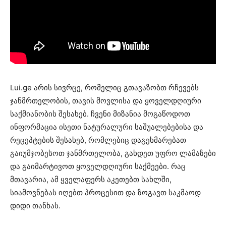
Lui.ge არის სივრცე, რომელიც გთავაზობთ რჩევებს
ჯანმრთელობის, თავის მოვლისა და ყოველდღიური
საქმიანობის შესახებ. ჩვენი მიზანია მოგაწოდოთ
ინფორმაცია ისეთი ნატურალური საშუალებებისა და
რეცეპტების შესახებ, რომლებიც დაგეხმარებათ
გაიუმჯობესოთ ჯანმრთელობა, გახდეთ უფრო ლამაზები
და გაიმარტივოთ ყოველდღიური საქმეები. რაც
მთავარია, ამ ყველაფერს აკეთებთ სახლში,
სიამოვნებას იღებთ პროცესით და ზოგავთ საკმაოდ
დიდი თანხას.