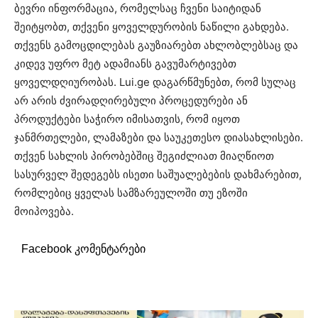
ბევრი ინფორმაცია, რომელსაც ჩვენი საიტიდან
შეიტყობთ, თქვენი ყოველდურობის ნაწილი გახდება.
თქვენს გამოცდილებას გაუზიარებთ ახლობლებსაც და
კიდევ უფრო მეტ ადამიანს გავუმარტივებთ
ყოველდღიურობას. Lui.ge დაგარწმუნებთ, რომ სულაც
არ არის ძვირადღირებული პროცედურები ან
პროდუქტები საჭირო იმისათვის, რომ იყოთ
ჯანმრთელები, ლამაზები და საუკეთესო დიასახლისები.
თქვენ სახლის პირობებშიც შეგიძლიათ მიაღწიოთ
სასურველ შედეგებს ისეთი საშუალებების დახმარებით,
რომლებიც ყველას სამზარეულოში თუ ეზოში
მოიპოვება.
Facebook კომენტარები