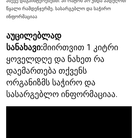
ასევე დაგაინტერესებთ: აი რატომ არ უნდა აადუღოთ
წყალი რამდენჯერმე. სასარგებლო და საჭირო
ინფორმაციაა
აუცილებლად
სანახავი:
მიირთვით 1 კიტრი
ყოველდღე და ნახეთ რა
დაემართება თქვენს
ორგანიზმს საჭირო და
სასარგებლო ინფორმაციაა.