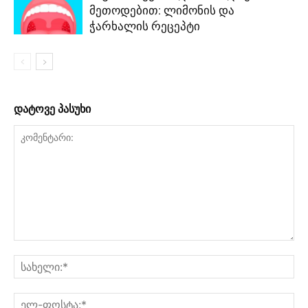
მეთოდებით: ლიმონის და
ჭარხალის რეცეპტი
დატოვე პასუხი