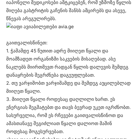
იაპონელი მედიკოსები ამტკიცებენ, რომ უზმოზე წყლის
მიღება გასტრიტის გაჩენის შანსს ამცირებს და ასევე,
წნევას არეგულირებს.
გაითვალისწინეთ:
1. ჭამამდე 45 წუთით ადრე მიიღეთ წყალი და
მოამზადეთ ორგანიზმი საკვების მისაღებად. ასე
ნაკლებს მიირთმევთ რადგან წყლის დალევის შემდეგ
დანაყრების შეგრძნება დაგეუფლებათ.
2. თუ ვარჯიშობთ ვარჯიშამდე და შემდეგ აუცილებლად
მიიღეთ წყალი.
3. მიიღეთ წყალი როდესაც დაღლილი ხართ. ეს
ენერგიას შეგმატებთ და თავს ბევრად უკეთ იგრძნობთ.
სასურველია, რომ ეს რჩევები გაითვალისწინოთ და
ამასთანავე შეგიძლიათ წყალი დალიოთ მაშინ
როდესაც მოგესურვებათ.