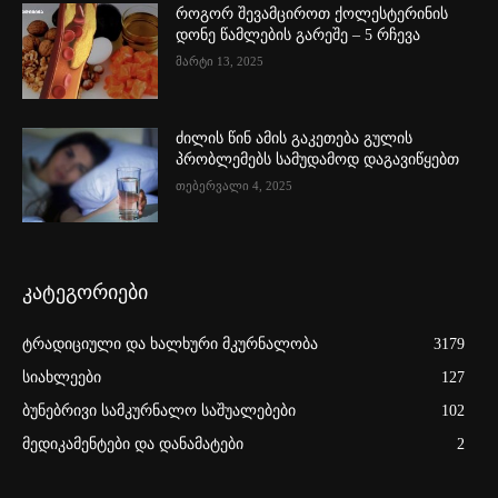
როგორ შევამციროთ ქოლესტერინის
დონე წამლების გარეშე – 5 რჩევა
მარტი 13, 2025
ძილის წინ ამის გაკეთება გულის
პრობლემებს სამუდამოდ დაგავიწყებთ
თებერვალი 4, 2025
კატეგორიები
ტრადიციული და ხალხური მკურნალობა
3179
სიახლეები
127
ბუნებრივი სამკურნალო საშუალებები
102
მედიკამენტები და დანამატები
2