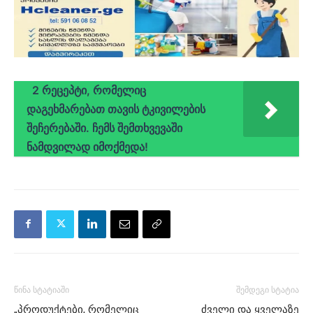
2 რეცეპტი, რომელიც
დაგეხმარებათ თავის ტკივილების
შეჩერებაში. ჩემს შემთხვევაში
ნამდვილად იმოქმედა!
წინა სტატიაში
შემდეგი სტატია
„პროდუქტები, რომელიც
ძველი და ყველაზე