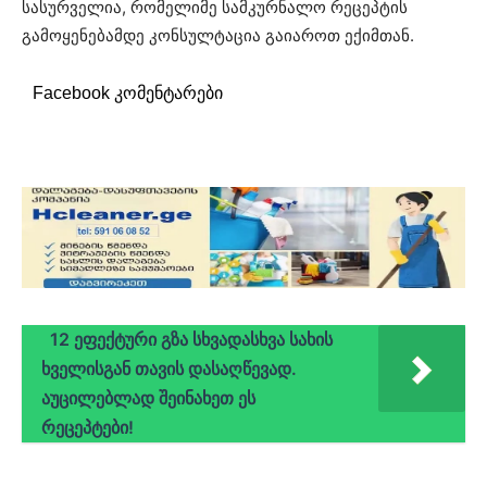
სასურველია, რომელიმე სამკურნალო რეცეპტის
გამოყენებამდე კონსულტაცია გაიაროთ ექიმთან.
Facebook კომენტარები
12 ეფექტური გზა სხვადასხვა სახის
ხველისგან თავის დასაღწევად.
აუცილებლად შეინახეთ ეს
რეცეპტები!