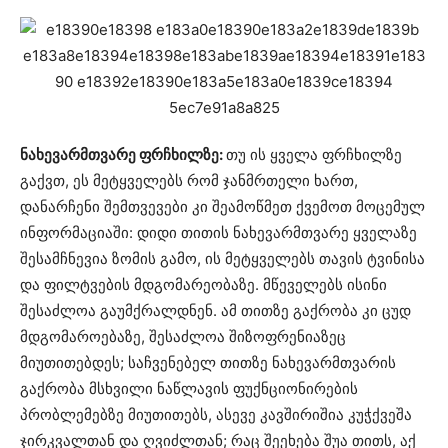
ნახევარმთვარე ფრჩხილზე:
თუ ის ყველა ფრჩხილზე
გაქვთ, ეს მეტყველებს რომ ჯანმრთელი ხართ,
დანარჩენი შემთვევები კი შეამოწმეთ ქვემოთ მოცემულ
ინფორმაციაში: დიდი თითის ნახევარმთვარე ყველაზე
შესამჩნევია ზომის გამო, ის მეტყველებს თავის ტვინისა
და ფილტვების მდგომარეობაზე. მწეველებს ისინი
შესაძლოა გაუმქრალდნენ. ამ თითზე გაქრობა კი ცუდ
მდგომაროებაზე, შესაძლოა შიზოფრენიაზეც
მიუთითებდეს; საჩვენებელ თითზე ნახევარმთვარის
გაქრობა მსხვილი ნაწლავის ფუქნციონირების
პრობლემებზე მიუთითებს, ასევე კავშირიშია კუჭქვეშა
ჯირკვალთან და ღვიძლთან; რაც შეეხება შუა თითს, აქ