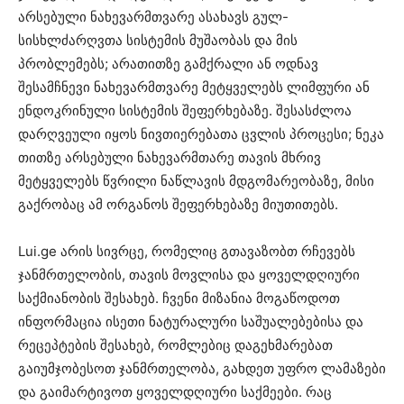
არსებული ნახევარმთვარე ასახავს გულ-
სისხლძარღვთა სისტემის მუშაობას და მის
პრობლემებს; არათითზე გამქრალი ან ოდნავ
შესამჩნევი ნახევარმთვარე მეტყველებს ლიმფური ან
ენდოკრინული სისტემის შეფერხებაზე. შესასძლოა
დარღვეული იყოს ნივთიერებათა ცვლის პროცესი; ნეკა
თითზე არსებული ნახევარმთარე თავის მხრივ
მეტყველებს წვრილი ნაწლავის მდგომარეობაზე, მისი
გაქრობაც ამ ორგანოს შეფერხებაზე მიუთითებს.
Lui.ge არის სივრცე, რომელიც გთავაზობთ რჩევებს
ჯანმრთელობის, თავის მოვლისა და ყოველდღიური
საქმიანობის შესახებ. ჩვენი მიზანია მოგაწოდოთ
ინფორმაცია ისეთი ნატურალური საშუალებებისა და
რეცეპტების შესახებ, რომლებიც დაგეხმარებათ
გაიუმჯობესოთ ჯანმრთელობა, გახდეთ უფრო ლამაზები
და გაიმარტივოთ ყოველდღიური საქმეები. რაც