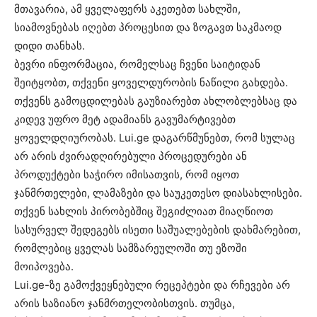
მთავარია, ამ ყველაფერს აკეთებთ სახლში,
სიამოვნებას იღებთ პროცესით და ზოგავთ საკმაოდ
დიდი თანხას.
ბევრი ინფორმაცია, რომელსაც ჩვენი საიტიდან
შეიტყობთ, თქვენი ყოველდურობის ნაწილი გახდება.
თქვენს გამოცდილებას გაუზიარებთ ახლობლებსაც და
კიდევ უფრო მეტ ადამიანს გავუმარტივებთ
ყოველდღიურობას. Lui.ge დაგარწმუნებთ, რომ სულაც
არ არის ძვირადღირებული პროცედურები ან
პროდუქტები საჭირო იმისათვის, რომ იყოთ
ჯანმრთელები, ლამაზები და საუკეთესო დიასახლისები.
თქვენ სახლის პირობებშიც შეგიძლიათ მიაღწიოთ
სასურველ შედეგებს ისეთი საშუალებების დახმარებით,
რომლებიც ყველას სამზარეულოში თუ ეზოში
მოიპოვება.
Lui.ge-ზე გამოქვეყნებული რეცეპტები და რჩევები არ
არის საზიანო ჯანმრთელობისთვის. თუმცა,