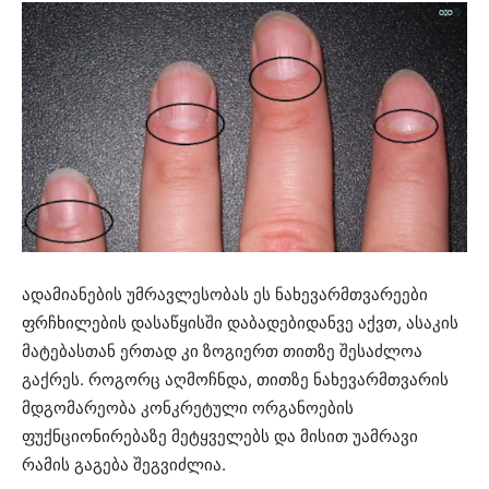
ადამიანების უმრავლესობას ეს ნახევარმთვარეები
ფრჩხილების დასაწყისში დაბადებიდანვე აქვთ, ასაკის
მატებასთან ერთად კი ზოგიერთ თითზე შესაძლოა
გაქრეს. როგორც აღმოჩნდა, თითზე ნახევარმთვარის
მდგომარეობა კონკრეტული ორგანოების
ფუქნციონირებაზე მეტყველებს და მისით უამრავი
რამის გაგება შეგვიძლია.