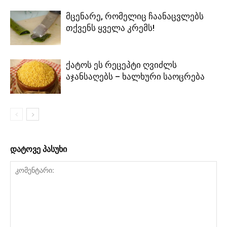
მცენარე, რომელიც ჩაანაცვლებს
თქვენს ყველა კრემს!
ქატოს ეს რეცეპტი ღვიძლს
აჯანსაღებს – ხალხური საოცრება
დატოვე პასუხი