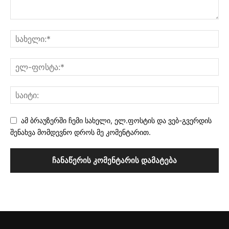
ამ ბრაუზერში ჩემი სახელი, ელ.ფოსტის და ვებ-გვერდის
შენახვა მომდევნო დროს მე კომენტარით.