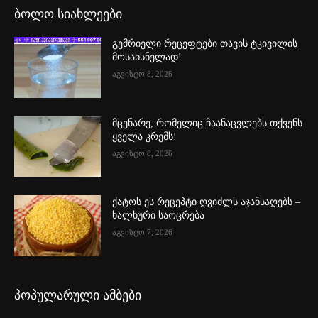
ბოლო სიახლეები
გემრიელი რეცეფტები თავის ტკივილის
მოსახსნელად!
აგვისტო 8, 2026
მცენარე, რომელიც ჩაანაცვლებს თქვენს
ყველა კრემს!
აგვისტო 8, 2026
ქატოს ეს რეცეპტი ღვიძლს აჯანსაღებს –
ხალხური საოცრება
აგვისტო 7, 2026
პოპულარული ამბები