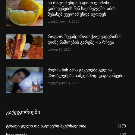
აი რატომ უნდა ჩადოთ ლიმონი
გამოყენების წინ საყინულეში. ამის
შესახებ ყველამ უნდა იცოდეს
თებერვალი 4, 2025
როგორ შევამციროთ ქოლესტერინის
დონე წამლების გარეშე – 5 რჩევა
მარტი 13, 2025
ძილის წინ ამის გაკეთება გულის
პრობლემებს სამუდამოდ დაგავიწყებთ
თებერვალი 4, 2025
კატეგორიები
ტრადიციული და ხალხური მკურნალობა
3179