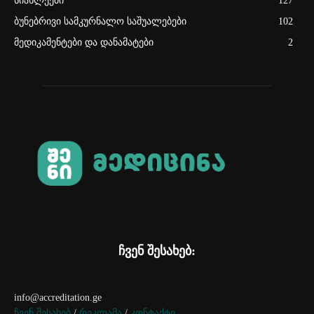
სიახლეები
127
ბუნებრივი სამკურნალო საშუალებები
102
მედიკამენტები და დანამატები
2
ჩვენ შესახებ:
info@accreditation.ge
ჩვენ შესახებ
/
რეკლამა
/
კონტაქტი