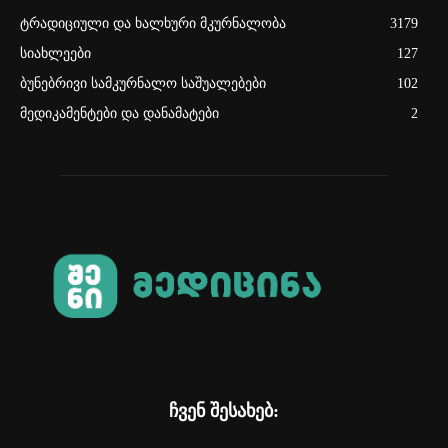
ტრადიციული და ხალხური მკურნალობა
3179
სიახლეები
127
ბუნებრივი სამკურნალო საშუალებები
102
მედიკამენტები და დანამატები
2
ჩვენ შესახებ: