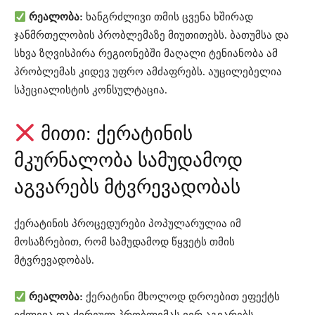
რეალობა:
ხანგრძლივი თმის ცვენა ხშირად
ჯანმრთელობის პრობლემაზე მიუთითებს. ბათუმსა და
სხვა ზღვისპირა რეგიონებში მაღალი ტენიანობა ამ
პრობლემას კიდევ უფრო ამძაფრებს. აუცილებელია
სპეციალისტის კონსულტაცია.
მითი: ქერატინის
მკურნალობა სამუდამოდ
აგვარებს მტვრევადობას
ქერატინის პროცედურები პოპულარულია იმ
მოსაზრებით, რომ სამუდამოდ წყვეტს თმის
მტვრევადობას.
რეალობა:
ქერატინი მხოლოდ დროებით ეფექტს