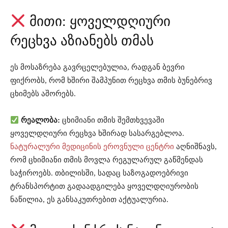
მითი: ყოველდღიური
რეცხვა აზიანებს თმას
ეს მოსაზრება გავრცელებულია, რადგან ბევრი
ფიქრობს, რომ ხშირი შამპუნით რეცხვა თმის ბუნებრივ
ცხიმებს აშორებს.
რეალობა:
ცხიმიანი თმის შემთხვევაში
ყოველდღიური რეცხვა ხშირად სასარგებლოა.
ნატურალური მედიცინის ეროვნული ცენტრი
აღნიშნავს,
რომ ცხიმიანი თმის მოვლა რეგულარულ გაწმენდას
საჭიროებს. თბილისში, სადაც საზოგადოებრივი
ტრანსპორტით გადაადგილება ყოველდღიურობის
ნაწილია, ეს განსაკუთრებით აქტუალურია.