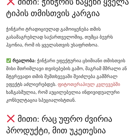
მითი: ჭინჭრის ნაყენი ყველა
ტიპის თმისთვის კარგია
ჭინჭარი ტრადიციულად გამოიყენება თმის
გასამაგრებლად საქართველოშიც, თუმცა ბევრს
ჰგონია, რომ ის ყველასთვის უსაფრთხოა.
რეალობა:
ჭინჭარი ეფექტურია ცხიმიანი თმისთვის
მისი მთრიმლავი თვისებების გამო, მაგრამ მშრალი ან
მტვრევადი თმის შემთხვევაში შეიძლება გამშრალ
ეფექტს აძლიერებდეს.
ფიტოთერაპიულ კვლევებში
ხაზგასმულია, რომ აუცილებელია ინდივიდუალური
კონსულტაცია სპეციალისტთან.
მითი: რაც უფრო ძვირია
პროდუქტი, მით უკეთესია