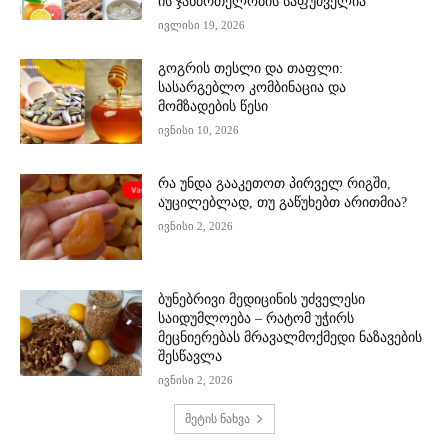
ის ჯანმრთელობის საფუძველია
ივლისი 19, 2026
გოგრის თესლი და თაფლი:
სასარგებლო კომბინაცია და
მომზადების წესი
ივნისი 10, 2026
რა უნდა გააკეთოთ პირველ რიგში,
აუცილებლად, თუ გაწუხებთ არითმია?
ივნისი 2, 2026
ბუნებრივი მედიცინის უძველესი
საიდუმლოება – რატომ უჭირს
მეცნიერებას მრავალმოქმედი ნაზავების
შესწავლა
ივნისი 2, 2026
მეტის ნახვა