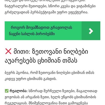
იძლევა და ძირეულ პრობლემას ვერ აგვარებს.
ნატურალური მეთოდები, სწორი კვება და ვიტამინები
გრძელვადიან პერსპექტივაში უფრო ეფექტურია.
როგორ მოვამზადოთ გრავიოლას
ნაყენი სახლის პირობებში
მითი: ზეთოვანი ნიღბები
აუარესებს ცხიმიან თმას
ბევრს ჰგონია, რომ ზეთოვანი ნიღბები ცხიმიან თმას
კიდევ უფრო ცხიმიანს გახდის.
რეალობა:
სწორად შერჩეული ზეთები, მაგალითად
ჟოჟობას ან არგანის ზეთი, ხელს უწყობს ცხიმიანობის
რეგულაციას. მნიშვნელოვანია მათი გამოყენება