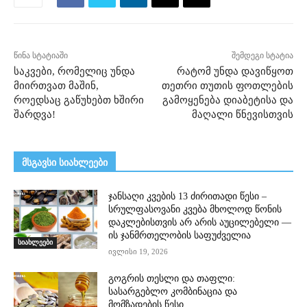
წინა სტატიაში
შემდეგი სტატია
საკვები, რომელიც უნდა
რატომ უნდა დავიწყოთ
მიირთვათ მაშინ,
თეთრი თუთის ფოთლების
როედსაც გაწუხებთ ხშირი
გამოყენება დიაბეტისა და
შარდვა!
მაღალი წნევისთვის
მსგავსი სიახლეები
ჯანსაღი კვების 13 ძირითადი წესი –
სრულფასოვანი კვება მხოლოდ წონის
დაკლებისთვის არ არის აუცილებელი —
ის ჯანმრთელობის საფუძველია
სიახლეები
ივლისი 19, 2026
გოგრის თესლი და თაფლი:
სასარგებლო კომბინაცია და
მომზადების წესი