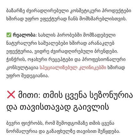
ბაზარზე ძვირადღირებული კოსმეტიკური პროდუქტები
ხშირად უფრო ეფექტურად ჩანს მომხმარებლისთვის.
რეალობა:
სახლის პირობებში მომზადებული
ნატურალური საშუალებები ხშირად არანაკლებ
ეფექტურია, ვიდრე ძვირადღირებული ბრენდები.
ჭინჭრის, ოჯახური რეცეპტები და პროფესიონალური
კონსულტაცია
სპეციალიზებულ კლინიკებში
ხშირად
უფრო შედეგიანია.
მითი: თმის ცვენა სეზონურია
და თავისთავად გაივლის
ბევრი ფიქრობს, რომ შემოდგომაზე თმის ცვენა
ნორმალურია და გაზაფხულზე თავისით შეწყდება.