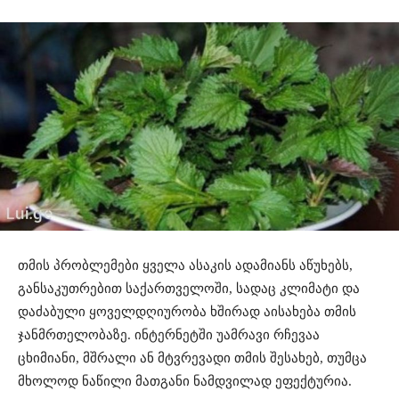
თმის პრობლემები ყველა ასაკის ადამიანს აწუხებს,
განსაკუთრებით საქართველოში, სადაც კლიმატი და
დაძაბული ყოველდღიურობა ხშირად აისახება თმის
ჯანმრთელობაზე. ინტერნეტში უამრავი რჩევაა
ცხიმიანი, მშრალი ან მტვრევადი თმის შესახებ, თუმცა
მხოლოდ ნაწილი მათგანი ნამდვილად ეფექტურია.