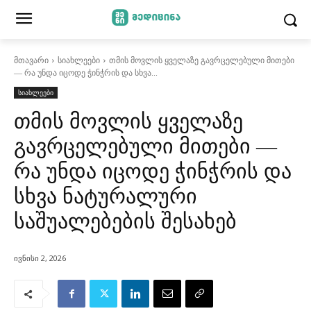
მთავარი
სიახლეები
თმის მოვლის ყველაზე გავრცელებული მითები
— რა უნდა იცოდე ჭინჭრის და სხვა...
სიახლეები
თმის მოვლის ყველაზე
გავრცელებული მითები —
რა უნდა იცოდე ჭინჭრის და
სხვა ნატურალური
საშუალებების შესახებ
ივნისი 2, 2026