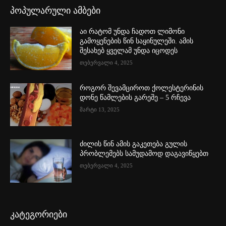
პოპულარული ამბები
აი რატომ უნდა ჩადოთ ლიმონი
გამოყენების წინ საყინულეში. ამის
შესახებ ყველამ უნდა იცოდეს
თებერვალი 4, 2025
როგორ შევამციროთ ქოლესტერინის
დონე წამლების გარეშე – 5 რჩევა
მარტი 13, 2025
ძილის წინ ამის გაკეთება გულის
პრობლემებს სამუდამოდ დაგავიწყებთ
თებერვალი 4, 2025
კატეგორიები