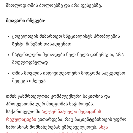
მხოლოდ თმის ბოლოებზე და არა ფესვებზე.
მთავარი რჩევები:
ყოველთვის მიმართეთ სპეციალისტს პრობლემის
ზუსტი მიზეზის დასადგენად
ნატურალური მეთოდები ნელ-ნელა დანერგეთ, არა
მოულოდნელად
თმის მოვლის ინდივიდუალური მიდგომა საუკეთესო
შედეგს იძლევა
თმის ჯანმრთელობა კომპლექსური საკითხია და
პროფესიონალურ მიდგომას საჭიროებს.
საქართველოში
ალტერნატიული მედიცინის
რეგულაციები
ვითარდება, რაც პაციენტებისთვის უფრო
ხარისხიან მომსახურებას უზრუნველყოფს.
სხვა