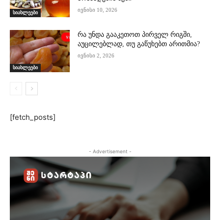
ივნისი 10, 2026
სიახლეები
რა უნდა გააკეთოთ პირველ რიგში,
აუცილებლად, თუ გაწუხებთ არითმია?
ივნისი 2, 2026
სიახლეები
[fetch_posts]
- Advertisement -