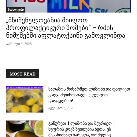
სიახლეები
„მნიშვნელოვანია მიიღოთ
პროფილაქტიკური ზომები“ – რძის
ნიმუშებში აფლატოქსინი გამოვლინდა
აპრილი 3, 2025
MOST READ
საღამოს მოხარშეთ ლიმონი და დალიეთ
გაღვიძებისთანავე… ეფექტით
გაოცდებით!
აგვისტო 7, 2026
გაწურეთ 1 ლიმონი და შეურიეთ 1
სუფრის კოვზ ზეითუნის ზეთს. ეს
შესანიშნავი ნარევია, რომელიც