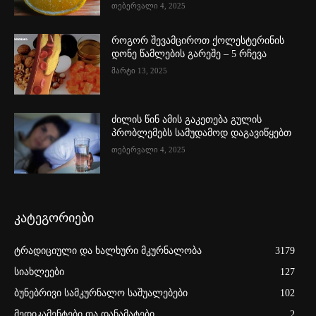
თებერვალი 4, 2025
როგორ შევამციროთ ქოლესტერინის
დონე წამლების გარეშე – 5 რჩევა
მარტი 13, 2025
ძილის წინ ამის გაკეთება გულის
პრობლემებს სამუდამოდ დაგავიწყებთ
თებერვალი 4, 2025
კატეგორიები
ტრადიციული და ხალხური მკურნალობა
3179
სიახლეები
127
ბუნებრივი სამკურნალო საშუალებები
102
მედიკამენტები და დანამატები
2