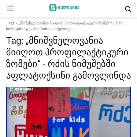
Tags
„მნიშვნელოვანია მიიღოთ პროფილაქტიკური ზომები“ - რძის
ნიმუშებში აფლატოქსინი გამოვლინდა
Tag:
„მნიშვნელოვანია
მიიღოთ პროფილაქტიკური
ზომები“ - რძის ნიმუშებში
აფლატოქსინი გამოვლინდა