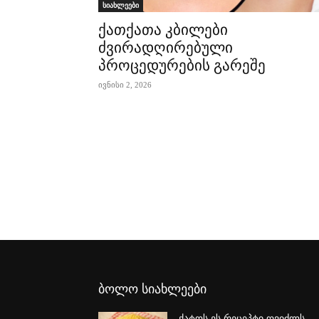
სიახლეები
ქათქათა კბილები
ძვირადღირებული
პროცედურების გარეშე
ივნისი 2, 2026
ბოლო სიახლეები
ქატოს ეს რეცეპტი ღვიძლს