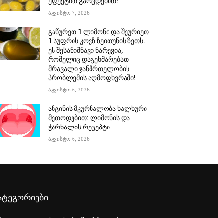
ეფექტით გაოცდებით!
აგვისტო 7, 2026
გაწურეთ 1 ლიმონი და შეურიეთ
1 სუფრის კოვზ ზეითუნის ზეთს.
ეს შესანიშნავი ნარევია,
რომელიც დაგეხმარებათ
მრავალი ჯანმრთელობის
პრობლემის აღმოფხვრაში!
აგვისტო 6, 2026
ანგინის მკურნალობა ხალხური
მეთოდებით: ლიმონის და
ჭარხალის რეცეპტი
აგვისტო 6, 2026
ატეგორიები