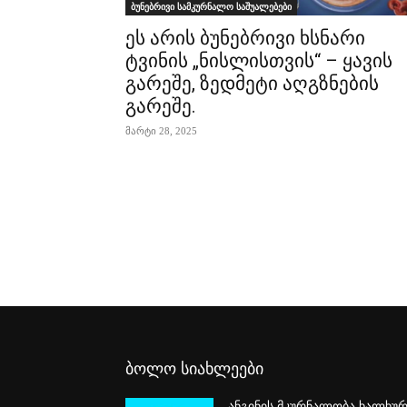
ბუნებრივი სამკურნალო საშუალებები
ეს არის ბუნებრივი ხსნარი
ტვინის „ნისლისთვის“ – ყავის
გარეშე, ზედმეტი აღგზნების
გარეშე.
მარტი 28, 2025
ბოლო სიახლეები
ანგინის მკურნალობა ხალხუ