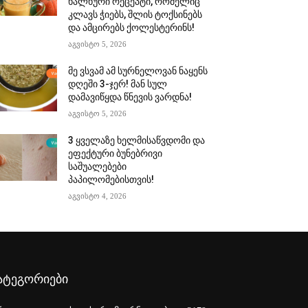
ხალხური რეცეპტი, რომელიც
კლავს ჭიებს, შლის ტოქსინებს
და ამცირებს ქოლესტერინს!
აგვისტო 5, 2026
მე ვსვამ ამ სურნელოვან ნაყენს
დღეში 3-ჯერ! მან სულ
დამავიწყდა წნევის ვარდნა!
აგვისტო 5, 2026
3 ყველაზე ხელმისაწვდომი და
ეფექტური ბუნებრივი
საშუალებები
პაპილომებისთვის!
აგვისტო 4, 2026
ატეგორიები