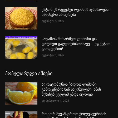
ქატოს ეს რეცეპტი ღვიძლს აჯანსაღებს –
ხალხური საოცრება
აგვისტო 7, 2026
საღამოს მოხარშეთ ლიმონი და
დალიეთ გაღვიძებისთანავე… ეფექტით
გაოცდებით!
აგვისტო 7, 2026
პოპულარული ამბები
აი რატომ უნდა ჩადოთ ლიმონი
გამოყენების წინ საყინულეში. ამის
შესახებ ყველამ უნდა იცოდეს
თებერვალი 4, 2025
როგორ შევამციროთ ქოლესტერინის