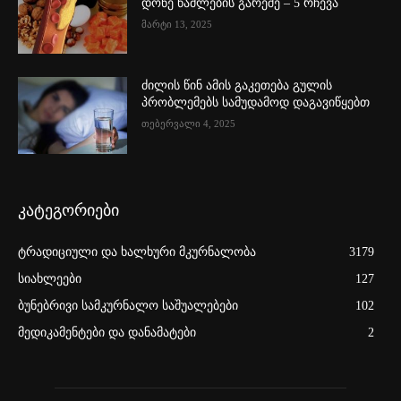
დონე წამლების გარეშე – 5 რჩევა
მარტი 13, 2025
ძილის წინ ამის გაკეთება გულის
პრობლემებს სამუდამოდ დაგავიწყებთ
თებერვალი 4, 2025
კატეგორიები
ტრადიციული და ხალხური მკურნალობა
3179
სიახლეები
127
ბუნებრივი სამკურნალო საშუალებები
102
მედიკამენტები და დანამატები
2