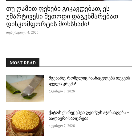
თუ ღამით ფეხები გიკავდებათ, ეს
უმარტივესი მეთოდი დაგეხმარებათ
დისკომფორტის მოხსნაში!
თებერვალი 4, 2025
MOST READ
მცენარე, რომელიც ჩაანაცვლებს თქვენს
ყველა კრემს!
აგვისტო 8, 2026
ქატოს ეს რეცეპტი ღვიძლს აჯანსაღებს –
ხალხური საოცრება
აგვისტო 7, 2026